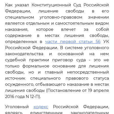
Как указал Конституционный Суд Российской
Федерации, лишение свободы в его
специальном уголовно-правовом значении
является отдельным и самостоятельным видом
наказания, которое влечет за собой
содержание в местах лишения свободы,
определенных в
части первой статьи 56
УК
Российской Федерации. В системе уголовного
законодательства и основанной на нем
судебной практики приговор суда - это не
только формальное основание для лишения
свободы, но и главный непосредственный
источник специального правового статуса
осужденного, отбывающего наказание в местах
лишения свободы (Постановление от 19 апреля
2016 года N 12-П).
Уголовный
кодекс
Российской Федерации,
являясь единственным законодательным