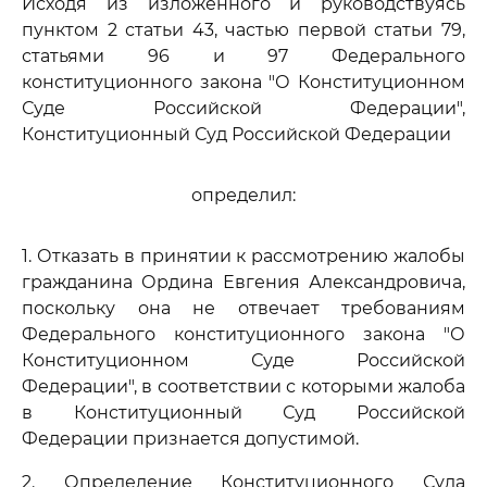
Исходя из изложенного и руководствуясь
пунктом 2 статьи 43, частью первой статьи 79,
статьями 96 и 97 Федерального
конституционного закона "О Конституционном
Суде Российской Федерации",
Конституционный Суд Российской Федерации
определил:
1. Отказать в принятии к рассмотрению жалобы
гражданина Ордина Евгения Александровича,
поскольку она не отвечает требованиям
Федерального конституционного закона "О
Конституционном Суде Российской
Федерации", в соответствии с которыми жалоба
в Конституционный Суд Российской
Федерации признается допустимой.
2. Определение Конституционного Суда