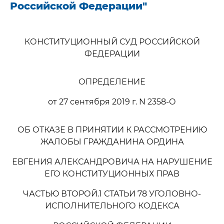
Российской Федерации"
КОНСТИТУЦИОННЫЙ СУД РОССИЙСКОЙ
ФЕДЕРАЦИИ
ОПРЕДЕЛЕНИЕ
от 27 сентября 2019 г. N 2358-О
ОБ ОТКАЗЕ В ПРИНЯТИИ К РАССМОТРЕНИЮ
ЖАЛОБЫ ГРАЖДАНИНА ОРДИНА
ЕВГЕНИЯ АЛЕКСАНДРОВИЧА НА НАРУШЕНИЕ
ЕГО КОНСТИТУЦИОННЫХ ПРАВ
ЧАСТЬЮ ВТОРОЙ.1 СТАТЬИ 78 УГОЛОВНО-
ИСПОЛНИТЕЛЬНОГО КОДЕКСА