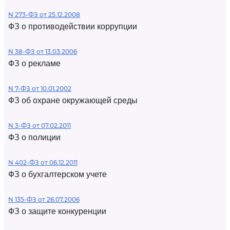
N 273-ФЗ от 25.12.2008
ФЗ о противодействии коррупции
N 38-ФЗ от 13.03.2006
ФЗ о рекламе
N 7-ФЗ от 10.01.2002
ФЗ об охране окружающей среды
N 3-ФЗ от 07.02.2011
ФЗ о полиции
N 402-ФЗ от 06.12.2011
ФЗ о бухгалтерском учете
N 135-ФЗ от 26.07.2006
ФЗ о защите конкуренции