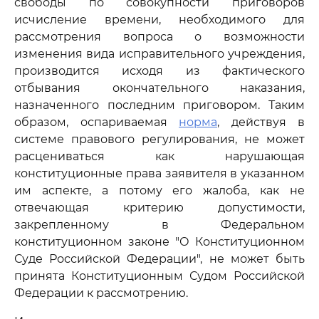
свободы по совокупности приговоров
исчисление времени, необходимого для
рассмотрения вопроса о возможности
изменения вида исправительного учреждения,
производится исходя из фактического
отбывания окончательного наказания,
назначенного последним приговором. Таким
образом, оспариваемая
норма
, действуя в
системе правового регулирования, не может
расцениваться как нарушающая
конституционные права заявителя в указанном
им аспекте, а потому его жалоба, как не
отвечающая критерию допустимости,
закрепленному в Федеральном
конституционном законе "О Конституционном
Суде Российской Федерации", не может быть
принята Конституционным Судом Российской
Федерации к рассмотрению.