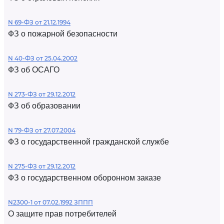
N 69-ФЗ от 21.12.1994
ФЗ о пожарной безопасности
N 40-ФЗ от 25.04.2002
ФЗ об ОСАГО
N 273-ФЗ от 29.12.2012
ФЗ об образовании
N 79-ФЗ от 27.07.2004
ФЗ о государственной гражданской службе
N 275-ФЗ от 29.12.2012
ФЗ о государственном оборонном заказе
N2300-1 от 07.02.1992 ЗППП
О защите прав потребителей