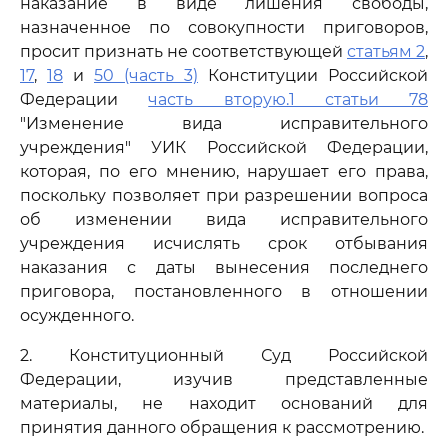
наказание в виде лишения свободы,
назначенное по совокупности приговоров,
просит признать не соответствующей
статьям 2
,
17
,
18
и
50 (часть 3)
Конституции Российской
Федерации
часть вторую.1 статьи 78
"Изменение вида исправительного
учреждения" УИК Российской Федерации,
которая, по его мнению, нарушает его права,
поскольку позволяет при разрешении вопроса
об изменении вида исправительного
учреждения исчислять срок отбывания
наказания с даты вынесения последнего
приговора, постановленного в отношении
осужденного.
2. Конституционный Суд Российской
Федерации, изучив представленные
материалы, не находит оснований для
принятия данного обращения к рассмотрению.