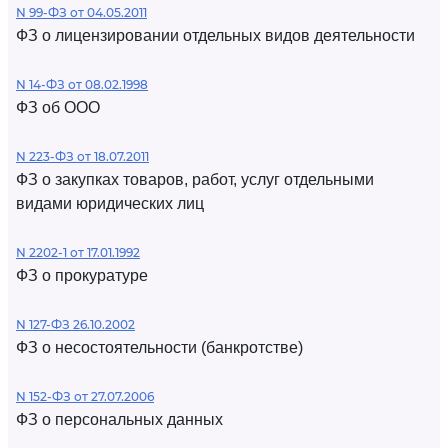
N 99-ФЗ от 04.05.2011
ФЗ о лицензировании отдельных видов деятельности
N 14-ФЗ от 08.02.1998
ФЗ об ООО
N 223-ФЗ от 18.07.2011
ФЗ о закупках товаров, работ, услуг отдельными
видами юридических лиц
N 2202-1 от 17.01.1992
ФЗ о прокуратуре
N 127-ФЗ 26.10.2002
ФЗ о несостоятельности (банкротстве)
N 152-ФЗ от 27.07.2006
ФЗ о персональных данных