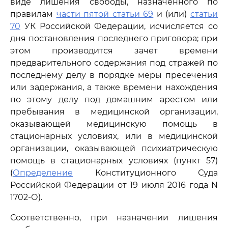
виде лишения свободы, назначенного по
правилам
части пятой статьи 69
и (или)
статьи
70
УК Российской Федерации, исчисляется со
дня постановления последнего приговора; при
этом производится зачет времени
предварительного содержания под стражей по
последнему делу в порядке меры пресечения
или задержания, а также времени нахождения
по этому делу под домашним арестом или
пребывания в медицинской организации,
оказывающей медицинскую помощь в
стационарных условиях, или в медицинской
организации, оказывающей психиатрическую
помощь в стационарных условиях (пункт 57)
(
Определение
Конституционного Суда
Российской Федерации от 19 июля 2016 года N
1702-О).
Соответственно, при назначении лишения