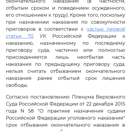
окончательного наказания (в частности,
отбытым сроком и поведением осужденного,
его отношением к труду). Кроме того, поскольку
при назначении наказания по совокупности
приговоров в соответствии с
частью первой
статьи 70
УК Российской Федерации к
наказанию, назначенному по последнему
приговору суда, частично или полностью
присоединяется лишь неотбытая часть
наказания по предыдущему приговору суда,
нельзя считать отбыванием окончательного
наказания ранее отбытый срок лишения
свободы.
Согласно постановлению Пленума Верховного
Суда Российской Федерации от 22 декабря 2015
года N 58 "О практике назначения судами
Российской Федерации уголовного наказания"
срок отбывания окончательного наказания в