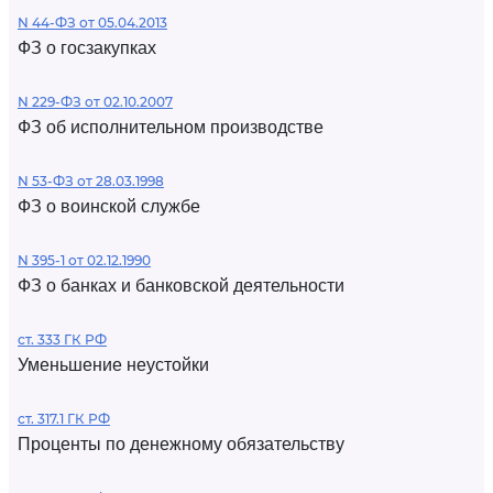
N 44-ФЗ от 05.04.2013
ФЗ о госзакупках
N 229-ФЗ от 02.10.2007
ФЗ об исполнительном производстве
N 53-ФЗ от 28.03.1998
ФЗ о воинской службе
N 395-1 от 02.12.1990
ФЗ о банках и банковской деятельности
ст. 333 ГК РФ
Уменьшение неустойки
ст. 317.1 ГК РФ
Проценты по денежному обязательству