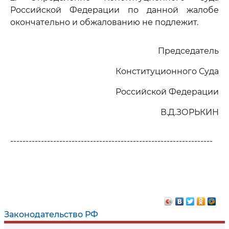
Российской Федерации по данной жалобе
окончательно и обжалованию не подлежит.
Председатель
Конституционного Суда
Российской Федерации
В.Д.ЗОРЬКИН
------------------------------------------------------------------
Законодательство РФ