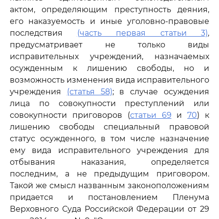
актом, определяющим преступность деяния,
его наказуемость и иные уголовно-правовые
последствия
(часть первая статьи 3)
,
предусматривает не только виды
исправительных учреждений, назначаемых
осужденным к лишению свободы, но и
возможность изменения вида исправительного
учреждения
(статья 58)
; в случае осуждения
лица по совокупности преступлений или
совокупности приговоров (
статьи 69
и
70
) к
лишению свободы специальный правовой
статус осужденного, в том числе назначение
ему вида исправительного учреждения для
отбывания наказания, определяется
последним, а не предыдущим приговором.
Такой же смысл названным законоположениям
придается и постановлением Пленума
Верховного Суда Российской Федерации от 29