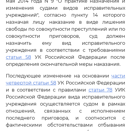
мая 2014 года N 9 "О практике назначения и
изменения судами видов исправительных
учреждений", согласно пункту 14 которого
назначая лицу наказание в виде лишения
свободы по совокупности преступлений или по
совокупности приговоров, суд должен
назначить ему вид исправительного
учреждения в соответствии с требованиями
статьи 58
УК Российской Федерации после
определения окончательной меры наказания.
Последующее изменение на основании
части
четвертой статьи 58
УК Российской Федерации
и в соответствии с правилами
статьи 78
УИК
Российской Федерации вида исправительного
учреждения осуществляется судом в рамках
отношений, связанных с исполнением
последнего приговора, и соотносится с
фактическими обстоятельствами отбывания