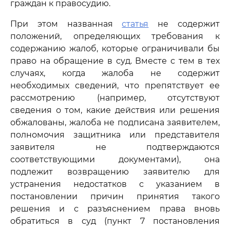
граждан к правосудию.
При этом названная
статья
не содержит
положений, определяющих требования к
содержанию жалоб, которые ограничивали бы
право на обращение в суд. Вместе с тем в тех
случаях, когда жалоба не содержит
необходимых сведений, что препятствует ее
рассмотрению (например, отсутствуют
сведения о том, какие действия или решения
обжалованы, жалоба не подписана заявителем,
полномочия защитника или представителя
заявителя не подтверждаются
соответствующими документами), она
подлежит возвращению заявителю для
устранения недостатков с указанием в
постановлении причин принятия такого
решения и с разъяснением права вновь
обратиться в суд (пункт 7 постановления