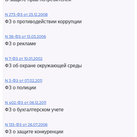
N 273-ФЗ от 25.12.2008
ФЗ о противодействии коррупции
N 38-ФЗ от 13.03.2006
ФЗ о рекламе
N 7-ФЗ от 10.01.2002
ФЗ об охране окружающей среды
N 3-ФЗ от 07.02.2011
ФЗ о полиции
N 402-ФЗ от 06.12.2011
ФЗ о бухгалтерском учете
N 135-ФЗ от 26.07.2006
ФЗ о защите конкуренции