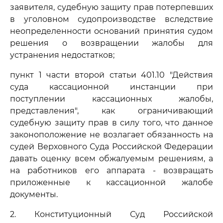
заявителя, судебную защиту прав потерпевших
в уголовном судопроизводстве вследствие
неопределенности оснований принятия судом
решения о возвращении жалобы для
устранения недостатков;
пункт 1 части второй статьи 401.10 "Действия
суда кассационной инстанции при
поступлении кассационных жалобы,
представления", как ограничивающий
судебную защиту прав в силу того, что данное
законоположение не возлагает обязанность на
судей Верховного Суда Российской Федерации
давать оценку всем обжалуемым решениям, а
на работников его аппарата - возвращать
приложенные к кассационной жалобе
документы.
2. Конституционный Суд Российской