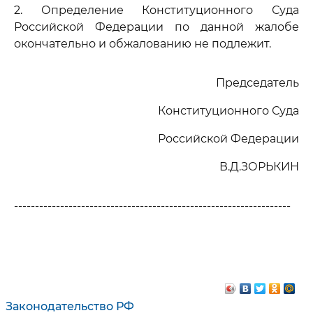
2. Определение Конституционного Суда
Российской Федерации по данной жалобе
окончательно и обжалованию не подлежит.
Председатель
Конституционного Суда
Российской Федерации
В.Д.ЗОРЬКИН
------------------------------------------------------------------
Законодательство РФ