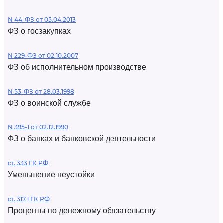
N 44-ФЗ от 05.04.2013
ФЗ о госзакупках
N 229-ФЗ от 02.10.2007
ФЗ об исполнительном производстве
N 53-ФЗ от 28.03.1998
ФЗ о воинской службе
N 395-1 от 02.12.1990
ФЗ о банках и банковской деятельности
ст. 333 ГК РФ
Уменьшение неустойки
ст. 317.1 ГК РФ
Проценты по денежному обязательству