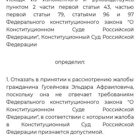
пунктом 2 части первой статьи 43, частью
первой статьи 79, статьями 96 и 97
Федерального конституционного закона "О
Конституционном Суде Российской
Федерации", Конституционный Суд Российской
Федерации
определил:
1. Отказать в принятии к рассмотрению жалобы
гражданина Гусейнова Эльдара Афраиловича,
поскольку она не отвечает требованиям
Федерального конституционного закона "О
Конституционном Суде Российской
Федерации", в соответствии с которыми жалоба
в Конституционный Суд Российской
Федерации признается допустимой.