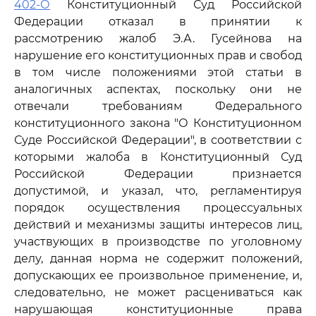
402-О
Конституционный Суд Российской
Федерации отказал в принятии к
рассмотрению жалоб Э.А. Гусейнова на
нарушение его конституционных прав и свобод
в том числе положениями этой статьи в
аналогичных аспектах, поскольку они не
отвечали требованиям Федерального
конституционного закона "О Конституционном
Суде Российской Федерации", в соответствии с
которыми жалоба в Конституционный Суд
Российской Федерации признается
допустимой, и указал, что, регламентируя
порядок осуществления процессуальных
действий и механизмы защиты интересов лиц,
участвующих в производстве по уголовному
делу, данная норма не содержит положений,
допускающих ее произвольное применение, и,
следовательно, не может расцениваться как
нарушающая конституционные права