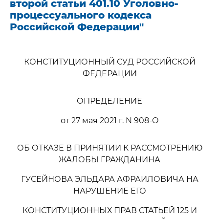
второй статьи 401.10 Уголовно-
процессуального кодекса
Российской Федерации"
КОНСТИТУЦИОННЫЙ СУД РОССИЙСКОЙ
ФЕДЕРАЦИИ
ОПРЕДЕЛЕНИЕ
от 27 мая 2021 г. N 908-О
ОБ ОТКАЗЕ В ПРИНЯТИИ К РАССМОТРЕНИЮ
ЖАЛОБЫ ГРАЖДАНИНА
ГУСЕЙНОВА ЭЛЬДАРА АФРАИЛОВИЧА НА
НАРУШЕНИЕ ЕГО
КОНСТИТУЦИОННЫХ ПРАВ СТАТЬЕЙ 125 И