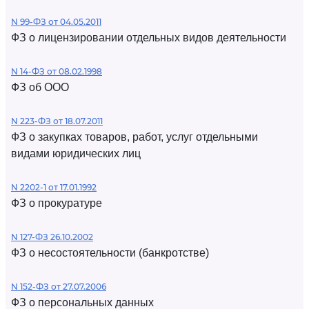
N 99-ФЗ от 04.05.2011
ФЗ о лицензировании отдельных видов деятельности
N 14-ФЗ от 08.02.1998
ФЗ об ООО
N 223-ФЗ от 18.07.2011
ФЗ о закупках товаров, работ, услуг отдельными
видами юридических лиц
N 2202-1 от 17.01.1992
ФЗ о прокуратуре
N 127-ФЗ 26.10.2002
ФЗ о несостоятельности (банкротстве)
N 152-ФЗ от 27.07.2006
ФЗ о персональных данных