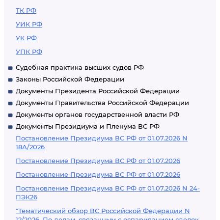
ТК РФ
УИК РФ
УК РФ
УПК РФ
Судебная практика высших судов РФ
Законы Российской Федерации
Документы Президента Российской Федерации
Документы Правительства Российской Федерации
Документы органов государственной власти РФ
Документы Президиума и Пленума ВС РФ
Постановление Президиума ВС РФ от 01.07.2026 N
18А/2026
Постановление Президиума ВС РФ от 01.07.2026
Постановление Президиума ВС РФ от 01.07.2026
Постановление Президиума ВС РФ от 01.07.2026 N 24-
ПЭК26
"Тематический обзор ВС Российской Федерации N
12/2026. По делам, связанным с оспариванием сделок,