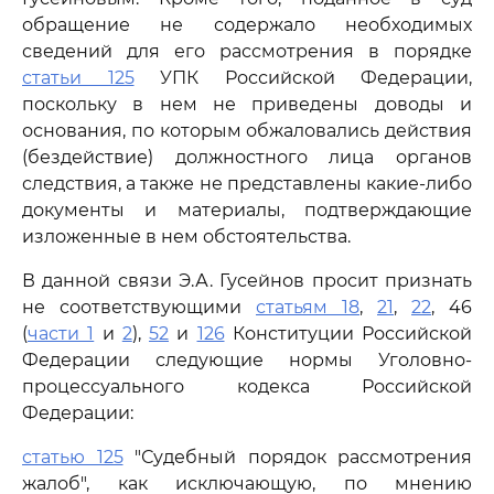
обращение не содержало необходимых
сведений для его рассмотрения в порядке
статьи 125
УПК Российской Федерации,
поскольку в нем не приведены доводы и
основания, по которым обжаловались действия
(бездействие) должностного лица органов
следствия, а также не представлены какие-либо
документы и материалы, подтверждающие
изложенные в нем обстоятельства.
В данной связи Э.А. Гусейнов просит признать
не соответствующими
статьям 18
,
21
,
22
, 46
(
части 1
и
2
),
52
и
126
Конституции Российской
Федерации следующие нормы Уголовно-
процессуального кодекса Российской
Федерации:
статью 125
"Судебный порядок рассмотрения
жалоб", как исключающую, по мнению