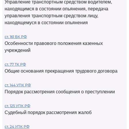
Управление транспортным средством водителем,
находящимся в состоянии опьянения, передача
управления транспортным средством лицу,
находящемуся в состоянии опьянения
ст. 161 БК РФ
Особенности правового положения казенных
учреждений
ст. 77 ТК РФ
Общие основания прекращения трудового договора
ст. 144 УПК РФ
Порядок рассмотрения сообщения о преступлении
ст. 125 УПК РФ
Судебный порядок рассмотрения жалоб
ст. 24 УПК РФ