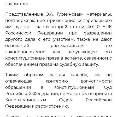
заявителя.
Представленные Э.А. Гусейновым материалы,
подтверждающие применение оспариваемого
им пункта 1 части второй статьи 401.10 УПК
Российской Федерации при разрешении
другого дела с его участием, также не дают
оснований рассматривать это
законоположение как нарушающее его
конституционные права в аспекте, связанном с
обеспечением права на судебную защиту.
Таким образом, данная жалоба, как не
отвечающая критерию допустимости
обращений в Конституционный Суд
Российской Федерации, не может быть принята
Конституционным Судом Российской
Федерации к рассмотрению.
Исходя из изложенного и руководствуясь