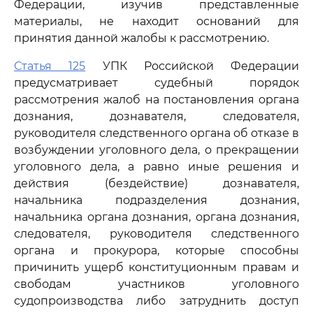
Федерации, изучив представленные
материалы, не находит оснований для
принятия данной жалобы к рассмотрению.
Статья 125
УПК Российской Федерации
предусматривает судебный порядок
рассмотрения жалоб на постановления органа
дознания, дознавателя, следователя,
руководителя следственного органа об отказе в
возбуждении уголовного дела, о прекращении
уголовного дела, а равно иные решения и
действия (бездействие) дознавателя,
начальника подразделения дознания,
начальника органа дознания, органа дознания,
следователя, руководителя следственного
органа и прокурора, которые способны
причинить ущерб конституционным правам и
свободам участников уголовного
судопроизводства либо затруднить доступ