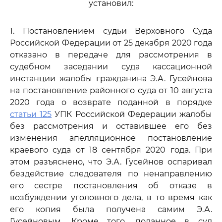
установил:
1. Постановлением судьи Верховного Суда
Российской Федерации от 25 декабря 2020 года
отказано в передаче для рассмотрения в
судебном заседании суда кассационной
инстанции жалобы гражданина Э.А. Гусейнова
на постановление районного суда от 10 августа
2020 года о возврате поданной в порядке
статьи 125
УПК Российской Федерации жалобы
без рассмотрения и оставившее его без
изменения апелляционное постановление
краевого суда от 18 сентября 2020 года. При
этом разъяснено, что Э.А. Гусейнов оспаривал
бездействие следователя по ненаправлению
его сестре постановления об отказе в
возбуждении уголовного дела, в то время как
его копия была получена самим Э.А.
Гусейновым. Кроме того, поданное в суд