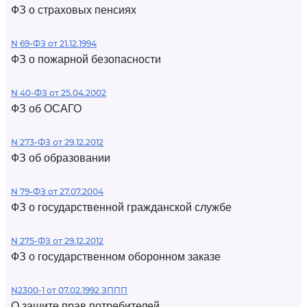
ФЗ о страховых пенсиях
N 69-ФЗ от 21.12.1994
ФЗ о пожарной безопасности
N 40-ФЗ от 25.04.2002
ФЗ об ОСАГО
N 273-ФЗ от 29.12.2012
ФЗ об образовании
N 79-ФЗ от 27.07.2004
ФЗ о государственной гражданской службе
N 275-ФЗ от 29.12.2012
ФЗ о государственном оборонном заказе
N2300-1 от 07.02.1992 ЗППП
О защите прав потребителей