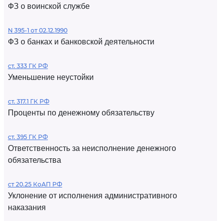
ФЗ о воинской службе
N 395-1 от 02.12.1990
ФЗ о банках и банковской деятельности
ст. 333 ГК РФ
Уменьшение неустойки
ст. 317.1 ГК РФ
Проценты по денежному обязательству
ст. 395 ГК РФ
Ответственность за неисполнение денежного
обязательства
ст 20.25 КоАП РФ
Уклонение от исполнения административного
наказания