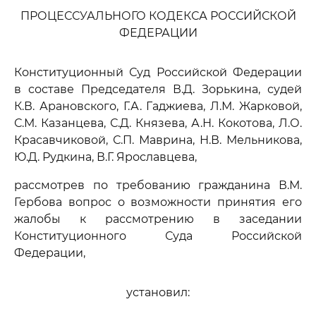
ПРОЦЕССУАЛЬНОГО КОДЕКСА РОССИЙСКОЙ
ФЕДЕРАЦИИ
Конституционный Суд Российской Федерации
в составе Председателя В.Д. Зорькина, судей
К.В. Арановского, Г.А. Гаджиева, Л.М. Жарковой,
С.М. Казанцева, С.Д. Князева, А.Н. Кокотова, Л.О.
Красавчиковой, С.П. Маврина, Н.В. Мельникова,
Ю.Д. Рудкина, В.Г. Ярославцева,
рассмотрев по требованию гражданина В.М.
Гербова вопрос о возможности принятия его
жалобы к рассмотрению в заседании
Конституционного Суда Российской
Федерации,
установил: