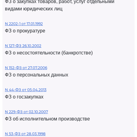
ФЗ о закупках товаров, работ, услуг отдельными
видами юридических лиц
N 2202-1 от 17.01.1992
ФЗ о прокуратуре
N 127-ФЗ 26.10.2002
ФЗ о несостоятельности (банкротстве)
N 152-ФЗ от 27.07.2006
ФЗ о персональных данных
N 44-ФЗ от 05.04.2013
ФЗ о госзакупках
N 229-ФЗ от 02.10.2007
ФЗ об исполнительном производстве
N 53-ФЗ от 28.03.1998