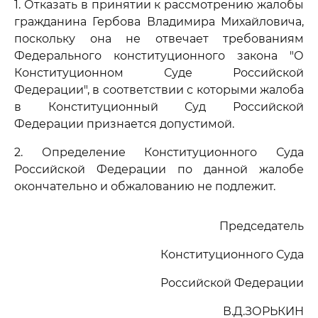
1. Отказать в принятии к рассмотрению жалобы
гражданина Гербова Владимира Михайловича,
поскольку она не отвечает требованиям
Федерального конституционного закона "О
Конституционном Суде Российской
Федерации", в соответствии с которыми жалоба
в Конституционный Суд Российской
Федерации признается допустимой.
2. Определение Конституционного Суда
Российской Федерации по данной жалобе
окончательно и обжалованию не подлежит.
Председатель
Конституционного Суда
Российской Федерации
В.Д.ЗОРЬКИН