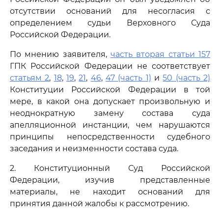
отсутствии оснований для несогласия с
определением судьи Верховного Суда
Российской Федерации.
По мнению заявителя,
часть вторая статьи 157
ГПК Российской Федерации не соответствует
статьям 2
,
18
,
19
,
21
,
46
,
47 (часть 1)
и
50 (часть 2)
Конституции Российской Федерации в той
мере, в какой она допускает произвольную и
неоднократную замену состава суда
апелляционной инстанции, чем нарушаются
принципы непосредственности судебного
заседания и неизменности состава суда.
2. Конституционный Суд Российской
Федерации, изучив представленные
материалы, не находит оснований для
принятия данной жалобы к рассмотрению.