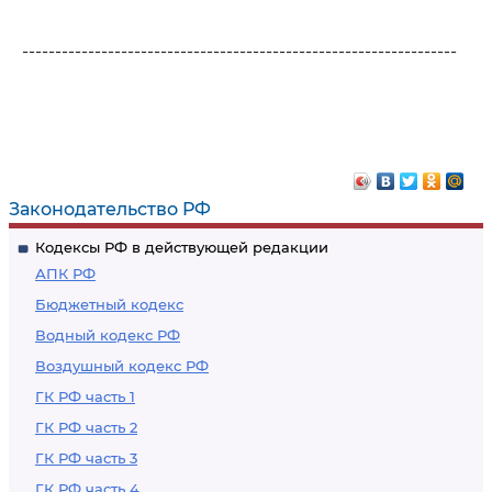
------------------------------------------------------------------
Законодательство РФ
Кодексы РФ в действующей редакции
АПК РФ
Бюджетный кодекс
Водный кодекс РФ
Воздушный кодекс РФ
ГК РФ часть 1
ГК РФ часть 2
ГК РФ часть 3
ГК РФ часть 4