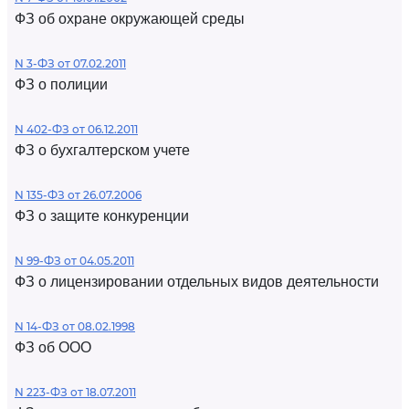
ФЗ об охране окружающей среды
N 3-ФЗ от 07.02.2011
ФЗ о полиции
N 402-ФЗ от 06.12.2011
ФЗ о бухгалтерском учете
N 135-ФЗ от 26.07.2006
ФЗ о защите конкуренции
N 99-ФЗ от 04.05.2011
ФЗ о лицензировании отдельных видов деятельности
N 14-ФЗ от 08.02.1998
ФЗ об ООО
N 223-ФЗ от 18.07.2011