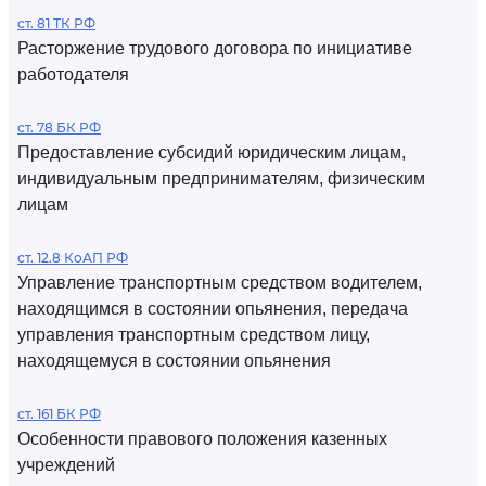
ст. 81 ТК РФ
Расторжение трудового договора по инициативе
работодателя
ст. 78 БК РФ
Предоставление субсидий юридическим лицам,
индивидуальным предпринимателям, физическим
лицам
ст. 12.8 КоАП РФ
Управление транспортным средством водителем,
находящимся в состоянии опьянения, передача
управления транспортным средством лицу,
находящемуся в состоянии опьянения
ст. 161 БК РФ
Особенности правового положения казенных
учреждений