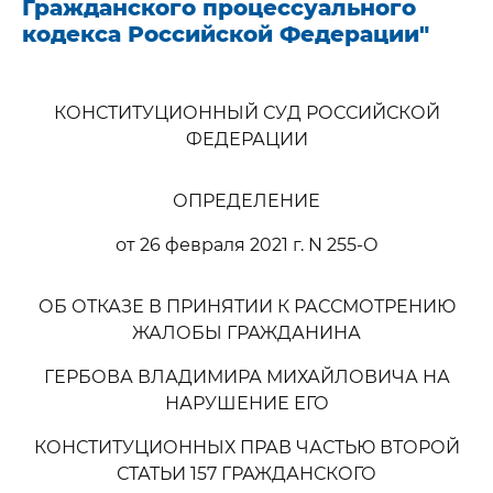
Гражданского процессуального
кодекса Российской Федерации"
КОНСТИТУЦИОННЫЙ СУД РОССИЙСКОЙ
ФЕДЕРАЦИИ
ОПРЕДЕЛЕНИЕ
от 26 февраля 2021 г. N 255-О
ОБ ОТКАЗЕ В ПРИНЯТИИ К РАССМОТРЕНИЮ
ЖАЛОБЫ ГРАЖДАНИНА
ГЕРБОВА ВЛАДИМИРА МИХАЙЛОВИЧА НА
НАРУШЕНИЕ ЕГО
КОНСТИТУЦИОННЫХ ПРАВ ЧАСТЬЮ ВТОРОЙ
СТАТЬИ 157 ГРАЖДАНСКОГО