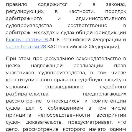
правило содержится и в законах,
регулирующих, в частности, порядок
арбитражного и административного
судопроизводства соответственно в
арбитражных судах и судах общей юрисдикции
(
часть 1 статьи 18
АПК Российской Федерации и
часть 1 статьи 28
КАС Российской Федерации).
При этом процессуальное законодательство в
целях надлежащей реализации прав
участников судопроизводства, в том числе
конституционного права на судебную защиту в
условиях справедливого судебного
разбирательства, предполагающих
рассмотрение относящихся к компетенции
судов дел с соблюдением в том числе
принципа непосредственности восприятия
судом доказательств, предусматривает, что
дело, рассмотрение которого начато одним