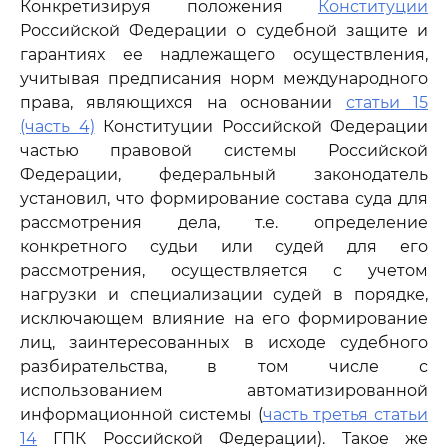
Конкретизируя положения
Конституции
Российской Федерации о судебной защите и
гарантиях ее надлежащего осуществления,
учитывая предписания норм международного
права, являющихся на основании
статьи 15
(часть 4)
Конституции Российской Федерации
частью правовой системы Российской
Федерации, федеральный законодатель
установил, что формирование состава суда для
рассмотрения дела, т.е. определение
конкретного судьи или судей для его
рассмотрения, осуществляется с учетом
нагрузки и специализации судей в порядке,
исключающем влияние на его формирование
лиц, заинтересованных в исходе судебного
разбирательства, в том числе с
использованием автоматизированной
информационной системы (
часть третья статьи
14
ГПК Российской Федерации). Такое же