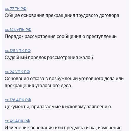
ст. 77 ТК РФ
Общие основания прекращения трудового договора
ст. 144 УПК РФ
Порядок рассмотрения сообщения о преступлении
ст. 125 УПК РФ
Судебный порядок рассмотрения жалоб
ст. 24 УПК РФ
Основания отказа в возбуждении уголовного дела или
прекращения уголовного дела
ст. 126 АПК РФ
Документы, прилагаемые к исковому заявлению
ст. 49 АПК РФ
Изменение основания или предмета иска, изменение