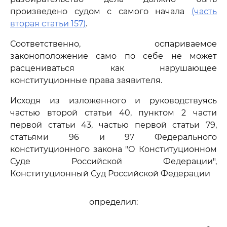
произведено судом с самого начала
(часть
вторая статьи 157)
.
Соответственно, оспариваемое
законоположение само по себе не может
расцениваться как нарушающее
конституционные права заявителя.
Исходя из изложенного и руководствуясь
частью второй статьи 40, пунктом 2 части
первой статьи 43, частью первой статьи 79,
статьями 96 и 97 Федерального
конституционного закона "О Конституционном
Суде Российской Федерации",
Конституционный Суд Российской Федерации
определил: