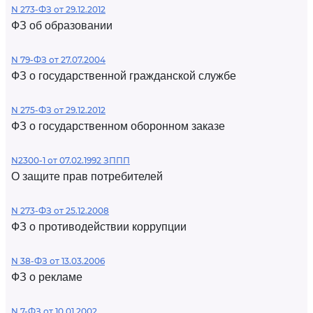
N 273-ФЗ от 29.12.2012
ФЗ об образовании
N 79-ФЗ от 27.07.2004
ФЗ о государственной гражданской службе
N 275-ФЗ от 29.12.2012
ФЗ о государственном оборонном заказе
N2300-1 от 07.02.1992 ЗППП
О защите прав потребителей
N 273-ФЗ от 25.12.2008
ФЗ о противодействии коррупции
N 38-ФЗ от 13.03.2006
ФЗ о рекламе
N 7-ФЗ от 10.01.2002