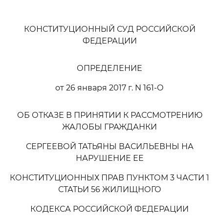
КОНСТИТУЦИОННЫЙ СУД РОССИЙСКОЙ
ФЕДЕРАЦИИ
ОПРЕДЕЛЕНИЕ
от 26 января 2017 г. N 161-О
ОБ ОТКАЗЕ В ПРИНЯТИИ К РАССМОТРЕНИЮ
ЖАЛОБЫ ГРАЖДАНКИ
СЕРГЕЕВОЙ ТАТЬЯНЫ ВАСИЛЬЕВНЫ НА
НАРУШЕНИЕ ЕЕ
КОНСТИТУЦИОННЫХ ПРАВ ПУНКТОМ 3 ЧАСТИ 1
СТАТЬИ 56 ЖИЛИЩНОГО
КОДЕКСА РОССИЙСКОЙ ФЕДЕРАЦИИ