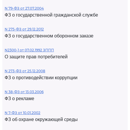
N 79-ФЗ от 27.07.2004
ФЗ о государственной гражданской службе
N 275-ФЗ от 29.12.2012
ФЗ о государственном оборонном заказе
N2300-1 от 07.02.1992 ЗППП
О защите прав потребителей
N 273-ФЗ от 25.12.2008
ФЗ о противодействии коррупции
N 38-ФЗ от 13.03.2006
ФЗ о рекламе
N 7-ФЗ от 10.01.2002
ФЗ об охране окружающей среды