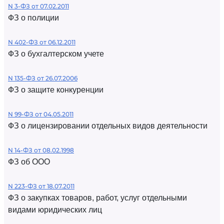
N 3-ФЗ от 07.02.2011
ФЗ о полиции
N 402-ФЗ от 06.12.2011
ФЗ о бухгалтерском учете
N 135-ФЗ от 26.07.2006
ФЗ о защите конкуренции
N 99-ФЗ от 04.05.2011
ФЗ о лицензировании отдельных видов деятельности
N 14-ФЗ от 08.02.1998
ФЗ об ООО
N 223-ФЗ от 18.07.2011
ФЗ о закупках товаров, работ, услуг отдельными
видами юридических лиц