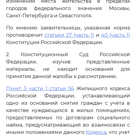
изменения места жительства в пределах
городов федерального значения Москвы,
Санкт-Петербурга и Севастополя.
По мнению заявительницы, указанная норма
противоречит
статьям 27 (часть 1)
и
40 (часть 1)
Конституции Российской Федерации.
2. Конституционный Суд Российской
Федерации, изучив представленные
материалы, не находит оснований для
принятия данной жалобы к рассмотрению.
Пункт 3 части 1 статьи 56
Жилищного кодекса
Российской Федерации, устанавливающий
одно из оснований снятия граждан с учета в
качестве нуждающихся в жилых помещениях,
предоставляемых по договорам социального
найма, предусматривающий во взаимосвязи с
иными положениями данного
Кодекса
, что учет