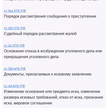
ст. 144 УПК РФ
Порядок рассмотрения сообщения о преступлении
ст. 125 УПК РФ
Судебный порядок рассмотрения жалоб
ст. 24 УПК РФ
Основания отказа в возбуждении уголовного дела или
прекращения уголовного дела
ст. 126 АПК РФ
Документы, прилагаемые к исковому заявлению
ст. 49 АПК РФ
Изменение основания или предмета иска, изменение
размера исковых требований, отказ от иска, признание
иска, мировое соглашение