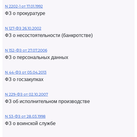
N 2202-1 от 17.01.1992
ФЗ о прокуратуре
N 127-ФЗ 26.10.2002
ФЗ о несостоятельности (банкротстве)
N 152-ФЗ от 27.07.2006
ФЗ о персональных данных
N 44-ФЗ от 05.04.2013
ФЗ о госзакупках
N 229-ФЗ от 02.10.2007
ФЗ об исполнительном производстве
N 53-ФЗ от 28.03.1998
ФЗ о воинской службе