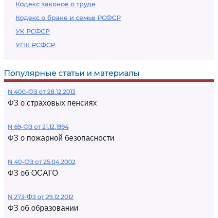
Кодекс законов о труде
Кодекс о браке и семье РСФСР
УК РСФСР
УПК РСФСР
Популярные статьи и материалы
N 400-ФЗ от 28.12.2013
ФЗ о страховых пенсиях
N 69-ФЗ от 21.12.1994
ФЗ о пожарной безопасности
N 40-ФЗ от 25.04.2002
ФЗ об ОСАГО
N 273-ФЗ от 29.12.2012
ФЗ об образовании