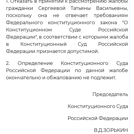
1. Отказать в принятии к рассмотрению жалобы
гражданки Сергеевой Татьяны Васильевны,
поскольку она не отвечает требованиям
Федерального конституционного закона "О
Конституционном Суде Российской
Федерации", в соответствии с которыми жалоба
в Конституционный Суд Российской
Федерации признается допустимой.
2. Определение Конституционного Суда
Российской Федерации по данной жалобе
окончательно и обжалованию не подлежит.
Председатель
Конституционного Суда
Российской Федерации
В.Д.ЗОРЬКИН