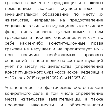
граждан в качестве нуждающихся в жилых
помещениях должен осуществляться в
муниципальном образовании по месту их
жительства, направлен на предоставление
социального жилья из муниципального жилого
фонда лишь реально нуждающимся в нем
гражданам в порядке очередности и сам по
себе какие-либо конституционные права
граждан не нарушает и не препятствует им -
при наличии необходимых правовых
оснований - в постановке на соответствующий
учет по месту их жительства (определения
Конституционного Суда Российской Федерации
от 16 июля 2015 года N 1682-О и N 1683-О).
Установление же фактических обстоятельств
конкретного дела, в том числе определение
места жительства заявительницы, а также
проверка законности и обоснованности