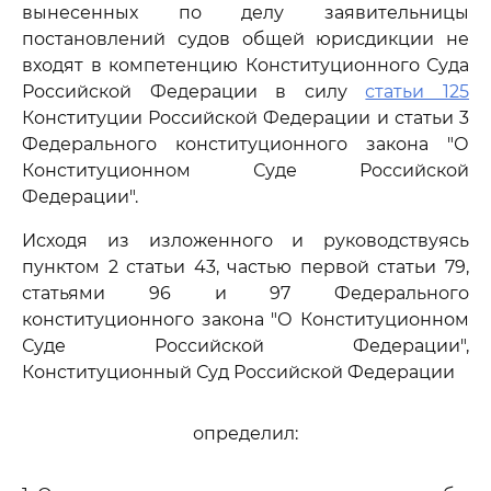
вынесенных по делу заявительницы
постановлений судов общей юрисдикции не
входят в компетенцию Конституционного Суда
Российской Федерации в силу
статьи 125
Конституции Российской Федерации и статьи 3
Федерального конституционного закона "О
Конституционном Суде Российской
Федерации".
Исходя из изложенного и руководствуясь
пунктом 2 статьи 43, частью первой статьи 79,
статьями 96 и 97 Федерального
конституционного закона "О Конституционном
Суде Российской Федерации",
Конституционный Суд Российской Федерации
определил: