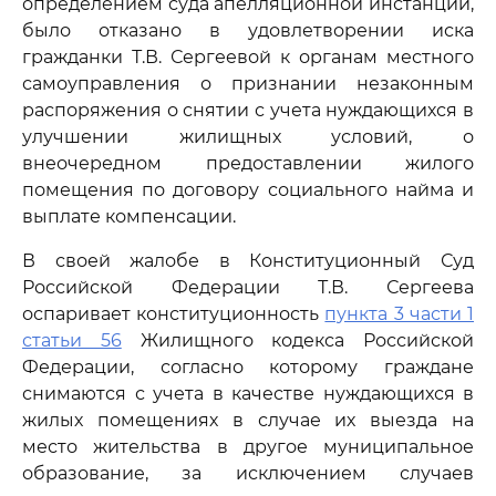
определением суда апелляционной инстанции,
было отказано в удовлетворении иска
гражданки Т.В. Сергеевой к органам местного
самоуправления о признании незаконным
распоряжения о снятии с учета нуждающихся в
улучшении жилищных условий, о
внеочередном предоставлении жилого
помещения по договору социального найма и
выплате компенсации.
В своей жалобе в Конституционный Суд
Российской Федерации Т.В. Сергеева
оспаривает конституционность
пункта 3 части 1
статьи 56
Жилищного кодекса Российской
Федерации, согласно которому граждане
снимаются с учета в качестве нуждающихся в
жилых помещениях в случае их выезда на
место жительства в другое муниципальное
образование, за исключением случаев