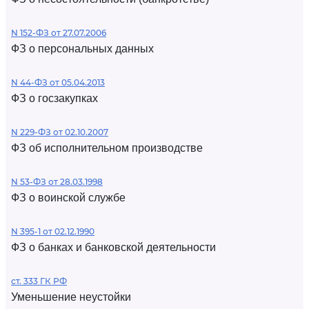
N 152-ФЗ от 27.07.2006
ФЗ о персональных данных
N 44-ФЗ от 05.04.2013
ФЗ о госзакупках
N 229-ФЗ от 02.10.2007
ФЗ об исполнительном производстве
N 53-ФЗ от 28.03.1998
ФЗ о воинской службе
N 395-1 от 02.12.1990
ФЗ о банках и банковской деятельности
ст. 333 ГК РФ
Уменьшение неустойки