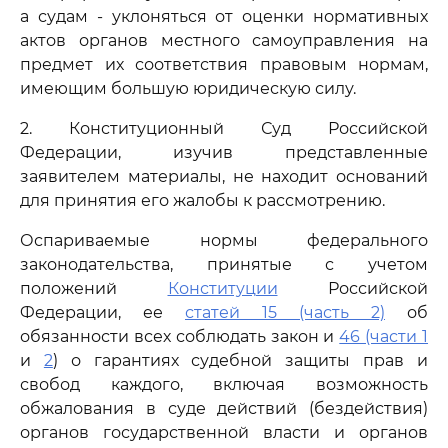
а судам - уклоняться от оценки нормативных
актов органов местного самоуправления на
предмет их соответствия правовым нормам,
имеющим большую юридическую силу.
2. Конституционный Суд Российской
Федерации, изучив представленные
заявителем материалы, не находит оснований
для принятия его жалобы к рассмотрению.
Оспариваемые нормы федерального
законодательства, принятые с учетом
положений
Конституции
Российской
Федерации, ее
статей 15 (часть 2)
об
обязанности всех соблюдать закон и
46 (части 1
и
2
) о гарантиях судебной защиты прав и
свобод каждого, включая возможность
обжалования в суде действий (бездействия)
органов государственной власти и органов