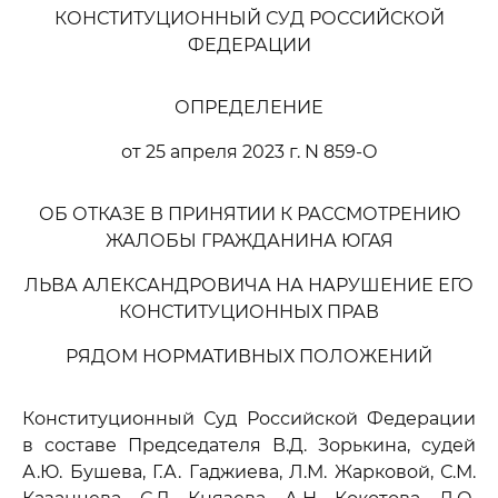
КОНСТИТУЦИОННЫЙ СУД РОССИЙСКОЙ
ФЕДЕРАЦИИ
ОПРЕДЕЛЕНИЕ
от 25 апреля 2023 г. N 859-О
ОБ ОТКАЗЕ В ПРИНЯТИИ К РАССМОТРЕНИЮ
ЖАЛОБЫ ГРАЖДАНИНА ЮГАЯ
ЛЬВА АЛЕКСАНДРОВИЧА НА НАРУШЕНИЕ ЕГО
КОНСТИТУЦИОННЫХ ПРАВ
РЯДОМ НОРМАТИВНЫХ ПОЛОЖЕНИЙ
Конституционный Суд Российской Федерации
в составе Председателя В.Д. Зорькина, судей
А.Ю. Бушева, Г.А. Гаджиева, Л.М. Жарковой, С.М.