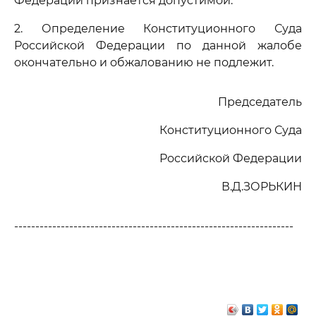
Федерации признается допустимой.
2. Определение Конституционного Суда
Российской Федерации по данной жалобе
окончательно и обжалованию не подлежит.
Председатель
Конституционного Суда
Российской Федерации
В.Д.ЗОРЬКИН
------------------------------------------------------------------