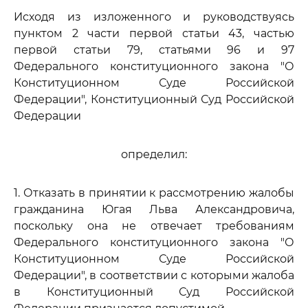
Исходя из изложенного и руководствуясь
пунктом 2 части первой статьи 43, частью
первой статьи 79, статьями 96 и 97
Федерального конституционного закона "О
Конституционном Суде Российской
Федерации", Конституционный Суд Российской
Федерации
определил:
1. Отказать в принятии к рассмотрению жалобы
гражданина Югая Льва Александровича,
поскольку она не отвечает требованиям
Федерального конституционного закона "О
Конституционном Суде Российской
Федерации", в соответствии с которыми жалоба
в Конституционный Суд Российской