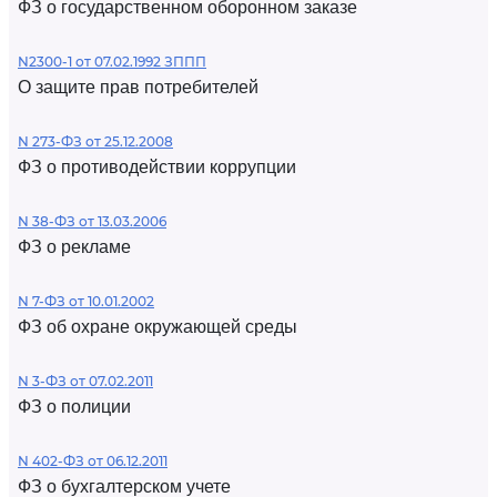
ФЗ о государственном оборонном заказе
N2300-1 от 07.02.1992 ЗППП
О защите прав потребителей
N 273-ФЗ от 25.12.2008
ФЗ о противодействии коррупции
N 38-ФЗ от 13.03.2006
ФЗ о рекламе
N 7-ФЗ от 10.01.2002
ФЗ об охране окружающей среды
N 3-ФЗ от 07.02.2011
ФЗ о полиции
N 402-ФЗ от 06.12.2011
ФЗ о бухгалтерском учете