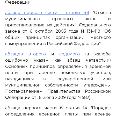
Федерации;
абзаца первого части 1 статьи 48
"Отмена
муниципальных правовых актов и
приостановление их действия" Федерального
закона от 6 октября 2003 года N 131-ФЗ "Об
общих принципах организации местного
самоуправления в Российской Федерации";
абзацев второго
и
седьмого
(в жалобе
ошибочно указан как абзац четвертый)
Основных принципов определения арендной
платы при аренде земельных участков,
находящихся в государственной или
муниципальной собственности (утверждены
Постановлением Правительства Российской
Федерации от 16 июля 2009 года N 582);
абзаца первого части 6 статьи 14 "Порядок
определения арендной платы при аренде