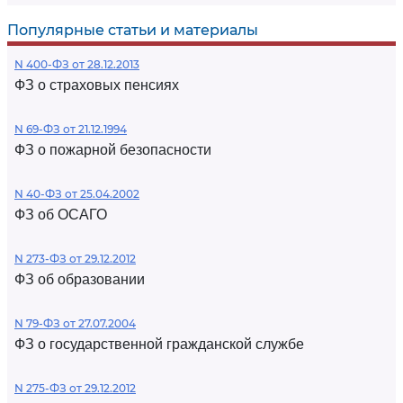
Популярные статьи и материалы
N 400-ФЗ от 28.12.2013
ФЗ о страховых пенсиях
N 69-ФЗ от 21.12.1994
ФЗ о пожарной безопасности
N 40-ФЗ от 25.04.2002
ФЗ об ОСАГО
N 273-ФЗ от 29.12.2012
ФЗ об образовании
N 79-ФЗ от 27.07.2004
ФЗ о государственной гражданской службе
N 275-ФЗ от 29.12.2012