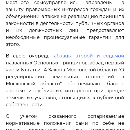
местного самоуправления, направлены на
защиту правомерных интересов граждан и их
объединений, а также на реализацию принципа
законности в деятельности публичных органов
и их должностных лиц, предоставляют
необходимые процессуальные гарантии для
этого.
В свою очередь,
абзацы второй
и
седьмой
названных Основных принципов, абзац первый
части 6 статьи 14 Закона Московской области "О
регулировании земельных отношений в
Московской области" обеспечивают баланс
частных и публичных интересов при аренде
земельных участков, относящихся к публичной
собственности.
С учетом сказанного оспариваемые
нормативные положения сами по себе не