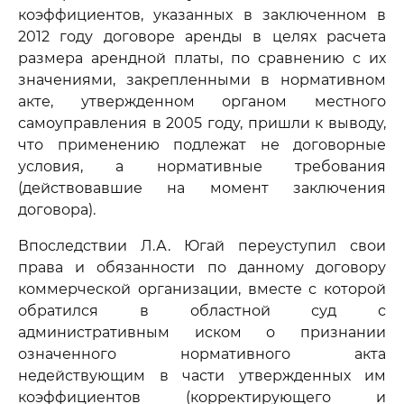
коэффициентов, указанных в заключенном в
2012 году договоре аренды в целях расчета
размера арендной платы, по сравнению с их
значениями, закрепленными в нормативном
акте, утвержденном органом местного
самоуправления в 2005 году, пришли к выводу,
что применению подлежат не договорные
условия, а нормативные требования
(действовавшие на момент заключения
договора).
Впоследствии Л.А. Югай переуступил свои
права и обязанности по данному договору
коммерческой организации, вместе с которой
обратился в областной суд с
административным иском о признании
означенного нормативного акта
недействующим в части утвержденных им
коэффициентов (корректирующего и