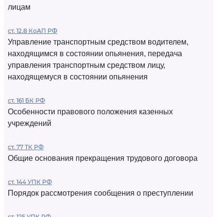
лицам
ст. 12.8 КоАП РФ
Управление транспортным средством водителем,
находящимся в состоянии опьянения, передача
управления транспортным средством лицу,
находящемуся в состоянии опьянения
ст. 161 БК РФ
Особенности правового положения казенных
учреждений
ст. 77 ТК РФ
Общие основания прекращения трудового договора
ст. 144 УПК РФ
Порядок рассмотрения сообщения о преступлении
ст. 125 УПК РФ