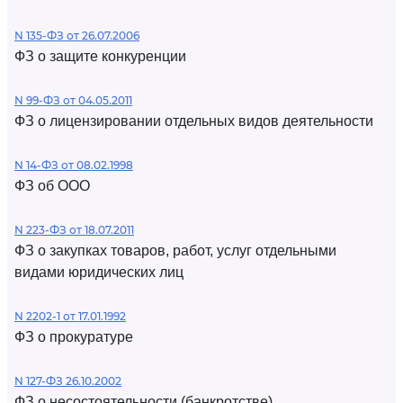
N 135-ФЗ от 26.07.2006
ФЗ о защите конкуренции
N 99-ФЗ от 04.05.2011
ФЗ о лицензировании отдельных видов деятельности
N 14-ФЗ от 08.02.1998
ФЗ об ООО
N 223-ФЗ от 18.07.2011
ФЗ о закупках товаров, работ, услуг отдельными
видами юридических лиц
N 2202-1 от 17.01.1992
ФЗ о прокуратуре
N 127-ФЗ 26.10.2002
ФЗ о несостоятельности (банкротстве)