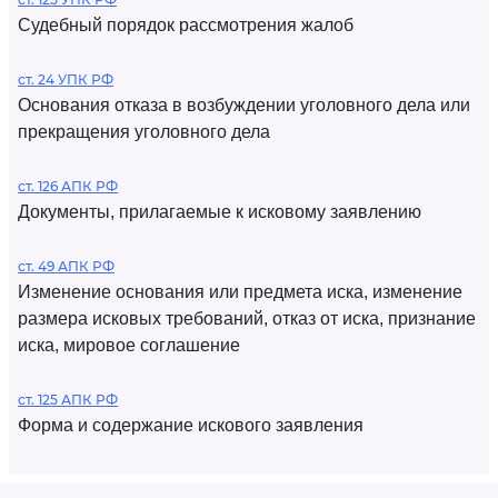
Судебный порядок рассмотрения жалоб
ст. 24 УПК РФ
Основания отказа в возбуждении уголовного дела или
прекращения уголовного дела
ст. 126 АПК РФ
Документы, прилагаемые к исковому заявлению
ст. 49 АПК РФ
Изменение основания или предмета иска, изменение
размера исковых требований, отказ от иска, признание
иска, мировое соглашение
ст. 125 АПК РФ
Форма и содержание искового заявления