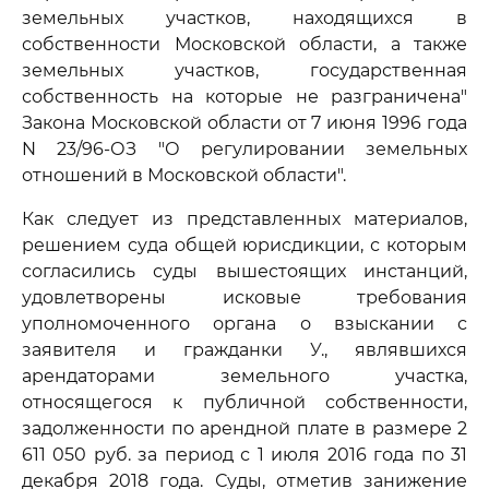
земельных участков, находящихся в
собственности Московской области, а также
земельных участков, государственная
собственность на которые не разграничена"
Закона Московской области от 7 июня 1996 года
N 23/96-ОЗ "О регулировании земельных
отношений в Московской области".
Как следует из представленных материалов,
решением суда общей юрисдикции, с которым
согласились суды вышестоящих инстанций,
удовлетворены исковые требования
уполномоченного органа о взыскании с
заявителя и гражданки У., являвшихся
арендаторами земельного участка,
относящегося к публичной собственности,
задолженности по арендной плате в размере 2
611 050 руб. за период с 1 июля 2016 года по 31
декабря 2018 года. Суды, отметив занижение