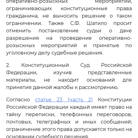
оперативно-розыскных мероприятий,
ограничивающих конституционные права
гражданина, не выносить решение о таком
ограничении. Также С.Ф. Шатило просит
отменить постановление судьи о даче
разрешения на проведение оперативно-
розыскных мероприятий и принятые по
уголовному делу судебные решения.
2. Конституционный Суд Российской
Федерации, изучив представленные
материалы, не находит оснований для
принятия данной жалобы к рассмотрению.
Согласно
статье 23 (часть 2)
Конституции
Российской Федерации каждый имеет право на
тайну переписки, телефонных переговоров,
почтовых, телеграфных и иных сообщений;
ограничение этого права допускается только на
основании судебного решения.