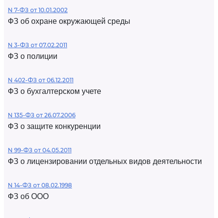
N 7-ФЗ от 10.01.2002
ФЗ об охране окружающей среды
N 3-ФЗ от 07.02.2011
ФЗ о полиции
N 402-ФЗ от 06.12.2011
ФЗ о бухгалтерском учете
N 135-ФЗ от 26.07.2006
ФЗ о защите конкуренции
N 99-ФЗ от 04.05.2011
ФЗ о лицензировании отдельных видов деятельности
N 14-ФЗ от 08.02.1998
ФЗ об ООО