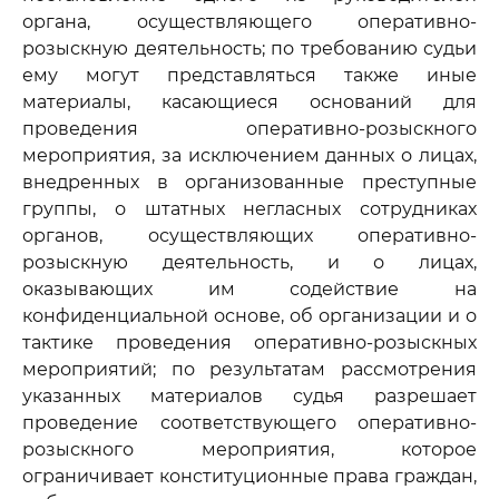
органа, осуществляющего оперативно-
розыскную деятельность; по требованию судьи
ему могут представляться также иные
материалы, касающиеся оснований для
проведения оперативно-розыскного
мероприятия, за исключением данных о лицах,
внедренных в организованные преступные
группы, о штатных негласных сотрудниках
органов, осуществляющих оперативно-
розыскную деятельность, и о лицах,
оказывающих им содействие на
конфиденциальной основе, об организации и о
тактике проведения оперативно-розыскных
мероприятий; по результатам рассмотрения
указанных материалов судья разрешает
проведение соответствующего оперативно-
розыскного мероприятия, которое
ограничивает конституционные права граждан,