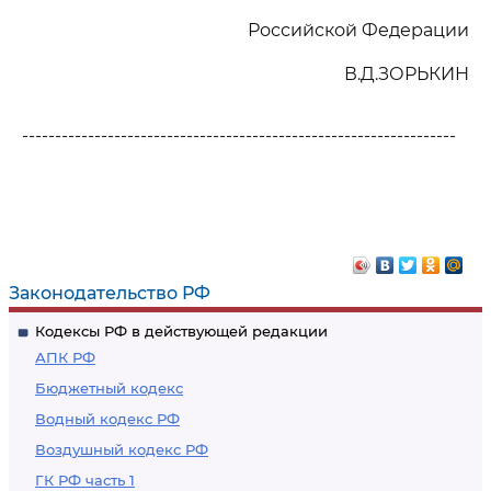
Российской Федерации
В.Д.ЗОРЬКИН
------------------------------------------------------------------
Законодательство РФ
Кодексы РФ в действующей редакции
АПК РФ
Бюджетный кодекс
Водный кодекс РФ
Воздушный кодекс РФ
ГК РФ часть 1