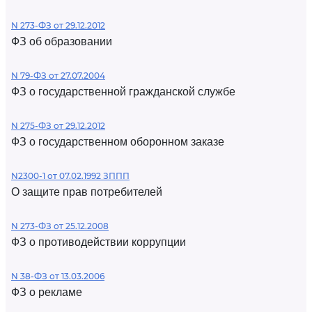
N 273-ФЗ от 29.12.2012
ФЗ об образовании
N 79-ФЗ от 27.07.2004
ФЗ о государственной гражданской службе
N 275-ФЗ от 29.12.2012
ФЗ о государственном оборонном заказе
N2300-1 от 07.02.1992 ЗППП
О защите прав потребителей
N 273-ФЗ от 25.12.2008
ФЗ о противодействии коррупции
N 38-ФЗ от 13.03.2006
ФЗ о рекламе