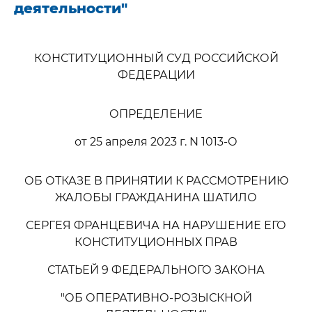
деятельности"
КОНСТИТУЦИОННЫЙ СУД РОССИЙСКОЙ
ФЕДЕРАЦИИ
ОПРЕДЕЛЕНИЕ
от 25 апреля 2023 г. N 1013-О
ОБ ОТКАЗЕ В ПРИНЯТИИ К РАССМОТРЕНИЮ
ЖАЛОБЫ ГРАЖДАНИНА ШАТИЛО
СЕРГЕЯ ФРАНЦЕВИЧА НА НАРУШЕНИЕ ЕГО
КОНСТИТУЦИОННЫХ ПРАВ
СТАТЬЕЙ 9 ФЕДЕРАЛЬНОГО ЗАКОНА
"ОБ ОПЕРАТИВНО-РОЗЫСКНОЙ