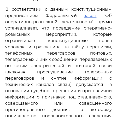
В соответствии с данным конституционным
предписанием Федеральный
закон
"Об
оперативно-розыскной деятельности" прямо
устанавливает, что проведение оперативно-
розыскных мероприятий, которые
ограничивают конституционные права
человека и гражданина на тайну переписки,
телефонных переговоров, почтовых,
телеграфных и иных сообщений, передаваемых
по сетям электрической и почтовой связи
(включая прослушивание телефонных
переговоров и снятие информации с
технических каналов связи), допускается на
основании судебного решения и при наличии
информации о признаках подготавливаемого,
совершаемого или совершенного
противоправного деяния, по которому
производство предварительного следствия