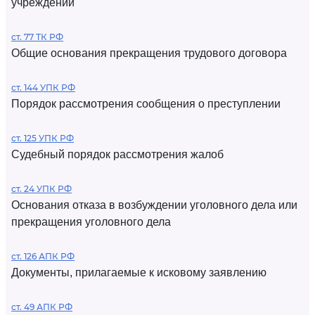
учреждений
ст. 77 ТК РФ
Общие основания прекращения трудового договора
ст. 144 УПК РФ
Порядок рассмотрения сообщения о преступлении
ст. 125 УПК РФ
Судебный порядок рассмотрения жалоб
ст. 24 УПК РФ
Основания отказа в возбуждении уголовного дела или
прекращения уголовного дела
ст. 126 АПК РФ
Документы, прилагаемые к исковому заявлению
ст. 49 АПК РФ