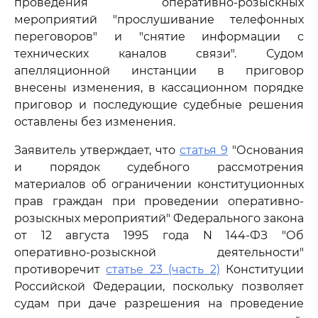
проведения оперативно-розыскных
мероприятий "прослушивание телефонных
переговоров" и "снятие информации с
технических каналов связи". Судом
апелляционной инстанции в приговор
внесены изменения, в кассационном порядке
приговор и последующие судебные решения
оставлены без изменения.
Заявитель утверждает, что
статья 9
"Основания
и порядок судебного рассмотрения
материалов об ограничении конституционных
прав граждан при проведении оперативно-
розыскных мероприятий" Федерального закона
от 12 августа 1995 года N 144-ФЗ "Об
оперативно-розыскной деятельности"
противоречит
статье 23 (часть 2)
Конституции
Российской Федерации, поскольку позволяет
судам при даче разрешения на проведение