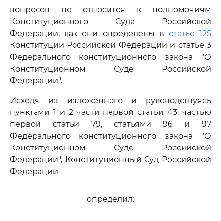
вопросов не относится к полномочиям
Конституционного Суда Российской
Федерации, как они определены в
статье 125
Конституции Российской Федерации и статье 3
Федерального конституционного закона "О
Конституционном Суде Российской
Федерации".
Исходя из изложенного и руководствуясь
пунктами 1 и 2 части первой статьи 43, частью
первой статьи 79, статьями 96 и 97
Федерального конституционного закона "О
Конституционном Суде Российской
Федерации", Конституционный Суд Российской
Федерации
определил: