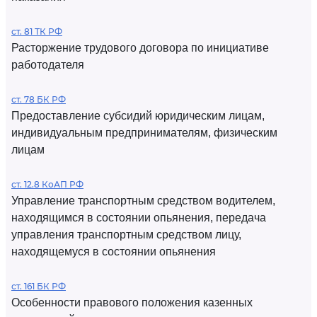
ст. 81 ТК РФ
Расторжение трудового договора по инициативе
работодателя
ст. 78 БК РФ
Предоставление субсидий юридическим лицам,
индивидуальным предпринимателям, физическим
лицам
ст. 12.8 КоАП РФ
Управление транспортным средством водителем,
находящимся в состоянии опьянения, передача
управления транспортным средством лицу,
находящемуся в состоянии опьянения
ст. 161 БК РФ
Особенности правового положения казенных