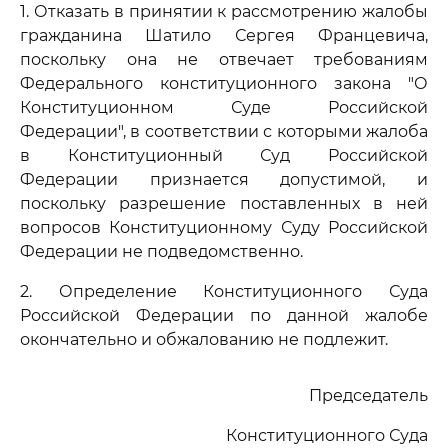
1. Отказать в принятии к рассмотрению жалобы
гражданина Шатило Сергея Францевича,
поскольку она не отвечает требованиям
Федерального конституционного закона "О
Конституционном Суде Российской
Федерации", в соответствии с которыми жалоба
в Конституционный Суд Российской
Федерации признается допустимой, и
поскольку разрешение поставленных в ней
вопросов Конституционному Суду Российской
Федерации не подведомственно.
2. Определение Конституционного Суда
Российской Федерации по данной жалобе
окончательно и обжалованию не подлежит.
Председатель
Конституционного Суда