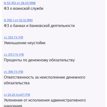
N 53-ФЗ от 28.03.1998
ФЗ о воинской службе
N 395-1 от 02.12.1990
ФЗ о банках и банковской деятельности
ст. 333 ГК РФ
Уменьшение неустойки
ст. 317.1 ГК РФ
Проценты по денежному обязательству
ст. 395 ГК РФ
Ответственность за неисполнение денежного
обязательства
ст 20.25 КоАП РФ
Уклонение от исполнения административного
наказания