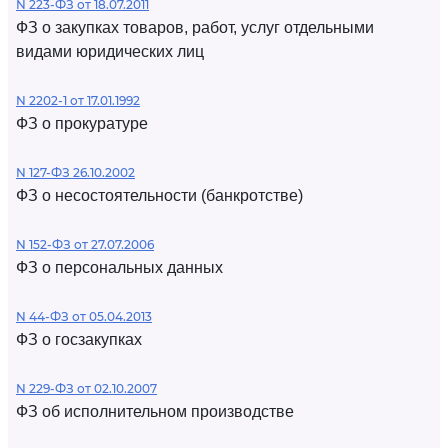
N 223-ФЗ от 18.07.2011
ФЗ о закупках товаров, работ, услуг отдельными
видами юридических лиц
N 2202-1 от 17.01.1992
ФЗ о прокуратуре
N 127-ФЗ 26.10.2002
ФЗ о несостоятельности (банкротстве)
N 152-ФЗ от 27.07.2006
ФЗ о персональных данных
N 44-ФЗ от 05.04.2013
ФЗ о госзакупках
N 229-ФЗ от 02.10.2007
ФЗ об исполнительном производстве