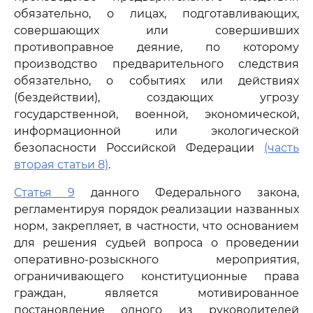
обязательно, о лицах, подготавливающих,
совершающих или совершивших
противоправное деяние, по которому
производство предварительного следствия
обязательно, о событиях или действиях
(бездействии), создающих угрозу
государственной, военной, экономической,
информационной или экологической
безопасности Российской Федерации
(часть
вторая статьи 8)
.
Статья 9
данного Федерального закона,
регламентируя порядок реализации названных
норм, закрепляет, в частности, что основанием
для решения судьей вопроса о проведении
оперативно-розыскного мероприятия,
ограничивающего конституционные права
граждан, является мотивированное
постановление одного из руководителей