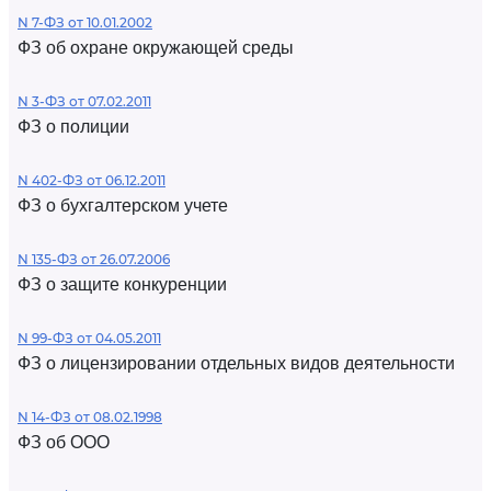
N 7-ФЗ от 10.01.2002
ФЗ об охране окружающей среды
N 3-ФЗ от 07.02.2011
ФЗ о полиции
N 402-ФЗ от 06.12.2011
ФЗ о бухгалтерском учете
N 135-ФЗ от 26.07.2006
ФЗ о защите конкуренции
N 99-ФЗ от 04.05.2011
ФЗ о лицензировании отдельных видов деятельности
N 14-ФЗ от 08.02.1998
ФЗ об ООО