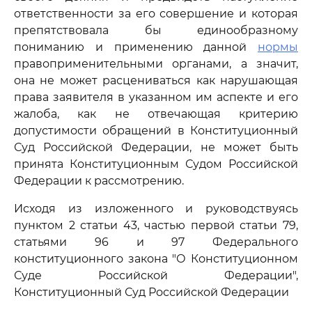
ответственности за его совершение и которая
препятствовала бы единообразному
пониманию и применению данной
нормы
правоприменительными органами, а значит,
она не может расцениваться как нарушающая
права заявителя в указанном им аспекте и его
жалоба, как не отвечающая критерию
допустимости обращений в Конституционный
Суд Российской Федерации, не может быть
принята Конституционным Судом Российской
Федерации к рассмотрению.
Исходя из изложенного и руководствуясь
пунктом 2 статьи 43, частью первой статьи 79,
статьями 96 и 97 Федерального
конституционного закона "О Конституционном
Суде Российской Федерации",
Конституционный Суд Российской Федерации