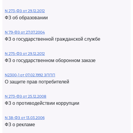
N 273-ФЗ от 29.12.2012
ФЗ об образовании
N 79-ФЗ от 27.07.2004
ФЗ о государственной гражданской службе
N 275-ФЗ от 29.12.2012
ФЗ о государственном оборонном заказе
N2300-1 от 07.02.1992 ЗППП
О защите прав потребителей
N 273-ФЗ от 25.12.2008
ФЗ о противодействии коррупции
N 38-ФЗ от 13.03.2006
ФЗ о рекламе