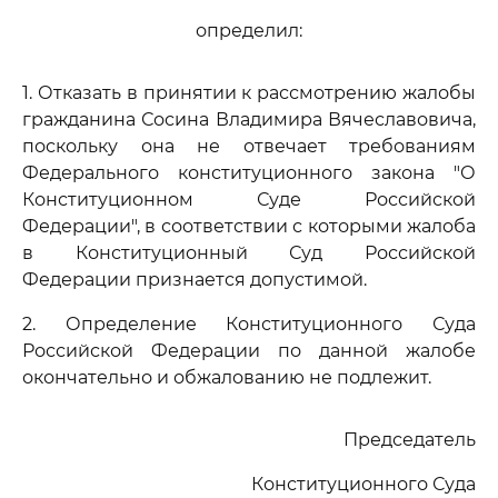
определил:
1. Отказать в принятии к рассмотрению жалобы
гражданина Сосина Владимира Вячеславовича,
поскольку она не отвечает требованиям
Федерального конституционного закона "О
Конституционном Суде Российской
Федерации", в соответствии с которыми жалоба
в Конституционный Суд Российской
Федерации признается допустимой.
2. Определение Конституционного Суда
Российской Федерации по данной жалобе
окончательно и обжалованию не подлежит.
Председатель
Конституционного Суда