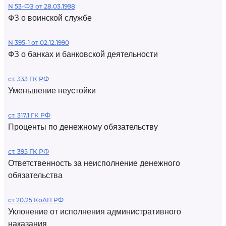
N 53-ФЗ от 28.03.1998
ФЗ о воинской службе
N 395-1 от 02.12.1990
ФЗ о банках и банковской деятельности
ст. 333 ГК РФ
Уменьшение неустойки
ст. 317.1 ГК РФ
Проценты по денежному обязательству
ст. 395 ГК РФ
Ответственность за неисполнение денежного
обязательства
ст 20.25 КоАП РФ
Уклонение от исполнения административного
наказания