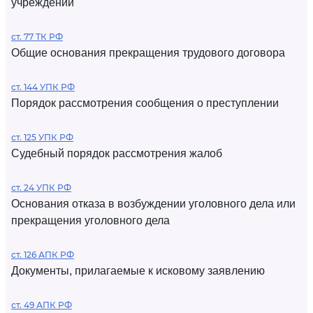
учреждений
ст. 77 ТК РФ
Общие основания прекращения трудового договора
ст. 144 УПК РФ
Порядок рассмотрения сообщения о преступлении
ст. 125 УПК РФ
Судебный порядок рассмотрения жалоб
ст. 24 УПК РФ
Основания отказа в возбуждении уголовного дела или
прекращения уголовного дела
ст. 126 АПК РФ
Документы, прилагаемые к исковому заявлению
ст. 49 АПК РФ