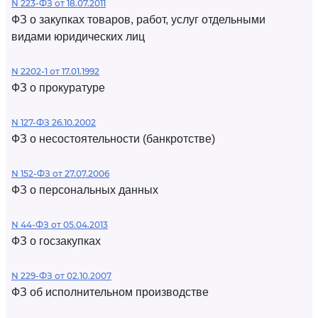
N 223-ФЗ от 18.07.2011
ФЗ о закупках товаров, работ, услуг отдельными
видами юридических лиц
N 2202-1 от 17.01.1992
ФЗ о прокуратуре
N 127-ФЗ 26.10.2002
ФЗ о несостоятельности (банкротстве)
N 152-ФЗ от 27.07.2006
ФЗ о персональных данных
N 44-ФЗ от 05.04.2013
ФЗ о госзакупках
N 229-ФЗ от 02.10.2007
ФЗ об исполнительном производстве