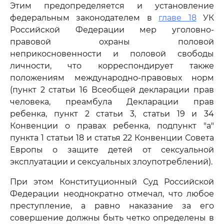
Этим предопределяется и установление
федеральным законодателем в
главе 18
УК
Российской Федерации мер уголовно-
правовой охраны половой
неприкосновенности и половой свободы
личности, что корреспондирует также
положениям международно-правовых норм
(пункт 2 статьи 16 Всеобщей декларации прав
человека, преамбула Декларации прав
ребенка, пункт 2 статьи 3, статьи 19 и 34
Конвенции о правах ребенка, подпункт "а"
пункта 1 статьи 18 и статья 22 Конвенции Совета
Европы о защите детей от сексуальной
эксплуатации и сексуальных злоупотреблений).
При этом Конституционный Суд Российской
Федерации неоднократно отмечал, что любое
преступление, а равно наказание за его
совершение должны быть четко определены в