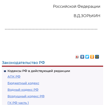
Российской Федерации
В.Д.ЗОРЬКИН
------------------------------------------------------------------
Законодательство РФ
Кодексы РФ в действующей редакции
АПК РФ
Бюджетный кодекс
Водный кодекс РФ
Воздушный кодекс РФ
ГК РФ часть 1