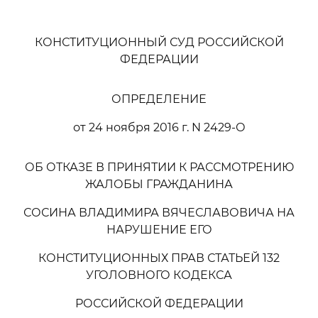
КОНСТИТУЦИОННЫЙ СУД РОССИЙСКОЙ
ФЕДЕРАЦИИ
ОПРЕДЕЛЕНИЕ
от 24 ноября 2016 г. N 2429-О
ОБ ОТКАЗЕ В ПРИНЯТИИ К РАССМОТРЕНИЮ
ЖАЛОБЫ ГРАЖДАНИНА
СОСИНА ВЛАДИМИРА ВЯЧЕСЛАВОВИЧА НА
НАРУШЕНИЕ ЕГО
КОНСТИТУЦИОННЫХ ПРАВ СТАТЬЕЙ 132
УГОЛОВНОГО КОДЕКСА
РОССИЙСКОЙ ФЕДЕРАЦИИ