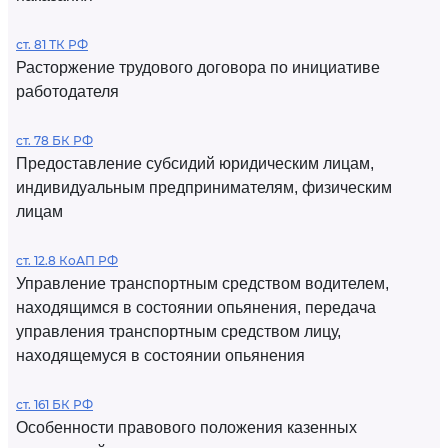
ст. 81 ТК РФ
Расторжение трудового договора по инициативе
работодателя
ст. 78 БК РФ
Предоставление субсидий юридическим лицам,
индивидуальным предпринимателям, физическим
лицам
ст. 12.8 КоАП РФ
Управление транспортным средством водителем,
находящимся в состоянии опьянения, передача
управления транспортным средством лицу,
находящемуся в состоянии опьянения
ст. 161 БК РФ
Особенности правового положения казенных