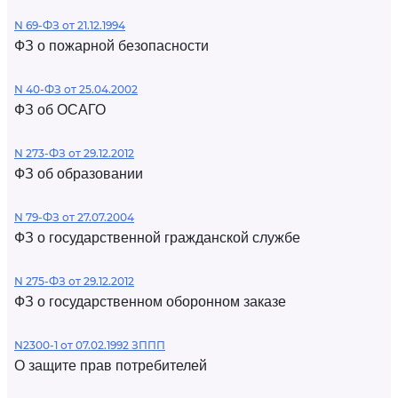
N 69-ФЗ от 21.12.1994
ФЗ о пожарной безопасности
N 40-ФЗ от 25.04.2002
ФЗ об ОСАГО
N 273-ФЗ от 29.12.2012
ФЗ об образовании
N 79-ФЗ от 27.07.2004
ФЗ о государственной гражданской службе
N 275-ФЗ от 29.12.2012
ФЗ о государственном оборонном заказе
N2300-1 от 07.02.1992 ЗППП
О защите прав потребителей