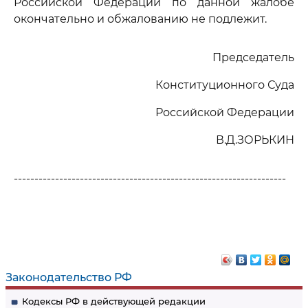
Российской Федерации по данной жалобе
окончательно и обжалованию не подлежит.
Председатель
Конституционного Суда
Российской Федерации
В.Д.ЗОРЬКИН
------------------------------------------------------------------
Законодательство РФ
Кодексы РФ в действующей редакции