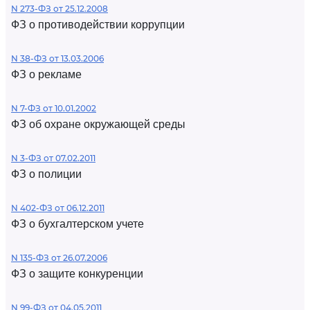
N 273-ФЗ от 25.12.2008
ФЗ о противодействии коррупции
N 38-ФЗ от 13.03.2006
ФЗ о рекламе
N 7-ФЗ от 10.01.2002
ФЗ об охране окружающей среды
N 3-ФЗ от 07.02.2011
ФЗ о полиции
N 402-ФЗ от 06.12.2011
ФЗ о бухгалтерском учете
N 135-ФЗ от 26.07.2006
ФЗ о защите конкуренции
N 99-ФЗ от 04.05.2011