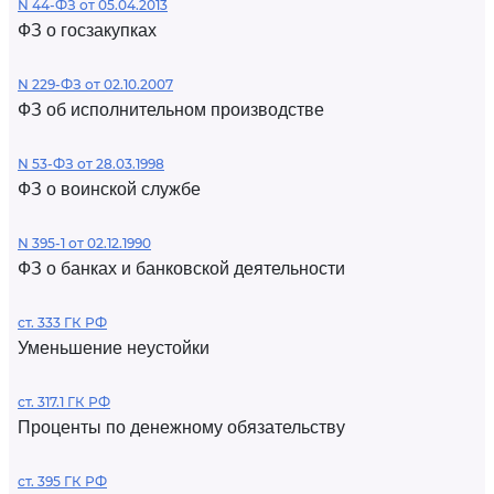
N 44-ФЗ от 05.04.2013
ФЗ о госзакупках
N 229-ФЗ от 02.10.2007
ФЗ об исполнительном производстве
N 53-ФЗ от 28.03.1998
ФЗ о воинской службе
N 395-1 от 02.12.1990
ФЗ о банках и банковской деятельности
ст. 333 ГК РФ
Уменьшение неустойки
ст. 317.1 ГК РФ
Проценты по денежному обязательству
ст. 395 ГК РФ