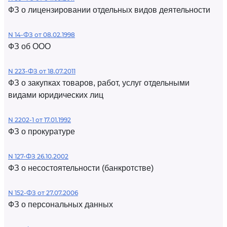
ФЗ о лицензировании отдельных видов деятельности
N 14-ФЗ от 08.02.1998
ФЗ об ООО
N 223-ФЗ от 18.07.2011
ФЗ о закупках товаров, работ, услуг отдельными
видами юридических лиц
N 2202-1 от 17.01.1992
ФЗ о прокуратуре
N 127-ФЗ 26.10.2002
ФЗ о несостоятельности (банкротстве)
N 152-ФЗ от 27.07.2006
ФЗ о персональных данных