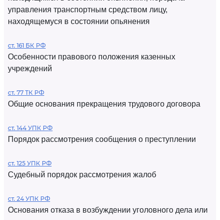
управления транспортным средством лицу,
находящемуся в состоянии опьянения
ст. 161 БК РФ
Особенности правового положения казенных
учреждений
ст. 77 ТК РФ
Общие основания прекращения трудового договора
ст. 144 УПК РФ
Порядок рассмотрения сообщения о преступлении
ст. 125 УПК РФ
Судебный порядок рассмотрения жалоб
ст. 24 УПК РФ
Основания отказа в возбуждении уголовного дела или