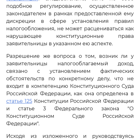
подобное регулирование, осуществленное
законодателем в рамках предоставленной ему
дискреции в сфере установления правил
налогообложения, не может расцениваться как
нарушающее конституционные права
заявительницы в указанном ею аспекте.
Разрешение же вопроса о том, возник ли у
заявительницы налогооблагаемый доход,
связано с установлением фактических
обстоятельств по конкретному делу, что не
входит в компетенцию Конституционного Суда
Российской Федерации, как она определена в
статье 125
Конституции Российской Федерации
и статье 3 Федерального закона "О
Конституционном Суде Российской
Федерации".
Исходя из изложенного и руководствуясь