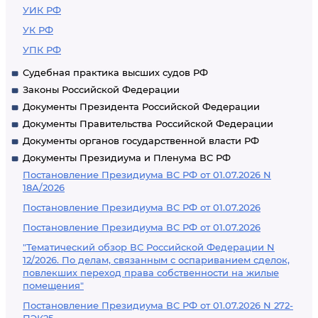
УИК РФ
УК РФ
УПК РФ
Судебная практика высших судов РФ
Законы Российской Федерации
Документы Президента Российской Федерации
Документы Правительства Российской Федерации
Документы органов государственной власти РФ
Документы Президиума и Пленума ВС РФ
Постановление Президиума ВС РФ от 01.07.2026 N
18А/2026
Постановление Президиума ВС РФ от 01.07.2026
Постановление Президиума ВС РФ от 01.07.2026
"Тематический обзор ВС Российской Федерации N
12/2026. По делам, связанным с оспариванием сделок,
повлекших переход права собственности на жилые
помещения"
Постановление Президиума ВС РФ от 01.07.2026 N 272-