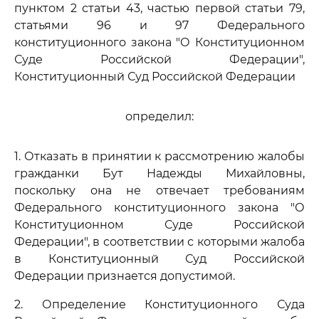
пунктом 2 статьи 43, частью первой статьи 79,
статьями 96 и 97 Федерального
конституционного закона "О Конституционном
Суде Российской Федерации",
Конституционный Суд Российской Федерации
определил:
1. Отказать в принятии к рассмотрению жалобы
гражданки Бут Надежды Михайловны,
поскольку она не отвечает требованиям
Федерального конституционного закона "О
Конституционном Суде Российской
Федерации", в соответствии с которыми жалоба
в Конституционный Суд Российской
Федерации признается допустимой.
2. Определение Конституционного Суда