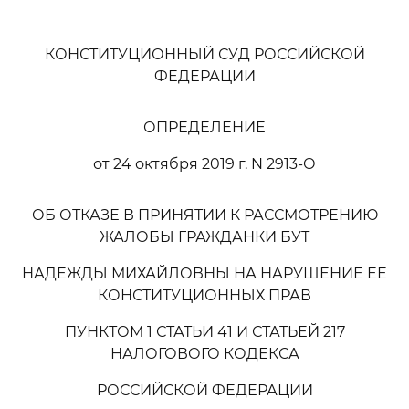
КОНСТИТУЦИОННЫЙ СУД РОССИЙСКОЙ
ФЕДЕРАЦИИ
ОПРЕДЕЛЕНИЕ
от 24 октября 2019 г. N 2913-О
ОБ ОТКАЗЕ В ПРИНЯТИИ К РАССМОТРЕНИЮ
ЖАЛОБЫ ГРАЖДАНКИ БУТ
НАДЕЖДЫ МИХАЙЛОВНЫ НА НАРУШЕНИЕ ЕЕ
КОНСТИТУЦИОННЫХ ПРАВ
ПУНКТОМ 1 СТАТЬИ 41 И СТАТЬЕЙ 217
НАЛОГОВОГО КОДЕКСА
РОССИЙСКОЙ ФЕДЕРАЦИИ