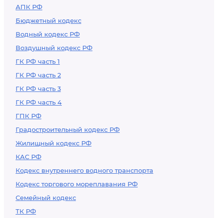
АПК РФ
Бюджетный кодекс
Водный кодекс РФ
Воздушный кодекс РФ
ГК РФ часть 1
ГК РФ часть 2
ГК РФ часть 3
ГК РФ часть 4
ГПК РФ
Градостроительный кодекс РФ
Жилищный кодекс РФ
КАС РФ
Кодекс внутреннего водного транспорта
Кодекс торгового мореплавания РФ
Семейный кодекс
ТК РФ