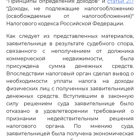
"Принципы определения доходов" и
статьи 217
"Доходы, не подлежащие налогообложению
(освобождаемые от налогообложения)"
Налогового кодекса Российской Федерации.
Как следует из представленных материалов,
заявительнице в результате судебного спора,
связанного с неполучением от должника
коммерческой недвижимости, была
присуждена сумма денежных средств.
Впоследствии налоговый орган сделал вывод о
необходимости уплаты налога на доходы
физических лиц с полученных заявительницей
денежных средств. Вступившим в законную
силу решением суда заявительнице было
отказано в удовлетворении требований о
признании недействительным решения
налогового органа. По мнению суда,
заявительницей была получена экономическая