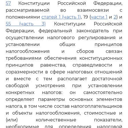
57
Конституции Российской Федерации,
рассматриваемой во взаимосвязи с
положениями
статей 1 (часть 1)
, 19 (
части 1
и
2
) и
55 (часть 3)
Конституции Российской
Федерации, федеральный законодатель при
осуществлении налогового регулирования и
установлении общих принципов
налогообложения и сборов связан
требованиями обеспечения конституционных
принципов равенства, справедливости и
соразмерности в сфере налоговых отношений
и вместе с тем располагает достаточной
свободой усмотрения при установлении
конкретных налогов: он самостоятельно
определяет параметры основных элементов
налога, в том числе состав налогоплательщиков
и объекты налогообложения, стоимостные и
(или) количественные показатели,
необходимые для определения налоговой