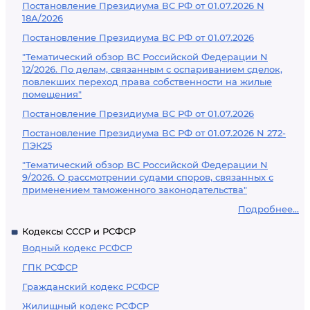
Постановление Президиума ВС РФ от 01.07.2026 N
18А/2026
Постановление Президиума ВС РФ от 01.07.2026
"Тематический обзор ВС Российской Федерации N
12/2026. По делам, связанным с оспариванием сделок,
повлекших переход права собственности на жилые
помещения"
Постановление Президиума ВС РФ от 01.07.2026
Постановление Президиума ВС РФ от 01.07.2026 N 272-
ПЭК25
"Тематический обзор ВС Российской Федерации N
9/2026. О рассмотрении судами споров, связанных с
применением таможенного законодательства"
Подробнее...
Кодексы СССР и РСФСР
Водный кодекс РСФСР
ГПК РСФСР
Гражданский кодекс РСФСР
Жилищный кодекс РСФСР