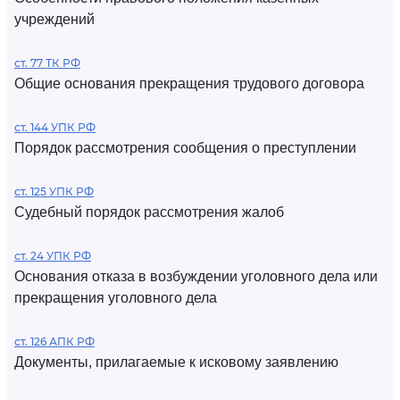
учреждений
ст. 77 ТК РФ
Общие основания прекращения трудового договора
ст. 144 УПК РФ
Порядок рассмотрения сообщения о преступлении
ст. 125 УПК РФ
Судебный порядок рассмотрения жалоб
ст. 24 УПК РФ
Основания отказа в возбуждении уголовного дела или
прекращения уголовного дела
ст. 126 АПК РФ
Документы, прилагаемые к исковому заявлению