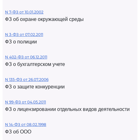
N 7-ФЗ от 10.01.2002
ФЗ об охране окружающей среды
N 3-ФЗ от 07.02.2011
ФЗ о полиции
N 402-ФЗ от 06.12.2011
ФЗ о бухгалтерском учете
N 135-ФЗ от 26.07.2006
ФЗ о защите конкуренции
N 99-ФЗ от 04.05.2011
ФЗ о лицензировании отдельных видов деятельности
N 14-ФЗ от 08.02.1998
ФЗ об ООО