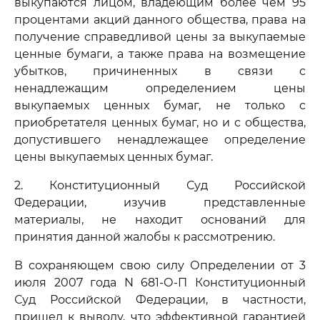
выкупаются лицом, владеющим более чем 95
процентами акций данного общества, права на
получение справедливой цены за выкупаемые
ценные бумаги, а также права на возмещение
убытков, причиненных в связи с
ненадлежащим определением цены
выкупаемых ценных бумаг, не только с
приобретателя ценных бумаг, но и с общества,
допустившего ненадлежащее определение
цены выкупаемых ценных бумаг.
2. Конституционный Суд Российской
Федерации, изучив представленные
материалы, не находит оснований для
принятия данной жалобы к рассмотрению.
В сохраняющем свою силу Определении от 3
июля 2007 года N 681-О-П Конституционный
Суд Российской Федерации, в частности,
пришел к выводу, что эффективной гарантией