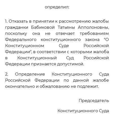
определил:
1. Отказать в принятии к рассмотрению жалобы
гражданки Бабиковой Татьяны Апполоновны,
поскольку она не отвечает требованиям
Федерального конституционного закона "О
Конституционном Суде Российской
Федерации", в соответствии с которыми жалоба
в Конституционный Суд Российской
Федерации признается допустимой.
2. Определение Конституционного Суда
Российской Федерации по данной жалобе
окончательно и обжалованию не подлежит.
Председатель
Конституционного Суда