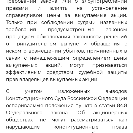
требований закона или о злоупотреблении
правами и влиять на установление
справедливой цены за выкупаемые акции.
Только при соблюдении судами названных
требований предусмотренные законом
процедуры обжалования законности решений
о принудительном выкупе и обращения с
иском о возмещении убытков, причиненных в
связи с ненадлежащим определением цены
выкупаемых акций, могут признаваться
эффективным средством судебной защиты
прав владельцев выкупаемых акций.
С учетом изложенных выводов
Конституционного Суда Российской Федерации
оспариваемые положения пункта 4 статьи 84.8
Федерального закона "Об акционерных
обществах" не могут рассматриваться как
нарушающие конституционные права