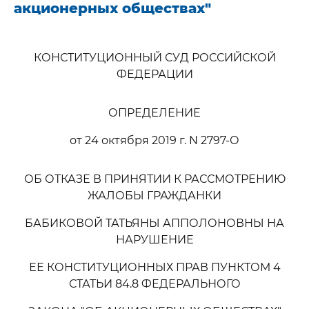
акционерных обществах"
КОНСТИТУЦИОННЫЙ СУД РОССИЙСКОЙ
ФЕДЕРАЦИИ
ОПРЕДЕЛЕНИЕ
от 24 октября 2019 г. N 2797-О
ОБ ОТКАЗЕ В ПРИНЯТИИ К РАССМОТРЕНИЮ
ЖАЛОБЫ ГРАЖДАНКИ
БАБИКОВОЙ ТАТЬЯНЫ АППОЛОНОВНЫ НА
НАРУШЕНИЕ
ЕЕ КОНСТИТУЦИОННЫХ ПРАВ ПУНКТОМ 4
СТАТЬИ 84.8 ФЕДЕРАЛЬНОГО