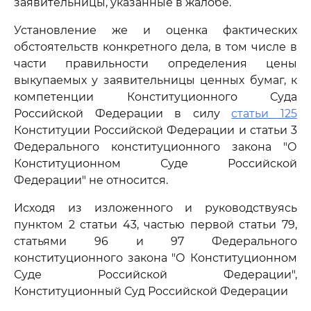
заявительницы, указанные в жалобе.
Установление же и оценка фактических
обстоятельств конкретного дела, в том числе в
части правильности определения цены
выкупаемых у заявительницы ценных бумаг, к
компетенции Конституционного Суда
Российской Федерации в силу
статьи 125
Конституции Российской Федерации и статьи 3
Федерального конституционного закона "О
Конституционном Суде Российской
Федерации" не относится.
Исходя из изложенного и руководствуясь
пунктом 2 статьи 43, частью первой статьи 79,
статьями 96 и 97 Федерального
конституционного закона "О Конституционном
Суде Российской Федерации",
Конституционный Суд Российской Федерации