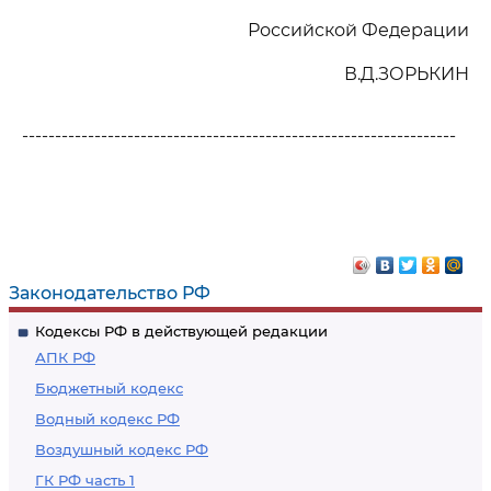
Российской Федерации
В.Д.ЗОРЬКИН
------------------------------------------------------------------
Законодательство РФ
Кодексы РФ в действующей редакции
АПК РФ
Бюджетный кодекс
Водный кодекс РФ
Воздушный кодекс РФ
ГК РФ часть 1