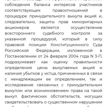
соблюдения баланса интересов участников
соответствующих правоотношений в
процедуре принудительного выкупа акций и,
следовательно, защиты прав миноритарных
акционеров является осуществление
всестороннего судебного контроля за
указанной процедурой, который в силу
правовой позиции Конституционного Суда
Российской Федерации, изложенной в
Постановлении от 24 февраля 2004 года N 3-П,
подразумевает как оценку правильности
определения цены выкупаемых акций и
наличия убытков у истца, причиненных в связи
с ненадлежащим ее определением, так и
исследование связанных с принудительным
выкупом или возникновением права на такой
выкуп фактических обстоятельств, могущих
свидетельствовать о существенном нарушении