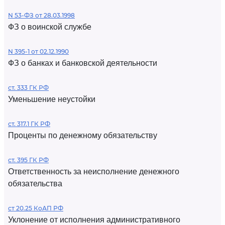
N 53-ФЗ от 28.03.1998
ФЗ о воинской службе
N 395-1 от 02.12.1990
ФЗ о банках и банковской деятельности
ст. 333 ГК РФ
Уменьшение неустойки
ст. 317.1 ГК РФ
Проценты по денежному обязательству
ст. 395 ГК РФ
Ответственность за неисполнение денежного
обязательства
ст 20.25 КоАП РФ
Уклонение от исполнения административного