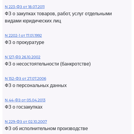
N 223-ФЗ от 18.07.2011
ФЗ о закупках товаров, работ, услуг отдельными
видами юридических лиц
N 2202-1 от 17.01.1992
ФЗ о прокуратуре
N 127-ФЗ 26.10.2002
ФЗ о несостоятельности (банкротстве)
N 152-ФЗ от 27.07.2006
ФЗ о персональных данных
N 44-ФЗ от 05.04.2013
ФЗ о госзакупках
N 229-ФЗ от 02.10.2007
ФЗ об исполнительном производстве