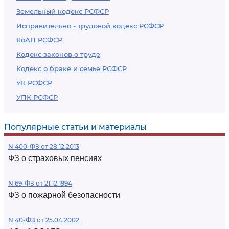
Земельный кодекс РСФСР
Исправительно - трудовой кодекс РСФСР
КоАП РСФСР
Кодекс законов о труде
Кодекс о браке и семье РСФСР
УК РСФСР
УПК РСФСР
Популярные статьи и материалы
N 400-ФЗ от 28.12.2013
ФЗ о страховых пенсиях
N 69-ФЗ от 21.12.1994
ФЗ о пожарной безопасности
N 40-ФЗ от 25.04.2002