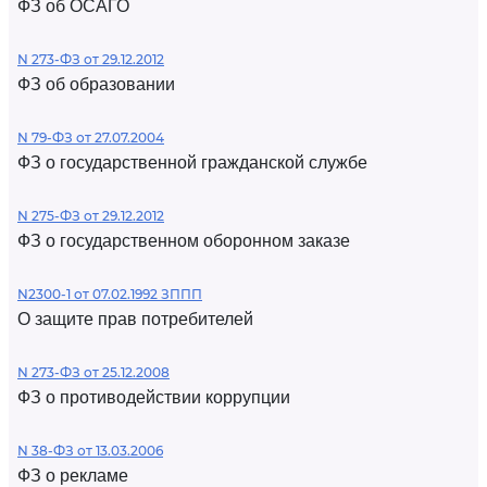
ФЗ об ОСАГО
N 273-ФЗ от 29.12.2012
ФЗ об образовании
N 79-ФЗ от 27.07.2004
ФЗ о государственной гражданской службе
N 275-ФЗ от 29.12.2012
ФЗ о государственном оборонном заказе
N2300-1 от 07.02.1992 ЗППП
О защите прав потребителей
N 273-ФЗ от 25.12.2008
ФЗ о противодействии коррупции
N 38-ФЗ от 13.03.2006
ФЗ о рекламе