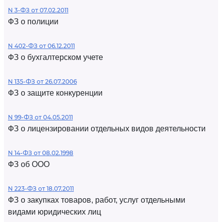
N 3-ФЗ от 07.02.2011
ФЗ о полиции
N 402-ФЗ от 06.12.2011
ФЗ о бухгалтерском учете
N 135-ФЗ от 26.07.2006
ФЗ о защите конкуренции
N 99-ФЗ от 04.05.2011
ФЗ о лицензировании отдельных видов деятельности
N 14-ФЗ от 08.02.1998
ФЗ об ООО
N 223-ФЗ от 18.07.2011
ФЗ о закупках товаров, работ, услуг отдельными
видами юридических лиц