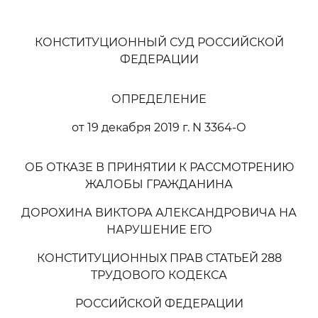
КОНСТИТУЦИОННЫЙ СУД РОССИЙСКОЙ
ФЕДЕРАЦИИ
ОПРЕДЕЛЕНИЕ
от 19 декабря 2019 г. N 3364-О
ОБ ОТКАЗЕ В ПРИНЯТИИ К РАССМОТРЕНИЮ
ЖАЛОБЫ ГРАЖДАНИНА
ДОРОХИНА ВИКТОРА АЛЕКСАНДРОВИЧА НА
НАРУШЕНИЕ ЕГО
КОНСТИТУЦИОННЫХ ПРАВ СТАТЬЕЙ 288
ТРУДОВОГО КОДЕКСА
РОССИЙСКОЙ ФЕДЕРАЦИИ