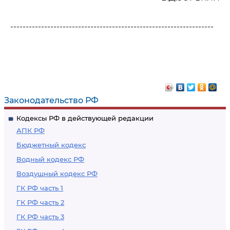
------------------------------------------------------------------
Законодательство РФ
Кодексы РФ в действующей редакции
АПК РФ
Бюджетный кодекс
Водный кодекс РФ
Воздушный кодекс РФ
ГК РФ часть 1
ГК РФ часть 2
ГК РФ часть 3