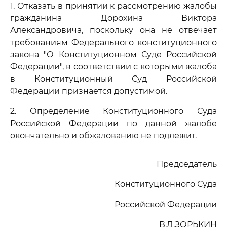
1. Отказать в принятии к рассмотрению жалобы
гражданина Дорохина Виктора
Александровича, поскольку она не отвечает
требованиям Федерального конституционного
закона "О Конституционном Суде Российской
Федерации", в соответствии с которыми жалоба
в Конституционный Суд Российской
Федерации признается допустимой.
2. Определение Конституционного Суда
Российской Федерации по данной жалобе
окончательно и обжалованию не подлежит.
Председатель
Конституционного Суда
Российской Федерации
В.Д.ЗОРЬКИН