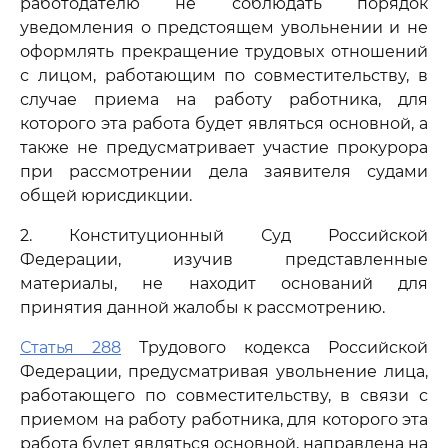
работодателю не соблюдать порядок
уведомления о предстоящем увольнении и не
оформлять прекращение трудовых отношений
с лицом, работающим по совместительству, в
случае приема на работу работника, для
которого эта работа будет являться основной, а
также не предусматривает участие прокурора
при рассмотрении дела заявителя судами
общей юрисдикции.
2. Конституционный Суд Российской
Федерации, изучив представленные
материалы, не находит оснований для
принятия данной жалобы к рассмотрению.
Статья 288
Трудового кодекса Российской
Федерации, предусматривая увольнение лица,
работающего по совместительству, в связи с
приемом на работу работника, для которого эта
работа будет являться основной, направлена на