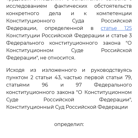
исследованием фактических обстоятельств
конкретного дела и к компетенции
Конституционного Суда Российской
Федерации, определенной в
статье 125
Конституции Российской Федерации и статье 3
Федерального конституционного закона "О
Конституционном Суде Российской
Федерации", не относится.
Исходя из изложенного и руководствуясь
пунктом 2 статьи 43, частью первой статьи 79,
статьями 96 и 97 Федерального
конституционного закона "О Конституционном
Суде Российской Федерации",
Конституционный Суд Российской Федерации
определил: