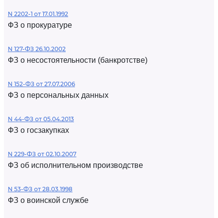
N 2202-1 от 17.01.1992
ФЗ о прокуратуре
N 127-ФЗ 26.10.2002
ФЗ о несостоятельности (банкротстве)
N 152-ФЗ от 27.07.2006
ФЗ о персональных данных
N 44-ФЗ от 05.04.2013
ФЗ о госзакупках
N 229-ФЗ от 02.10.2007
ФЗ об исполнительном производстве
N 53-ФЗ от 28.03.1998
ФЗ о воинской службе