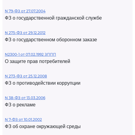
N 79-ФЗ от 27.07.2004
ФЗ о государственной гражданской службе
N 275-ФЗ от 29.12.2012
ФЗ о государственном оборонном заказе
N2300-1 от 07.02.1992 ЗППП
О защите прав потребителей
N 273-ФЗ от 25.12.2008
ФЗ о противодействии коррупции
N 38-ФЗ от 13.03.2006
ФЗ о рекламе
N 7-ФЗ от 10.01.2002
ФЗ об охране окружающей среды