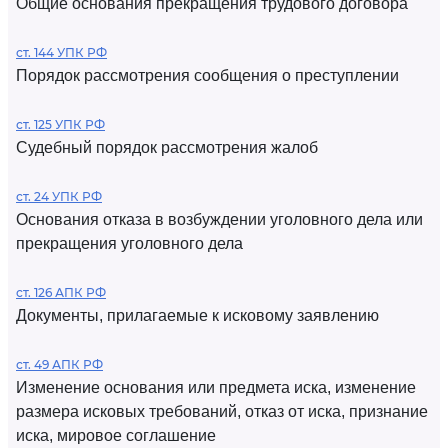
Общие основания прекращения трудового договора
ст. 144 УПК РФ
Порядок рассмотрения сообщения о преступлении
ст. 125 УПК РФ
Судебный порядок рассмотрения жалоб
ст. 24 УПК РФ
Основания отказа в возбуждении уголовного дела или
прекращения уголовного дела
ст. 126 АПК РФ
Документы, прилагаемые к исковому заявлению
ст. 49 АПК РФ
Изменение основания или предмета иска, изменение
размера исковых требований, отказ от иска, признание
иска, мировое соглашение