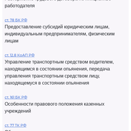
работодателя
ст. 78 БК РФ
Предоставление субсидий юридическим лицам,
индивидуальным предпринимателям, физическим
лицам
ст. 12.8 КоАП РФ
Управление транспортным средством водителем,
находящимся в состоянии опьянения, передача
управления транспортным средством лицу,
находящемуся в состоянии опьянения
ст. 161 БК РФ
Особенности правового положения казенных
учреждений
ст. 77 ТК РФ