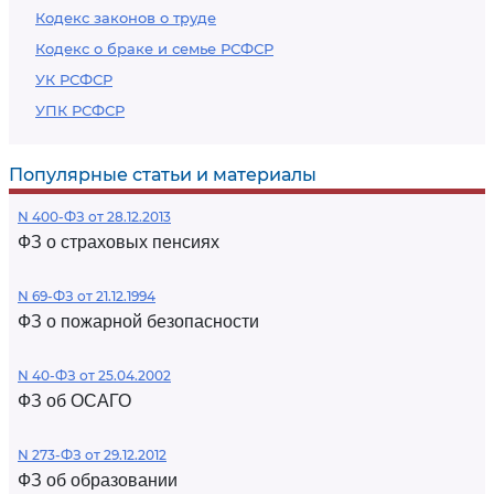
Кодекс законов о труде
Кодекс о браке и семье РСФСР
УК РСФСР
УПК РСФСР
Популярные статьи и материалы
N 400-ФЗ от 28.12.2013
ФЗ о страховых пенсиях
N 69-ФЗ от 21.12.1994
ФЗ о пожарной безопасности
N 40-ФЗ от 25.04.2002
ФЗ об ОСАГО
N 273-ФЗ от 29.12.2012
ФЗ об образовании