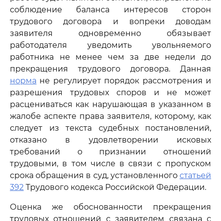
соблюдение баланса интересов сторон
трудового договора и вопреки доводам
заявителя одновременно обязывает
работодателя уведомить увольняемого
работника не менее чем за две недели до
прекращения трудового договора. Данная
норма
не регулирует порядок рассмотрения и
разрешения трудовых споров и не может
расцениваться как нарушающая в указанном в
жалобе аспекте права заявителя, которому, как
следует из текста судебных постановлений,
отказано в удовлетворении исковых
требований о признании отношений
трудовыми, в том числе в связи с пропуском
срока обращения в суд, установленного
статьей
392
Трудового кодекса Российской Федерации.
Оценка же обоснованности прекращения
трудовых отношений с заявителем связана с