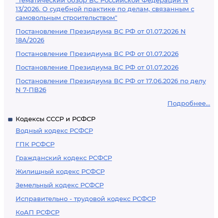
"Тематический обзор ВС Российской Федерации N
13/2026. О судебной практике по делам, связанным с
самовольным строительством"
Постановление Президиума ВС РФ от 01.07.2026 N
18А/2026
Постановление Президиума ВС РФ от 01.07.2026
Постановление Президиума ВС РФ от 01.07.2026
Постановление Президиума ВС РФ от 17.06.2026 по делу
N 7-ПВ26
Подробнее...
Кодексы СССР и РСФСР
Водный кодекс РСФСР
ГПК РСФСР
Гражданский кодекс РСФСР
Жилищный кодекс РСФСР
Земельный кодекс РСФСР
Исправительно - трудовой кодекс РСФСР
КоАП РСФСР