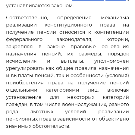
устанавливаются законом.
Соответственно, определение механизма
реализации конституционного права на
получение пенсии относится к компетенции
федерального законодателя, который,
закрепляя в законе правовые основания
назначения пенсий, их размеры, порядок
исчисления и выплаты, уполномочен
урегулировать как общие правила назначения
и выплаты пенсий, так и особенности (условия)
приобретения права на получение пенсий
отдельными категориями лиц, включая
установление для некоторых категорий
граждан, в том числе военнослужащих, разного
рода льготных условий реализации
пенсионных прав в зависимости от объективно
значимых обстоятельств.