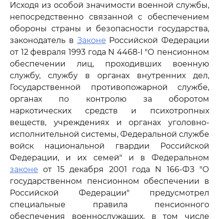
Исходя из особой значимости военной службы,
непосредственно связанной с обеспечением
обороны страны и безопасности государства,
законодатель в
Законе
Российской Федерации
от 12 февраля 1993 года N 4468-I "О пенсионном
обеспечении лиц, проходивших военную
службу, службу в органах внутренних дел,
Государственной противопожарной службе,
органах по контролю за оборотом
наркотических средств и психотропных
веществ, учреждениях и органах уголовно-
исполнительной системы, Федеральной службе
войск национальной гвардии Российской
Федерации, и их семей" и в Федеральном
законе
от 15 декабря 2001 года N 166-ФЗ "О
государственном пенсионном обеспечении в
Российской Федерации" предусмотрел
специальные правила пенсионного
обеспечения военнослужащих, в том числе