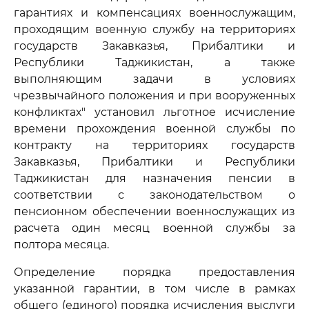
гарантиях и компенсациях военнослужащим,
проходящим военную службу на территориях
государств Закавказья, Прибалтики и
Республики Таджикистан, а также
выполняющим задачи в условиях
чрезвычайного положения и при вооруженных
конфликтах" установил льготное исчисление
времени прохождения военной службы по
контракту на территориях государств
Закавказья, Прибалтики и Республики
Таджикистан для назначения пенсии в
соответствии с законодательством о
пенсионном обеспечении военнослужащих из
расчета один месяц военной службы за
полтора месяца.
Определение порядка предоставления
указанной гарантии, в том числе в рамках
общего (единого) порядка исчисления выслуги