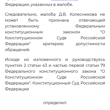
Федерации, указанных в жалобе.
Следовательно, жалоба Д.В. Колесникова не
может быть признана отвечающей
установленному Федеральным
конституционным законом "О
Конституционном Суде Российской
Федерации" критерию допустимости
обращений.
Исходя из изложенного и руководствуясь
пунктом 2 статьи 43 и частью первой статьи 79
Федерального конституционного закона "О
Конституционном Суде Российской
Федерации", Конституционный Суд Российской
Федерации
определил: