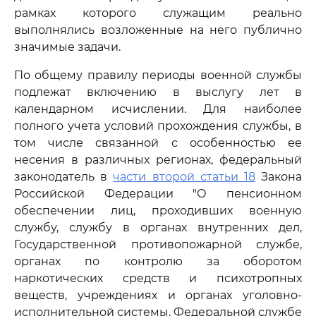
рамках которого служащим реально
выполнялись возложенные на него публично
значимые задачи.
По общему правилу периоды военной службы
подлежат включению в выслугу лет в
календарном исчислении. Для наиболее
полного учета условий прохождения службы, в
том числе связанной с особенностью ее
несения в различных регионах, федеральный
законодатель в
части второй статьи 18
Закона
Российской Федерации "О пенсионном
обеспечении лиц, проходивших военную
службу, службу в органах внутренних дел,
Государственной противопожарной службе,
органах по контролю за оборотом
наркотических средств и психотропных
веществ, учреждениях и органах уголовно-
исполнительной системы, Федеральной службе