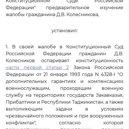
Конституционном Суде Российской
Федерации" предварительное изучение
жалобы гражданина Д.В. Колесникова,
установил:
1. В своей жалобе в Конституционный Суд
Российской Федерации гражданин Д.В.
Колесников оспаривает конституционность
части первой статьи 2
Закона Российской
Федерации от 21 января 1993 года N 4328-I "О
дополнительных гарантиях и компенсациях
военнослужащим, проходящим военную
службу на территориях государств Закавказья,
Прибалтики и Республики Таджикистан, а также
выполняющим задачи в условиях
чрезвычайного положения и при вооруженных
конфликтах", согласно которой