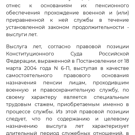
отнес к основаниям их пенсионного
обеспечения прохождение военной и (или)
приравненной к ней службы в течение
установленной законом продолжительности -
выслуги лет.
Выслуга лет, согласно правовой позиции
Конституционного Суда Российской
Федерации, выраженной в Постановлении от 18
марта 2004 года N 6-П, выступая в качестве
самостоятельного правового основания
назначения пенсии лицам, проходившим
военную и правоохранительную службу, по
своему характеру является специальным
трудовым стажем, приобретаемым именно в
процессе службы. Из этой правовой позиции
следует, что по содержанию и целевому
назначению выслуга лет характеризует
длительный период служебных отношений, в