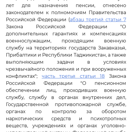
лет для назначения пенсии, отнесено
законодателем к полномочиям Правительства
Российской Федерации (
абзац третий статьи 7
Закона Российской Федерации "О
дополнительных гарантиях и компенсациях
военнослужащим, проходящим военную
службу на территориях государств Закавказья,
Прибалтики и Республики Таджикистан, а также
выполняющим задачи в условиях
чрезвычайного положения и при вооруженных
конфликтах";
часть третья статьи 18
Закона
Российской Федерации "О пенсионном
обеспечении лиц, проходивших военную
службу, службу в органах внутренних дел,
Государственной противопожарной службе,
органах по контролю за оборотом
наркотических средств и психотропных
веществ, учреждениях и органах уголовно-