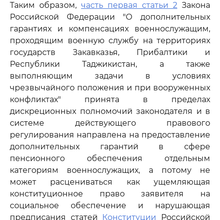
Таким образом,
часть первая статьи 2
Закона
Российской Федерации "О дополнительных
гарантиях и компенсациях военнослужащим,
проходящим военную службу на территориях
государств Закавказья, Прибалтики и
Республики Таджикистан, а также
выполняющим задачи в условиях
чрезвычайного положения и при вооруженных
конфликтах" принята в пределах
дискреционных полномочий законодателя и в
системе действующего правового
регулирования направлена на предоставление
дополнительных гарантий в сфере
пенсионного обеспечения отдельным
категориям военнослужащих, а потому не
может расцениваться как ущемляющая
конституционное право заявителя на
социальное обеспечение и нарушающая
предписания статей
Конституции
Российской