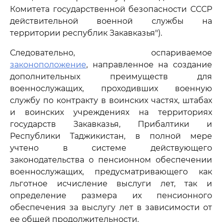
Комитета государственной безопасности СССР
действительной военной службы на
территории республик Закавказья").
Следовательно, оспариваемое
законоположение
, направленное на создание
дополнительных преимуществ для
военнослужащих, проходивших военную
службу по контракту в воинских частях, штабах
и воинских учреждениях на территориях
государств Закавказья, Прибалтики и
Республики Таджикистан, в полной мере
учтено в системе действующего
законодательства о пенсионном обеспечении
военнослужащих, предусматривающего как
льготное исчисление выслуги лет, так и
определение размера их пенсионного
обеспечения за выслугу лет в зависимости от
ее общей продолжительности.