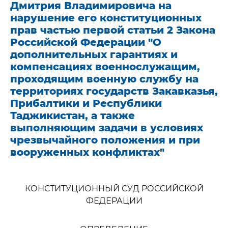
Дмитрия Владимировича на
нарушение его конституционных
прав частью первой статьи 2 Закона
Российской Федерации "О
дополнительных гарантиях и
компенсациях военнослужащим,
проходящим военную службу на
территориях государств Закавказья,
Прибалтики и Республики
Таджикистан, а также
выполняющим задачи в условиях
чрезвычайного положения и при
вооруженных конфликтах"
КОНСТИТУЦИОННЫЙ СУД РОССИЙСКОЙ
ФЕДЕРАЦИИ