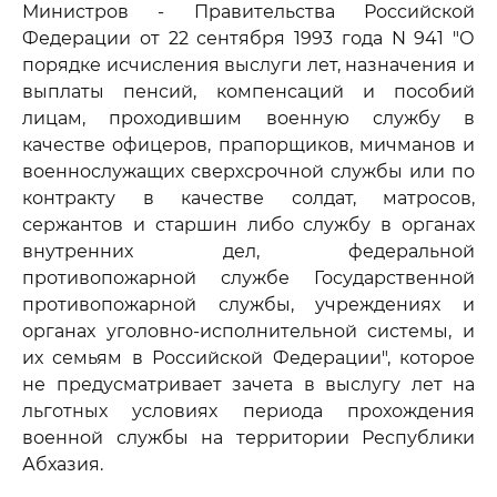
Министров - Правительства Российской
Федерации от 22 сентября 1993 года N 941 "О
порядке исчисления выслуги лет, назначения и
выплаты пенсий, компенсаций и пособий
лицам, проходившим военную службу в
качестве офицеров, прапорщиков, мичманов и
военнослужащих сверхсрочной службы или по
контракту в качестве солдат, матросов,
сержантов и старшин либо службу в органах
внутренних дел, федеральной
противопожарной службе Государственной
противопожарной службы, учреждениях и
органах уголовно-исполнительной системы, и
их семьям в Российской Федерации", которое
не предусматривает зачета в выслугу лет на
льготных условиях периода прохождения
военной службы на территории Республики
Абхазия.