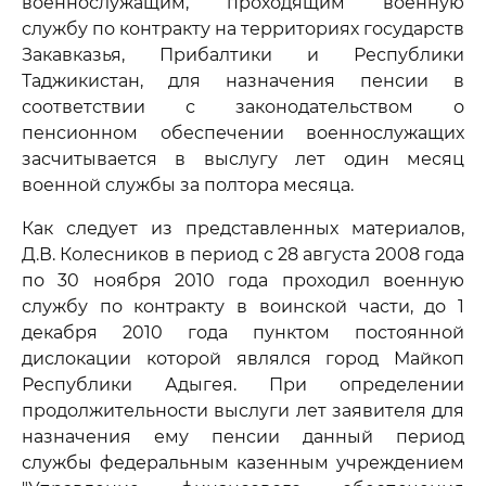
военнослужащим, проходящим военную
службу по контракту на территориях государств
Закавказья, Прибалтики и Республики
Таджикистан, для назначения пенсии в
соответствии с законодательством о
пенсионном обеспечении военнослужащих
засчитывается в выслугу лет один месяц
военной службы за полтора месяца.
Как следует из представленных материалов,
Д.В. Колесников в период с 28 августа 2008 года
по 30 ноября 2010 года проходил военную
службу по контракту в воинской части, до 1
декабря 2010 года пунктом постоянной
дислокации которой являлся город Майкоп
Республики Адыгея. При определении
продолжительности выслуги лет заявителя для
назначения ему пенсии данный период
службы федеральным казенным учреждением