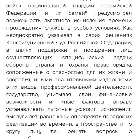
войск национальной гвардии Российской
Федерации, и их семей" предусмотрел
возможность льготного исчисления времени
прохождения службы в особых условиях. Как
неоднократно указывал в своих решениях
Конституционный Суд Российской Федерации,
в целях поддержки и поощрения лиц,
осуществляющих специфические задачи
обороны страны и охраны правопорядка,
сопряженные с опасностью для их жизни и
здоровья, иными значительными издержками
этих видов профессиональной деятельности,
государство, учитывая свои финансовые
возможности и иные факторы, вправе
устанавливать льготные условия исчисления
выслуги лет, равно как и определять порядок их
реализации во времени, в пространстве и по
кругу лиц, т.е. решать вопросы о