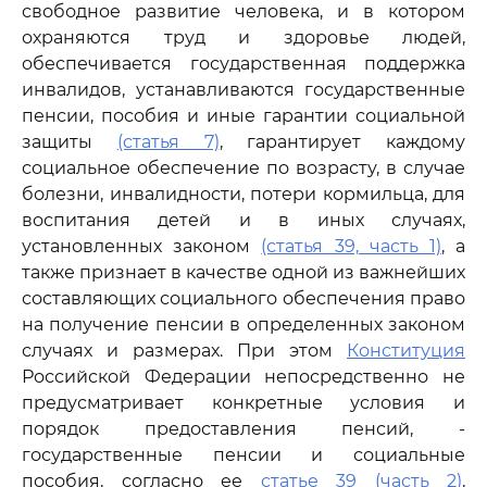
свободное развитие человека, и в котором
охраняются труд и здоровье людей,
обеспечивается государственная поддержка
инвалидов, устанавливаются государственные
пенсии, пособия и иные гарантии социальной
защиты
(статья 7)
, гарантирует каждому
социальное обеспечение по возрасту, в случае
болезни, инвалидности, потери кормильца, для
воспитания детей и в иных случаях,
установленных законом
(статья 39, часть 1)
, а
также признает в качестве одной из важнейших
составляющих социального обеспечения право
на получение пенсии в определенных законом
случаях и размерах. При этом
Конституция
Российской Федерации непосредственно не
предусматривает конкретные условия и
порядок предоставления пенсий, -
государственные пенсии и социальные
пособия, согласно ее
статье 39 (часть 2)
,