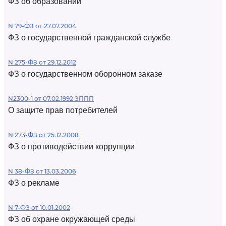
ФЗ об образовании
N 79-ФЗ от 27.07.2004
ФЗ о государственной гражданской службе
N 275-ФЗ от 29.12.2012
ФЗ о государственном оборонном заказе
N2300-1 от 07.02.1992 ЗППП
О защите прав потребителей
N 273-ФЗ от 25.12.2008
ФЗ о противодействии коррупции
N 38-ФЗ от 13.03.2006
ФЗ о рекламе
N 7-ФЗ от 10.01.2002
ФЗ об охране окружающей среды