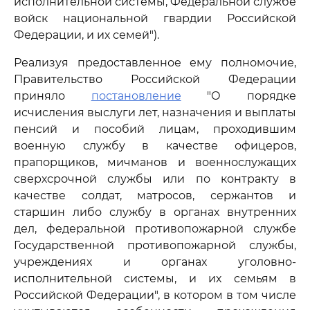
исполнительной системы, Федеральной службе
войск национальной гвардии Российской
Федерации, и их семей").
Реализуя предоставленное ему полномочие,
Правительство Российской Федерации
приняло
постановление
"О порядке
исчисления выслуги лет, назначения и выплаты
пенсий и пособий лицам, проходившим
военную службу в качестве офицеров,
прапорщиков, мичманов и военнослужащих
сверхсрочной службы или по контракту в
качестве солдат, матросов, сержантов и
старшин либо службу в органах внутренних
дел, федеральной противопожарной службе
Государственной противопожарной службы,
учреждениях и органах уголовно-
исполнительной системы, и их семьям в
Российской Федерации", в котором в том числе