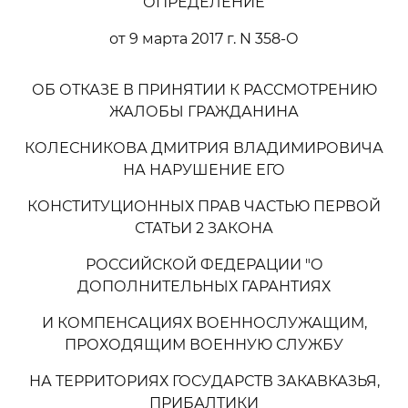
ОПРЕДЕЛЕНИЕ
от 9 марта 2017 г. N 358-О
ОБ ОТКАЗЕ В ПРИНЯТИИ К РАССМОТРЕНИЮ
ЖАЛОБЫ ГРАЖДАНИНА
КОЛЕСНИКОВА ДМИТРИЯ ВЛАДИМИРОВИЧА
НА НАРУШЕНИЕ ЕГО
КОНСТИТУЦИОННЫХ ПРАВ ЧАСТЬЮ ПЕРВОЙ
СТАТЬИ 2 ЗАКОНА
РОССИЙСКОЙ ФЕДЕРАЦИИ "О
ДОПОЛНИТЕЛЬНЫХ ГАРАНТИЯХ
И КОМПЕНСАЦИЯХ ВОЕННОСЛУЖАЩИМ,
ПРОХОДЯЩИМ ВОЕННУЮ СЛУЖБУ
НА ТЕРРИТОРИЯХ ГОСУДАРСТВ ЗАКАВКАЗЬЯ,
ПРИБАЛТИКИ