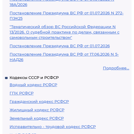
18А/2026
Постановление Президиума ВС РФ от 01.07.2026 N 272-
ПЭК25
"Тематический обзор ВС Российской Федерации N
13/2026. О судебной практике по делам, связанным с
самовольным строительством"
Постановление Президиума ВС РФ от 01.07.2026
Постановление Президиума ВС РФ от 17.06.2026 N 5-
НАД26
Подробнее...
Кодексы СССР и РСФСР
Водный кодекс РСФСР
ГПК РСФСР
Гражданский кодекс РСФСР
Жилищный кодекс РСФСР
Земельный кодекс РСФСР
Исправительно - трудовой кодекс РСФСР