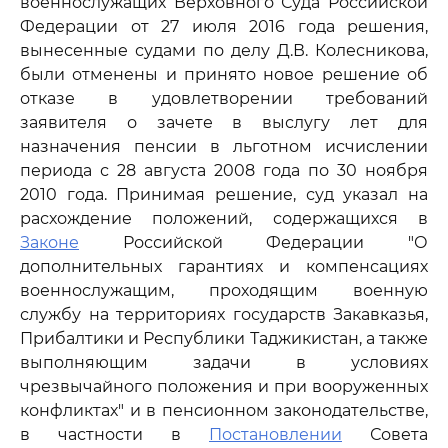
военнослужащих Верховного Суда Российской
Федерации от 27 июля 2016 года решения,
вынесенные судами по делу Д.В. Колесникова,
были отменены и принято новое решение об
отказе в удовлетворении требований
заявителя о зачете в выслугу лет для
назначения пенсии в льготном исчислении
периода с 28 августа 2008 года по 30 ноября
2010 года. Принимая решение, суд указал на
расхождение положений, содержащихся в
Законе
Российской Федерации "О
дополнительных гарантиях и компенсациях
военнослужащим, проходящим военную
службу на территориях государств Закавказья,
Прибалтики и Республики Таджикистан, а также
выполняющим задачи в условиях
чрезвычайного положения и при вооруженных
конфликтах" и в пенсионном законодательстве,
в частности в
Постановлении
Совета