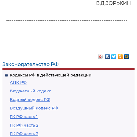
В.Д.ЗОРЬКИН
------------------------------------------------------------------
Законодательство РФ
Кодексы РФ в действующей редакции
АПК РФ
Бюджетный кодекс
Водный кодекс РФ
Воздушный кодекс РФ
ГК РФ часть 1
ГК РФ часть 2
ГК РФ часть 3