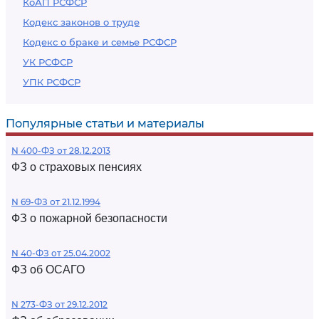
КоАП РСФСР
Кодекс законов о труде
Кодекс о браке и семье РСФСР
УК РСФСР
УПК РСФСР
Популярные статьи и материалы
N 400-ФЗ от 28.12.2013
ФЗ о страховых пенсиях
N 69-ФЗ от 21.12.1994
ФЗ о пожарной безопасности
N 40-ФЗ от 25.04.2002
ФЗ об ОСАГО
N 273-ФЗ от 29.12.2012