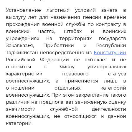
Установление льготных условий зачета в
выслугу лет для назначения пенсии времени
прохождения военной службы по контракту в
воинских частях, штабах и воинских
учреждениях на территориях государств
Закавказья, Прибалтики и Республики
Таджикистан непосредственно из
Конституции
Российской Федерации не вытекает и не
относится к числу универсальных
характеристик правового статуса
военнослужащих, а применяется лишь в
отношении отдельных категорий
военнослужащих. При этом закрепление такого
различия не предполагает заниженную оценку
значимости служебной деятельности
военнослужащих, не относящихся к данной
категории.