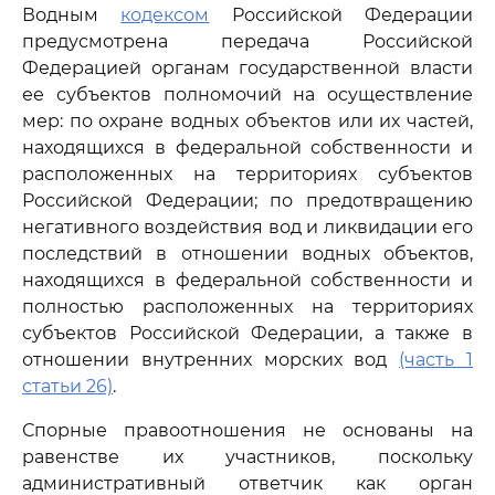
Водным
кодексом
Российской Федерации
предусмотрена передача Российской
Федерацией органам государственной власти
ее субъектов полномочий на осуществление
мер: по охране водных объектов или их частей,
находящихся в федеральной собственности и
расположенных на территориях субъектов
Российской Федерации; по предотвращению
негативного воздействия вод и ликвидации его
последствий в отношении водных объектов,
находящихся в федеральной собственности и
полностью расположенных на территориях
субъектов Российской Федерации, а также в
отношении внутренних морских вод
(часть 1
статьи 26)
.
Спорные правоотношения не основаны на
равенстве их участников, поскольку
административный ответчик как орган