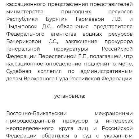
кассационного представления представителей
министерства природных ресурсов
Республики Бурятия Гармаевой Л.В. и
Цыдыповой Д.С., объяснения представителя
Федерального агентства водных ресурсов
Бачериковой С.С., заключение прокурора
Генеральной прокуратуры Российской
Федерации Переслегиной Е.П., полагавшей, что
кассационное определение подлежит отмене,
Судебная коллегия по административным
делам Верховного Суда Российской Федерации
установила:
Восточно-Байкальский межрайонный
природоохранный прокурор в интересах
неопределенного круга лиц и Российской
Федерации обратился в суд с указанным