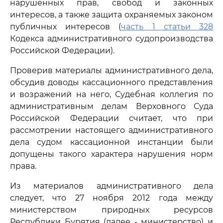
нарушенных прав, свобод и законных
интересов, а также защита охраняемых законом
публичных интересов (
часть 1 статьи 328
Кодекса административного судопроизводства
Российской Федерации).
Проверив материалы административного дела,
обсудив доводы кассационного представления
и возражений на него, Судебная коллегия по
административным делам Верховного Суда
Российской Федерации считает, что при
рассмотрении настоящего административного
дела судом кассационной инстанции были
допущены такого характера нарушения норм
права.
Из материалов административного дела
следует, что 27 ноября 2012 года между
министерством природных ресурсов
Республики Бурятия (далее - министерство) и