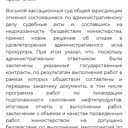
Восьмой кассационный суд общей юрисдикции
отменил состоявшиеся по административному
делу судебные акты и, сославшись на
недоказанность бездействия министерства,
принял новое решение об отказе в
удовлетворении административного иска
прокурора. При этом указал, что, поскольку
административным ответчиком были
заключены указанные государственные
контракты, по результатам выполнения работ в
рамках которых обществом составлены и
переданы заказчику документы, в том числе
программа работ по ликвидации
подпочвенного скопления нефтепродуктов,
итоговые отчеты о выполнении работ,
заключение о объемах и качестве проведенных
работ, министерством не допущено
бездействия по выполнению мероприятий по