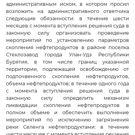
административным иском, в котором просил
возложить на административного ответчика
следующие обязанности: в течение шести
месяцев с момента вступления решения суда в
законную силу организовать проведение
мероприятий по установлению параметров
скопления нефтепродуктов в районе поселка
Стеклозавод города Улан-Удэ Республики
Бурятия, в том числе границ указанной
территории, подлежащей освобождению от
подпочвенного скопления нефтепродуктов,
объема нефтепродуктов; в течение одного года
с момента вступления решения суда в
законную силу определить механизм
ликвидации скопления нефтепродуктов в
полном объеме и обеспечить выполнение
мероприятий по исключению загрязнения
реки Селенга нефтепродуктами: в течение
шести месяцев с момента вступления решения