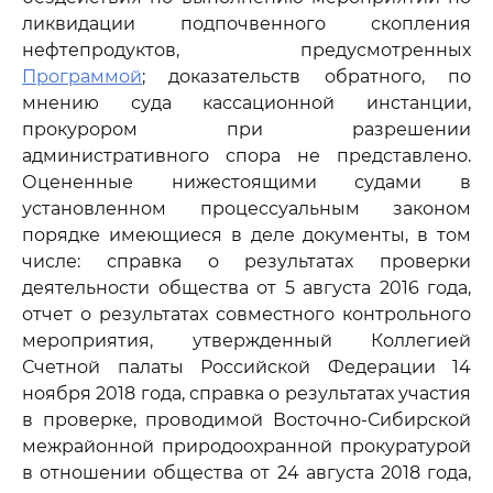
ликвидации подпочвенного скопления
нефтепродуктов, предусмотренных
Программой
; доказательств обратного, по
мнению суда кассационной инстанции,
прокурором при разрешении
административного спора не представлено.
Оцененные нижестоящими судами в
установленном процессуальным законом
порядке имеющиеся в деле документы, в том
числе: справка о результатах проверки
деятельности общества от 5 августа 2016 года,
отчет о результатах совместного контрольного
мероприятия, утвержденный Коллегией
Счетной палаты Российской Федерации 14
ноября 2018 года, справка о результатах участия
в проверке, проводимой Восточно-Сибирской
межрайонной природоохранной прокуратурой
в отношении общества от 24 августа 2018 года,