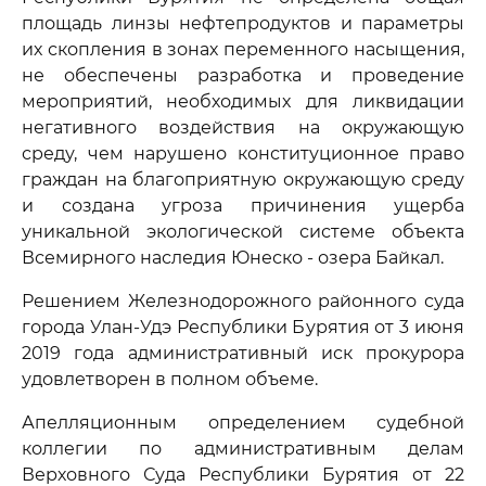
площадь линзы нефтепродуктов и параметры
их скопления в зонах переменного насыщения,
не обеспечены разработка и проведение
мероприятий, необходимых для ликвидации
негативного воздействия на окружающую
среду, чем нарушено конституционное право
граждан на благоприятную окружающую среду
и создана угроза причинения ущерба
уникальной экологической системе объекта
Всемирного наследия Юнеско - озера Байкал.
Решением Железнодорожного районного суда
города Улан-Удэ Республики Бурятия от 3 июня
2019 года административный иск прокурора
удовлетворен в полном объеме.
Апелляционным определением судебной
коллегии по административным делам
Верховного Суда Республики Бурятия от 22