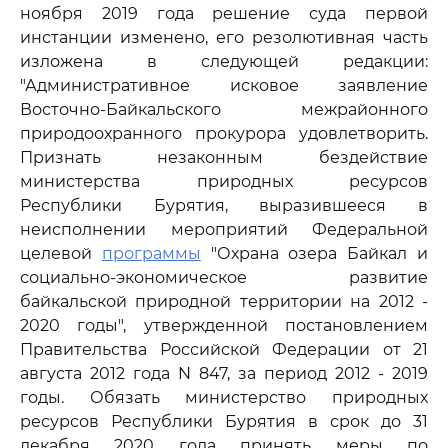
ноября 2019 года решение суда первой
инстанции изменено, его резолютивная часть
изложена в следующей редакции:
"Административное исковое заявление
Восточно-Байкальского межрайонного
природоохранного прокурора удовлетворить.
Признать незаконным бездействие
министерства природных ресурсов
Республики Бурятия, выразившееся в
неисполнении мероприятий Федеральной
целевой
программы
"Охрана озера Байкал и
социально-экономическое развитие
байкальской природной территории на 2012 -
2020 годы", утвержденной постановлением
Правительства Российской Федерации от 21
августа 2012 года N 847, за период 2012 - 2019
годы. Обязать министерство природных
ресурсов Республики Бурятия в срок до 31
декабря 2020 года принять меры по