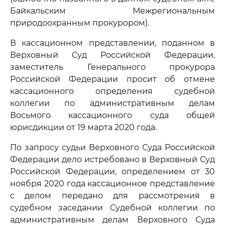
Байкальским Межрегиональным
природоохранным прокурором).
В кассационном представлении, поданном в
Верховный Суд Российской Федерации,
заместитель Генерального прокурора
Российской Федерации просит об отмене
кассационного определения судебной
коллегии по административным делам
Восьмого кассационного суда общей
юрисдикции от 19 марта 2020 года.
По запросу судьи Верховного Суда Российской
Федерации дело истребовано в Верховный Суд
Российской Федерации, определением от 30
ноября 2020 года кассационное представление
с делом передано для рассмотрения в
судебном заседании Судебной коллегии по
административным делам Верховного Суда