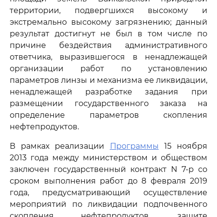
территории, подвергшихся высокому и
экстремально высокому загрязнению; данный
результат достигнут не был в том числе по
причине бездействия административного
ответчика, выразившегося в ненадлежащей
организации работ по установлению
параметров линзы и механизма ее ликвидации,
ненадлежащей разработке задания при
размещении государственного заказа на
определение параметров скопления
нефтепродуктов.
В рамках реализации
Программы
15 ноября
2013 года между министерством и обществом
заключен государственный контракт N 7-р со
сроком выполнения работ до 8 февраля 2019
года, предусматривающий осуществление
мероприятий по ликвидации подпочвенного
скопления нефтепродуктов, защите