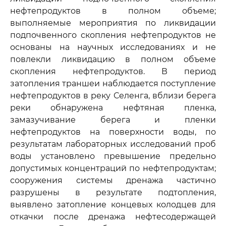
нефтепродуктов в полном объеме;
выполняемые мероприятия по ликвидации
подпочвенного скопления нефтепродуктов не
основаны на научных исследованиях и не
повлекли ликвидацию в полном объеме
скопления нефтепродуктов. В период
затопления траншеи наблюдается поступление
нефтепродуктов в реку Селенга, вблизи берега
реки обнаружена нефтяная пленка,
замазучивание берега и пленки
нефтепродуктов на поверхности воды, по
результатам лабораторных исследований проб
воды установлено превышение предельно
допустимых концентраций по нефтепродуктам;
сооружения системы дренажа частично
разрушены в результате подтопления,
выявлено затопление концевых колодцев для
откачки после дренажа нефтесодержащей