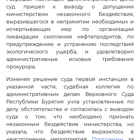
суд пришел к выводу о допущении
министерством незаконного бездействия,
выразившегося в непринятии необходимых и
исчерпывающих мер по организации
ликвидации скопления нефтепродуктов, по
предупреждению и устранению последствий
экологического ущерба, и удовлетворил
административные исковые требования
прокурора.
Изменяя решение суда первой инстанции в
указанной части, судебная коллегия по
административным делам Верховного Суда
Республики Бурятия учла установленные по
делу обстоятельства и согласилась с выводом
суда о том, что необходимо признать
незаконным бездействие министерства, но
указала, что бездействие выразилось в
неисполнении мероприятий
Программы
за