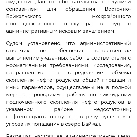
жидкости. Данные обстоятельства послужили
основанием для обращения Восточно-
Байкальского межрайонного
природоохранного прокурора в суд с
административным исковым заявлением.
Судом установлено, что административный
ответчик не обеспечил качественное
выполнение указанных работ в соответствии с
нормативными требованиями, исследования,
направленные на определение объема
скопления нефтепродуктов, общей площади и
иных параметров, осуществлены не в полной
мере, а проводимые работы по ликвидации
подпочвенного скопления нефтепродуктов в
указанном районе недостаточны;
нефтепродукты поступают в реку, существует
угроза их попадания в озеро Байкал.
Разрешая настоящее административное дело,