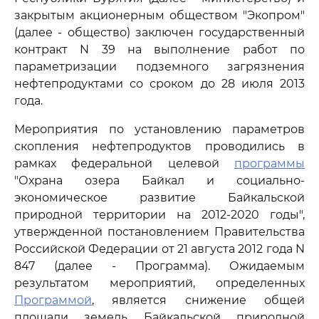
закрытым акционерным обществом "Экопром"
(далее - общество) заключен государственный
контракт N 39 на выполнение работ по
параметризации подземного загрязнения
нефтепродуктами со сроком до 28 июля 2013
года.
Мероприятия по установлению параметров
скопления нефтепродуктов проводились в
рамках федеральной целевой
программы
"Охрана озера Байкал и социально-
экономическое развитие Байкальской
природной территории на 2012-2020 годы",
утвержденной постановлением Правительства
Российской Федерации от 21 августа 2012 года N
847 (далее - Программа). Ожидаемым
результатом мероприятий, определенных
Программой
, является снижение общей
площади земель Байкальской природной