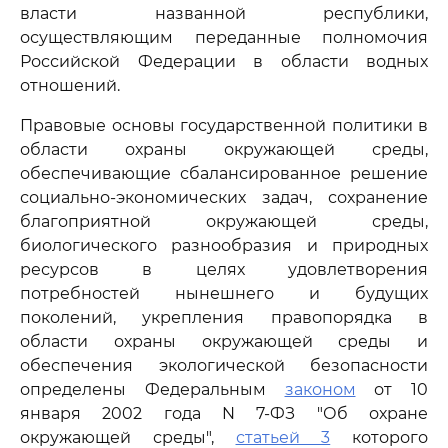
власти названной республики,
осуществляющим переданные полномочия
Российской Федерации в области водных
отношений.
Правовые основы государственной политики в
области охраны окружающей среды,
обеспечивающие сбалансированное решение
социально-экономических задач, сохранение
благоприятной окружающей среды,
биологического разнообразия и природных
ресурсов в целях удовлетворения
потребностей нынешнего и будущих
поколений, укрепления правопорядка в
области охраны окружающей среды и
обеспечения экологической безопасности
определены Федеральным
законом
от 10
января 2002 года N 7-ФЗ "Об охране
окружающей среды",
статьей 3
которого