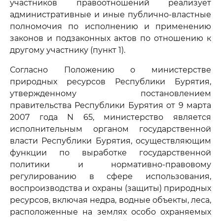
участников правоотношений реализует
административные и иные публично-властные
полномочия по исполнению и применению
законов и подзаконных актов по отношению к
другому участнику (пункт 1).
Согласно Положению о министерстве
природных ресурсов Республики Бурятия,
утвержденному постановлением
правительства Республики Бурятия от 9 марта
2007 года N 65, министерство является
исполнительным органом государственной
власти Республики Бурятия, осуществляющим
функции по выработке государственной
политики и нормативно-правовому
регулированию в сфере использования,
воспроизводства и охраны (защиты) природных
ресурсов, включая недра, водные объекты, леса,
расположенные на землях особо охраняемых