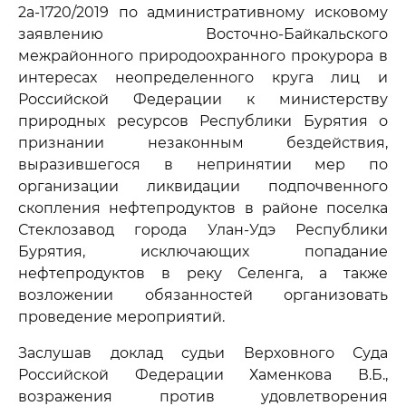
2а-1720/2019 по административному исковому
заявлению Восточно-Байкальского
межрайонного природоохранного прокурора в
интересах неопределенного круга лиц и
Российской Федерации к министерству
природных ресурсов Республики Бурятия о
признании незаконным бездействия,
выразившегося в непринятии мер по
организации ликвидации подпочвенного
скопления нефтепродуктов в районе поселка
Стеклозавод города Улан-Удэ Республики
Бурятия, исключающих попадание
нефтепродуктов в реку Селенга, а также
возложении обязанностей организовать
проведение мероприятий.
Заслушав доклад судьи Верховного Суда
Российской Федерации Хаменкова В.Б.,
возражения против удовлетворения