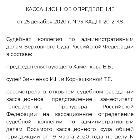
КАССАЦИОННОЕ ОПРЕДЕЛЕНИЕ
от 25 декабря 2020 г. N 73-КАДПР20-2-К8
Судебная коллегия по административным
делам Верховного Суда Российской Федерации
в составе:
председательствующего Хаменкова В.Б.,
судей Зинченко И.Н. и Корчашкиной Т.Е.
рассмотрела в открытом судебном заседании
кассационное представление заместителя
Генерального прокурора Российской
Федерации на кассационное определение
судебной коллегии по административным
делам Восьмого кассационного суда общей
юрисдикции от 19 марта 2020 года по делу N