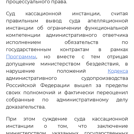
процессуального права.
Суд кассационной инстанции, считая
правильным вывод суда апелляционной
инстанции об ограничении функциональной
компетенции административного ответчика
исполнением обязательств по
государственным контрактам в рамках
Программы
, но вместе с тем отрицая
допущение министерством бездействия, в
нарушение положений
Кодекса
административного судопроизводства
Российской Федерации вышел за пределы
своих полномочий и фактически переоценил
собранные по административному делу
доказательства.
При этом суждение суда кассационной
инстанции о том, что заключение
министерством указанных государственных