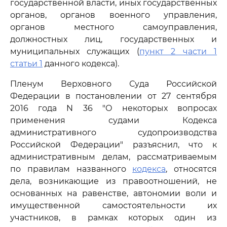
государственной власти, иных государственных
органов, органов военного управления,
органов местного самоуправления,
должностных лиц, государственных и
муниципальных служащих (
пункт 2 части 1
статьи 1
данного кодекса).
Пленум Верховного Суда Российской
Федерации в постановлении от 27 сентября
2016 года N 36 "О некоторых вопросах
применения судами Кодекса
административного судопроизводства
Российской Федерации" разъяснил, что к
административным делам, рассматриваемым
по правилам названного
кодекса
, относятся
дела, возникающие из правоотношений, не
основанных на равенстве, автономии воли и
имущественной самостоятельности их
участников, в рамках которых один из