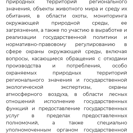
природных территорий регионального
значения, объекты животного мира и среду их
обитания, в области охоты, мониторинга
окружающей природной среды, ее
загрязнения, а также по участию в выработке и
реализации государственной политики и
нормативно-правовому регулированию в
сфере охраны окружающей среды, включая
вопросы, касающиеся обращения с отходами
производства и потребления, особо
охраняемых природных территорий
регионального значения и государственной
экологической экспертизы, охраны
атмосферного воздуха, в области лесных
отношений исполнение государственных
функций и предоставление государственных
услуг в пределах предоставленных
полномочий, а также специально
уполномоченным органом государственной