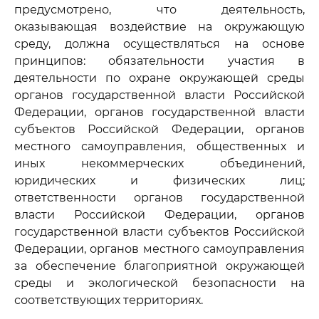
предусмотрено, что деятельность,
оказывающая воздействие на окружающую
среду, должна осуществляться на основе
принципов: обязательности участия в
деятельности по охране окружающей среды
органов государственной власти Российской
Федерации, органов государственной власти
субъектов Российской Федерации, органов
местного самоуправления, общественных и
иных некоммерческих объединений,
юридических и физических лиц;
ответственности органов государственной
власти Российской Федерации, органов
государственной власти субъектов Российской
Федерации, органов местного самоуправления
за обеспечение благоприятной окружающей
среды и экологической безопасности на
соответствующих территориях.