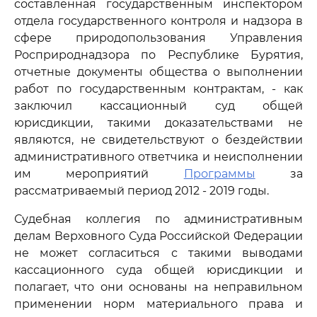
составленная государственным инспектором
отдела государственного контроля и надзора в
сфере природопользования Управления
Росприроднадзора по Республике Бурятия,
отчетные документы общества о выполнении
работ по государственным контрактам, - как
заключил кассационный суд общей
юрисдикции, такими доказательствами не
являются, не свидетельствуют о бездействии
административного ответчика и неисполнении
им мероприятий
Программы
за
рассматриваемый период 2012 - 2019 годы.
Судебная коллегия по административным
делам Верховного Суда Российской Федерации
не может согласиться с такими выводами
кассационного суда общей юрисдикции и
полагает, что они основаны на неправильном
применении норм материального права и