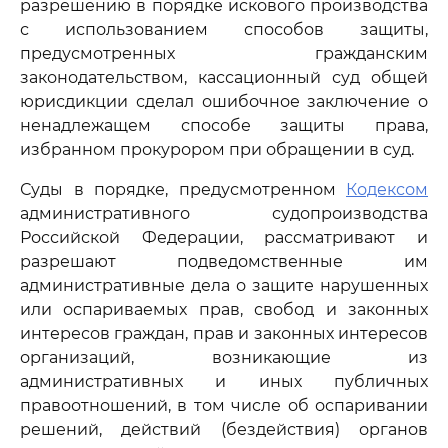
разрешению в порядке искового производства
с использованием способов защиты,
предусмотренных гражданским
законодательством, кассационный суд общей
юрисдикции сделал ошибочное заключение о
ненадлежащем способе защиты права,
избранном прокурором при обращении в суд.
Суды в порядке, предусмотренном
Кодексом
административного судопроизводства
Российской Федерации, рассматривают и
разрешают подведомственные им
административные дела о защите нарушенных
или оспариваемых прав, свобод и законных
интересов граждан, прав и законных интересов
организаций, возникающие из
административных и иных публичных
правоотношений, в том числе об оспаривании
решений, действий (бездействия) органов