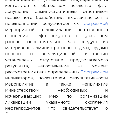
контрактов с обществом исключает факт
допущения административным ответчиком
незаконного бездействия, выразившегося в
невыполнении предусмотренных
Программой
мероприятий по ликвидации подпочвенного
скопления нефтепродуктов в указанном
районе, несостоятельно. Как следует из
материалов административного дела, судами
первой и апелляционной инстанций
установлены отсутствие предполагаемого
результата, недостижение на момент
рассмотрения дела определенных
Программой
индикаторов, показателей результативности
мероприятий, а также непринятие
министерством необходимых и
исчерпывающих мер по организации
ликвидации указанного скопления
нефтепродуктов, что свидетельствует о