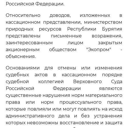
Российской Федерации.
Относительно доводов, изложенных в
кассационном представлении, министерством
природных ресурсов Республики Бурятия
представлены письменные возражения,
заинтересованным лицом закрытым
акционерным обществом "Экопром" -
объяснения.
Основаниями для отмены или изменения
судебных актов в кассационном порядке
судебной коллегией Верховного Суда
Российской Федерации являются
существенные нарушения норм материального
права или норм процессуального права,
которые повлияли или могут повлиять на исход
административного дела и без устранения
которых невозможны восстановление и защита