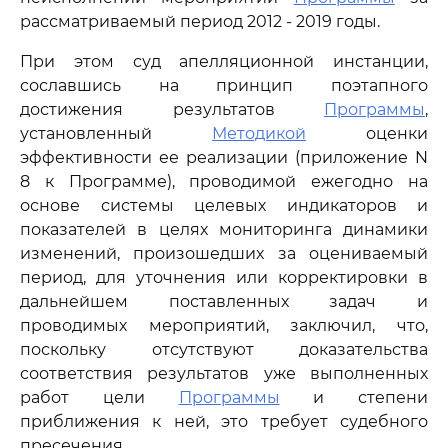
рассматриваемый период 2012 - 2019 годы.
При этом суд апелляционной инстанции,
сославшись на принцип поэтапного
достижения результатов
Программы
,
установленный
Методикой
оценки
эффективности ее реализации (приложение N
8 к Программе), проводимой ежегодно на
основе системы целевых индикаторов и
показателей в целях мониторинга динамики
изменений, произошедших за оцениваемый
период, для уточнения или корректировки в
дальнейшем поставленных задач и
проводимых мероприятий, заключил, что,
поскольку отсутствуют доказательства
соответствия результатов уже выполненных
работ цели
Программы
и степени
приближения к ней, это требует судебного
пресечения.