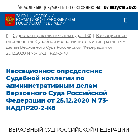
Актуальные документы по состоянию на:
07 августа 2026
ЗАКОНЫ, КОДЕКСЫ И
НОРМАТИВНО-ПРАВОВЫЕ АКТЫ
РОССИЙСКОЙ ФЕДЕРАЦИИ
|
Судебная практика высших судов РФ
|
Кассационное
определение Судебной коллегии по административным
делам Верховного Суда Российской Федерации от
25.12.2020 N 73-КАДПР20-2-К8
Кассационное определение
Судебной коллегии по
административным делам
Верховного Суда Российской
Федерации от 25.12.2020 N 73-
КАДПР20-2-К8
ВЕРХОВНЫЙ СУД РОССИЙСКОЙ ФЕДЕРАЦИИ