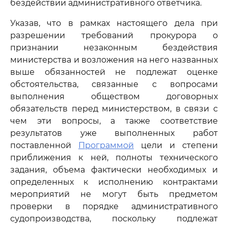
бездействии административного ответчика.
Указав, что в рамках настоящего дела при
разрешении требований прокурора о
признании незаконным бездействия
министерства и возложения на него названных
выше обязанностей не подлежат оценке
обстоятельства, связанные с вопросами
выполнения обществом договорных
обязательств перед министерством, в связи с
чем эти вопросы, а также соответствие
результатов уже выполненных работ
поставленной
Программой
цели и степени
приближения к ней, полноты технического
задания, объема фактически необходимых и
определенных к исполнению контрактами
мероприятий не могут быть предметом
проверки в порядке административного
судопроизводства, поскольку подлежат