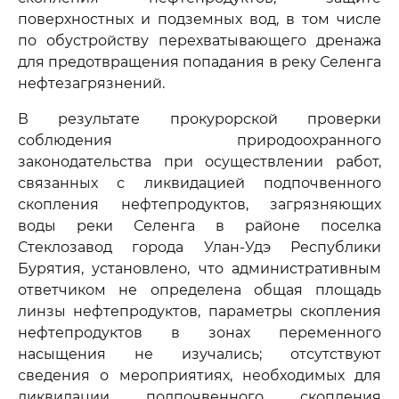
поверхностных и подземных вод, в том числе
по обустройству перехватывающего дренажа
для предотвращения попадания в реку Селенга
нефтезагрязнений.
В результате прокурорской проверки
соблюдения природоохранного
законодательства при осуществлении работ,
связанных с ликвидацией подпочвенного
скопления нефтепродуктов, загрязняющих
воды реки Селенга в районе поселка
Стеклозавод города Улан-Удэ Республики
Бурятия, установлено, что административным
ответчиком не определена общая площадь
линзы нефтепродуктов, параметры скопления
нефтепродуктов в зонах переменного
насыщения не изучались; отсутствуют
сведения о мероприятиях, необходимых для
ликвидации подпочвенного скопления