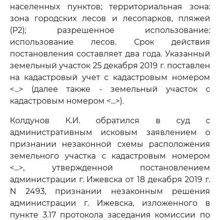
населенных пунктов; территориальная зона:
зона городских лесов и лесопарков, пляжей
(Р2); разрешенное использование:
использование лесов. Срок действия
постановления составляет два года. Указанный
земельный участок 25 декабря 2019 г. поставлен
на кадастровый учет с кадастровым номером
<...> (далее также - земельный участок с
кадастровым номером <...>).
Колдунов К.И. обратился в суд с
административным исковым заявлением о
признании незаконной схемы расположения
земельного участка с кадастровым номером
<...>, утвержденной постановлением
администрации г. Ижевска от 18 декабря 2019 г.
N 2493, признании незаконным решения
администрации г. Ижевска, изложенного в
пункте 3.17 протокола заседания комиссии по