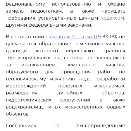
рациональному использованию и охране
земель недостаткам, а также нарушать
требования, установленные данным
Кодексом
,
другими федеральными законами.
В соответствии с
пунктом 7 статьи 11.9
ЗК РФ не
допускается образование земельного участка,
границы которого пересекают границы
территориальных зон, лесничеств, лесопарков,
за исключением земельного участка,
образуемого для проведения работ по
геологическому изучению недр, разработки
месторождений полезных ископаемых,
размещения линейных объектов,
гидротехнических сооружений, а также
водохранилищ, иных искусственных водных
объектов.
Сославшись на вышеприведенные