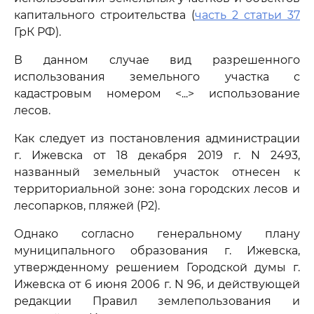
капитального строительства (
часть 2 статьи 37
ГрК РФ).
В данном случае вид разрешенного
использования земельного участка с
кадастровым номером <...> использование
лесов.
Как следует из постановления администрации
г. Ижевска от 18 декабря 2019 г. N 2493,
названный земельный участок отнесен к
территориальной зоне: зона городских лесов и
лесопарков, пляжей (Р2).
Однако согласно генеральному плану
муниципального образования г. Ижевска,
утвержденному решением Городской думы г.
Ижевска от 6 июня 2006 г. N 96, и действующей
редакции Правил землепользования и