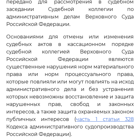
передано для рассмотрения в судебном
заседании Судебной коллегии по
административным делам Верховного Суда
Российской Федерации.
Основаниями для отмены или изменения
судебных актов в кассационном порядке
судебной коллегией Верховного Суда
Российской Федерации являются
существенные нарушения норм материального
права или норм процессуального права,
которые повлияли или могут повлиять на исход
административного дела и без устранения
которых невозможны восстановление и защита
нарушенных прав, свобод и законных
интересов, а также защита охраняемых законом
публичных интересов (
часть 1 статьи 328
Кодекса административного судопроизводства
Российской Федерации).