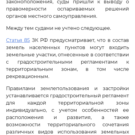
законоположения, суды пришли к выводу о
правомерности оспариваемых решений
органов местного самоуправления.
Между тем судами не учтено следующее.
Статья 85
ЗК РФ предусматривает, что в состав
земель населенных пунктов могут входить
земельные участки, отнесенные в соответствии
с градостроительными регламентами к
территориальным зонам, в том числе
рекреационным.
Правилами землепользования и застройки
устанавливается градостроительный регламент
для каждой территориальной зоны
индивидуально, с учетом особенностей ее
расположения и развития, а также
возможности территориального сочетания
различных видов использования земельных