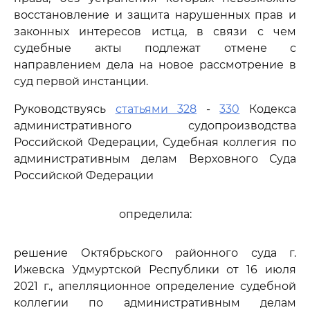
восстановление и защита нарушенных прав и
законных интересов истца, в связи с чем
судебные акты подлежат отмене с
направлением дела на новое рассмотрение в
суд первой инстанции.
Руководствуясь
статьями 328
-
330
Кодекса
административного судопроизводства
Российской Федерации, Судебная коллегия по
административным делам Верховного Суда
Российской Федерации
определила:
решение Октябрьского районного суда г.
Ижевска Удмуртской Республики от 16 июля
2021 г., апелляционное определение судебной
коллегии по административным делам