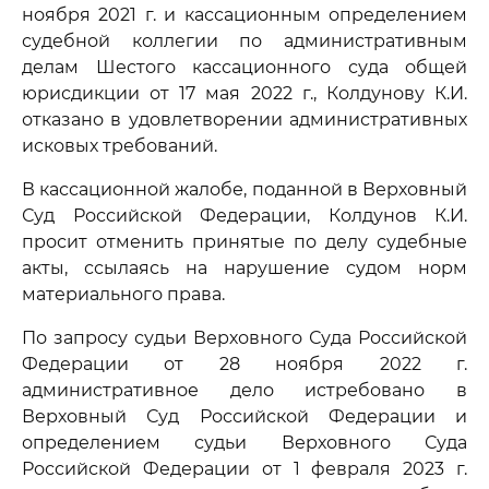
ноября 2021 г. и кассационным определением
судебной коллегии по административным
делам Шестого кассационного суда общей
юрисдикции от 17 мая 2022 г., Колдунову К.И.
отказано в удовлетворении административных
исковых требований.
В кассационной жалобе, поданной в Верховный
Суд Российской Федерации, Колдунов К.И.
просит отменить принятые по делу судебные
акты, ссылаясь на нарушение судом норм
материального права.
По запросу судьи Верховного Суда Российской
Федерации от 28 ноября 2022 г.
административное дело истребовано в
Верховный Суд Российской Федерации и
определением судьи Верховного Суда
Российской Федерации от 1 февраля 2023 г.