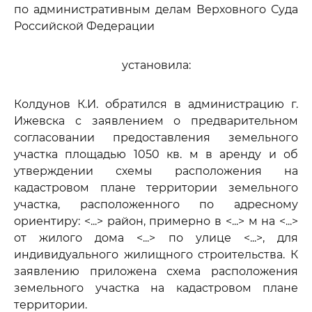
по административным делам Верховного Суда
Российской Федерации
установила:
Колдунов К.И. обратился в администрацию г.
Ижевска с заявлением о предварительном
согласовании предоставления земельного
участка площадью 1050 кв. м в аренду и об
утверждении схемы расположения на
кадастровом плане территории земельного
участка, расположенного по адресному
ориентиру: <...> район, примерно в <...> м на <...>
от жилого дома <...> по улице <...>, для
индивидуального жилищного строительства. К
заявлению приложена схема расположения
земельного участка на кадастровом плане
территории.