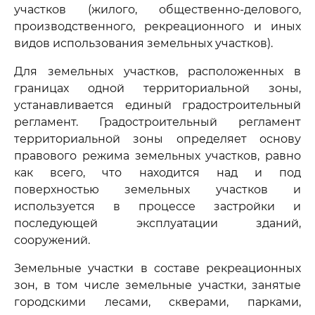
участков (жилого, общественно-делового,
производственного, рекреационного и иных
видов использования земельных участков).
Для земельных участков, расположенных в
границах одной территориальной зоны,
устанавливается единый градостроительный
регламент. Градостроительный регламент
территориальной зоны определяет основу
правового режима земельных участков, равно
как всего, что находится над и под
поверхностью земельных участков и
используется в процессе застройки и
последующей эксплуатации зданий,
сооружений.
Земельные участки в составе рекреационных
зон, в том числе земельные участки, занятые
городскими лесами, скверами, парками,