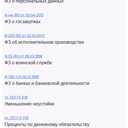
ФЗ о персональных данных
N 44-ФЗ от 05.04.2013
ФЗ о госзакупках
N 229-ФЗ от 02.10.2007
ФЗ об исполнительном производстве
N 53-ФЗ от 28.03.1998
ФЗ о воинской службе
N 395-1 от 02.12.1990
ФЗ о банках и банковской деятельности
ст. 333 ГК РФ
Уменьшение неустойки
ст. 317.1 ГК РФ
Проценты по денежному обязательству