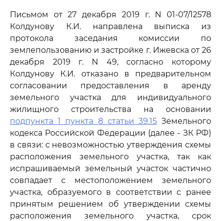
Письмом от 27 декабря 2019 г. N 01-07/12578
Колдунову К.И. направлена выписка из
протокола заседания комиссии по
землепользованию и застройке г. Ижевска от 26
декабря 2019 г. N 49, согласно которому
Колдунову К.И. отказано в предварительном
согласовании предоставления в аренду
земельного участка для индивидуального
жилищного строительства на основании
подпункта 1 пункта 8 статьи 39.15
Земельного
кодекса Российской Федерации (далее - ЗК РФ)
в связи: с невозможностью утверждения схемы
расположения земельного участка, так как
испрашиваемый земельный участок частично
совпадает с местоположением земельного
участка, образуемого в соответствии с ранее
принятым решением об утверждении схемы
расположения земельного участка, срок