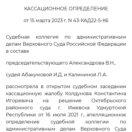
КАССАЦИОННОЕ ОПРЕДЕЛЕНИЕ
от 15 марта 2023 г. N 43-КАД22-5-К6
Судебная коллегия по административным
делам Верховного Суда Российской Федерации
в составе
председательствующего Александрова В.Н.,
судей Абакумовой И.Д. и Калининой Л.А.
рассмотрела в открытом судебном заседании
кассационную жалобу Колдунова Константина
Игоревича на решение Октябрьского
районного суда г. Ижевска Удмуртской
Республики от 16 июля 2021 г., апелляционное
определение судебной коллегии по
административным делам Верховного Суда