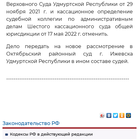
Верховного Суда Удмуртской Республики от 29
ноября 2021 г. и кассационное определение
судебной коллегии по административным
делам Шестого кассационного суда общей
юрисдикции от 17 мая 2022 г. отменить.
Дело передать на новое рассмотрение в
Октябрьский районный суд г. Ижевска
Удмуртской Республики в ином составе судей.
------------------------------------------------------------------
Законодательство РФ
Кодексы РФ в действующей редакции