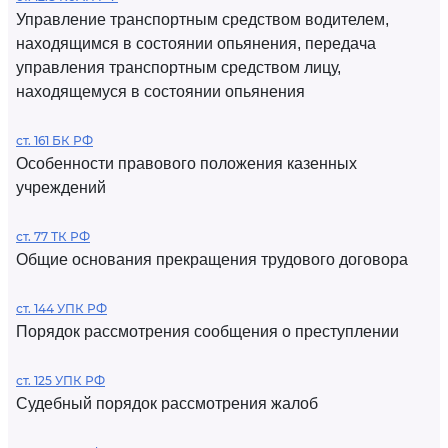
Управление транспортным средством водителем,
находящимся в состоянии опьянения, передача
управления транспортным средством лицу,
находящемуся в состоянии опьянения
ст. 161 БК РФ
Особенности правового положения казенных
учреждений
ст. 77 ТК РФ
Общие основания прекращения трудового договора
ст. 144 УПК РФ
Порядок рассмотрения сообщения о преступлении
ст. 125 УПК РФ
Судебный порядок рассмотрения жалоб