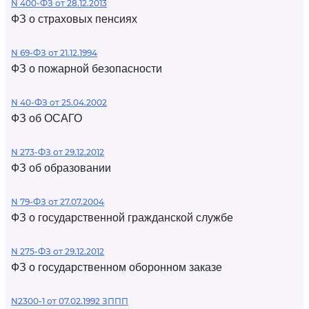
N 400-ФЗ от 28.12.2013
ФЗ о страховых пенсиях
N 69-ФЗ от 21.12.1994
ФЗ о пожарной безопасности
N 40-ФЗ от 25.04.2002
ФЗ об ОСАГО
N 273-ФЗ от 29.12.2012
ФЗ об образовании
N 79-ФЗ от 27.07.2004
ФЗ о государственной гражданской службе
N 275-ФЗ от 29.12.2012
ФЗ о государственном оборонном заказе
N2300-1 от 07.02.1992 ЗППП