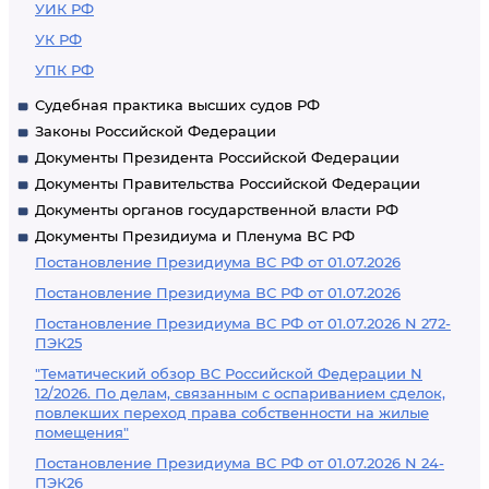
УИК РФ
УК РФ
УПК РФ
Судебная практика высших судов РФ
Законы Российской Федерации
Документы Президента Российской Федерации
Документы Правительства Российской Федерации
Документы органов государственной власти РФ
Документы Президиума и Пленума ВС РФ
Постановление Президиума ВС РФ от 01.07.2026
Постановление Президиума ВС РФ от 01.07.2026
Постановление Президиума ВС РФ от 01.07.2026 N 272-
ПЭК25
"Тематический обзор ВС Российской Федерации N
12/2026. По делам, связанным с оспариванием сделок,
повлекших переход права собственности на жилые
помещения"
Постановление Президиума ВС РФ от 01.07.2026 N 24-
ПЭК26