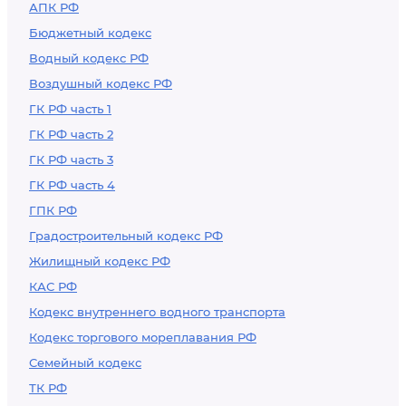
АПК РФ
Бюджетный кодекс
Водный кодекс РФ
Воздушный кодекс РФ
ГК РФ часть 1
ГК РФ часть 2
ГК РФ часть 3
ГК РФ часть 4
ГПК РФ
Градостроительный кодекс РФ
Жилищный кодекс РФ
КАС РФ
Кодекс внутреннего водного транспорта
Кодекс торгового мореплавания РФ
Семейный кодекс
ТК РФ