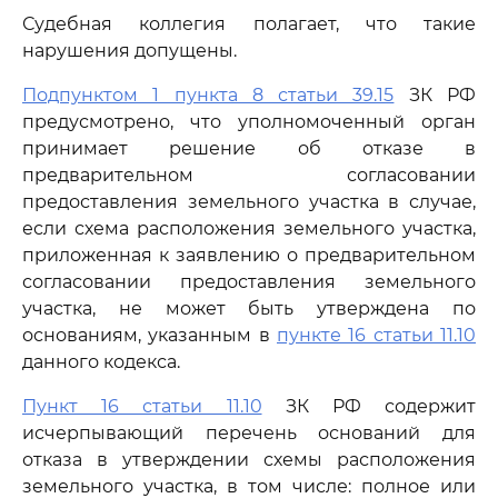
Судебная коллегия полагает, что такие
нарушения допущены.
Подпунктом 1 пункта 8 статьи 39.15
ЗК РФ
предусмотрено, что уполномоченный орган
принимает решение об отказе в
предварительном согласовании
предоставления земельного участка в случае,
если схема расположения земельного участка,
приложенная к заявлению о предварительном
согласовании предоставления земельного
участка, не может быть утверждена по
основаниям, указанным в
пункте 16 статьи 11.10
данного кодекса.
Пункт 16 статьи 11.10
ЗК РФ содержит
исчерпывающий перечень оснований для
отказа в утверждении схемы расположения
земельного участка, в том числе: полное или