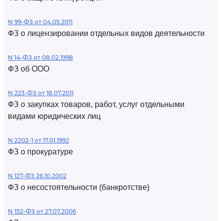
N 99-ФЗ от 04.05.2011
ФЗ о лицензировании отдельных видов деятельности
N 14-ФЗ от 08.02.1998
ФЗ об ООО
N 223-ФЗ от 18.07.2011
ФЗ о закупках товаров, работ, услуг отдельными
видами юридических лиц
N 2202-1 от 17.01.1992
ФЗ о прокуратуре
N 127-ФЗ 26.10.2002
ФЗ о несостоятельности (банкротстве)
N 152-ФЗ от 27.07.2006