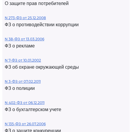
О защите прав потребителей
N 273-ФЗ от 25.12.2008
ФЗ о противодействии коррупции
N 38-ФЗ от 13.03.2006
ФЗ о рекламе
N 7-ФЗ от 10.01.2002
ФЗ об охране окружающей среды
N 3-ФЗ от 07.02.2011
ФЗ о полиции
N 402-ФЗ от 06.12.2011
ФЗ о бухгалтерском учете
N 135-ФЗ от 26.07.2006
ФЗ о защите конкуренции