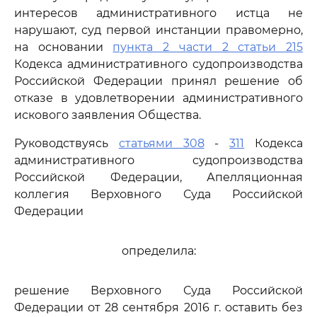
интересов административного истца не
нарушают, суд первой инстанции правомерно,
на основании
пункта 2 части 2 статьи 215
Кодекса административного судопроизводства
Российской Федерации принял решение об
отказе в удовлетворении административного
искового заявления Общества.
Руководствуясь
статьями 308
-
311
Кодекса
административного судопроизводства
Российской Федерации, Апелляционная
коллегия Верховного Суда Российской
Федерации
определила:
решение Верховного Суда Российской
Федерации от 28 сентября 2016 г. оставить без