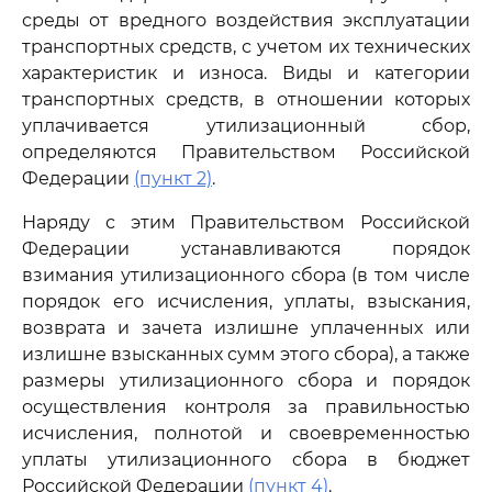
среды от вредного воздействия эксплуатации
транспортных средств, с учетом их технических
характеристик и износа. Виды и категории
транспортных средств, в отношении которых
уплачивается утилизационный сбор,
определяются Правительством Российской
Федерации
(пункт 2)
.
Наряду с этим Правительством Российской
Федерации устанавливаются порядок
взимания утилизационного сбора (в том числе
порядок его исчисления, уплаты, взыскания,
возврата и зачета излишне уплаченных или
излишне взысканных сумм этого сбора), а также
размеры утилизационного сбора и порядок
осуществления контроля за правильностью
исчисления, полнотой и своевременностью
уплаты утилизационного сбора в бюджет
Российской Федерации
(пункт 4)
.