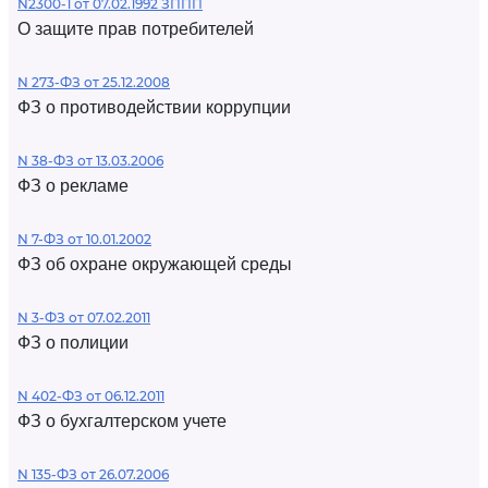
N2300-1 от 07.02.1992 ЗППП
О защите прав потребителей
N 273-ФЗ от 25.12.2008
ФЗ о противодействии коррупции
N 38-ФЗ от 13.03.2006
ФЗ о рекламе
N 7-ФЗ от 10.01.2002
ФЗ об охране окружающей среды
N 3-ФЗ от 07.02.2011
ФЗ о полиции
N 402-ФЗ от 06.12.2011
ФЗ о бухгалтерском учете
N 135-ФЗ от 26.07.2006