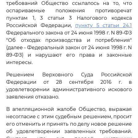
требований Общество ссылалось на то, что
оспариваемые положения противоречат
пунктам 1, 3 статьи 3 Налогового кодекса
Российской Федерации,
пункту 5 статьи 24.1
Федерального закона от 24 июня 1998 г. N 89-ФЗ
"Об отходах производства и потребления"
(далее - Федеральный закон от 24 июня 1998 г. N
89-ФЗ) и нарушают его права и законные
интересы.
Решением Верховного Суда Российской
Федерации от 28 сентября 2016 г. в
удовлетворении административного искового
заявления отказано.
В апелляционной жалобе Общество, выражая
несогласие с этим судебным решением, просит
его отменить и принять по делу новое решение
об удовлетворении заявленных требований.