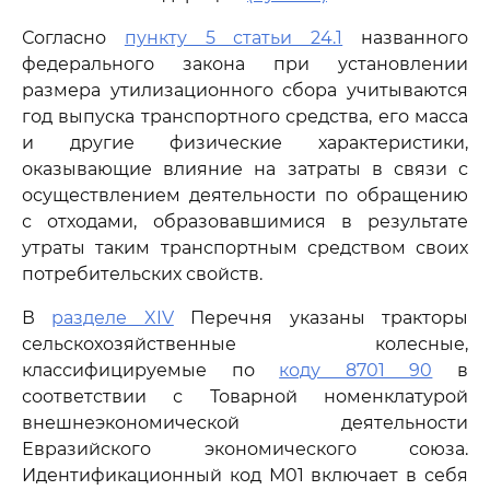
Согласно
пункту 5 статьи 24.1
названного
федерального закона при установлении
размера утилизационного сбора учитываются
год выпуска транспортного средства, его масса
и другие физические характеристики,
оказывающие влияние на затраты в связи с
осуществлением деятельности по обращению
с отходами, образовавшимися в результате
утраты таким транспортным средством своих
потребительских свойств.
В
разделе XIV
Перечня указаны тракторы
сельскохозяйственные колесные,
классифицируемые по
коду 8701 90
в
соответствии с Товарной номенклатурой
внешнеэкономической деятельности
Евразийского экономического союза.
Идентификационный код М01 включает в себя