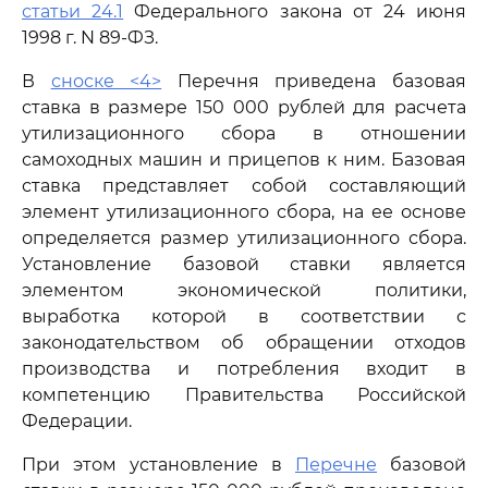
статьи 24.1
Федерального закона от 24 июня
1998 г. N 89-ФЗ.
В
сноске <4>
Перечня приведена базовая
ставка в размере 150 000 рублей для расчета
утилизационного сбора в отношении
самоходных машин и прицепов к ним. Базовая
ставка представляет собой составляющий
элемент утилизационного сбора, на ее основе
определяется размер утилизационного сбора.
Установление базовой ставки является
элементом экономической политики,
выработка которой в соответствии с
законодательством об обращении отходов
производства и потребления входит в
компетенцию Правительства Российской
Федерации.
При этом установление в
Перечне
базовой