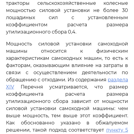
тракторы сельскохозяйственные колесные
мощностью силовой установки не более 30
лошадиных сил с установленным
коэффициентом расчета размера
утилизационного сбора 0,4.
Мощность силовой установки самоходной
машины относится к физическим
характеристикам самоходных машин, то есть к
факторам, оказывающим влияние на затраты в
связи с осуществлением деятельности по
обращению с отходами. Из содержания
раздела
XIV
Перечня усматривается, что размер
коэффициента расчета размера
утилизационного сбора зависит от мощности
силовой установки самоходной машины: чем
выше мощность, тем выше этот коэффициент.
Как обоснованно указано в обжалуемом
решении, такой подход соответствует
пункту 5