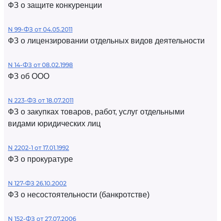
ФЗ о защите конкуренции
N 99-ФЗ от 04.05.2011
ФЗ о лицензировании отдельных видов деятельности
N 14-ФЗ от 08.02.1998
ФЗ об ООО
N 223-ФЗ от 18.07.2011
ФЗ о закупках товаров, работ, услуг отдельными
видами юридических лиц
N 2202-1 от 17.01.1992
ФЗ о прокуратуре
N 127-ФЗ 26.10.2002
ФЗ о несостоятельности (банкротстве)
N 152-ФЗ от 27.07.2006