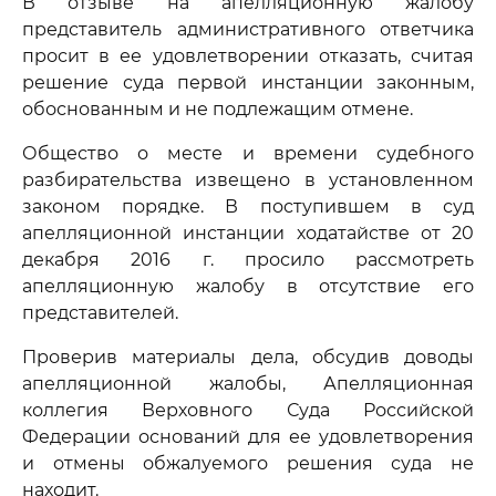
В отзыве на апелляционную жалобу
представитель административного ответчика
просит в ее удовлетворении отказать, считая
решение суда первой инстанции законным,
обоснованным и не подлежащим отмене.
Общество о месте и времени судебного
разбирательства извещено в установленном
законом порядке. В поступившем в суд
апелляционной инстанции ходатайстве от 20
декабря 2016 г. просило рассмотреть
апелляционную жалобу в отсутствие его
представителей.
Проверив материалы дела, обсудив доводы
апелляционной жалобы, Апелляционная
коллегия Верховного Суда Российской
Федерации оснований для ее удовлетворения
и отмены обжалуемого решения суда не
находит.