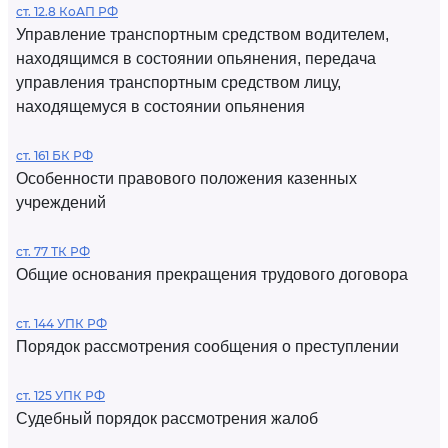
ст. 12.8 КоАП РФ
Управление транспортным средством водителем,
находящимся в состоянии опьянения, передача
управления транспортным средством лицу,
находящемуся в состоянии опьянения
ст. 161 БК РФ
Особенности правового положения казенных
учреждений
ст. 77 ТК РФ
Общие основания прекращения трудового договора
ст. 144 УПК РФ
Порядок рассмотрения сообщения о преступлении
ст. 125 УПК РФ
Судебный порядок рассмотрения жалоб