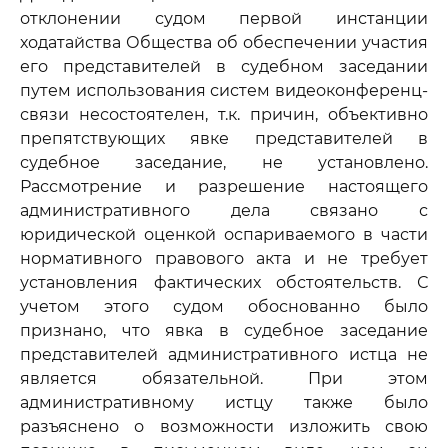
отклонении судом первой инстанции
ходатайства Общества об обеспечении участия
его представителей в судебном заседании
путем использования систем видеоконференц-
связи несостоятелен, т.к. причин, объективно
препятствующих явке представителей в
судебное заседание, не установлено.
Рассмотрение и разрешение настоящего
административного дела связано с
юридической оценкой оспариваемого в части
нормативного правового акта и не требует
установления фактических обстоятельств. С
учетом этого судом обоснованно было
признано, что явка в судебное заседание
представителей административного истца не
является обязательной. При этом
административному истцу также было
разъяснено о возможности изложить свою