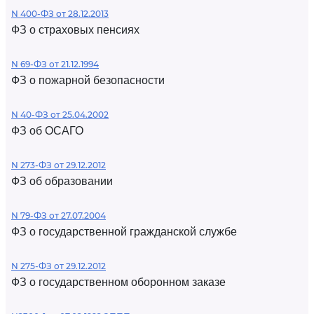
N 400-ФЗ от 28.12.2013
ФЗ о страховых пенсиях
N 69-ФЗ от 21.12.1994
ФЗ о пожарной безопасности
N 40-ФЗ от 25.04.2002
ФЗ об ОСАГО
N 273-ФЗ от 29.12.2012
ФЗ об образовании
N 79-ФЗ от 27.07.2004
ФЗ о государственной гражданской службе
N 275-ФЗ от 29.12.2012
ФЗ о государственном оборонном заказе