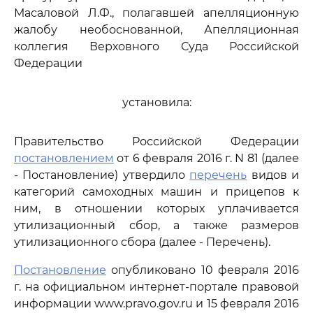
Масаловой Л.Ф., полагавшей апелляционную
жалобу необоснованной, Апелляционная
коллегия Верховного Суда Российской
Федерации
установила:
Правительство Российской Федерации
постановлением
от 6 февраля 2016 г. N 81 (далее
- Постановление) утвердило
перечень
видов и
категорий самоходных машин и прицепов к
ним, в отношении которых уплачивается
утилизационный сбор, а также размеров
утилизационного сбора (далее - Перечень).
Постановление
опубликовано 10 февраля 2016
г. на официальном интернет-портале правовой
информации www.pravo.gov.ru и 15 февраля 2016