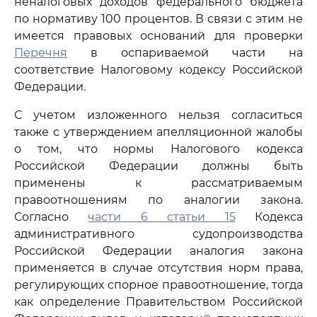
неналоговых доходов федерального бюджета
по нормативу 100 процентов. В связи с этим не
имеется правовых оснований для проверки
Перечня
в оспариваемой части на
соответствие Налоговому кодексу Российской
Федерации.
С учетом изложенного нельзя согласиться
также с утверждением апелляционной жалобы
о том, что нормы Налогового кодекса
Российской Федерации должны быть
применены к рассматриваемым
правоотношениям по аналогии закона.
Согласно
части 6 статьи 15
Кодекса
административного судопроизводства
Российской Федерации аналогия закона
применяется в случае отсутствия норм права,
регулирующих спорное правоотношение, тогда
как определение Правительством Российской