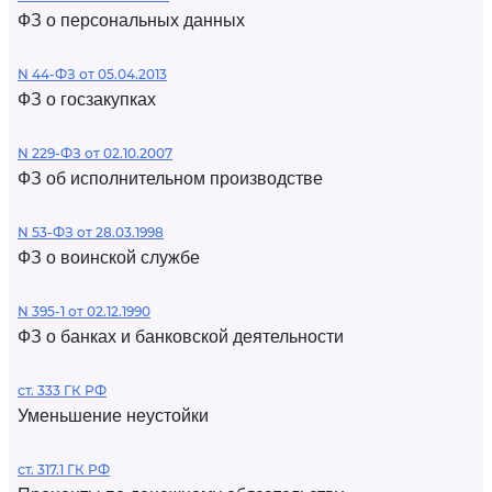
ФЗ о персональных данных
N 44-ФЗ от 05.04.2013
ФЗ о госзакупках
N 229-ФЗ от 02.10.2007
ФЗ об исполнительном производстве
N 53-ФЗ от 28.03.1998
ФЗ о воинской службе
N 395-1 от 02.12.1990
ФЗ о банках и банковской деятельности
ст. 333 ГК РФ
Уменьшение неустойки
ст. 317.1 ГК РФ