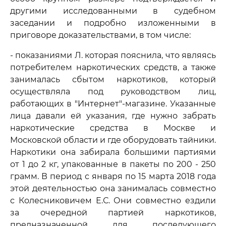
другими исследованными в судебном
заседании и подробно изложенными в
приговоре доказательствами, в том числе:
- показаниями Л. которая пояснила, что являясь
потребителем наркотических средств, а также
занималась сбытом наркотиков, который
осуществляла под руководством лиц,
работающих в "Интернет"-магазине. Указанные
лица давали ей указания, где нужно забрать
наркотические средства в Москве и
Московской области и где оборудовать тайники.
Наркотики она забирала большими партиями
от 1 до 2 кг, упакованные в пакеты по 200 - 250
грамм. В период с января по 15 марта 2018 года
этой деятельностью она занималась совместно
с Колесниковичем Е.С. Они совместно ездили
за очередной партией наркотиков,
предназначенной для последующего