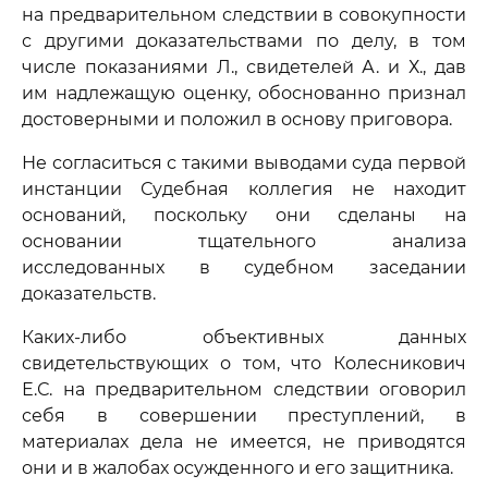
на предварительном следствии в совокупности
с другими доказательствами по делу, в том
числе показаниями Л., свидетелей А. и Х., дав
им надлежащую оценку, обоснованно признал
достоверными и положил в основу приговора.
Не согласиться с такими выводами суда первой
инстанции Судебная коллегия не находит
оснований, поскольку они сделаны на
основании тщательного анализа
исследованных в судебном заседании
доказательств.
Каких-либо объективных данных
свидетельствующих о том, что Колесникович
Е.С. на предварительном следствии оговорил
себя в совершении преступлений, в
материалах дела не имеется, не приводятся
они и в жалобах осужденного и его защитника.