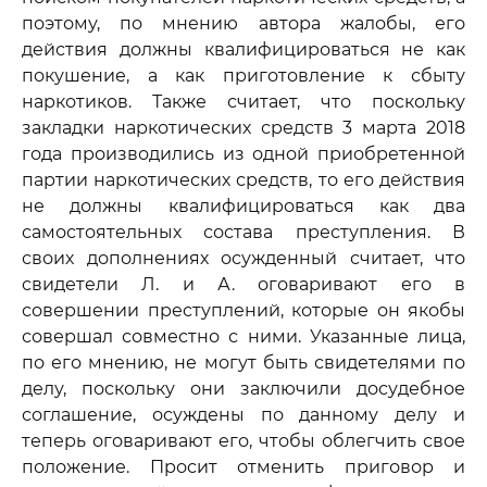
поэтому, по мнению автора жалобы, его
действия должны квалифицироваться не как
покушение, а как приготовление к сбыту
наркотиков. Также считает, что поскольку
закладки наркотических средств 3 марта 2018
года производились из одной приобретенной
партии наркотических средств, то его действия
не должны квалифицироваться как два
самостоятельных состава преступления. В
своих дополнениях осужденный считает, что
свидетели Л. и А. оговаривают его в
совершении преступлений, которые он якобы
совершал совместно с ними. Указанные лица,
по его мнению, не могут быть свидетелями по
делу, поскольку они заключили досудебное
соглашение, осуждены по данному делу и
теперь оговаривают его, чтобы облегчить свое
положение. Просит отменить приговор и