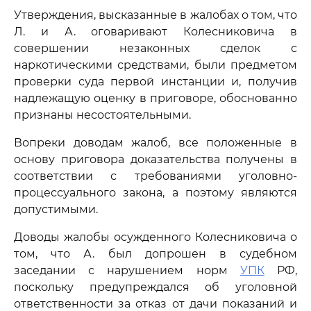
Утверждения, высказанные в жалобах о том, что
Л. и А. оговаривают Колесниковича в
совершении незаконных сделок с
наркотическими средствами, были предметом
проверки суда первой инстанции и, получив
надлежащую оценку в приговоре, обоснованно
признаны несостоятельными.
Вопреки доводам жалоб, все положенные в
основу приговора доказательства получены в
соответствии с требованиями уголовно-
процессуального закона, а поэтому являются
допустимыми.
Доводы жалобы осужденного Колесниковича о
том, что А. был допрошен в судебном
заседании с нарушением норм
УПК
РФ,
поскольку предупреждался об уголовной
ответственности за отказ от дачи показаний и