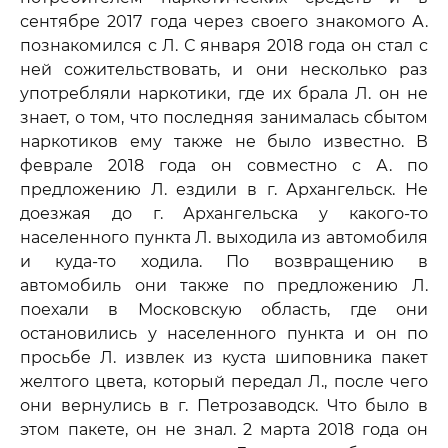
сентябре 2017 года через своего знакомого А.
познакомился с Л. С января 2018 года он стал с
ней сожительствовать, и они несколько раз
употребляли наркотики, где их брала Л. он не
знает, о том, что последняя занималась сбытом
наркотиков ему также не было известно. В
феврале 2018 года он совместно с А. по
предложению Л. ездили в г. Архангельск. Не
доезжая до г. Архангельска у какого-то
населенного пункта Л. выходила из автомобиля
и куда-то ходила. По возвращению в
автомобиль они также по предложению Л.
поехали в Московскую область, где они
остановились у населенного пункта и он по
просьбе Л. извлек из куста шиповника пакет
желтого цвета, который передал Л., после чего
они вернулись в г. Петрозаводск. Что было в
этом пакете, он не знал. 2 марта 2018 года он