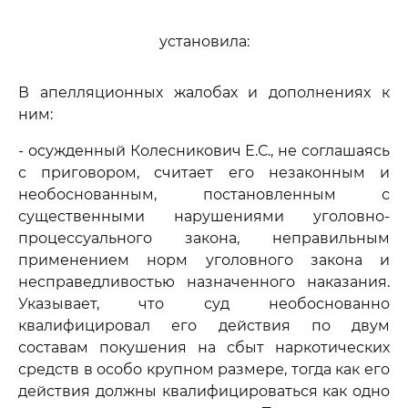
установила:
В апелляционных жалобах и дополнениях к
ним:
- осужденный Колесникович Е.С., не соглашаясь
с приговором, считает его незаконным и
необоснованным, постановленным с
существенными нарушениями уголовно-
процессуального закона, неправильным
применением норм уголовного закона и
несправедливостью назначенного наказания.
Указывает, что суд необоснованно
квалифицировал его действия по двум
составам покушения на сбыт наркотических
средств в особо крупном размере, тогда как его
действия должны квалифицироваться как одно