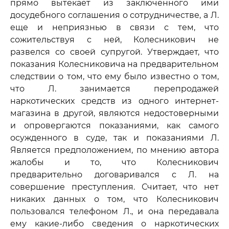
прямо вытекает из заключенного ими
досудебного соглашения о сотрудничестве, а Л.
еще и неприязнью в связи с тем, что
сожительствуя с ней, Колесникович не
развелся со своей супругой. Утверждает, что
показания Колесниковича на предварительном
следствии о том, что ему было известно о том,
что Л. занимается перепродажей
наркотических средств из одного интернет-
магазина в другой, являются недостоверными
и опровергаются показаниями, как самого
осужденного в суде, так и показаниями Л.
Является предположением, по мнению автора
жалобы и то, что Колесникович
предварительно договаривался с Л. на
совершение преступления. Считает, что нет
никаких данных о том, что Колесникович
пользовался телефоном Л., и она передавала
ему какие-либо сведения о наркотических