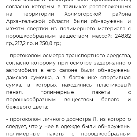
согласно которым в тайниках расположенных
на территории Холмогорской района
Архангельской области были обнаружены и
изъяты свертки из полимерного материала с
порошкообразным веществом массой: 248,82
гр., 217,2 гр. и 250,8 гр.;
- протоколом осмотра транспортного средства,
согласно которому при осмотре задержанного
автомобиля в его салоне были обнаружены
дамская сумочка, а в багажнике спортивная
сумка, в которых находились пластиковый
пенал, полимерные пакеты с
порошкообразным веществом белого и
бежевого цвета;
- протоколом личного досмотра Л. из которого
следует, что у нее в одежде были обнаружены
полимерные пакеты с порошкообразным