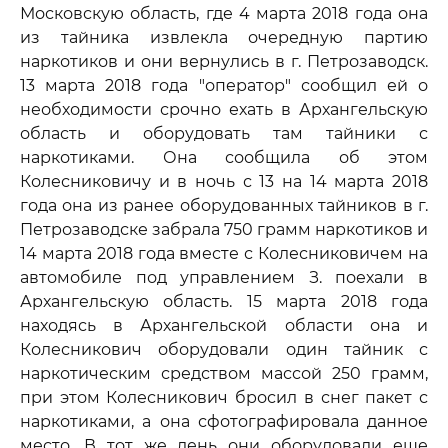
Московскую область, где 4 марта 2018 года она
из тайника извлекла очередную партию
наркотиков и они вернулись в г. Петрозаводск.
13 марта 2018 года "оператор" сообщил ей о
необходимости срочно ехать в Архангельскую
область и оборудовать там тайники с
наркотиками. Она сообщила об этом
Колесниковичу и в ночь с 13 на 14 марта 2018
года она из ранее оборудованных тайников в г.
Петрозаводске забрала 750 грамм наркотиков и
14 марта 2018 года вместе с Колесниковичем на
автомобиле под управлением З. поехали в
Архангельскую область. 15 марта 2018 года
находясь в Архангельской области она и
Колесникович оборудовали один тайник с
наркотическим средством массой 250 грамм,
при этом Колесникович бросил в снег пакет с
наркотиками, а она сфотографировала данное
место. В тот же день они оборудовали еще