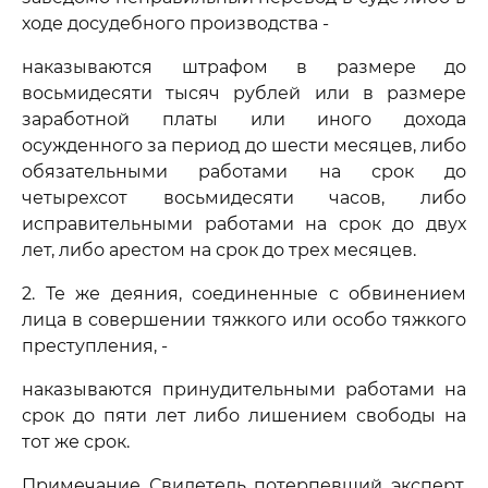
ходе досудебного производства -
наказываются штрафом в размере до
восьмидесяти тысяч рублей или в размере
заработной платы или иного дохода
осужденного за период до шести месяцев, либо
обязательными работами на срок до
четырехсот восьмидесяти часов, либо
исправительными работами на срок до двух
лет, либо арестом на срок до трех месяцев.
2. Те же деяния, соединенные с обвинением
лица в совершении тяжкого или особо тяжкого
преступления, -
наказываются принудительными работами на
срок до пяти лет либо лишением свободы на
тот же срок.
Примечание. Свидетель, потерпевший, эксперт,