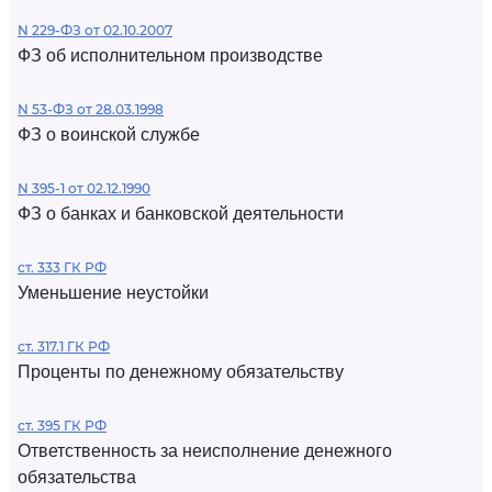
N 229-ФЗ от 02.10.2007
ФЗ об исполнительном производстве
N 53-ФЗ от 28.03.1998
ФЗ о воинской службе
N 395-1 от 02.12.1990
ФЗ о банках и банковской деятельности
ст. 333 ГК РФ
Уменьшение неустойки
ст. 317.1 ГК РФ
Проценты по денежному обязательству
ст. 395 ГК РФ
Ответственность за неисполнение денежного
обязательства