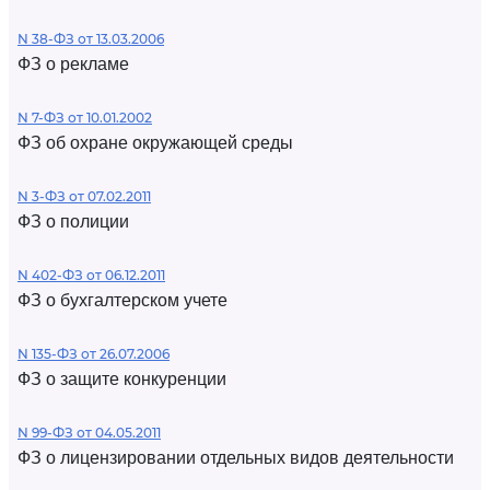
N 38-ФЗ от 13.03.2006
ФЗ о рекламе
N 7-ФЗ от 10.01.2002
ФЗ об охране окружающей среды
N 3-ФЗ от 07.02.2011
ФЗ о полиции
N 402-ФЗ от 06.12.2011
ФЗ о бухгалтерском учете
N 135-ФЗ от 26.07.2006
ФЗ о защите конкуренции
N 99-ФЗ от 04.05.2011
ФЗ о лицензировании отдельных видов деятельности