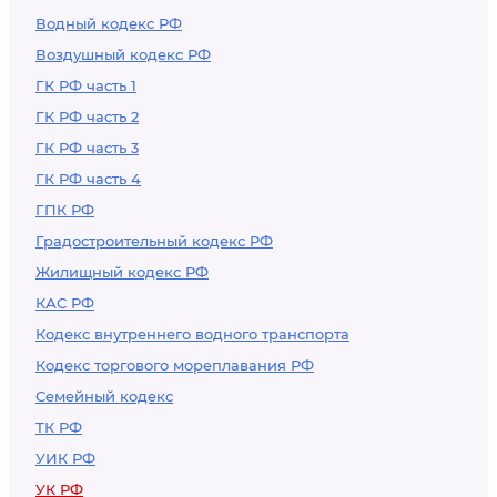
Водный кодекс РФ
Воздушный кодекс РФ
ГК РФ часть 1
ГК РФ часть 2
ГК РФ часть 3
ГК РФ часть 4
ГПК РФ
Градостроительный кодекс РФ
Жилищный кодекс РФ
КАС РФ
Кодекс внутреннего водного транспорта
Кодекс торгового мореплавания РФ
Семейный кодекс
ТК РФ
УИК РФ
УК РФ