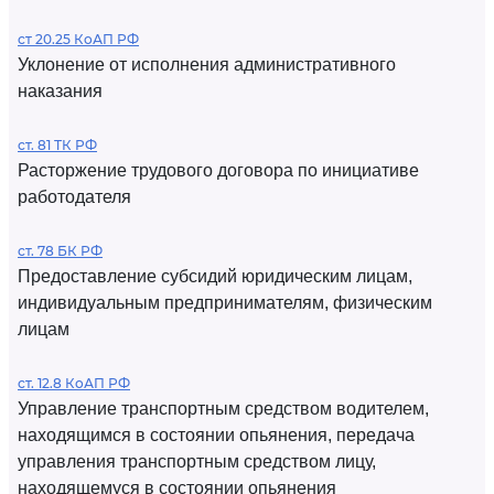
ст 20.25 КоАП РФ
Уклонение от исполнения административного
наказания
ст. 81 ТК РФ
Расторжение трудового договора по инициативе
работодателя
ст. 78 БК РФ
Предоставление субсидий юридическим лицам,
индивидуальным предпринимателям, физическим
лицам
ст. 12.8 КоАП РФ
Управление транспортным средством водителем,
находящимся в состоянии опьянения, передача
управления транспортным средством лицу,
находящемуся в состоянии опьянения