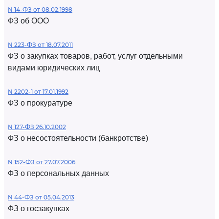
N 14-ФЗ от 08.02.1998
ФЗ об ООО
N 223-ФЗ от 18.07.2011
ФЗ о закупках товаров, работ, услуг отдельными
видами юридических лиц
N 2202-1 от 17.01.1992
ФЗ о прокуратуре
N 127-ФЗ 26.10.2002
ФЗ о несостоятельности (банкротстве)
N 152-ФЗ от 27.07.2006
ФЗ о персональных данных
N 44-ФЗ от 05.04.2013
ФЗ о госзакупках