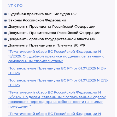
УПК РФ
Судебная практика высших судов РФ
Законы Российской Федерации
Документы Президента Российской Федерации
Документы Правительства Российской Федерации
Документы органов государственной власти РФ
Документы Президиума и Пленума ВС РФ
"Тематический обзор ВС Российской Федерации N
13/2026. О судебной практике по делам, связанным с
самовольным строительством"
Постановление Президиума ВС РФ от 01.07.2026 N 24-
ПЭК26
Постановление Президиума ВС РФ от 01.07.2026 N 272-
ПЭК25
"Тематический обзор ВС Российской Федерации N
12/2026. По делам, связанным с оспариванием сделок,
повлекших переход права собственности на жилые
помещения"
"Тематический обзор ВС Российской Федерации N