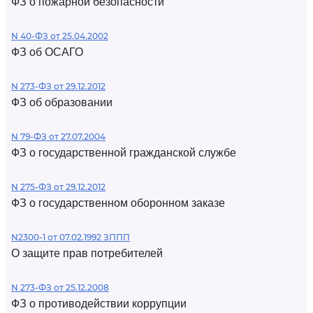
ФЗ о пожарной безопасности
N 40-ФЗ от 25.04.2002
ФЗ об ОСАГО
N 273-ФЗ от 29.12.2012
ФЗ об образовании
N 79-ФЗ от 27.07.2004
ФЗ о государственной гражданской службе
N 275-ФЗ от 29.12.2012
ФЗ о государственном оборонном заказе
N2300-1 от 07.02.1992 ЗППП
О защите прав потребителей
N 273-ФЗ от 25.12.2008
ФЗ о противодействии коррупции