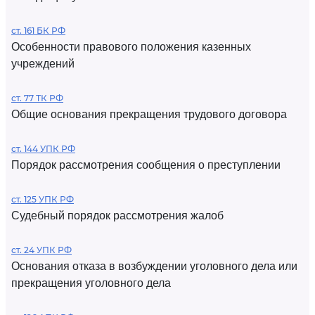
ст. 161 БК РФ
Особенности правового положения казенных
учреждений
ст. 77 ТК РФ
Общие основания прекращения трудового договора
ст. 144 УПК РФ
Порядок рассмотрения сообщения о преступлении
ст. 125 УПК РФ
Судебный порядок рассмотрения жалоб
ст. 24 УПК РФ
Основания отказа в возбуждении уголовного дела или
прекращения уголовного дела