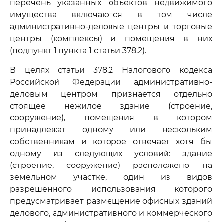
перечень указанных объектов недвижимого
имущества включаются в том числе
административно-деловые центры и торговые
центры (комплексы) и помещения в них
(подпункт 1 пункта 1 статьи 378.2).
В целях статьи 378.2 Налогового кодекса
Российской Федерации административно-
деловым центром признается отдельно
стоящее нежилое здание (строение,
сооружение), помещения в котором
принадлежат одному или нескольким
собственникам и которое отвечает хотя бы
одному из следующих условий: здание
(строение, сооружение) расположено на
земельном участке, один из видов
разрешенного использования которого
предусматривает размещение офисных зданий
делового, административного и коммерческого