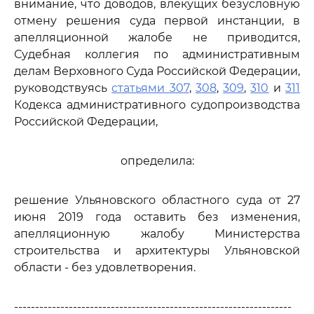
внимание, что доводов, влекущих безусловную
отмену решения суда первой инстанции, в
апелляционной жалобе не приводится,
Судебная коллегия по административным
делам Верховного Суда Российской Федерации,
руководствуясь
статьями 307
,
308
,
309
,
310
и
311
Кодекса административного судопроизводства
Российской Федерации,
определила:
решение Ульяновского областного суда от 27
июня 2019 года оставить без изменения,
апелляционную жалобу Министерства
строительства и архитектуры Ульяновской
области - без удовлетворения.
------------------------------------------------------------------