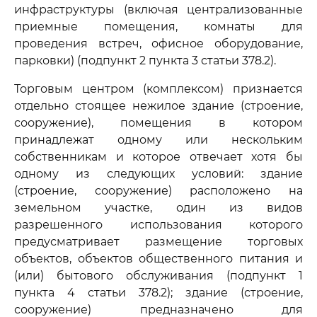
инфраструктуры (включая централизованные
приемные помещения, комнаты для
проведения встреч, офисное оборудование,
парковки) (подпункт 2 пункта 3 статьи 378.2).
Торговым центром (комплексом) признается
отдельно стоящее нежилое здание (строение,
сооружение), помещения в котором
принадлежат одному или нескольким
собственникам и которое отвечает хотя бы
одному из следующих условий: здание
(строение, сооружение) расположено на
земельном участке, один из видов
разрешенного использования которого
предусматривает размещение торговых
объектов, объектов общественного питания и
(или) бытового обслуживания (подпункт 1
пункта 4 статьи 378.2); здание (строение,
сооружение) предназначено для