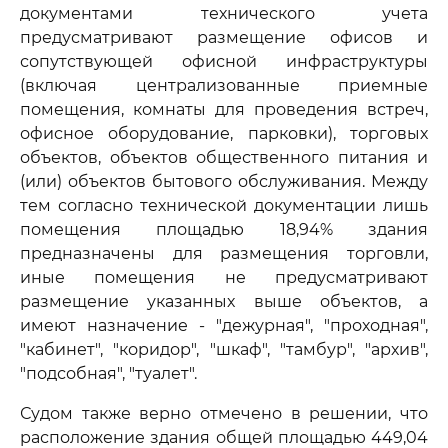
документами технического учета
предусматривают размещение офисов и
сопутствующей офисной инфраструктуры
(включая централизованные приемные
помещения, комнаты для проведения встреч,
офисное оборудование, парковки), торговых
объектов, объектов общественного питания и
(или) объектов бытового обслуживания. Между
тем согласно технической документации лишь
помещения площадью 18,94% здания
предназначены для размещения торговли,
иные помещения не предусматривают
размещение указанных выше объектов, а
имеют назначение - "дежурная", "проходная",
"кабинет", "коридор", "шкаф", "тамбур", "архив",
"подсобная", "туалет".
Судом также верно отмечено в решении, что
расположение здания общей площадью 449,04