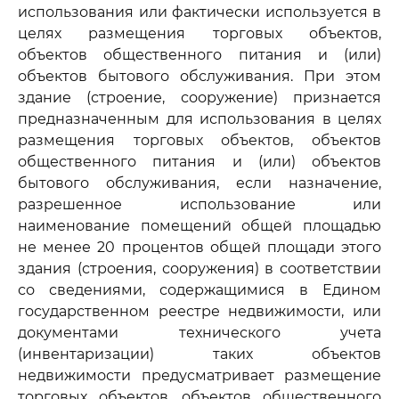
использования или фактически используется в
целях размещения торговых объектов,
объектов общественного питания и (или)
объектов бытового обслуживания. При этом
здание (строение, сооружение) признается
предназначенным для использования в целях
размещения торговых объектов, объектов
общественного питания и (или) объектов
бытового обслуживания, если назначение,
разрешенное использование или
наименование помещений общей площадью
не менее 20 процентов общей площади этого
здания (строения, сооружения) в соответствии
со сведениями, содержащимися в Едином
государственном реестре недвижимости, или
документами технического учета
(инвентаризации) таких объектов
недвижимости предусматривает размещение
торговых объектов, объектов общественного