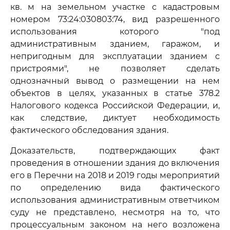
кв. м на земельном участке с кадастровым
номером 73:24:030803:74, вид разрешенного
использования которого "под
административным зданием, гаражом, и
непригодным для эксплуатации зданием с
пристроями", не позволяет сделать
однозначный вывод о размещении на нем
объектов в целях, указанных в статье 378.2
Налогового кодекса Российской Федерации, и,
как следствие, диктует необходимость
фактического обследования здания.
Доказательств, подтверждающих факт
проведения в отношении здания до включения
его в Перечни на 2018 и 2019 годы мероприятий
по определению вида фактического
использования административным ответчиком
суду не представлено, несмотря на то, что
процессуальным законом на него возложена