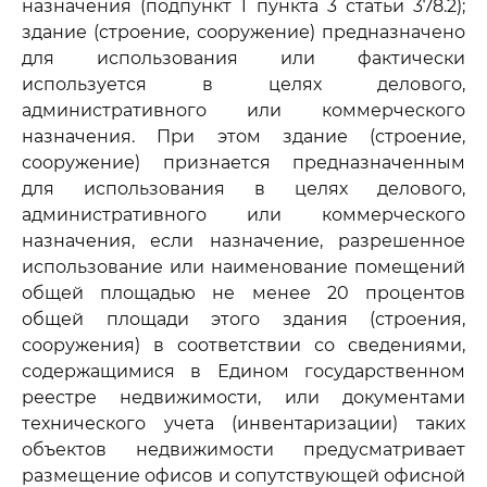
назначения (подпункт 1 пункта 3 статьи 378.2);
здание (строение, сооружение) предназначено
для использования или фактически
используется в целях делового,
административного или коммерческого
назначения. При этом здание (строение,
сооружение) признается предназначенным
для использования в целях делового,
административного или коммерческого
назначения, если назначение, разрешенное
использование или наименование помещений
общей площадью не менее 20 процентов
общей площади этого здания (строения,
сооружения) в соответствии со сведениями,
содержащимися в Едином государственном
реестре недвижимости, или документами
технического учета (инвентаризации) таких
объектов недвижимости предусматривает
размещение офисов и сопутствующей офисной