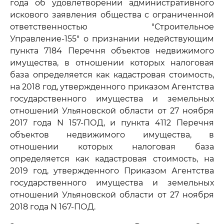
года об удовлетворении административного
искового заявления общества с ограниченной
ответственностью "Строительное
Управление-155" о признании недействующим
пункта 7184 Перечня объектов недвижимого
имущества, в отношении которых налоговая
база определяется как кадастровая стоимость,
на 2018 год, утвержденного приказом Агентства
государственного имущества и земельных
отношений Ульяновской области от 27 ноября
2017 года N 157-ПОД, и пункта 4112 Перечня
объектов недвижимого имущества, в
отношении которых налоговая база
определяется как кадастровая стоимость, на
2019 год, утвержденного Приказом Агентства
государственного имущества и земельных
отношений Ульяновской области от 27 ноября
2018 года N 167-ПОД.