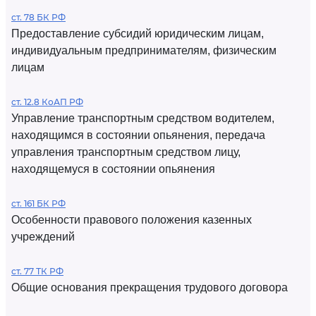
ст. 78 БК РФ
Предоставление субсидий юридическим лицам,
индивидуальным предпринимателям, физическим
лицам
ст. 12.8 КоАП РФ
Управление транспортным средством водителем,
находящимся в состоянии опьянения, передача
управления транспортным средством лицу,
находящемуся в состоянии опьянения
ст. 161 БК РФ
Особенности правового положения казенных
учреждений
ст. 77 ТК РФ
Общие основания прекращения трудового договора