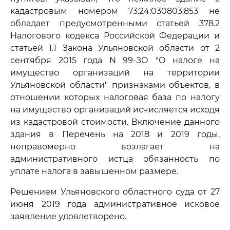
кадастровым номером 73:24:030803:853 не
обладает предусмотренными статьей 378.2
Налогового кодекса Российской Федерации и
статьей 1.1 Закона Ульяновской области от 2
сентября 2015 года N 99-ЗО "О налоге на
имущество организаций на территории
Ульяновской области" признаками объектов, в
отношении которых налоговая база по налогу
на имущество организаций исчисляется исходя
из кадастровой стоимости. Включение данного
здания в Перечень на 2018 и 2019 годы,
неправомерно возлагает на
административного истца обязанность по
уплате налога в завышенном размере.
Решением Ульяновского областного суда от 27
июня 2019 года административное исковое
заявление удовлетворено.