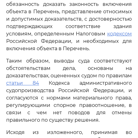
обязанность доказать законность включения
объекта в Перечень, представление относимых
и допустимых доказательств, с достоверностью
подтверждающих соответствие здания
условиям, определенным Налоговым
кодексом
Российской Федерации, и необходимых для
включения объекта в Перечень.
Таким образом, выводы суда соответствуют
обстоятельствам дела, основаны на
доказательствах, оцененных судом по правилам
статьи 84
Кодекса административного
судопроизводства Российской Федерации, и
согласуются с нормами материального права,
регулирующими спорное правоотношение, в
связи с чем нет поводов для отмены
правильного по существу решения.
Исходя из изложенного, принимая во