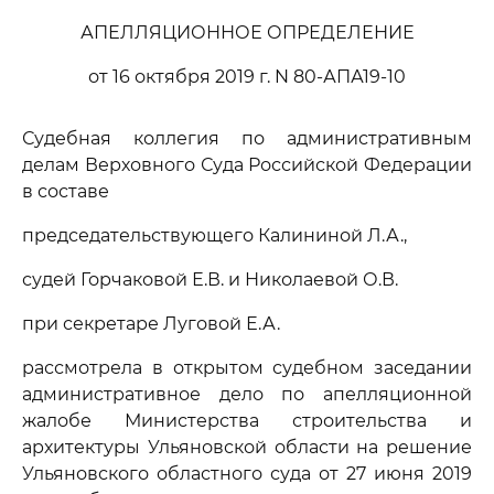
АПЕЛЛЯЦИОННОЕ ОПРЕДЕЛЕНИЕ
от 16 октября 2019 г. N 80-АПА19-10
Судебная коллегия по административным
делам Верховного Суда Российской Федерации
в составе
председательствующего Калининой Л.А.,
судей Горчаковой Е.В. и Николаевой О.В.
при секретаре Луговой Е.А.
рассмотрела в открытом судебном заседании
административное дело по апелляционной
жалобе Министерства строительства и
архитектуры Ульяновской области на решение
Ульяновского областного суда от 27 июня 2019