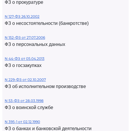
ФЗ о прокуратуре
N 127-ФЗ 26.10.2002
ФЗ о несостоятельности (банкротстве)
N 152-ФЗ от 27.07.2006
ФЗ о персональных данных
N 44-ФЗ от 05.04.2013
ФЗ о госзакупках
N 229-ФЗ от 02.10.2007
ФЗ об исполнительном производстве
N 53-ФЗ от 28.03.1998
ФЗ о воинской службе
N 395-1 от 02.12.1990
ФЗ о банках и банковской деятельности