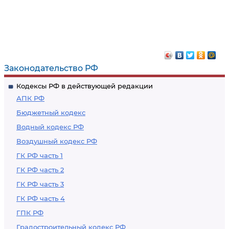
Законодательство РФ
Кодексы РФ в действующей редакции
АПК РФ
Бюджетный кодекс
Водный кодекс РФ
Воздушный кодекс РФ
ГК РФ часть 1
ГК РФ часть 2
ГК РФ часть 3
ГК РФ часть 4
ГПК РФ
Градостроительный кодекс РФ