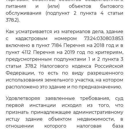
питания и (или) объектов бытового
обслуживания (подпункт 2 пункта 4 статьи
378.2).
Как усматривается из материалов дела, здание
с кадастровым номером 73:24:030803:853
включено в пункт 7184 Перечня на 2018 год и в
пункт 4112 Перечня на 2019 год по критериям,
предусмотренным подпунктами 1 и 2 пункта 3
статьи 378.2 Налогового кодекса Российской
Федерации, то есть по виду разрешенного
использования земельного участка, на котором
расположено это здание и по предназначению.
Удовлетворяя заявленные требования, суд
первой инстанции исходил из того, что
признать принадлежащее административному
истцу здание объектом недвижимости, в
отношении которого налоговая база