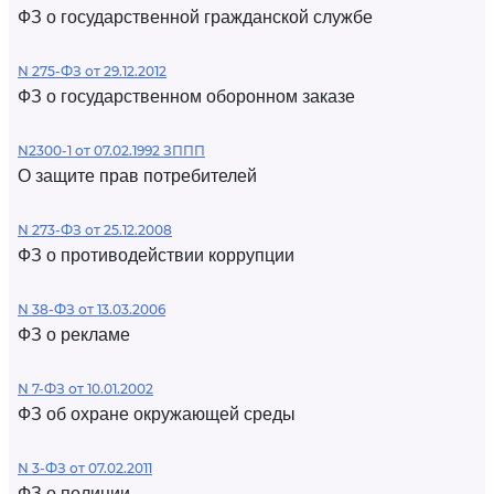
ФЗ о государственной гражданской службе
N 275-ФЗ от 29.12.2012
ФЗ о государственном оборонном заказе
N2300-1 от 07.02.1992 ЗППП
О защите прав потребителей
N 273-ФЗ от 25.12.2008
ФЗ о противодействии коррупции
N 38-ФЗ от 13.03.2006
ФЗ о рекламе
N 7-ФЗ от 10.01.2002
ФЗ об охране окружающей среды
N 3-ФЗ от 07.02.2011
ФЗ о полиции