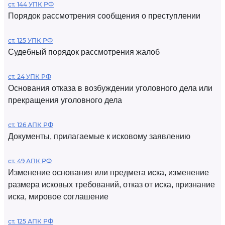
ст. 144 УПК РФ
Порядок рассмотрения сообщения о преступлении
ст. 125 УПК РФ
Судебный порядок рассмотрения жалоб
ст. 24 УПК РФ
Основания отказа в возбуждении уголовного дела или
прекращения уголовного дела
ст. 126 АПК РФ
Документы, прилагаемые к исковому заявлению
ст. 49 АПК РФ
Изменение основания или предмета иска, изменение
размера исковых требований, отказ от иска, признание
иска, мировое соглашение
ст. 125 АПК РФ