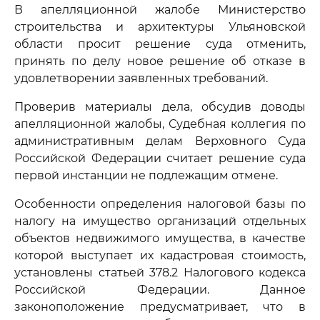
В апелляционной жалобе Министерство
строительства и архитектуры Ульяновской
области просит решение суда отменить,
принять по делу новое решение об отказе в
удовлетворении заявленных требований.
Проверив материалы дела, обсудив доводы
апелляционной жалобы, Судебная коллегия по
административным делам Верховного Суда
Российской Федерации считает решение суда
первой инстанции не подлежащим отмене.
Особенности определения налоговой базы по
налогу на имущество организаций отдельных
объектов недвижимого имущества, в качестве
которой выступает их кадастровая стоимость,
установлены статьей 378.2 Налогового кодекса
Российской Федерации. Данное
законоположение предусматривает, что в