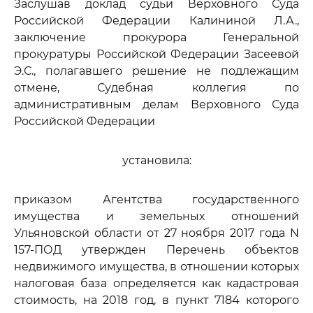
Заслушав доклад судьи Верховного Суда
Российской Федерации Калининой Л.А.,
заключение прокурора Генеральной
прокуратуры Российской Федерации Засеевой
Э.С., полагавшего решение не подлежащим
отмене, Судебная коллегия по
административным делам Верховного Суда
Российской Федерации
установила:
приказом Агентства государственного
имущества и земельных отношений
Ульяновской области от 27 ноября 2017 года N
157-ПОД утвержден Перечень объектов
недвижимого имущества, в отношении которых
налоговая база определяется как кадастровая
стоимость, на 2018 год, в пункт 7184 которого