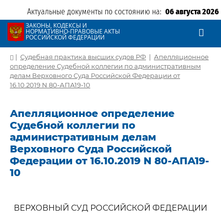
Актуальные документы по состоянию на:
06 августа 2026
ЗАКОНЫ, КОДЕКСЫ И
НОРМАТИВНО-ПРАВОВЫЕ АКТЫ
РОССИЙСКОЙ ФЕДЕРАЦИИ
|
Судебная практика высших судов РФ
|
Апелляционное
определение Судебной коллегии по административным
делам Верховного Суда Российской Федерации от
16.10.2019 N 80-АПА19-10
Апелляционное определение
Судебной коллегии по
административным делам
Верховного Суда Российской
Федерации от 16.10.2019 N 80-АПА19-
10
ВЕРХОВНЫЙ СУД РОССИЙСКОЙ ФЕДЕРАЦИИ