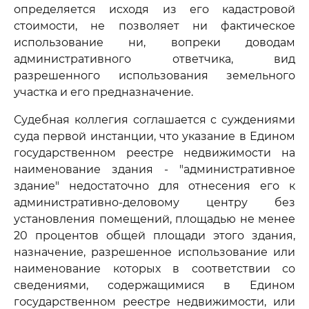
определяется исходя из его кадастровой
стоимости, не позволяет ни фактическое
использование ни, вопреки доводам
административного ответчика, вид
разрешенного использования земельного
участка и его предназначение.
Судебная коллегия соглашается с суждениями
суда первой инстанции, что указание в Едином
государственном реестре недвижимости на
наименование здания - "административное
здание" недостаточно для отнесения его к
административно-деловому центру без
установления помещений, площадью не менее
20 процентов общей площади этого здания,
назначение, разрешенное использование или
наименование которых в соответствии со
сведениями, содержащимися в Едином
государственном реестре недвижимости, или