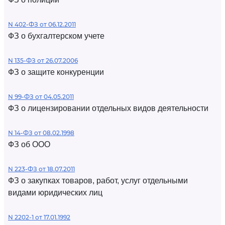
N 402-ФЗ от 06.12.2011
ФЗ о бухгалтерском учете
N 135-ФЗ от 26.07.2006
ФЗ о защите конкуренции
N 99-ФЗ от 04.05.2011
ФЗ о лицензировании отдельных видов деятельности
N 14-ФЗ от 08.02.1998
ФЗ об ООО
N 223-ФЗ от 18.07.2011
ФЗ о закупках товаров, работ, услуг отдельными
видами юридических лиц
N 2202-1 от 17.01.1992