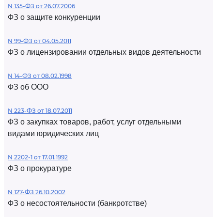
N 135-ФЗ от 26.07.2006
ФЗ о защите конкуренции
N 99-ФЗ от 04.05.2011
ФЗ о лицензировании отдельных видов деятельности
N 14-ФЗ от 08.02.1998
ФЗ об ООО
N 223-ФЗ от 18.07.2011
ФЗ о закупках товаров, работ, услуг отдельными
видами юридических лиц
N 2202-1 от 17.01.1992
ФЗ о прокуратуре
N 127-ФЗ 26.10.2002
ФЗ о несостоятельности (банкротстве)