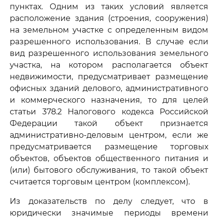
пунктах. Одним из таких условий является
расположение здания (строения, сооружения)
на земельном участке с определенным видом
разрешенного использования. В случае если
вид разрешенного использования земельного
участка, на котором располагается объект
недвижимости, предусматривает размещение
офисных зданий делового, административного
и коммерческого назначения, то для целей
статьи 378.2 Налогового кодекса Российской
Федерации такой объект признается
административно-деловым центром, если же
предусматривается размещение торговых
объектов, объектов общественного питания и
(или) бытового обслуживания, то такой объект
считается торговым центром (комплексом).
Из доказательств по делу следует, что в
юридически значимые периоды времени