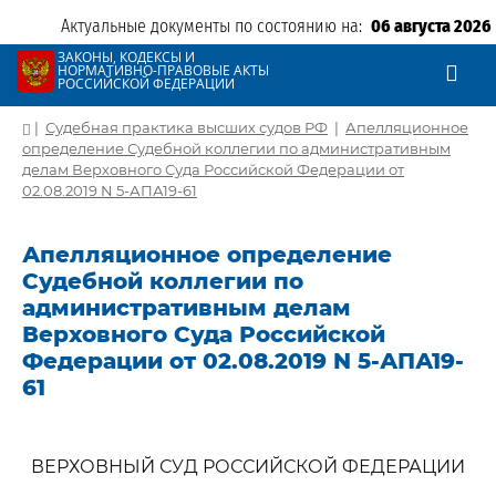
Актуальные документы по состоянию на:
06 августа 2026
ЗАКОНЫ, КОДЕКСЫ И
НОРМАТИВНО-ПРАВОВЫЕ АКТЫ
РОССИЙСКОЙ ФЕДЕРАЦИИ
|
Судебная практика высших судов РФ
|
Апелляционное
определение Судебной коллегии по административным
делам Верховного Суда Российской Федерации от
02.08.2019 N 5-АПА19-61
Апелляционное определение
Судебной коллегии по
административным делам
Верховного Суда Российской
Федерации от 02.08.2019 N 5-АПА19-
61
ВЕРХОВНЫЙ СУД РОССИЙСКОЙ ФЕДЕРАЦИИ