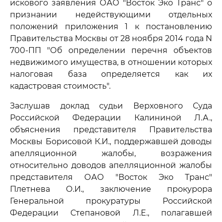
искового заявления ОАО "Восток Эко Транс" о
признании недействующими отдельных
положений приложения 1 к постановлению
Правительства Москвы от 28 ноября 2014 года N
700-ПП "Об определении перечня объектов
недвижимого имущества, в отношении которых
налоговая база определяется как их
кадастровая стоимость".
Заслушав доклад судьи Верховного Суда
Российской Федерации Калининой Л.А.,
объяснения представителя Правительства
Москвы Борисовой К.И., поддержавшей доводы
апелляционной жалобы, возражения
относительно доводов апелляционной жалобы
представителя ОАО "Восток Эко Транс"
Плетнева О.И., заключение прокурора
Генеральной прокуратуры Российской
Федерации Степановой Л.Е., полагавшей