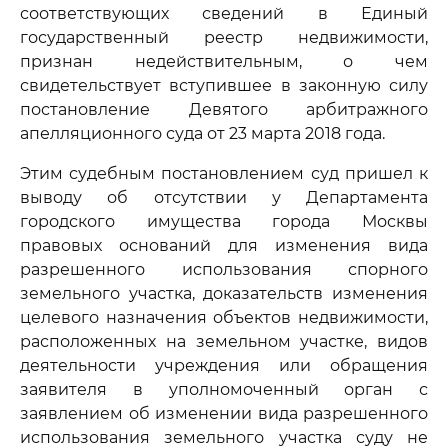
соответствующих сведений в Единый
государственный реестр недвижимости,
признан недействительным, о чем
свидетельствует вступившее в законную силу
постановление Девятого арбитражного
апелляционного суда от 23 марта 2018 года.
Этим судебным постановлением суд пришел к
выводу об отсутствии у Департамента
городского имущества города Москвы
правовых оснований для изменения вида
разрешенного использования спорного
земельного участка, доказательств изменения
целевого назначения объектов недвижимости,
расположенных на земельном участке, видов
деятельности учреждения или обращения
заявителя в уполномоченный орган с
заявлением об изменении вида разрешенного
использования земельного участка суду не