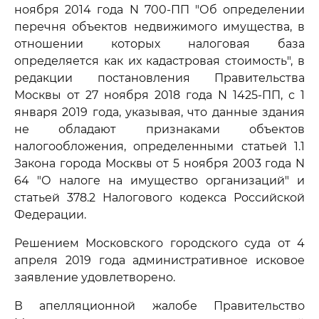
ноября 2014 года N 700-ПП "Об определении
перечня объектов недвижимого имущества, в
отношении которых налоговая база
определяется как их кадастровая стоимость", в
редакции постановления Правительства
Москвы от 27 ноября 2018 года N 1425-ПП, с 1
января 2019 года, указывая, что данные здания
не обладают признаками объектов
налогообложения, определенными статьей 1.1
Закона города Москвы от 5 ноября 2003 года N
64 "О налоге на имущество организаций" и
статьей 378.2 Налогового кодекса Российской
Федерации.
Решением Московского городского суда от 4
апреля 2019 года административное исковое
заявление удовлетворено.
В апелляционной жалобе Правительство