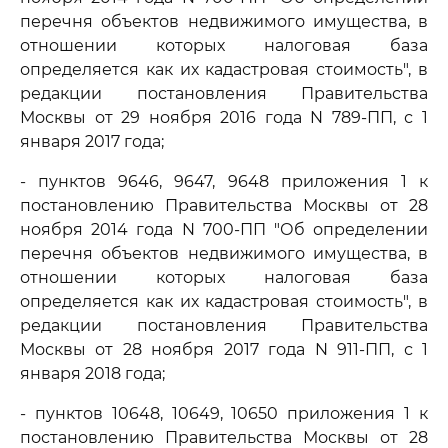
перечня объектов недвижимого имущества, в
отношении которых налоговая база
определяется как их кадастровая стоимость", в
редакции постановления Правительства
Москвы от 29 ноября 2016 года N 789-ПП, с 1
января 2017 года;
- пунктов 9646, 9647, 9648 приложения 1 к
постановлению Правительства Москвы от 28
ноября 2014 года N 700-ПП "Об определении
перечня объектов недвижимого имущества, в
отношении которых налоговая база
определяется как их кадастровая стоимость", в
редакции постановления Правительства
Москвы от 28 ноября 2017 года N 911-ПП, с 1
января 2018 года;
- пунктов 10648, 10649, 10650 приложения 1 к
постановлению Правительства Москвы от 28