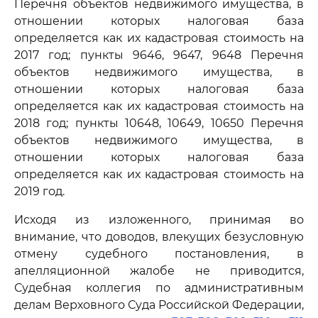
Перечня объектов недвижимого имущества, в
отношении которых налоговая база
определяется как их кадастровая стоимость на
2017 год; пункты 9646, 9647, 9648 Перечня
объектов недвижимого имущества, в
отношении которых налоговая база
определяется как их кадастровая стоимость на
2018 год; пункты 10648, 10649, 10650 Перечня
объектов недвижимого имущества, в
отношении которых налоговая база
определяется как их кадастровая стоимость на
2019 год.
Исходя из изложенного, принимая во
внимание, что доводов, влекущих безусловную
отмену судебного постановления, в
апелляционной жалобе не приводится,
Судебная коллегия по административным
делам Верховного Суда Российской Федерации,