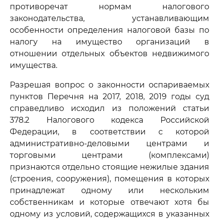
противоречат нормам налогового
законодательства, устанавливающим
особенности определения налоговой базы по
налогу на имущество организаций в
отношении отдельных объектов недвижимого
имущества.
Разрешая вопрос о законности оспариваемых
пунктов Перечня на 2017, 2018, 2019 годы суд
справедливо исходил из положений статьи
378.2 Налогового кодекса Российской
Федерации, в соответствии с которой
административно-деловыми центрами и
торговыми центрами (комплексами)
признаются отдельно стоящие нежилые здания
(строения, сооружения), помещения в которых
принадлежат одному или нескольким
собственникам и которые отвечают хотя бы
одному из условий, содержащихся в указанных