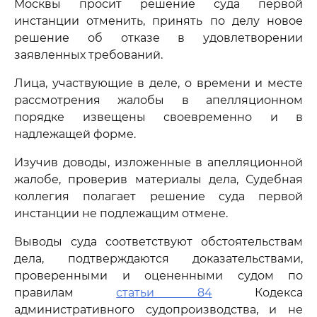
Москвы просит решение суда первой
инстанции отменить, принять по делу новое
решение об отказе в удовлетворении
заявленных требований.
Лица, участвующие в деле, о времени и месте
рассмотрения жалобы в апелляционном
порядке извещены своевременно и в
надлежащей форме.
Изучив доводы, изложенные в апелляционной
жалобе, проверив материалы дела, Судебная
коллегия полагает решение суда первой
инстанции не подлежащим отмене.
Выводы суда соответствуют обстоятельствам
дела, подтверждаются доказательствами,
проверенными и оцененными судом по
правилам
статьи 84
Кодекса
административного судопроизводства, и не