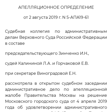
АПЕЛЛЯЦИОННОЕ ОПРЕДЕЛЕНИЕ
от 2 августа 2019 г. N 5-АПА19-61
Судебная коллегия по административным
делам Верховного Суда Российской Федерации
в составе
председательствующего Зинченко И.Н.,
судей Калининой Л.А. и Горчаковой Е.В.
при секретаре Виноградовой Е.Н.
рассмотрела в открытом судебном заседании
административное дело по апелляционной
жалобе Правительства Москвы на решение
Московского городского суда от 4 апреля 2019
года об удовлетворении административного