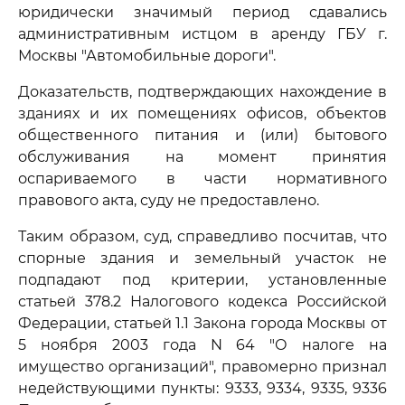
юридически значимый период сдавались
административным истцом в аренду ГБУ г.
Москвы "Автомобильные дороги".
Доказательств, подтверждающих нахождение в
зданиях и их помещениях офисов, объектов
общественного питания и (или) бытового
обслуживания на момент принятия
оспариваемого в части нормативного
правового акта, суду не предоставлено.
Таким образом, суд, справедливо посчитав, что
спорные здания и земельный участок не
подпадают под критерии, установленные
статьей 378.2 Налогового кодекса Российской
Федерации, статьей 1.1 Закона города Москвы от
5 ноября 2003 года N 64 "О налоге на
имущество организаций", правомерно признал
недействующими пункты: 9333, 9334, 9335, 9336