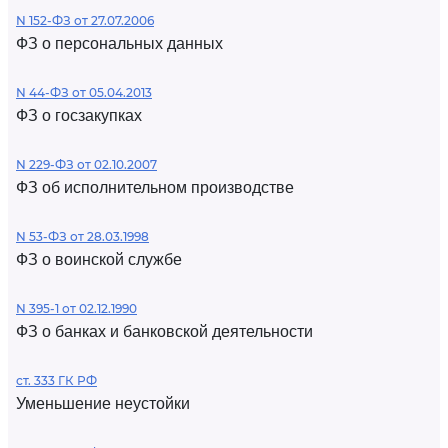
N 152-ФЗ от 27.07.2006
ФЗ о персональных данных
N 44-ФЗ от 05.04.2013
ФЗ о госзакупках
N 229-ФЗ от 02.10.2007
ФЗ об исполнительном производстве
N 53-ФЗ от 28.03.1998
ФЗ о воинской службе
N 395-1 от 02.12.1990
ФЗ о банках и банковской деятельности
ст. 333 ГК РФ
Уменьшение неустойки