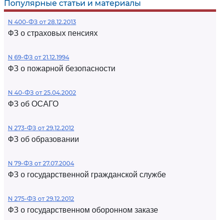
Популярные статьи и материалы
N 400-ФЗ от 28.12.2013
ФЗ о страховых пенсиях
N 69-ФЗ от 21.12.1994
ФЗ о пожарной безопасности
N 40-ФЗ от 25.04.2002
ФЗ об ОСАГО
N 273-ФЗ от 29.12.2012
ФЗ об образовании
N 79-ФЗ от 27.07.2004
ФЗ о государственной гражданской службе
N 275-ФЗ от 29.12.2012
ФЗ о государственном оборонном заказе