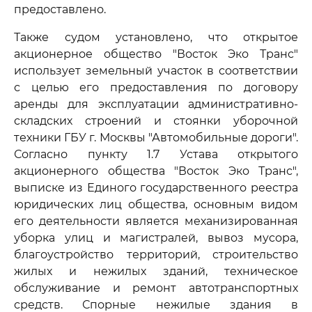
предоставлено.
Также судом установлено, что открытое
акционерное общество "Восток Эко Транс"
использует земельный участок в соответствии
с целью его предоставления по договору
аренды для эксплуатации административно-
складских строений и стоянки уборочной
техники ГБУ г. Москвы "Автомобильные дороги".
Согласно пункту 1.7 Устава открытого
акционерного общества "Восток Эко Транс",
выписке из Единого государственного реестра
юридических лиц общества, основным видом
его деятельности является механизированная
уборка улиц и магистралей, вывоз мусора,
благоустройство территорий, строительство
жилых и нежилых зданий, техническое
обслуживание и ремонт автотранспортных
средств. Спорные нежилые здания в