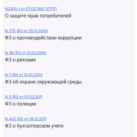
N2300-1 от 07.02.1992 ЗППП
О защите прав потребителей
N 273-ФЗ от 25.12.2008
ФЗ о противодействии коррупции
N 38-ФЗ от 13.03.2006
ФЗ о рекламе
N 7-ФЗ от 10.01.2002
ФЗ об охране окружающей среды
N 3-ФЗ от 07.02.2011
ФЗ о полиции
N 402-ФЗ от 06.12.2011
ФЗ о бухгалтерском учете