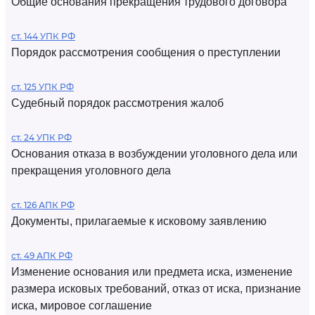
Общие основания прекращения трудового договора
ст. 144 УПК РФ
Порядок рассмотрения сообщения о преступлении
ст. 125 УПК РФ
Судебный порядок рассмотрения жалоб
ст. 24 УПК РФ
Основания отказа в возбуждении уголовного дела или
прекращения уголовного дела
ст. 126 АПК РФ
Документы, прилагаемые к исковому заявлению
ст. 49 АПК РФ
Изменение основания или предмета иска, изменение
размера исковых требований, отказ от иска, признание
иска, мировое соглашение