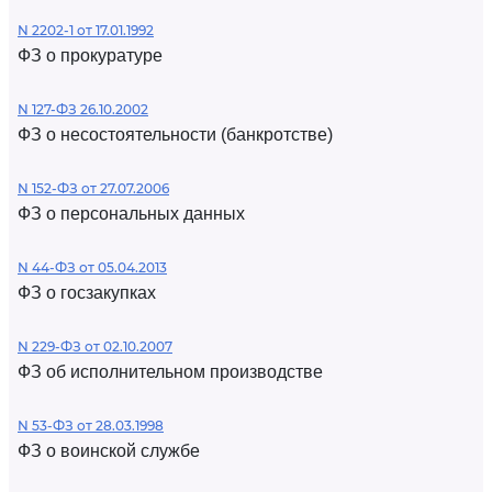
N 2202-1 от 17.01.1992
ФЗ о прокуратуре
N 127-ФЗ 26.10.2002
ФЗ о несостоятельности (банкротстве)
N 152-ФЗ от 27.07.2006
ФЗ о персональных данных
N 44-ФЗ от 05.04.2013
ФЗ о госзакупках
N 229-ФЗ от 02.10.2007
ФЗ об исполнительном производстве
N 53-ФЗ от 28.03.1998
ФЗ о воинской службе