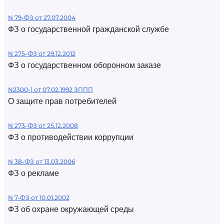
N 79-ФЗ от 27.07.2004
ФЗ о государственной гражданской службе
N 275-ФЗ от 29.12.2012
ФЗ о государственном оборонном заказе
N2300-1 от 07.02.1992 ЗППП
О защите прав потребителей
N 273-ФЗ от 25.12.2008
ФЗ о противодействии коррупции
N 38-ФЗ от 13.03.2006
ФЗ о рекламе
N 7-ФЗ от 10.01.2002
ФЗ об охране окружающей среды