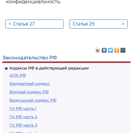
конфиденциальность.
<
Статья 27
Статья 29
>
Законодательство РФ
Кодексы РФ в действующей редакции
АПК РФ
Бюджетный кодекс
Водный кодекс РФ
Воздушный кодекс РФ
ГК РФ часть 1
ГК РФ часть 2
ГК РФ часть 3