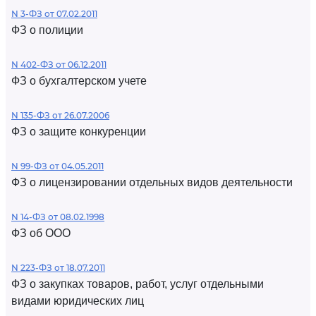
N 3-ФЗ от 07.02.2011
ФЗ о полиции
N 402-ФЗ от 06.12.2011
ФЗ о бухгалтерском учете
N 135-ФЗ от 26.07.2006
ФЗ о защите конкуренции
N 99-ФЗ от 04.05.2011
ФЗ о лицензировании отдельных видов деятельности
N 14-ФЗ от 08.02.1998
ФЗ об ООО
N 223-ФЗ от 18.07.2011
ФЗ о закупках товаров, работ, услуг отдельными
видами юридических лиц