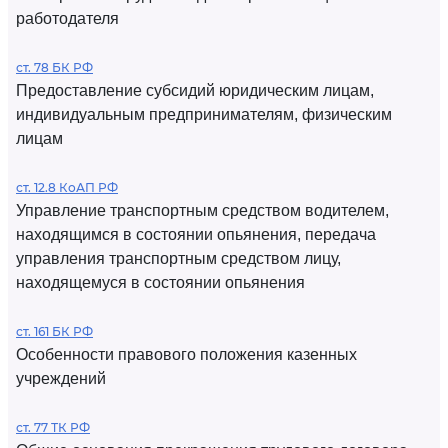
работодателя
ст. 78 БК РФ
Предоставление субсидий юридическим лицам,
индивидуальным предпринимателям, физическим
лицам
ст. 12.8 КоАП РФ
Управление транспортным средством водителем,
находящимся в состоянии опьянения, передача
управления транспортным средством лицу,
находящемуся в состоянии опьянения
ст. 161 БК РФ
Особенности правового положения казенных
учреждений
ст. 77 ТК РФ