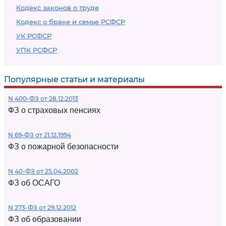
Кодекс законов о труде
Кодекс о браке и семье РСФСР
УК РСФСР
УПК РСФСР
Популярные статьи и материалы
N 400-ФЗ от 28.12.2013
ФЗ о страховых пенсиях
N 69-ФЗ от 21.12.1994
ФЗ о пожарной безопасности
N 40-ФЗ от 25.04.2002
ФЗ об ОСАГО
N 273-ФЗ от 29.12.2012
ФЗ об образовании