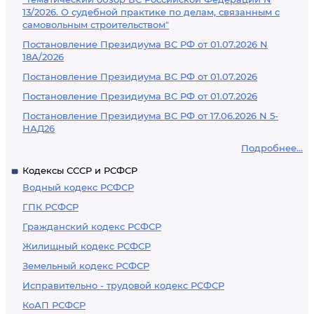
13/2026. О судебной практике по делам, связанным с
самовольным строительством"
Постановление Президиума ВС РФ от 01.07.2026 N
18А/2026
Постановление Президиума ВС РФ от 01.07.2026
Постановление Президиума ВС РФ от 01.07.2026
Постановление Президиума ВС РФ от 17.06.2026 N 5-
НАД26
Подробнее...
Кодексы СССР и РСФСР
Водный кодекс РСФСР
ГПК РСФСР
Гражданский кодекс РСФСР
Жилищный кодекс РСФСР
Земельный кодекс РСФСР
Исправительно - трудовой кодекс РСФСР
КоАП РСФСР