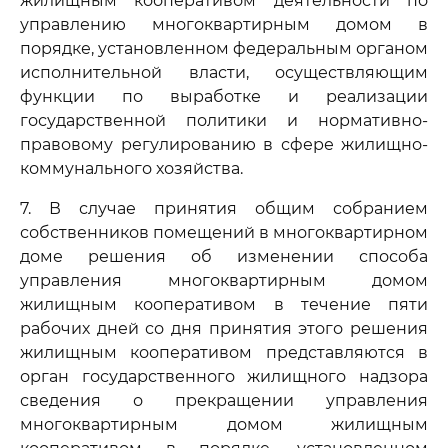
жилищным кооперативом деятельности по
управлению многоквартирным домом в
порядке, установленном федеральным органом
исполнительной власти, осуществляющим
функции по выработке и реализации
государственной политики и нормативно-
правовому регулированию в сфере жилищно-
коммунального хозяйства.
7. В случае принятия общим собранием
собственников помещений в многоквартирном
доме решения об изменении способа
управления многоквартирным домом
жилищным кооперативом в течение пяти
рабочих дней со дня принятия этого решения
жилищным кооперативом представляются в
орган государственного жилищного надзора
сведения о прекращении управления
многоквартирным домом жилищным