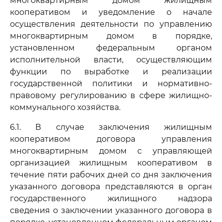
многоквартирным домом жилищным
кооперативом и уведомление о начале
осуществления деятельности по управлению
многоквартирным домом в порядке,
установленном федеральным органом
исполнительной власти, осуществляющим
функции по выработке и реализации
государственной политики и нормативно-
правовому регулированию в сфере жилищно-
коммунального хозяйства.
6.1. В случае заключения жилищным
кооперативом договора управления
многоквартирным домом с управляющей
организацией жилищным кооперативом в
течение пяти рабочих дней со дня заключения
указанного договора представляются в орган
государственного жилищного надзора
сведения о заключении указанного договора в