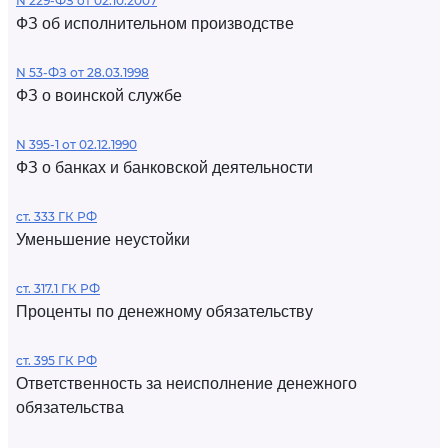
N 229-ФЗ от 02.10.2007
ФЗ об исполнительном производстве
N 53-ФЗ от 28.03.1998
ФЗ о воинской службе
N 395-1 от 02.12.1990
ФЗ о банках и банковской деятельности
ст. 333 ГК РФ
Уменьшение неустойки
ст. 317.1 ГК РФ
Проценты по денежному обязательству
ст. 395 ГК РФ
Ответственность за неисполнение денежного
обязательства