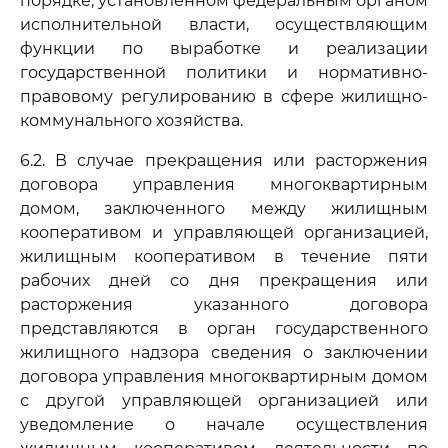
порядке, установленном федеральным органом
исполнительной власти, осуществляющим
функции по выработке и реализации
государственной политики и нормативно-
правовому регулированию в сфере жилищно-
коммунального хозяйства.
6.2. В случае прекращения или расторжения
договора управления многоквартирным
домом, заключенного между жилищным
кооперативом и управляющей организацией,
жилищным кооперативом в течение пяти
рабочих дней со дня прекращения или
расторжения указанного договора
представляются в орган государственного
жилищного надзора сведения о заключении
договора управления многоквартирным домом
с другой управляющей организацией или
уведомление о начале осуществления