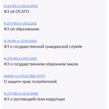
N 40-ФЗ от 25.04.2002
ФЗ об ОСАГО
N 273-ФЗ от 29.12.2012
ФЗ об образовании
N 79-ФЗ от 27.07.2004
ФЗ о государственной гражданской службе
N 275-ФЗ от 29.12.2012
ФЗ о государственном оборонном заказе
N2300-1 от 07.02.1992 ЗППП
О защите прав потребителей
N 273-ФЗ от 25.12.2008
ФЗ о противодействии коррупции