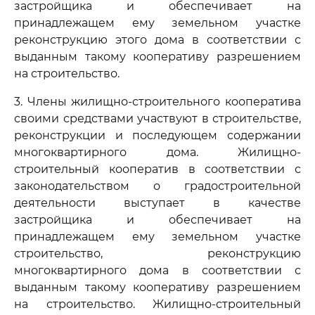
застройщика и обеспечивает на
принадлежащем ему земельном участке
реконструкцию этого дома в соответствии с
выданным такому кооперативу разрешением
на строительство.
3. Члены жилищно-строительного кооператива
своими средствами участвуют в строительстве,
реконструкции и последующем содержании
многоквартирного дома. Жилищно-
строительный кооператив в соответствии с
законодательством о градостроительной
деятельности выступает в качестве
застройщика и обеспечивает на
принадлежащем ему земельном участке
строительство, реконструкцию
многоквартирного дома в соответствии с
выданным такому кооперативу разрешением
на строительство. Жилищно-строительный