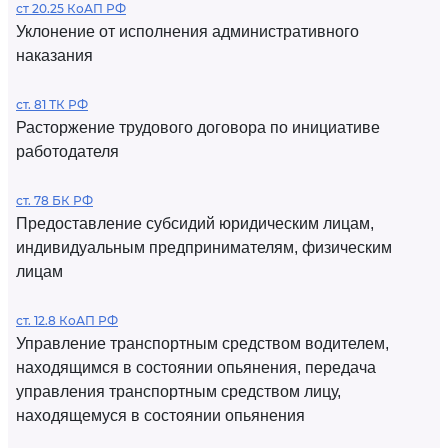
ст 20.25 КоАП РФ
Уклонение от исполнения административного
наказания
ст. 81 ТК РФ
Расторжение трудового договора по инициативе
работодателя
ст. 78 БК РФ
Предоставление субсидий юридическим лицам,
индивидуальным предпринимателям, физическим
лицам
ст. 12.8 КоАП РФ
Управление транспортным средством водителем,
находящимся в состоянии опьянения, передача
управления транспортным средством лицу,
находящемуся в состоянии опьянения