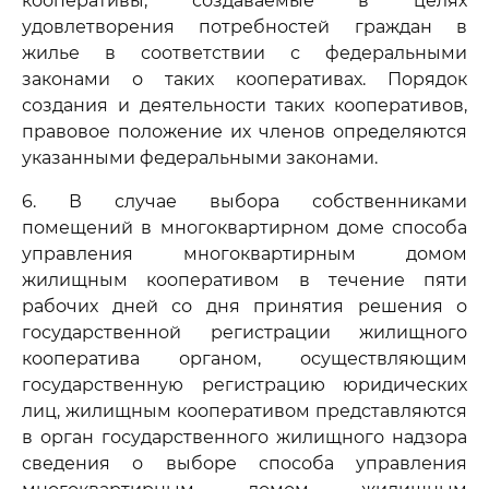
кооперативы, создаваемые в целях
удовлетворения потребностей граждан в
жилье в соответствии с федеральными
законами о таких кооперативах. Порядок
создания и деятельности таких кооперативов,
правовое положение их членов определяются
указанными федеральными законами.
6. В случае выбора собственниками
помещений в многоквартирном доме способа
управления многоквартирным домом
жилищным кооперативом в течение пяти
рабочих дней со дня принятия решения о
государственной регистрации жилищного
кооператива органом, осуществляющим
государственную регистрацию юридических
лиц, жилищным кооперативом представляются
в орган государственного жилищного надзора
сведения о выборе способа управления