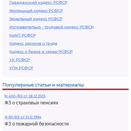
Гражданский кодекс РСФСР
Жилищный кодекс РСФСР
Земельный кодекс РСФСР
Исправительно - трудовой кодекс РСФСР
КоАП РСФСР
Кодекс законов о труде
Кодекс о браке и семье РСФСР
УК РСФСР
УПК РСФСР
Популярные статьи и материалы
N 400-ФЗ от 28.12.2013
ФЗ о страховых пенсиях
N 69-ФЗ от 21.12.1994
ФЗ о пожарной безопасности