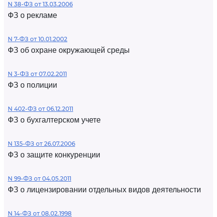
N 38-ФЗ от 13.03.2006
ФЗ о рекламе
N 7-ФЗ от 10.01.2002
ФЗ об охране окружающей среды
N 3-ФЗ от 07.02.2011
ФЗ о полиции
N 402-ФЗ от 06.12.2011
ФЗ о бухгалтерском учете
N 135-ФЗ от 26.07.2006
ФЗ о защите конкуренции
N 99-ФЗ от 04.05.2011
ФЗ о лицензировании отдельных видов деятельности
N 14-ФЗ от 08.02.1998