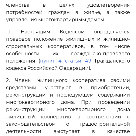
членства в целях удовлетворения
потребностей граждан в жилье, а также
управления многоквартирным домом.
1.1. Настоящим Кодексом определяется
правовое положение жилищных и жилищно-
строительных кооперативов, в том числе
особенности их гражданско-правового
положения (
пункт 4 статьи 49
Гражданского
кодекса Российской Федерации).
2. Члены жилищного кооператива своими
средствами участвуют в приобретении,
реконструкции и последующем содержании
многоквартирного дома. При проведении
реконструкции многоквартирного дома
жилищный кооператив в соответствии с
законодательством о градостроительной
деятельности выступает в качестве