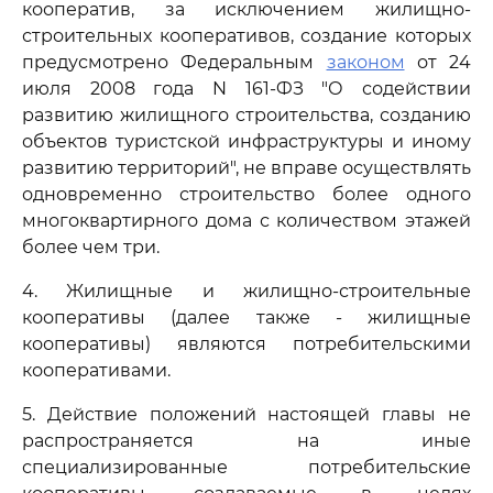
кооператив, за исключением жилищно-
строительных кооперативов, создание которых
предусмотрено Федеральным
законом
от 24
июля 2008 года N 161-ФЗ "О содействии
развитию жилищного строительства, созданию
объектов туристской инфраструктуры и иному
развитию территорий", не вправе осуществлять
одновременно строительство более одного
многоквартирного дома с количеством этажей
более чем три.
4. Жилищные и жилищно-строительные
кооперативы (далее также - жилищные
кооперативы) являются потребительскими
кооперативами.
5. Действие положений настоящей главы не
распространяется на иные
специализированные потребительские