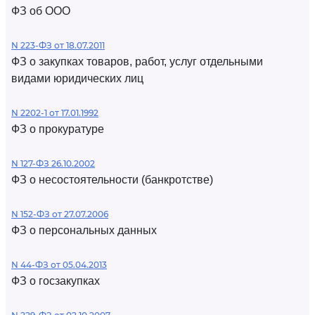
ФЗ об ООО
N 223-ФЗ от 18.07.2011
ФЗ о закупках товаров, работ, услуг отдельными
видами юридических лиц
N 2202-1 от 17.01.1992
ФЗ о прокуратуре
N 127-ФЗ 26.10.2002
ФЗ о несостоятельности (банкротстве)
N 152-ФЗ от 27.07.2006
ФЗ о персональных данных
N 44-ФЗ от 05.04.2013
ФЗ о госзакупках