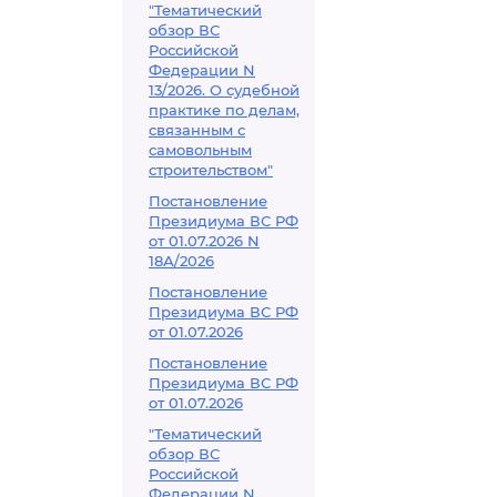
"Тематический
обзор ВС
Российской
Федерации N
13/2026. О судебной
практике по делам,
связанным с
самовольным
строительством"
Постановление
Президиума ВС РФ
от 01.07.2026 N
18А/2026
Постановление
Президиума ВС РФ
от 01.07.2026
Постановление
Президиума ВС РФ
от 01.07.2026
"Тематический
обзор ВС
Российской
Федерации N