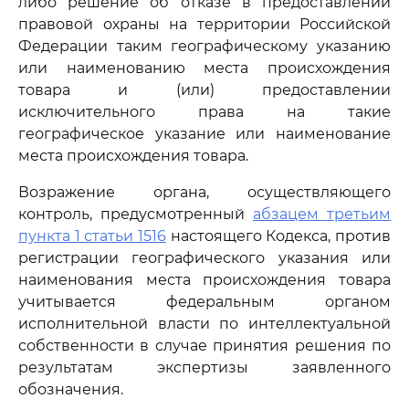
либо решение об отказе в предоставлении
правовой охраны на территории Российской
Федерации таким географическому указанию
или наименованию места происхождения
товара и (или) предоставлении
исключительного права на такие
географическое указание или наименование
места происхождения товара.
Возражение органа, осуществляющего
контроль, предусмотренный
абзацем третьим
пункта 1 статьи 1516
настоящего Кодекса, против
регистрации географического указания или
наименования места происхождения товара
учитывается федеральным органом
исполнительной власти по интеллектуальной
собственности в случае принятия решения по
результатам экспертизы заявленного
обозначения.