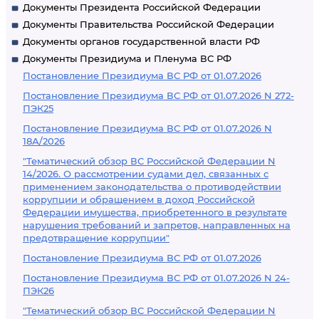
Документы Президента Российской Федерации
Документы Правительства Российской Федерации
Документы органов государственной власти РФ
Документы Президиума и Пленума ВС РФ
Постановление Президиума ВС РФ от 01.07.2026
Постановление Президиума ВС РФ от 01.07.2026 N 272-
ПЭК25
Постановление Президиума ВС РФ от 01.07.2026 N
18А/2026
"Тематический обзор ВС Российской Федерации N
14/2026. О рассмотрении судами дел, связанных с
применением законодательства о противодействии
коррупции и обращением в доход Российской
Федерации имущества, приобретенного в результате
нарушения требований и запретов, направленных на
предотвращение коррупции"
Постановление Президиума ВС РФ от 01.07.2026
Постановление Президиума ВС РФ от 01.07.2026 N 24-
ПЭК26
"Тематический обзор ВС Российской Федерации N