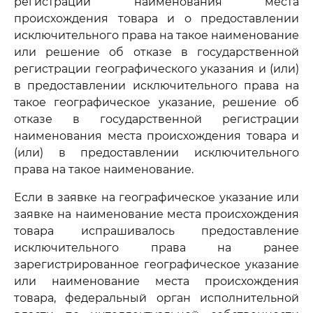
регистрации наименования места
происхождения товара и о предоставлении
исключительного права на такое наименование
или решение об отказе в государственной
регистрации географического указания и (или)
в предоставлении исключительного права на
такое географическое указание, решение об
отказе в государственной регистрации
наименования места происхождения товара и
(или) в предоставлении исключительного
права на такое наименование.
Если в заявке на географическое указание или
заявке на наименование места происхождения
товара испрашивалось предоставление
исключительного права на ранее
зарегистрированное географическое указание
или наименование места происхождения
товара, федеральный орган исполнительной