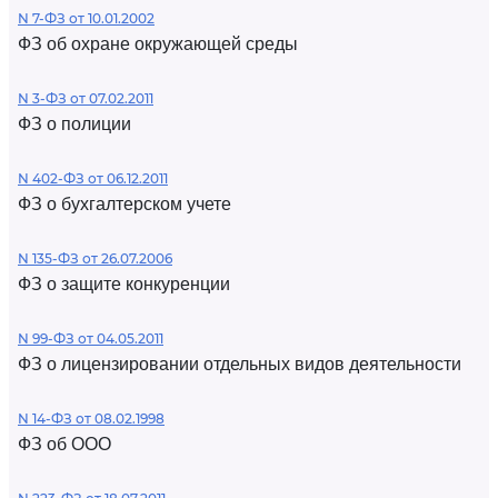
N 7-ФЗ от 10.01.2002
ФЗ об охране окружающей среды
N 3-ФЗ от 07.02.2011
ФЗ о полиции
N 402-ФЗ от 06.12.2011
ФЗ о бухгалтерском учете
N 135-ФЗ от 26.07.2006
ФЗ о защите конкуренции
N 99-ФЗ от 04.05.2011
ФЗ о лицензировании отдельных видов деятельности
N 14-ФЗ от 08.02.1998
ФЗ об ООО