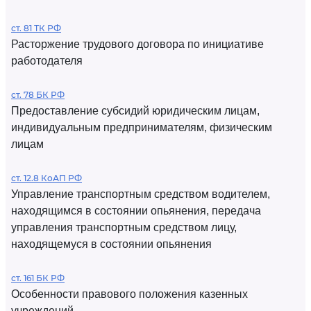
ст. 81 ТК РФ
Расторжение трудового договора по инициативе
работодателя
ст. 78 БК РФ
Предоставление субсидий юридическим лицам,
индивидуальным предпринимателям, физическим
лицам
ст. 12.8 КоАП РФ
Управление транспортным средством водителем,
находящимся в состоянии опьянения, передача
управления транспортным средством лицу,
находящемуся в состоянии опьянения
ст. 161 БК РФ
Особенности правового положения казенных
учреждений