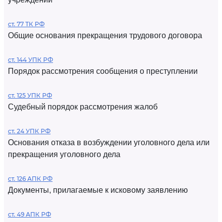
ст. 77 ТК РФ
Общие основания прекращения трудового договора
ст. 144 УПК РФ
Порядок рассмотрения сообщения о преступлении
ст. 125 УПК РФ
Судебный порядок рассмотрения жалоб
ст. 24 УПК РФ
Основания отказа в возбуждении уголовного дела или
прекращения уголовного дела
ст. 126 АПК РФ
Документы, прилагаемые к исковому заявлению
ст. 49 АПК РФ