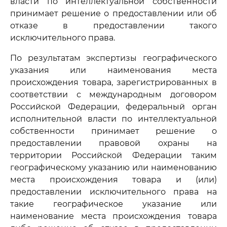
власти по интеллектуальной собственности
принимает решение о предоставлении или об
отказе в предоставлении такого
исключительного права.
По результатам экспертизы географического
указания или наименования места
происхождения товара, зарегистрированных в
соответствии с международным договором
Российской Федерации, федеральный орган
исполнительной власти по интеллектуальной
собственности принимает решение о
предоставлении правовой охраны на
территории Российской Федерации таким
географическому указанию или наименованию
места происхождения товара и (или)
предоставлении исключительного права на
такие географическое указание или
наименование места происхождения товара