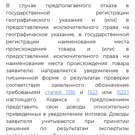
В случае предполагаемого отказа в
государственной регистрации
географического указания и (или) в
предоставлении исключительного права на
географическое указание, в государственной
регистрации наименования места
происхождения товара и (или) в
предоставлении исключительного права на
наименование места происхождения товара
заявителю направляется уведомление в
письменной форме о результатах проверки
соответствия заявленного обозначения
требованиям
статей 1516
и
1522
или
1522.1
настоящего Кодекса с предложением
представить свои доводы относительно
приведенных в уведомлении мотивов. Доводы
заявителя учитываются при принятии
решения по результатам экспертизы