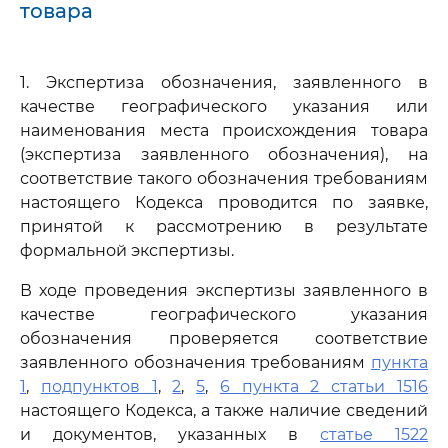
товара
1. Экспертиза обозначения, заявленного в
качестве географического указания или
наименования места происхождения товара
(экспертиза заявленного обозначения), на
соответствие такого обозначения требованиям
настоящего Кодекса проводится по заявке,
принятой к рассмотрению в результате
формальной экспертизы.
В ходе проведения экспертизы заявленного в
качестве географического указания
обозначения проверяется соответствие
заявленного обозначения требованиям
пункта
1
,
подпунктов 1
,
2
,
5
,
6 пункта 2 статьи 1516
настоящего Кодекса, а также наличие сведений
и документов, указанных в
статье 1522