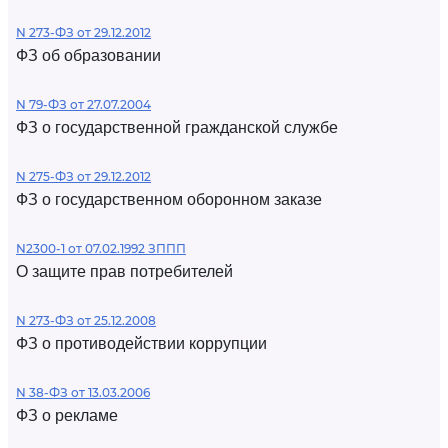
N 273-ФЗ от 29.12.2012
ФЗ об образовании
N 79-ФЗ от 27.07.2004
ФЗ о государственной гражданской службе
N 275-ФЗ от 29.12.2012
ФЗ о государственном оборонном заказе
N2300-1 от 07.02.1992 ЗППП
О защите прав потребителей
N 273-ФЗ от 25.12.2008
ФЗ о противодействии коррупции
N 38-ФЗ от 13.03.2006
ФЗ о рекламе