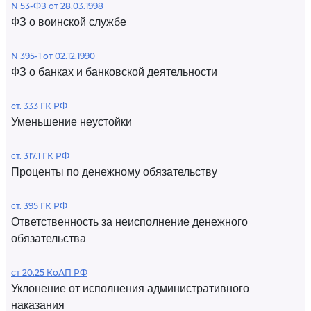
N 53-ФЗ от 28.03.1998
ФЗ о воинской службе
N 395-1 от 02.12.1990
ФЗ о банках и банковской деятельности
ст. 333 ГК РФ
Уменьшение неустойки
ст. 317.1 ГК РФ
Проценты по денежному обязательству
ст. 395 ГК РФ
Ответственность за неисполнение денежного
обязательства
ст 20.25 КоАП РФ
Уклонение от исполнения административного
наказания