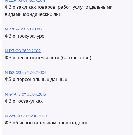
N 223-ФЗ от 18.07.2011
ФЗ о закупках товаров, работ, услуг отдельными
видами юридических лиц
N 2202-1 от 17.01.1992
ФЗ о прокуратуре
N 127-ФЗ 26.10.2002
ФЗ о несостоятельности (банкротстве)
N 152-ФЗ от 27.07.2006
ФЗ о персональных данных
N 44-ФЗ от 05.04.2013
ФЗ о госзакупках
N 229-ФЗ от 02.10.2007
ФЗ об исполнительном производстве