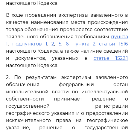
настоящего Кодекса.
В ходе проведения экспертизы заявленного в
качестве наименования места происхождения
товара обозначения проверяется соответствие
заявленного обозначения требованиям
пункта
1
,
подпунктов 1
,
2
,
5
,
6 пункта 2 статьи 1516
настоящего Кодекса, а также наличие сведений
и документов, указанных в
статье 1522.1
настоящего Кодекса.
2. По результатам экспертизы заявленного
обозначения федеральный орган
исполнительной власти по интеллектуальной
собственности принимает решение о
государственной регистрации
географического указания и о предоставлении
исключительного права на географическое
указание, решение о государственной