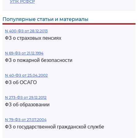
УПК РСФСР
Популярные статьи и материалы
N 400-ФЗ от 28.12.2013
ФЗ о страховых пенсиях
N 69-ФЗ от 21.12.1994
ФЗ о пожарной безопасности
N 40-ФЗ от 25.04.2002
ФЗ об ОСАГО
N 273-ФЗ от 29.12.2012
ФЗ об образовании
N 79-ФЗ от 27.07.2004
ФЗ о государственной гражданской службе