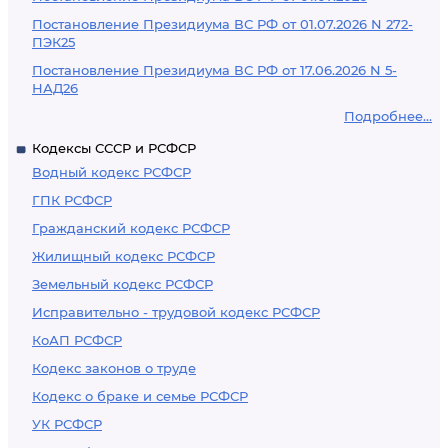
Постановление Президиума ВС РФ от 01.07.2026 N 272-
ПЭК25
Постановление Президиума ВС РФ от 17.06.2026 N 5-
НАД26
Подробнее...
Кодексы СССР и РСФСР
Водный кодекс РСФСР
ГПК РСФСР
Гражданский кодекс РСФСР
Жилищный кодекс РСФСР
Земельный кодекс РСФСР
Исправительно - трудовой кодекс РСФСР
КоАП РСФСР
Кодекс законов о труде
Кодекс о браке и семье РСФСР
УК РСФСР