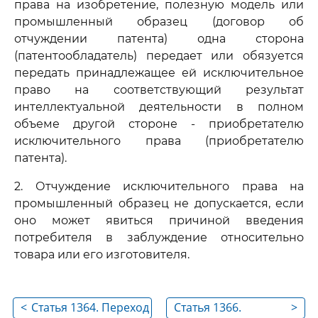
права на изобретение, полезную модель или
промышленный образец (договор об
отчуждении патента) одна сторона
(патентообладатель) передает или обязуется
передать принадлежащее ей исключительное
право на соответствующий результат
интеллектуальной деятельности в полном
объеме другой стороне - приобретателю
исключительного права (приобретателю
патента).
2. Отчуждение исключительного права на
промышленный образец не допускается, если
оно может явиться причиной введения
потребителя в заблуждение относительно
товара или его изготовителя.
<
Статья 1364. Переход
Статья 1366.
>