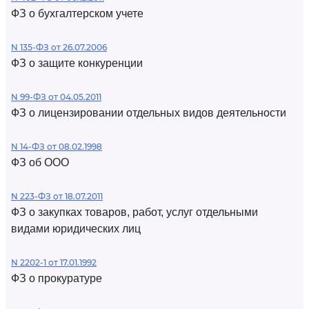
ФЗ о бухгалтерском учете
N 135-ФЗ от 26.07.2006
ФЗ о защите конкуренции
N 99-ФЗ от 04.05.2011
ФЗ о лицензировании отдельных видов деятельности
N 14-ФЗ от 08.02.1998
ФЗ об ООО
N 223-ФЗ от 18.07.2011
ФЗ о закупках товаров, работ, услуг отдельными
видами юридических лиц
N 2202-1 от 17.01.1992
ФЗ о прокуратуре