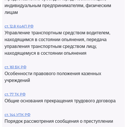
индивидуальным предпринимателям, физическим
лицам
ст. 12.8 КоАП РФ
Управление транспортным средством водителем,
находящимся в состоянии опьянения, передача
управления транспортным средством лицу,
находящемуся в состоянии опьянения
ст. 161 БК РФ
Особенности правового положения казенных
учреждений
ст. 77 ТК РФ
Общие основания прекращения трудового договора
ст. 144 УПК РФ
Порядок рассмотрения сообщения о преступлении