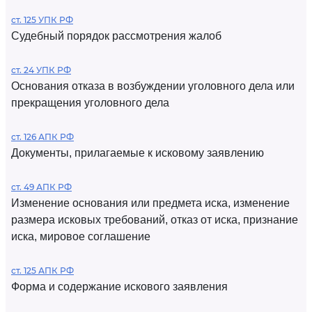
ст. 125 УПК РФ
Судебный порядок рассмотрения жалоб
ст. 24 УПК РФ
Основания отказа в возбуждении уголовного дела или
прекращения уголовного дела
ст. 126 АПК РФ
Документы, прилагаемые к исковому заявлению
ст. 49 АПК РФ
Изменение основания или предмета иска, изменение
размера исковых требований, отказ от иска, признание
иска, мировое соглашение
ст. 125 АПК РФ
Форма и содержание искового заявления