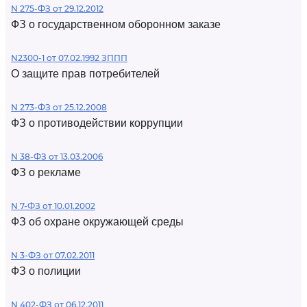
N 275-ФЗ от 29.12.2012
ФЗ о государственном оборонном заказе
N2300-1 от 07.02.1992 ЗППП
О защите прав потребителей
N 273-ФЗ от 25.12.2008
ФЗ о противодействии коррупции
N 38-ФЗ от 13.03.2006
ФЗ о рекламе
N 7-ФЗ от 10.01.2002
ФЗ об охране окружающей среды
N 3-ФЗ от 07.02.2011
ФЗ о полиции
N 402-ФЗ от 06.12.2011