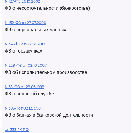
N 127-ФЗ 26.10.2002
ФЗ о несостоятельности (банкротстве)
N 152-ФЗ от 27.07.2006
ФЗ о персональных данных
N 44-ФЗ от 05.04.2013
ФЗ о госзакупках
N 229-ФЗ от 02.10.2007
ФЗ об исполнительном производстве
N 53-ФЗ от 28.03.1998
ФЗ о воинской службе
N 395-1 от 02.12.1990
ФЗ о банках и банковской деятельности
ст. 333 ГК РФ