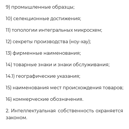
9) промышленные образцы;
10) селекционные достижения;
11) топологии интегральных микросхем;
12) секреты производства (ноу-хау);
13) фирменные наименования;
14) товарные знаки и знаки обслуживания;
14.1) географические указания;
15) наименования мест происхождения товаров;
16) коммерческие обозначения.
2. Интеллектуальная собственность охраняется
законом.