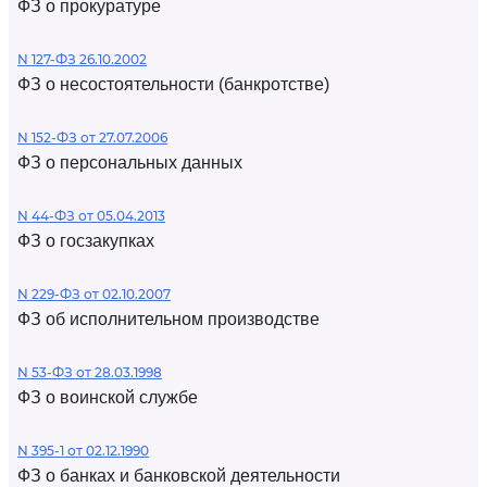
ФЗ о прокуратуре
N 127-ФЗ 26.10.2002
ФЗ о несостоятельности (банкротстве)
N 152-ФЗ от 27.07.2006
ФЗ о персональных данных
N 44-ФЗ от 05.04.2013
ФЗ о госзакупках
N 229-ФЗ от 02.10.2007
ФЗ об исполнительном производстве
N 53-ФЗ от 28.03.1998
ФЗ о воинской службе
N 395-1 от 02.12.1990
ФЗ о банках и банковской деятельности