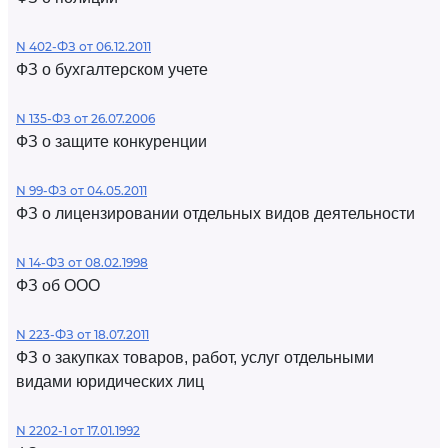
N 402-ФЗ от 06.12.2011
ФЗ о бухгалтерском учете
N 135-ФЗ от 26.07.2006
ФЗ о защите конкуренции
N 99-ФЗ от 04.05.2011
ФЗ о лицензировании отдельных видов деятельности
N 14-ФЗ от 08.02.1998
ФЗ об ООО
N 223-ФЗ от 18.07.2011
ФЗ о закупках товаров, работ, услуг отдельными
видами юридических лиц
N 2202-1 от 17.01.1992