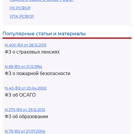
УК РСФСР
УПК РСФСР
Популярные статьи и материалы
N 400-ФЗ от 28.12.2013
ФЗ о страховых пенсиях
N 69-ФЗ от 21.12.1994
ФЗ о пожарной безопасности
N 40-ФЗ от 25.04.2002
ФЗ об ОСАГО
N 273-ФЗ от 29.12.2012
ФЗ об образовании
N 79-ФЗ от 27.07.2004