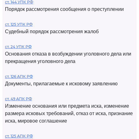
ст. 144 УПК РФ
Порядок рассмотрения сообщения о преступлении
ст. 125 УПК РФ
Судебный порядок рассмотрения жалоб
ст. 24 УПК РФ
Основания отказа в возбуждении уголовного дела или
прекращения уголовного дела
ст. 126 АПК РФ
Документы, прилагаемые к исковому заявлению
ст. 49 АПК РФ
Изменение основания или предмета иска, изменение
размера исковых требований, отказ от иска, признание
иска, мировое соглашение
ст. 125 АПК РФ