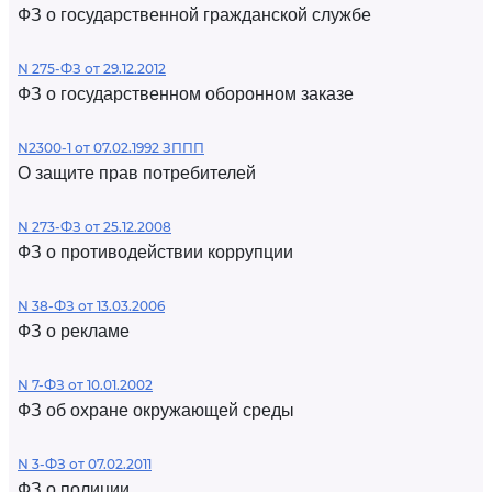
ФЗ о государственной гражданской службе
N 275-ФЗ от 29.12.2012
ФЗ о государственном оборонном заказе
N2300-1 от 07.02.1992 ЗППП
О защите прав потребителей
N 273-ФЗ от 25.12.2008
ФЗ о противодействии коррупции
N 38-ФЗ от 13.03.2006
ФЗ о рекламе
N 7-ФЗ от 10.01.2002
ФЗ об охране окружающей среды
N 3-ФЗ от 07.02.2011
ФЗ о полиции