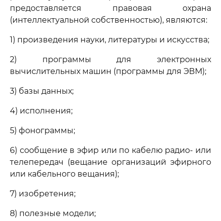
предоставляется правовая охрана
(интеллектуальной собственностью), являются:
1) произведения науки, литературы и искусства;
2) программы для электронных
вычислительных машин (программы для ЭВМ);
3) базы данных;
4) исполнения;
5) фонограммы;
6) сообщение в эфир или по кабелю радио- или
телепередач (вещание организаций эфирного
или кабельного вещания);
7) изобретения;
8) полезные модели;