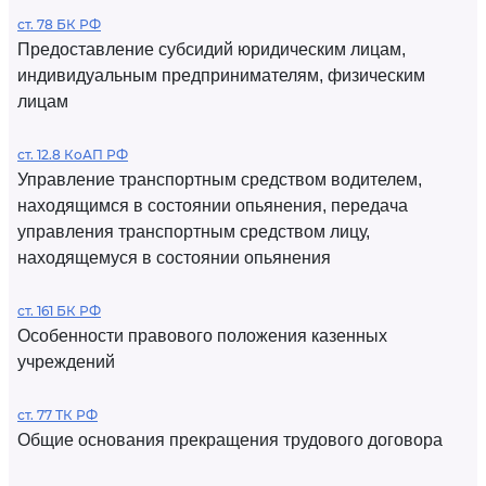
ст. 78 БК РФ
Предоставление субсидий юридическим лицам,
индивидуальным предпринимателям, физическим
лицам
ст. 12.8 КоАП РФ
Управление транспортным средством водителем,
находящимся в состоянии опьянения, передача
управления транспортным средством лицу,
находящемуся в состоянии опьянения
ст. 161 БК РФ
Особенности правового положения казенных
учреждений
ст. 77 ТК РФ
Общие основания прекращения трудового договора