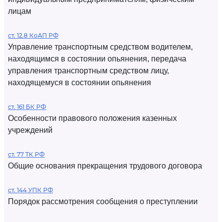
лицам
ст. 12.8 КоАП РФ
Управление транспортным средством водителем,
находящимся в состоянии опьянения, передача
управления транспортным средством лицу,
находящемуся в состоянии опьянения
ст. 161 БК РФ
Особенности правового положения казенных
учреждений
ст. 77 ТК РФ
Общие основания прекращения трудового договора
ст. 144 УПК РФ
Порядок рассмотрения сообщения о преступлении