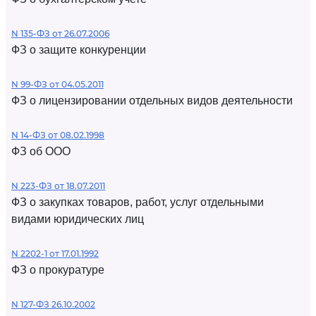
N 135-ФЗ от 26.07.2006
ФЗ о защите конкуренции
N 99-ФЗ от 04.05.2011
ФЗ о лицензировании отдельных видов деятельности
N 14-ФЗ от 08.02.1998
ФЗ об ООО
N 223-ФЗ от 18.07.2011
ФЗ о закупках товаров, работ, услуг отдельными
видами юридических лиц
N 2202-1 от 17.01.1992
ФЗ о прокуратуре
N 127-ФЗ 26.10.2002