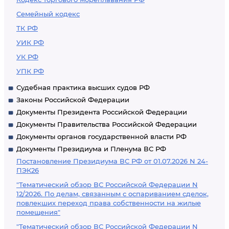
Семейный кодекс
ТК РФ
УИК РФ
УК РФ
УПК РФ
Судебная практика высших судов РФ
Законы Российской Федерации
Документы Президента Российской Федерации
Документы Правительства Российской Федерации
Документы органов государственной власти РФ
Документы Президиума и Пленума ВС РФ
Постановление Президиума ВС РФ от 01.07.2026 N 24-
ПЭК26
"Тематический обзор ВС Российской Федерации N
12/2026. По делам, связанным с оспариванием сделок,
повлекших переход права собственности на жилые
помещения"
"Тематический обзор ВС Российской Федерации N