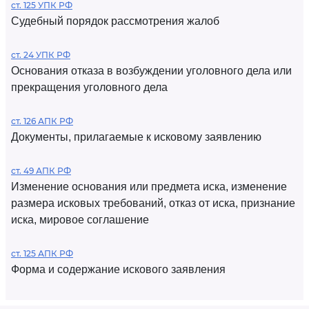
ст. 125 УПК РФ
Судебный порядок рассмотрения жалоб
ст. 24 УПК РФ
Основания отказа в возбуждении уголовного дела или
прекращения уголовного дела
ст. 126 АПК РФ
Документы, прилагаемые к исковому заявлению
ст. 49 АПК РФ
Изменение основания или предмета иска, изменение
размера исковых требований, отказ от иска, признание
иска, мировое соглашение
ст. 125 АПК РФ
Форма и содержание искового заявления