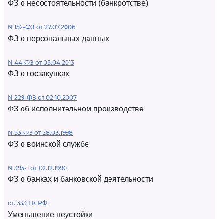
ФЗ о несостоятельности (банкротстве)
N 152-ФЗ от 27.07.2006
ФЗ о персональных данных
N 44-ФЗ от 05.04.2013
ФЗ о госзакупках
N 229-ФЗ от 02.10.2007
ФЗ об исполнительном производстве
N 53-ФЗ от 28.03.1998
ФЗ о воинской службе
N 395-1 от 02.12.1990
ФЗ о банках и банковской деятельности
ст. 333 ГК РФ
Уменьшение неустойки