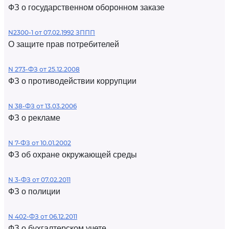
ФЗ о государственном оборонном заказе
N2300-1 от 07.02.1992 ЗППП
О защите прав потребителей
N 273-ФЗ от 25.12.2008
ФЗ о противодействии коррупции
N 38-ФЗ от 13.03.2006
ФЗ о рекламе
N 7-ФЗ от 10.01.2002
ФЗ об охране окружающей среды
N 3-ФЗ от 07.02.2011
ФЗ о полиции
N 402-ФЗ от 06.12.2011
ФЗ о бухгалтерском учете