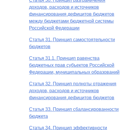
Статья 30. Принцип разграничения
доходов, расходов и источников
финансирования дефицитов бюджетов
между бюджетами бюджетной системы
Российской Федерации
Статья 31. Принцип самостоятельности
бюджетов
Статья 31.1. Принцип равенства
бюджетных прав субъектов Российской
Федерации, муниципальных образований
Статья 32. Принцип полноты отражения
доходов, расходов и источников
финансирования дефицитов бюджетов
Статья 33. Принцип сбалансированности
бюджета
Статья 34. Принцип эффективности