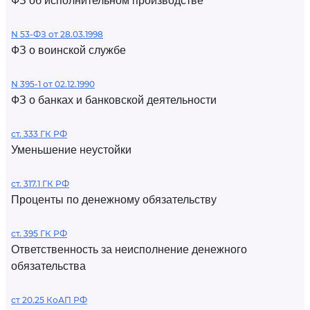
ФЗ об исполнительном производстве
N 53-ФЗ от 28.03.1998
ФЗ о воинской службе
N 395-1 от 02.12.1990
ФЗ о банках и банковской деятельности
ст. 333 ГК РФ
Уменьшение неустойки
ст. 317.1 ГК РФ
Проценты по денежному обязательству
ст. 395 ГК РФ
Ответственность за неисполнение денежного
обязательства
ст 20.25 КоАП РФ