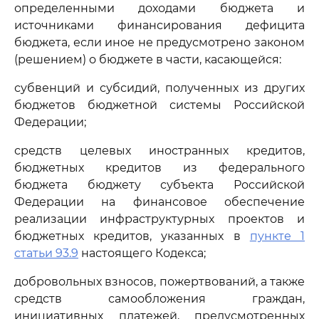
определенными доходами бюджета и
источниками финансирования дефицита
бюджета, если иное не предусмотрено законом
(решением) о бюджете в части, касающейся:
субвенций и субсидий, полученных из других
бюджетов бюджетной системы Российской
Федерации;
средств целевых иностранных кредитов,
бюджетных кредитов из федерального
бюджета бюджету субъекта Российской
Федерации на финансовое обеспечение
реализации инфраструктурных проектов и
бюджетных кредитов, указанных в
пункте 1
статьи 93.9
настоящего Кодекса;
добровольных взносов, пожертвований, а также
средств самообложения граждан,
инициативных платежей, предусмотренных