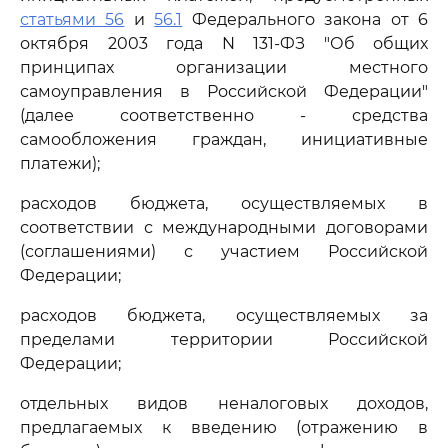
статьями 56
и
56.1
Федерального закона от 6
октября 2003 года N 131-ФЗ "Об общих
принципах организации местного
самоуправления в Российской Федерации"
(далее соответственно - средства
самообложения граждан, инициативные
платежи);
расходов бюджета, осуществляемых в
соответствии с международными договорами
(соглашениями) с участием Российской
Федерации;
расходов бюджета, осуществляемых за
пределами территории Российской
Федерации;
отдельных видов неналоговых доходов,
предлагаемых к введению (отражению в