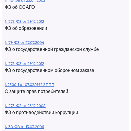
N 40-ФЗ от 25.04.2002
ФЗ об ОСАГО
N 273-ФЗ от 29.12.2012
ФЗ об образовании
N 79-ФЗ от 27.07.2004
ФЗ о государственной гражданской службе
N 275-ФЗ от 29.12.2012
ФЗ о государственном оборонном заказе
N2300-1 от 07.02.1992 ЗППП
О защите прав потребителей
N 273-ФЗ от 25.12.2008
ФЗ о противодействии коррупции
N 38-ФЗ от 13.03.2006