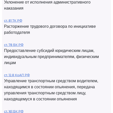
Уклонение от исполнения административного
наказания
ст. 81 ТК РФ
Расторжение трудового договора по инициативе
работодателя
ст. 78 БК РФ
Предоставление субсидий юридическим лицам,
индивидуальным предпринимателям, физическим
лицам
ст. 12.8 КоАП РФ
Управление транспортным средством водителем,
находящимся в состоянии опьянения, передача
управления транспортным средством лицу,
находящемуся в состоянии опьянения
ст. 161 БК РФ