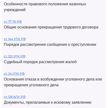
Особенности правового положения казенных
учреждений
ст. 77 ТК РФ
Общие основания прекращения трудового договора
ст. 144 УПК РФ
Порядок рассмотрения сообщения о преступлении
ст. 125 УПК РФ
Судебный порядок рассмотрения жалоб
ст. 24 УПК РФ
Основания отказа в возбуждении уголовного дела или
прекращения уголовного дела
ст. 126 АПК РФ
Документы, прилагаемые к исковому заявлению