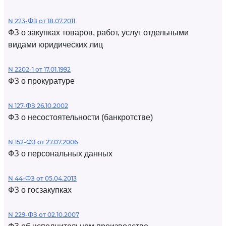
N 223-ФЗ от 18.07.2011
ФЗ о закупках товаров, работ, услуг отдельными
видами юридических лиц
N 2202-1 от 17.01.1992
ФЗ о прокуратуре
N 127-ФЗ 26.10.2002
ФЗ о несостоятельности (банкротстве)
N 152-ФЗ от 27.07.2006
ФЗ о персональных данных
N 44-ФЗ от 05.04.2013
ФЗ о госзакупках
N 229-ФЗ от 02.10.2007