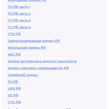
ГК РФ часть 1
ГК РФ часть 2
ГК РФ часть 3
ГК РФ часть 4
ГПК РФ
Градостроительный кодекс РФ
Жилищный кодекс РФ
КАС РФ
Кодекс внутреннего водного транспорта
Кодекс торгового мореплавания РФ
Семейный кодекс
ТК РФ
УИК РФ
УК РФ
УПК РФ