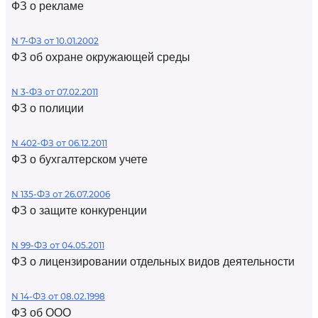
ФЗ о рекламе
N 7-ФЗ от 10.01.2002
ФЗ об охране окружающей среды
N 3-ФЗ от 07.02.2011
ФЗ о полиции
N 402-ФЗ от 06.12.2011
ФЗ о бухгалтерском учете
N 135-ФЗ от 26.07.2006
ФЗ о защите конкуренции
N 99-ФЗ от 04.05.2011
ФЗ о лицензировании отдельных видов деятельности
N 14-ФЗ от 08.02.1998
ФЗ об ООО