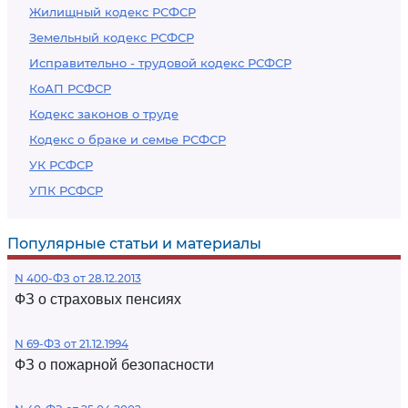
Жилищный кодекс РСФСР
Земельный кодекс РСФСР
Исправительно - трудовой кодекс РСФСР
КоАП РСФСР
Кодекс законов о труде
Кодекс о браке и семье РСФСР
УК РСФСР
УПК РСФСР
Популярные статьи и материалы
N 400-ФЗ от 28.12.2013
ФЗ о страховых пенсиях
N 69-ФЗ от 21.12.1994
ФЗ о пожарной безопасности