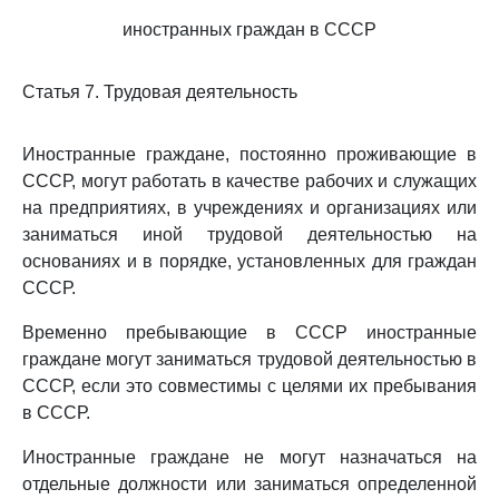
иностранных граждан в СССР
Статья 7. Трудовая деятельность
Иностранные граждане, постоянно проживающие в
СССР, могут работать в качестве рабочих и служащих
на предприятиях, в учреждениях и организациях или
заниматься иной трудовой деятельностью на
основаниях и в порядке, установленных для граждан
СССР.
Временно пребывающие в СССР иностранные
граждане могут заниматься трудовой деятельностью в
СССР, если это совместимы с целями их пребывания
в СССР.
Иностранные граждане не могут назначаться на
отдельные должности или заниматься определенной