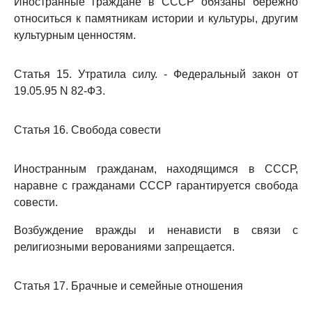
Иностранные граждане в СССР обязаны бережно
относиться к памятникам истории и культуры, другим
культурным ценностям.
Статья 15. Утратила силу. - Федеральный закон от
19.05.95 N 82-ФЗ.
Статья 16. Свобода совести
Иностранным гражданам, находящимся в СССР,
наравне с гражданами СССР гарантируется свобода
совести.
Возбуждение вражды и ненависти в связи с
религиозными верованиями запрещается.
Статья 17. Брачные и семейные отношения