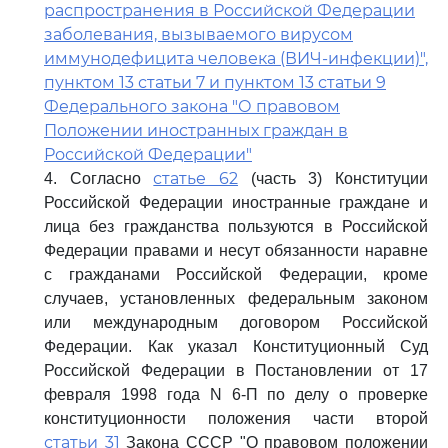
распространения в Российской Федерации
заболевания, вызываемого вирусом
иммунодефицита человека (ВИЧ-инфекции)",
пунктом 13 статьи 7 и пунктом 13 статьи 9
Федерального закона "О правовом
Положении иностранных граждан в
Российской Федерации"
статье 62
4. Согласно
(часть 3) Конституции
Российской Федерации иностранные граждане и
лица без гражданства пользуются в Российской
Федерации правами и несут обязанности наравне
с гражданами Российской Федерации, кроме
случаев, установленных федеральным законом
или международным договором Российской
Федерации. Как указал Конституционный Суд
Российской Федерации в Постановлении от 17
февраля 1998 года N 6-П по делу о проверке
конституционности положения части второй
статьи 31
Закона СССР "О правовом положении