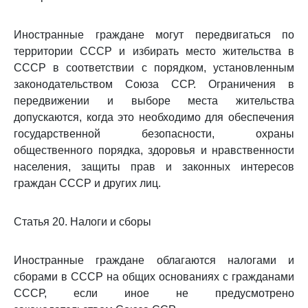
Иностранные граждане могут передвигаться по
территории СССР и избирать место жительства в
СССР в соответствии с порядком, установленным
законодательством Союза ССР. Ограничения в
передвижении и выборе места жительства
допускаются, когда это необходимо для обеспечения
государственной безопасности, охраны
общественного порядка, здоровья и нравственности
населения, защиты прав и законных интересов
граждан СССР и других лиц.
Статья 20. Налоги и сборы
Иностранные граждане облагаются налогами и
сборами в СССР на общих основаниях с гражданами
СССР, если иное не предусмотрено