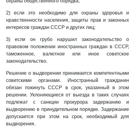
охраны общественного порядка;
2) если это необходимо для охраны здоровья и
нравственности населения, защиты прав и законных
интересов граждан СССР и других лиц;
3) если он грубо нарушил законодательство о
правовом положении иностранных граждан в СССР,
таможенное, валютное или иное советское
законодательство.
Решение о выдворении принимается компетентными
советскими органами. Иностранный гражданин
обязан покинуть СССР в срок, указанный в этом
решении. Уклоняющиеся от выезда в таких случаях
подлежат с санкции прокурора задержанию и
выдворению в принудительном порядке. Задержание
допускается при этом на срок, необходимый для
выдворения.