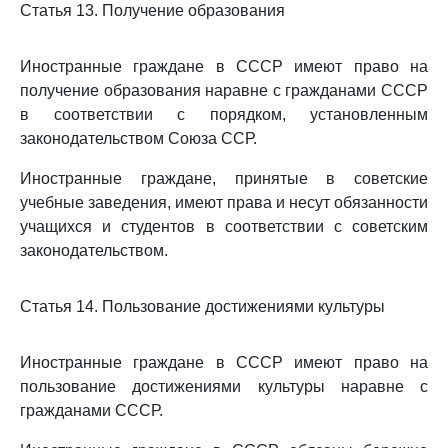
Статья 13. Получение образования
Иностранные граждане в СССР имеют право на
получение образования наравне с гражданами СССР
в соответствии с порядком, установленным
законодательством Союза ССР.
Иностранные граждане, принятые в советские
учебные заведения, имеют права и несут обязанности
учащихся и студентов в соответствии с советским
законодательством.
Статья 14. Пользование достижениями культуры
Иностранные граждане в СССР имеют право на
пользование достижениями культуры наравне с
гражданами СССР.