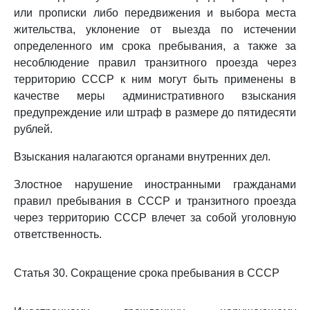
или прописки либо передвижения и выбора места
жительства, уклонение от выезда по истечении
определенного им срока пребывания, а также за
несоблюдение правил транзитного проезда через
территорию СССР к ним могут быть применены в
качестве меры административного взыскания
предупреждение или штраф в размере до пятидесяти
рублей.
Взыскания налагаются органами внутренних дел.
Злостное нарушение иностранными гражданами
правил пребывания в СССР и транзитного проезда
через территорию СССР влечет за собой уголовную
ответственность.
Статья 30. Сокращение срока пребывания в СССР