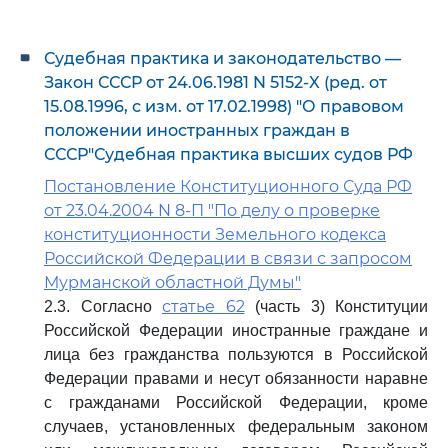
Судебная практика и законодательство —
Закон СССР от 24.06.1981 N 5152-X (ред. от
15.08.1996, с изм. от 17.02.1998) "О правовом
положении иностранных граждан в
СССР"Судебная практика высших судов РФ
Постановление Конституционного Суда РФ
от 23.04.2004 N 8-П "По делу о проверке
конституционности Земельного кодекса
Российской Федерации в связи с запросом
Мурманской областной Думы"
статье 62
2.3. Согласно
(часть 3) Конституции
Российской Федерации иностранные граждане и
лица без гражданства пользуются в Российской
Федерации правами и несут обязанности наравне
с гражданами Российской Федерации, кроме
случаев, установленных федеральным законом