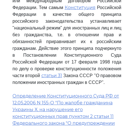
или международным договором Российской
Конституция
Федерации. Тем самым
Российской
Федерации в качестве общего принципа
российского законодательства устанавливает
"национальный режим" для иностранных лиц и лиц
без гражданства, т.е. в отношении прав и
обязанностей приравнивает их к российским
гражданам. Действие этого принципа подчеркнуто
в Постановлении Конституционного Суда
Российской Федерации от 17 февраля 1998 года
по делу о проверке конституционности положения
статьи 31
части второй
Закона СССР "О правовом
положении иностранных граждан в СССР".
Определение Конституционного Суда РФ от
12.05.2006 N 155-О "По жалобе гражданина
Украины Х. на нарушение его
конституционных прав пунктом 2 статьи 11
Федерального закона "О предупреждении