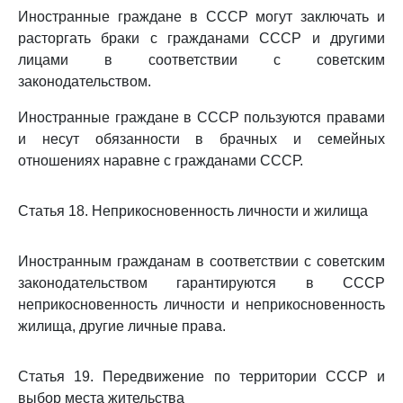
Иностранные граждане в СССР могут заключать и
расторгать браки с гражданами СССР и другими
лицами в соответствии с советским
законодательством.
Иностранные граждане в СССР пользуются правами
и несут обязанности в брачных и семейных
отношениях наравне с гражданами СССР.
Статья 18. Неприкосновенность личности и жилища
Иностранным гражданам в соответствии с советским
законодательством гарантируются в СССР
неприкосновенность личности и неприкосновенность
жилища, другие личные права.
Статья 19. Передвижение по территории СССР и
выбор места жительства