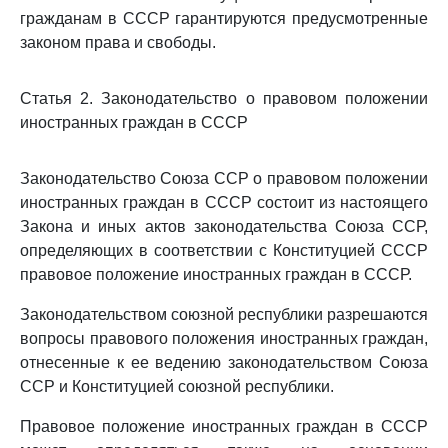
гражданам в СССР гарантируются предусмотренные
законом права и свободы.
Статья 2. Законодательство о правовом положении
иностранных граждан в СССР
Законодательство Союза ССР о правовом положении
иностранных граждан в СССР состоит из настоящего
Закона и иных актов законодательства Союза ССР,
определяющих в соответствии с Конституцией СССР
правовое положение иностранных граждан в СССР.
Законодательством союзной республики разрешаются
вопросы правового положения иностранных граждан,
отнесенные к ее ведению законодательством Союза
ССР и Конституцией союзной республики.
Правовое положение иностранных граждан в СССР