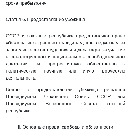
срока пребывания.
Статья 6. Предоставление убежища
СССР и союзные республики предоставляют право
убежища иностранным гражданам, преследуемым за
защиту интересов трудящихся и дела мира, за участие
в революционном и национально - освободительном
движении, за прогрессивную общественно -
политическую, научную или иную творческую
деятельность.
Вопрос о предоставлении убежища решается
Президиумом Верховного Совета СССР или
Президиумом Верховного Совета союзной
республики.
II. Основные права, свободы и обязанности