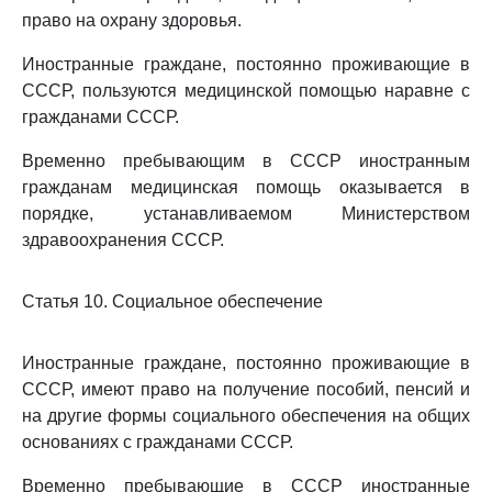
право на охрану здоровья.
Иностранные граждане, постоянно проживающие в
СССР, пользуются медицинской помощью наравне с
гражданами СССР.
Временно пребывающим в СССР иностранным
гражданам медицинская помощь оказывается в
порядке, устанавливаемом Министерством
здравоохранения СССР.
Статья 10. Социальное обеспечение
Иностранные граждане, постоянно проживающие в
СССР, имеют право на получение пособий, пенсий и
на другие формы социального обеспечения на общих
основаниях с гражданами СССР.
Временно пребывающие в СССР иностранные