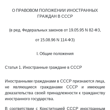
О ПРАВОВОМ ПОЛОЖЕНИИ ИНОСТРАННЫХ
ГРАЖДАН В СССР
(в ред. Федеральных законов от 19.05.95 N 82-ФЗ,
от 15.08.96 N 114-ФЗ)
I. Общие положения
Статья 1. Иностранные граждане в СССР
Иностранными гражданами в СССР признаются лица,
не являющиеся гражданами СССР и имеющие
доказательства своей принадлежности к гражданству
иностранного государства.
В соответствии с Конституцией СССР иностранным