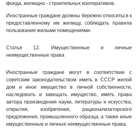
фонда, жилищно - строительных кооперативов.
Иностранные граждане должны бережно относиться к
предоставленному им жилищу, соблюдать правила
пользования жилыми помещениями.
Статья 12. Имущественные и личные
неимущественные права
Иностранные граждане могут в соответствии с
советским законодательством иметь в СССР жилой
дом и иное имущество в личной собственности,
наследовать и завещать имущество, иметь права
автора произведения науки, литературы и искусства,
открытия, изобретения, рационализаторского
предложения, промышленного образца, а также иные
имущественные и личные неимущественные права.