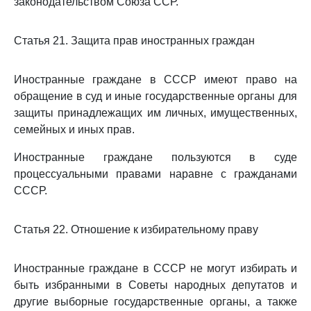
законодательством Союза ССР.
Статья 21. Защита прав иностранных граждан
Иностранные граждане в СССР имеют право на
обращение в суд и иные государственные органы для
защиты принадлежащих им личных, имущественных,
семейных и иных прав.
Иностранные граждане пользуются в суде
процессуальными правами наравне с гражданами
СССР.
Статья 22. Отношение к избирательному праву
Иностранные граждане в СССР не могут избирать и
быть избранными в Советы народных депутатов и
другие выборные государственные органы, а также