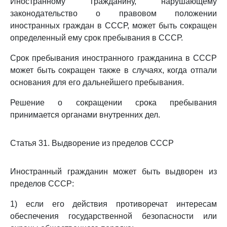
Иностранному гражданину, нарушающему
законодательство о правовом положении
иностранных граждан в СССР, может быть сокращен
определенный ему срок пребывания в СССР.
Срок пребывания иностранного гражданина в СССР
может быть сокращен также в случаях, когда отпали
основания для его дальнейшего пребывания.
Решение о сокращении срока пребывания
принимается органами внутренних дел.
Статья 31. Выдворение из пределов СССР
Иностранный гражданин может быть выдворен из
пределов СССР:
1) если его действия противоречат интересам
обеспечения государственной безопасности или