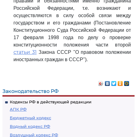
правами и обязанностями именно гражданина
Российской Федерации, т.е. возникают и
осуществляются в силу особой связи между
государством и его гражданами (Постановление
Конституционного Суда Российской Федерации от
17 февраля 1998 года по делу о проверке
конституционности положения части второй
статьи 31
Закона СССР "О правовом положении
иностранных граждан в СССР").
Законодательство РФ
Кодексы РФ в действующей редакции
АПК РФ
Бюджетный кодекс
Водный кодекс РФ
Воздушный кодекс РФ