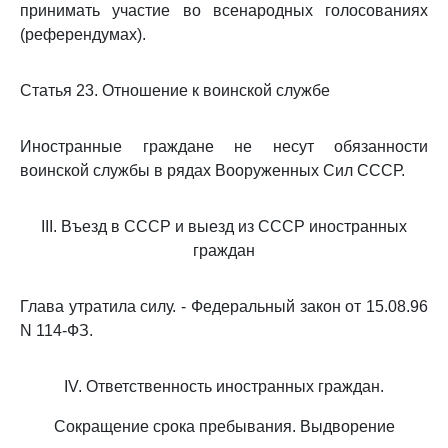
принимать участие во всенародных голосованиях
(референдумах).
Статья 23. Отношение к воинской службе
Иностранные граждане не несут обязанности
воинской службы в рядах Вооруженных Сил СССР.
III. Въезд в СССР и выезд из СССР иностранных
граждан
Глава утратила силу. - Федеральный закон от 15.08.96
N 114-ФЗ.
IV. Ответственность иностранных граждан.
Сокращение срока пребывания. Выдворение