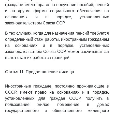
граждане имеют право на получение пособий, пенсий
и на другие формы социального обеспечения на
основаниях и в порядке, установленных
законодательством Союза ССР.
В тех случаях, когда для назначения пенсий требуется
определенный стаж работы, иностранным гражданам
на основаниях и в порядке, установленных
законодательством Союза ССР, может засчитываться
в этот стаж их работа за границей.
Статья 11. Предоставление жилища
Иностранные граждане, постоянно проживающие в
СССР, имеют право на основаниях и в порядке,
установленных для граждан СССР, получить в
пользование жилое помещение в домах
государственного и общественного жилищного