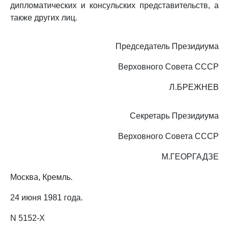
дипломатических и консульских представительств, а
также других лиц.
Председатель Президиума
Верховного Совета СССР
Л.БРЕЖНЕВ
Секретарь Президиума
Верховного Совета СССР
М.ГЕОРГАДЗЕ
Москва, Кремль.
24 июня 1981 года.
N 5152-X