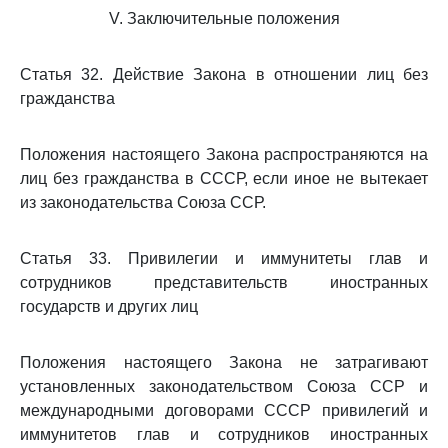
V. Заключительные положения
Статья 32. Действие Закона в отношении лиц без
гражданства
Положения настоящего Закона распространяются на
лиц без гражданства в СССР, если иное не вытекает
из законодательства Союза ССР.
Статья 33. Привилегии и иммунитеты глав и
сотрудников представительств иностранных
государств и других лиц
Положения настоящего Закона не затрагивают
установленных законодательством Союза ССР и
международными договорами СССР привилегий и
иммунитетов глав и сотрудников иностранных