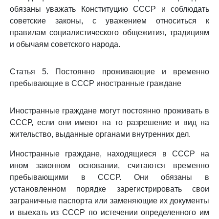
обязаны уважать Конституцию СССР и соблюдать
советские законы, с уважением относиться к
правилам социалистического общежития, традициям
и обычаям советского народа.
Статья 5. Постоянно проживающие и временно
пребывающие в СССР иностранные граждане
Иностранные граждане могут постоянно проживать в
СССР, если они имеют на то разрешение и вид на
жительство, выданные органами внутренних дел.
Иностранные граждане, находящиеся в СССР на
ином законном основании, считаются временно
пребывающими в СССР. Они обязаны в
установленном порядке зарегистрировать свои
заграничные паспорта или заменяющие их документы
и выехать из СССР по истечении определенного им