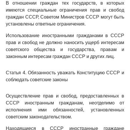
В отношении граждан тех государств, в которых
имеются специальные ограничения прав и свобод
граждан СССР, Советом Министров СССР могут быть
установлены ответные ограничения.
Использование иностранными гражданами в СССР
прав и свобод не должно наносить ущерб интересам
советского общества и государства, правам и
законным интересам граждан СССР и других лиц.
Статья 4. Обязанность уважать Конституцию СССР и
соблюдать советские законы
Осуществление прав и свобод, предоставленных в
СССР иностранным гражданам, неотделимо от
исполнения ими обязанностей, установленных
советским законодательством.
Находящиеся в СССР иностранные граждане