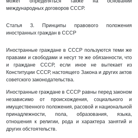
может определяться также на основании
международных договоров СССР.
Статья 3. Принципы правового положения
иностранных граждан в СССР
Иностранные граждане в СССР пользуются теми же
правами и свободами и несут те же обязанности, что
и граждане СССР, если иное не вытекает из
Конституции СССР, настоящего Закона и других актов
советского законодательства.
Иностранные граждане в СССР равны перед законом
независимо от происхождения, социального и
имущественного положения, расовой и национальной
принадлежности, пола, образования, языка,
отношения к религии, рода и характера занятий и
других обстоятельств.