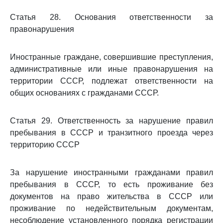
Статья 28. Основания ответственности за
правонарушения
Иностранные граждане, совершившие преступления,
административные или иные правонарушения на
территории СССР, подлежат ответственности на
общих основаниях с гражданами СССР.
Статья 29. Ответственность за нарушение правил
пребывания в СССР и транзитного проезда через
территорию СССР
За нарушение иностранными гражданами правил
пребывания в СССР, то есть проживание без
документов на право жительства в СССР или
проживание по недействительным документам,
несоблюдение установленного порядка регистрации