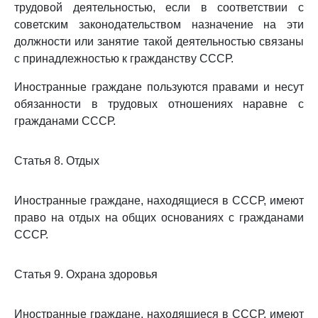
трудовой деятельностью, если в соответствии с
советским законодательством назначение на эти
должности или занятие такой деятельностью связаны
с принадлежностью к гражданству СССР.
Иностранные граждане пользуются правами и несут
обязанности в трудовых отношениях наравне с
гражданами СССР.
Статья 8. Отдых
Иностранные граждане, находящиеся в СССР, имеют
право на отдых на общих основаниях с гражданами
СССР.
Статья 9. Охрана здоровья
Иностранные граждане, находящиеся в СССР, имеют