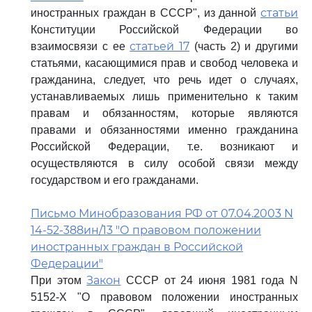
статьи
иностранных граждан в СССР", из данной
Конституции Российской Федерации во
статьей 17
взаимосвязи с ее
(часть 2) и другими
статьями, касающимися прав и свобод человека и
гражданина, следует, что речь идет о случаях,
устанавливаемых лишь применительно к таким
правам и обязанностям, которые являются
правами и обязанностями именно гражданина
Российской Федерации, т.е. возникают и
осуществляются в силу особой связи между
государством и его гражданами.
Письмо Минобразования РФ от 07.04.2003 N
14-52-388ин/13 "О правовом положении
иностранных граждан в Российской
Федерации"
Закон
При этом
СССР от 24 июня 1981 года N
5152-Х "О правовом положении иностранных