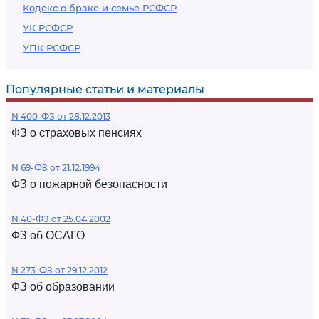
Кодекс о браке и семье РСФСР
УК РСФСР
УПК РСФСР
Популярные статьи и материалы
N 400-ФЗ от 28.12.2013
ФЗ о страховых пенсиях
N 69-ФЗ от 21.12.1994
ФЗ о пожарной безопасности
N 40-ФЗ от 25.04.2002
ФЗ об ОСАГО
N 273-ФЗ от 29.12.2012
ФЗ об образовании