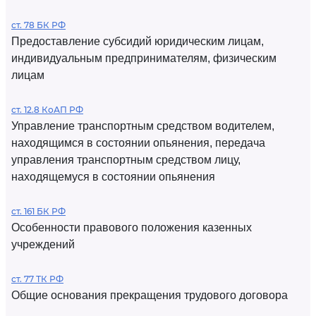
ст. 78 БК РФ
Предоставление субсидий юридическим лицам,
индивидуальным предпринимателям, физическим
лицам
ст. 12.8 КоАП РФ
Управление транспортным средством водителем,
находящимся в состоянии опьянения, передача
управления транспортным средством лицу,
находящемуся в состоянии опьянения
ст. 161 БК РФ
Особенности правового положения казенных
учреждений
ст. 77 ТК РФ
Общие основания прекращения трудового договора