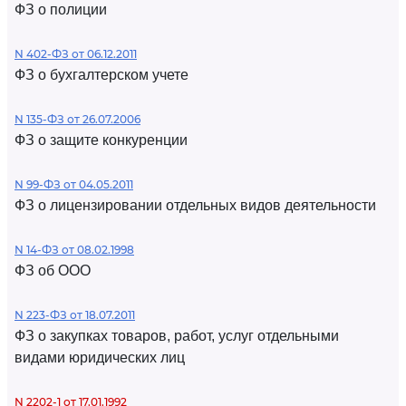
ФЗ о полиции
N 402-ФЗ от 06.12.2011
ФЗ о бухгалтерском учете
N 135-ФЗ от 26.07.2006
ФЗ о защите конкуренции
N 99-ФЗ от 04.05.2011
ФЗ о лицензировании отдельных видов деятельности
N 14-ФЗ от 08.02.1998
ФЗ об ООО
N 223-ФЗ от 18.07.2011
ФЗ о закупках товаров, работ, услуг отдельными
видами юридических лиц
N 2202-1 от 17.01.1992