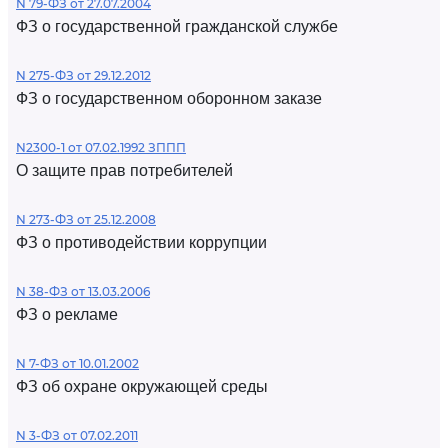
N 79-ФЗ от 27.07.2004
ФЗ о государственной гражданской службе
N 275-ФЗ от 29.12.2012
ФЗ о государственном оборонном заказе
N2300-1 от 07.02.1992 ЗППП
О защите прав потребителей
N 273-ФЗ от 25.12.2008
ФЗ о противодействии коррупции
N 38-ФЗ от 13.03.2006
ФЗ о рекламе
N 7-ФЗ от 10.01.2002
ФЗ об охране окружающей среды
N 3-ФЗ от 07.02.2011