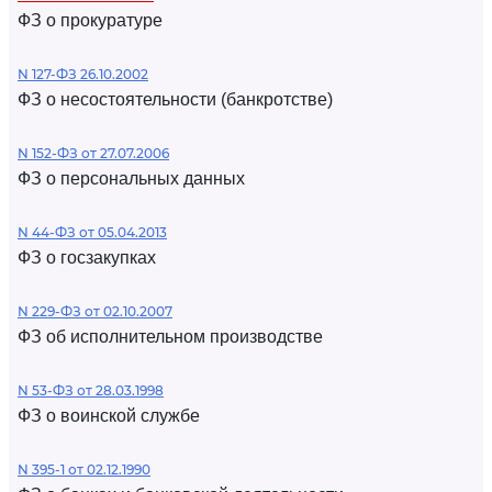
ФЗ о прокуратуре
N 127-ФЗ 26.10.2002
ФЗ о несостоятельности (банкротстве)
N 152-ФЗ от 27.07.2006
ФЗ о персональных данных
N 44-ФЗ от 05.04.2013
ФЗ о госзакупках
N 229-ФЗ от 02.10.2007
ФЗ об исполнительном производстве
N 53-ФЗ от 28.03.1998
ФЗ о воинской службе
N 395-1 от 02.12.1990