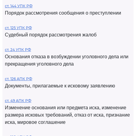
ст. 144 УПК РФ
Порядок рассмотрения сообщения о преступлении
ст. 125 УПК РФ
Судебный порядок рассмотрения жалоб
ст. 24 УПК РФ
Основания отказа в возбуждении уголовного дела или
прекращения уголовного дела
ст. 126 АПК РФ
Документы, прилагаемые к исковому заявлению
ст. 49 АПК РФ
Изменение основания или предмета иска, изменение
размера исковых требований, отказ от иска, признание
иска, мировое соглашение