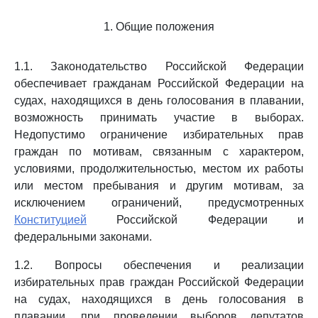
1. Общие положения
1.1. Законодательство Российской Федерации
обеспечивает гражданам Российской Федерации на
судах, находящихся в день голосования в плавании,
возможность принимать участие в выборах.
Недопустимо ограничение избирательных прав
граждан по мотивам, связанным с характером,
условиями, продолжительностью, местом их работы
или местом пребывания и другим мотивам, за
исключением ограничений, предусмотренных
Конституцией
Российской Федерации и
федеральными законами.
1.2. Вопросы обеспечения и реализации
избирательных прав граждан Российской Федерации
на судах, находящихся в день голосования в
плавании, при проведении выборов депутатов