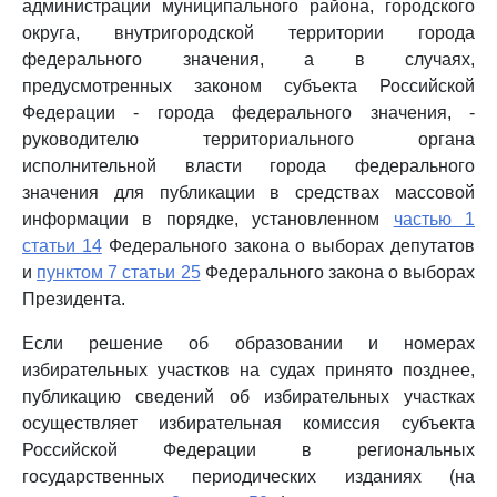
администрации муниципального района, городского
округа, внутригородской территории города
федерального значения, а в случаях,
предусмотренных законом субъекта Российской
Федерации - города федерального значения, -
руководителю территориального органа
исполнительной власти города федерального
значения для публикации в средствах массовой
информации в порядке, установленном
частью 1
статьи 14
Федерального закона о выборах депутатов
и
пунктом 7 статьи 25
Федерального закона о выборах
Президента.
Если решение об образовании и номерах
избирательных участков на судах принято позднее,
публикацию сведений об избирательных участках
осуществляет избирательная комиссия субъекта
Российской Федерации в региональных
государственных периодических изданиях (на