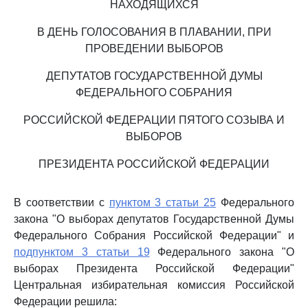
НАХОДЯЩИХСЯ
В ДЕНЬ ГОЛОСОВАНИЯ В ПЛАВАНИИ, ПРИ
ПРОВЕДЕНИИ ВЫБОРОВ
ДЕПУТАТОВ ГОСУДАРСТВЕННОЙ ДУМЫ
ФЕДЕРАЛЬНОГО СОБРАНИЯ
РОССИЙСКОЙ ФЕДЕРАЦИИ ПЯТОГО СОЗЫВА И
ВЫБОРОВ
ПРЕЗИДЕНТА РОССИЙСКОЙ ФЕДЕРАЦИИ
В соответствии с
пунктом 3 статьи 25
Федерального
закона "О выборах депутатов Государственной Думы
Федерального Собрания Российской Федерации" и
подпунктом 3 статьи 19
Федерального закона "О
выборах Президента Российской Федерации"
Центральная избирательная комиссия Российской
Федерации решила: