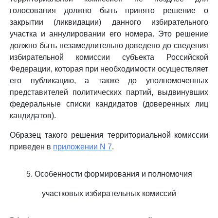
голосования должно быть принято решение о
закрытии (ликвидации) данного избирательного
участка и аннулировании его номера. Это решение
должно быть незамедлительно доведено до сведения
избирательной комиссии субъекта Российской
Федерации, которая при необходимости осуществляет
его публикацию, а также до уполномоченных
представителей политических партий, выдвинувших
федеральные списки кандидатов (доверенных лиц
кандидатов).
Образец такого решения территориальной комиссии
приведен в
приложении N 7
.
5. Особенности формирования и полномочия
участковых избирательных комиссий