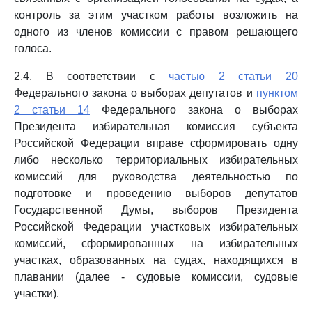
контроль за этим участком работы возложить на
одного из членов комиссии с правом решающего
голоса.
2.4. В соответствии с
частью 2 статьи 20
Федерального закона о выборах депутатов и
пунктом
2 статьи 14
Федерального закона о выборах
Президента избирательная комиссия субъекта
Российской Федерации вправе сформировать одну
либо несколько территориальных избирательных
комиссий для руководства деятельностью по
подготовке и проведению выборов депутатов
Государственной Думы, выборов Президента
Российской Федерации участковых избирательных
комиссий, сформированных на избирательных
участках, образованных на судах, находящихся в
плавании (далее - судовые комиссии, судовые
участки).