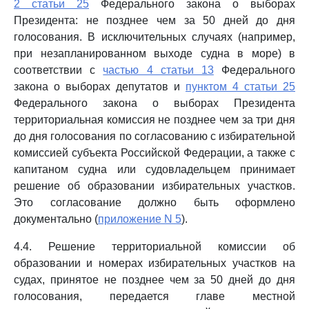
2 статьи 25
Федерального закона о выборах
Президента: не позднее чем за 50 дней до дня
голосования. В исключительных случаях (например,
при незапланированном выходе судна в море) в
соответствии с
частью 4 статьи 13
Федерального
закона о выборах депутатов и
пунктом 4 статьи 25
Федерального закона о выборах Президента
территориальная комиссия не позднее чем за три дня
до дня голосования по согласованию с избирательной
комиссией субъекта Российской Федерации, а также с
капитаном судна или судовладельцем принимает
решение об образовании избирательных участков.
Это согласование должно быть оформлено
документально (
приложение N 5
).
4.4. Решение территориальной комиссии об
образовании и номерах избирательных участков на
судах, принятое не позднее чем за 50 дней до дня
голосования, передается главе местной