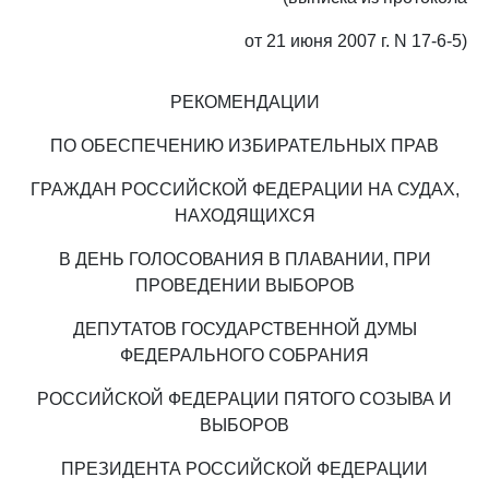
от 21 июня 2007 г. N 17-6-5)
РЕКОМЕНДАЦИИ
ПО ОБЕСПЕЧЕНИЮ ИЗБИРАТЕЛЬНЫХ ПРАВ
ГРАЖДАН РОССИЙСКОЙ ФЕДЕРАЦИИ НА СУДАХ,
НАХОДЯЩИХСЯ
В ДЕНЬ ГОЛОСОВАНИЯ В ПЛАВАНИИ, ПРИ
ПРОВЕДЕНИИ ВЫБОРОВ
ДЕПУТАТОВ ГОСУДАРСТВЕННОЙ ДУМЫ
ФЕДЕРАЛЬНОГО СОБРАНИЯ
РОССИЙСКОЙ ФЕДЕРАЦИИ ПЯТОГО СОЗЫВА И
ВЫБОРОВ
ПРЕЗИДЕНТА РОССИЙСКОЙ ФЕДЕРАЦИИ