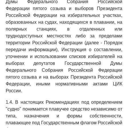
Думы Федерального Собрания Российской
Федерации пятого созыва и выборов Президента
Российской Федерации на избирательных участках,
образованных на судах, находящихся в плавании, на
полярных станциях, в отдаленных или
труднодоступных местностях либо за пределами
территории Российской Федерации (далее - Порядок
передачи информации), Инструкция о составлении,
уточнении и использовании списков избирателей на
выборах депутатов Государственной Думы
Федерального Собрания Российской Федерации
пятого созыва и на выборах Президента Российской
Федерации, иными нормативными актами ЦИК
России.
1.4. В настоящих Рекомендациях под определением
"судно" понимается плавучее средство независимо от
типа, назначения и формы собственности,
плавающее под Государственным флагом Российской