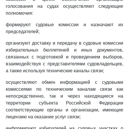
голосования на судах осуществляют следующие
полномочия:
формируют судовые комиссии и назначают их
председателей;
организуют доставку и передачу в судовые комиссии
избирательных бюллетеней и иных документов,
связанных с подготовкой и проведением выборов,
взаимодействуя с представителями судовладельцев,
а также используя технические каналы связи;
осуществляют обмен информацией с судовыми
комиссиями по техническим каналам связи как
непосредственно, так и через находящиеся на
территории субъекта Российской Федерации
соответствующие органы и организации, имеющие
лицензию на оказание услуг связи;
информируют избирателей на судовых участках о