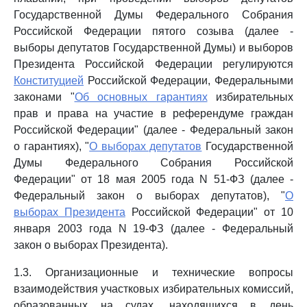
Государственной Думы Федерального Собрания
Российской Федерации пятого созыва (далее -
выборы депутатов Государственной Думы) и выборов
Президента Российской Федерации регулируются
Конституцией
Российской Федерации, Федеральными
законами "
Об основных гарантиях
избирательных
прав и права на участие в референдуме граждан
Российской Федерации" (далее - Федеральный закон
о гарантиях), "
О выборах депутатов
Государственной
Думы Федерального Собрания Российской
Федерации" от 18 мая 2005 года N 51-ФЗ (далее -
Федеральный закон о выборах депутатов), "
О
выборах Президента
Российской Федерации" от 10
января 2003 года N 19-ФЗ (далее - Федеральный
закон о выборах Президента).
1.3. Организационные и технические вопросы
взаимодействия участковых избирательных комиссий,
образованных на судах, находящихся в день