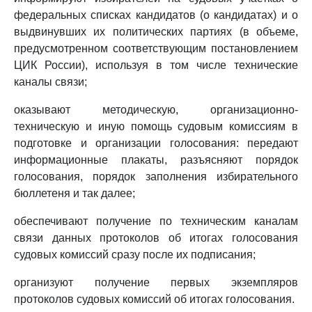
федеральных списках кандидатов (о кандидатах) и о
выдвинувших их политических партиях (в объеме,
предусмотренном соответствующим постановлением
ЦИК России), используя в том числе технические
каналы связи;
оказывают методическую, организационно-
техническую и иную помощь судовым комиссиям в
подготовке и организации голосования: передают
информационные плакаты, разъясняют порядок
голосования, порядок заполнения избирательного
бюллетеня и так далее;
обеспечивают получение по техническим каналам
связи данных протоколов об итогах голосования
судовых комиссий сразу после их подписания;
организуют получение первых экземпляров
протоколов судовых комиссий об итогах голосования.