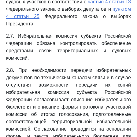
судовых участков в соответствии с
частью 4 статьи 13
Федерального закона о выборах депутатов и
пунктом
4 статьи 25
Федерального закона о выборах
Президента.
2.7. Избирательная комиссия субъекта Российской
Федерации обязана контролировать обеспечение
средствами связи территориальных и судовых
комиссий.
2.8. При необходимости передачи избирательных
документов по техническим каналам связи и в случае
отсутствия возможности передачи их копий
избирательная комиссия субъекта Российской
Федерации согласовывает описание избирательного
бюллетеня и описание формы протокола участковой
комиссии об итогах голосования, подготовленные
соответствующей территориальной избирательной
комиссией. Согласование проводится на основании
формы и текста избирательного бюллетеня для