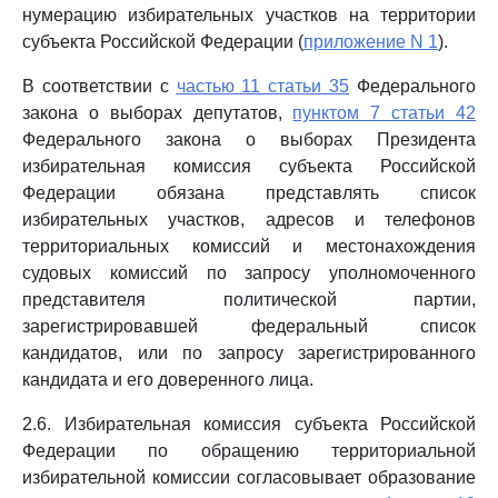
нумерацию избирательных участков на территории
субъекта Российской Федерации (
приложение N 1
).
В соответствии с
частью 11 статьи 35
Федерального
закона о выборах депутатов,
пунктом 7 статьи 42
Федерального закона о выборах Президента
избирательная комиссия субъекта Российской
Федерации обязана представлять список
избирательных участков, адресов и телефонов
территориальных комиссий и местонахождения
судовых комиссий по запросу уполномоченного
представителя политической партии,
зарегистрировавшей федеральный список
кандидатов, или по запросу зарегистрированного
кандидата и его доверенного лица.
2.6. Избирательная комиссия субъекта Российской
Федерации по обращению территориальной
избирательной комиссии согласовывает образование