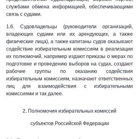
службами обмена информацией, обеспечивающими
связь с судами.
1.6. Судовладельцы (руководители организаций,
владеющих судами или их арендующих, а также
физические лица), а также капитаны судов оказывают
содействие избирательным комиссиям в реализации
их полномочий, например издают приказы о мерах по
подготовке и проведению выборов на судах, создают
рабочие группы по оказанию содействия
избирательным комиссиям, назначают ответственных
лиц для взаимодействия с избирательными
комиссиями и так далее.
2. Полномочия избирательных комиссий
субъектов Российской Федерации