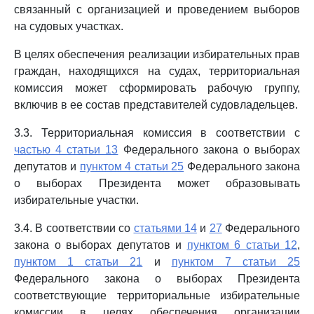
связанный с организацией и проведением выборов
на судовых участках.
В целях обеспечения реализации избирательных прав
граждан, находящихся на судах, территориальная
комиссия может сформировать рабочую группу,
включив в ее состав представителей судовладельцев.
3.3. Территориальная комиссия в соответствии с
частью 4 статьи 13
Федерального закона о выборах
депутатов и
пунктом 4 статьи 25
Федерального закона
о выборах Президента может образовывать
избирательные участки.
3.4. В соответствии со
статьями 14
и
27
Федерального
закона о выборах депутатов и
пунктом 6 статьи 12
,
пунктом 1 статьи 21
и
пунктом 7 статьи 25
Федерального закона о выборах Президента
соответствующие территориальные избирательные
комиссии в целях обеспечения организации