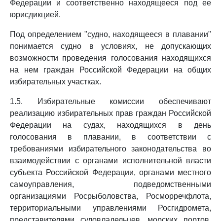
Федерации и соответственно находящееся под ее
юрисдикцией.
Под определением "судно, находящееся в плавании"
понимается судно в условиях, не допускающих
возможности проведения голосования находящихся
на нем граждан Российской Федерации на общих
избирательных участках.
1.5. Избирательные комиссии обеспечивают
реализацию избирательных прав граждан Российской
Федерации на судах, находящихся в день
голосования в плавании, в соответствии с
требованиями избирательного законодательства во
взаимодействии с органами исполнительной власти
субъекта Российской Федерации, органами местного
самоуправления, подведомственными
организациями Росрыболовства, Росморречфлота,
территориальными управлениями Росгидромета,
представителями судовладельцев, морских портов,