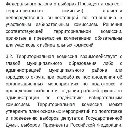
Федерального закона о выборах Президента (далее -
территориальная комиссия), является
непосредственно вышестоящей по отношению к
участковым избирательным комиссиям. Решения
соответствующей территориальной комиссии,
принятые в пределах ее компетенции, обязательны
для участковых избирательных комиссий.
3.2. Территориальная комиссия взаимодействует с
главой муниципального образования либо с
администрацией муниципального района или
городского округа при разработке постановления об
организационных мероприятиях по подготовке и
проведению выборов и создания рабочей группы от
администрации по содействию избирательным
комиссиям. Территориальная комиссия может
утвердить план основных мероприятий по подготовке
и проведению выборов депутатов Государственной
Думы, выборов Президента Российской Федерации,