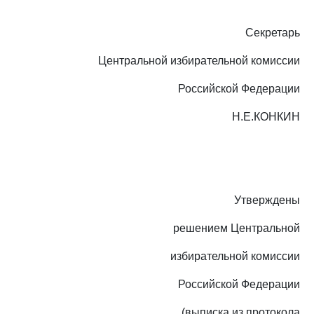
Секретарь
Центральной избирательной комиссии
Российской Федерации
Н.Е.КОНКИН
Утверждены
решением Центральной
избирательной комиссии
Российской Федерации
(выписка из протокола