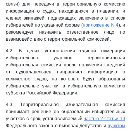
связи) для передачи в территориальную комиссию
информации о судах, находящихся в плавании, и
членах экипажей, подлежащих включению в список
избирателей по указанной форме (
приложение N 4
), и
рекомендует назначить ответственное лицо по
взаимодействию с территориальной комиссией.
4.2. В целях установления единой нумерации
избирательных участков территориальная
избирательная комиссия после получения сведений
от судовладельцев направляет информацию о
количестве судов, на которых будут образованы
избирательные участки, в избирательную комиссию
субъекта Российской Федерации.
4.3. Территориальная избирательная комиссия
принимает решение об образовании избирательных
участков в срок, устанавливаемый
частью 2 статьи 13
Федерального закона о выборах депутатов и
пунктом