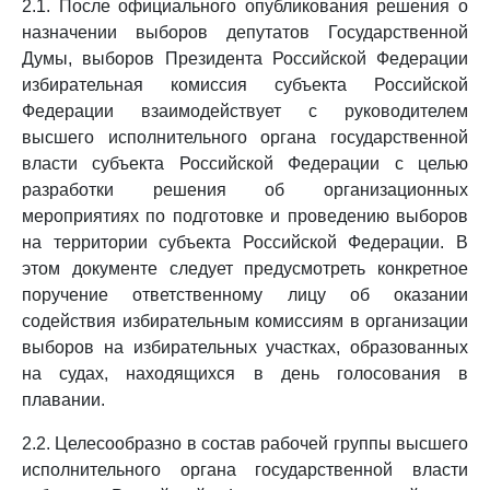
2.1. После официального опубликования решения о
назначении выборов депутатов Государственной
Думы, выборов Президента Российской Федерации
избирательная комиссия субъекта Российской
Федерации взаимодействует с руководителем
высшего исполнительного органа государственной
власти субъекта Российской Федерации с целью
разработки решения об организационных
мероприятиях по подготовке и проведению выборов
на территории субъекта Российской Федерации. В
этом документе следует предусмотреть конкретное
поручение ответственному лицу об оказании
содействия избирательным комиссиям в организации
выборов на избирательных участках, образованных
на судах, находящихся в день голосования в
плавании.
2.2. Целесообразно в состав рабочей группы высшего
исполнительного органа государственной власти