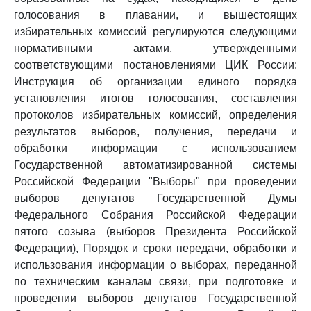
голосования в плавании, и вышестоящих
избирательных комиссий регулируются следующими
нормативными актами, утвержденными
соответствующими постановлениями ЦИК России:
Инструкция об организации единого порядка
установления итогов голосования, составления
протоколов избирательных комиссий, определения
результатов выборов, получения, передачи и
обработки информации с использованием
Государственной автоматизированной системы
Российской Федерации "Выборы" при проведении
выборов депутатов Государственной Думы
Федерального Собрания Российской Федерации
пятого созыва (выборов Президента Российской
Федерации), Порядок и сроки передачи, обработки и
использования информации о выборах, переданной
по техническим каналам связи, при подготовке и
проведении выборов депутатов Государственной