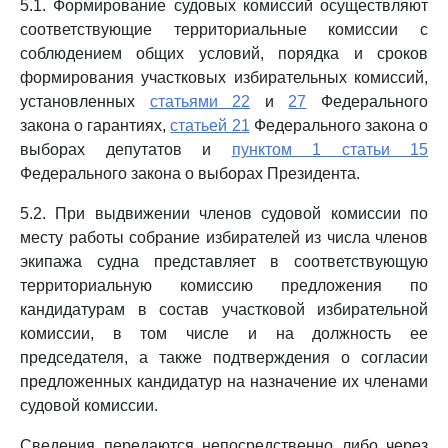
5.1. Формирование судовых комиссий осуществляют
соответствующие территориальные комиссии с
соблюдением общих условий, порядка и сроков
формирования участковых избирательных комиссий,
установленных
статьями 22
и
27
Федерального
закона о гарантиях,
статьей 21
Федерального закона о
выборах депутатов и
пунктом 1 статьи 15
Федерального закона о выборах Президента.
5.2. При выдвижении членов судовой комиссии по
месту работы собрание избирателей из числа членов
экипажа судна представляет в соответствующую
территориальную комиссию предложения по
кандидатурам в состав участковой избирательной
комиссии, в том числе и на должность ее
председателя, а также подтверждения о согласии
предложенных кандидатур на назначение их членами
судовой комиссии.
Сведения передаются непосредственно либо через