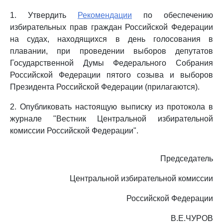
1. Утвердить
Рекомендации
по обеспечению
избирательных прав граждан Российской Федерации
на судах, находящихся в день голосования в
плавании, при проведении выборов депутатов
Государственной Думы Федерального Собрания
Российской Федерации пятого созыва и выборов
Президента Российской Федерации (прилагаются).
2. Опубликовать настоящую выписку из протокола в
журнале "Вестник Центральной избирательной
комиссии Российской Федерации".
Председатель
Центральной избирательной комиссии
Российской Федерации
В.Е.ЧУРОВ