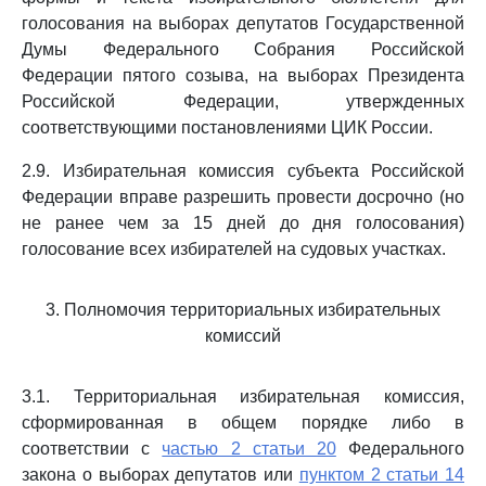
голосования на выборах депутатов Государственной
Думы Федерального Собрания Российской
Федерации пятого созыва, на выборах Президента
Российской Федерации, утвержденных
соответствующими постановлениями ЦИК России.
2.9. Избирательная комиссия субъекта Российской
Федерации вправе разрешить провести досрочно (но
не ранее чем за 15 дней до дня голосования)
голосование всех избирателей на судовых участках.
3. Полномочия территориальных избирательных
комиссий
3.1. Территориальная избирательная комиссия,
сформированная в общем порядке либо в
соответствии с
частью 2 статьи 20
Федерального
закона о выборах депутатов или
пунктом 2 статьи 14