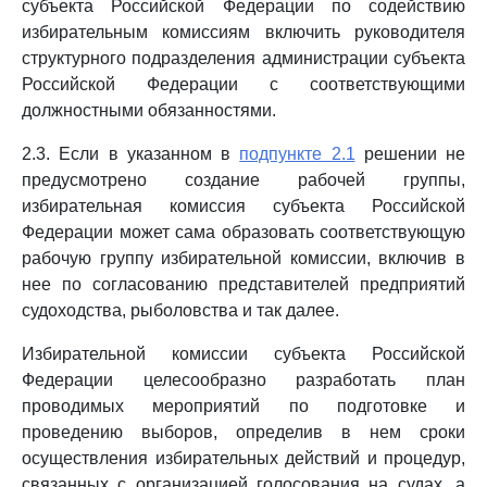
субъекта Российской Федерации по содействию
избирательным комиссиям включить руководителя
структурного подразделения администрации субъекта
Российской Федерации с соответствующими
должностными обязанностями.
2.3. Если в указанном в
подпункте 2.1
решении не
предусмотрено создание рабочей группы,
избирательная комиссия субъекта Российской
Федерации может сама образовать соответствующую
рабочую группу избирательной комиссии, включив в
нее по согласованию представителей предприятий
судоходства, рыболовства и так далее.
Избирательной комиссии субъекта Российской
Федерации целесообразно разработать план
проводимых мероприятий по подготовке и
проведению выборов, определив в нем сроки
осуществления избирательных действий и процедур,
связанных с организацией голосования на судах, а