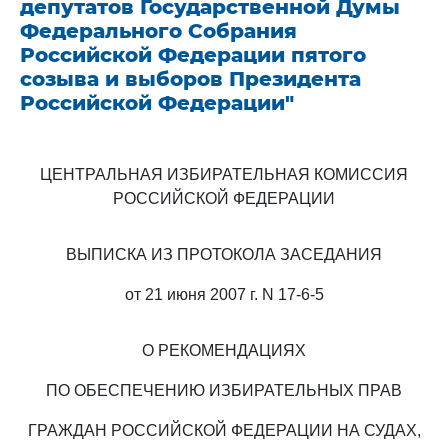
депутатов Государственной Думы
Федерального Собрания
Российской Федерации пятого
созыва и выборов Президента
Российской Федерации"
ЦЕНТРАЛЬНАЯ ИЗБИРАТЕЛЬНАЯ КОМИССИЯ
РОССИЙСКОЙ ФЕДЕРАЦИИ
ВЫПИСКА ИЗ ПРОТОКОЛА ЗАСЕДАНИЯ
от 21 июня 2007 г. N 17-6-5
О РЕКОМЕНДАЦИЯХ
ПО ОБЕСПЕЧЕНИЮ ИЗБИРАТЕЛЬНЫХ ПРАВ
ГРАЖДАН РОССИЙСКОЙ ФЕДЕРАЦИИ НА СУДАХ,