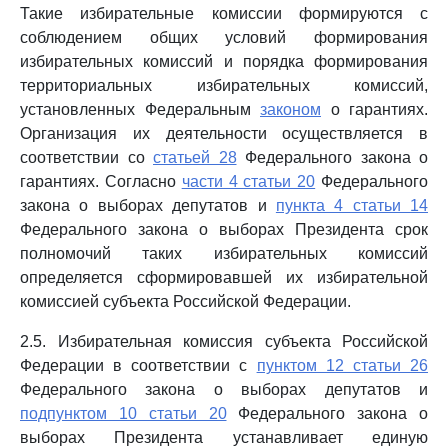
Такие избирательные комиссии формируются с
соблюдением общих условий формирования
избирательных комиссий и порядка формирования
территориальных избирательных комиссий,
установленных Федеральным
законом
о гарантиях.
Организация их деятельности осуществляется в
соответствии со
статьей 28
Федерального закона о
гарантиях. Согласно
части 4 статьи 20
Федерального
закона о выборах депутатов и
пункта 4 статьи 14
Федерального закона о выборах Президента срок
полномочий таких избирательных комиссий
определяется сформировавшей их избирательной
комиссией субъекта Российской Федерации.
2.5. Избирательная комиссия субъекта Российской
Федерации в соответствии с
пунктом 12 статьи 26
Федерального закона о выборах депутатов и
подпунктом 10 статьи 20
Федерального закона о
выборах Президента устанавливает единую