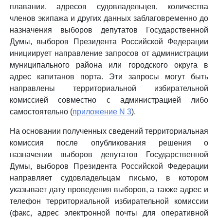
плавании, адресов судовладельцев, количества
членов экипажа и других данных заблаговременно до
назначения выборов депутатов Государственной
Думы, выборов Президента Российской Федерации
инициирует направление запросов от администрации
муниципального района или городского округа в
адрес капитанов порта. Эти запросы могут быть
направлены территориальной избирательной
комиссией совместно с администрацией либо
самостоятельно (
приложение N 3
).
На основании полученных сведений территориальная
комиссия после опубликования решения о
назначении выборов депутатов Государственной
Думы, выборов Президента Российской Федерации
направляет судовладельцам письмо, в котором
указывает дату проведения выборов, а также адрес и
телефон территориальной избирательной комиссии
(факс, адрес электронной почты для оперативной