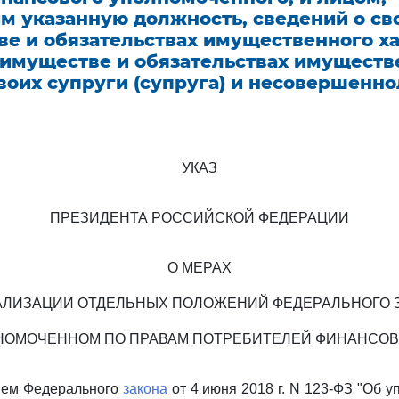
 указанную должность, сведений о сво
е и обязательствах имущественного ха
б имуществе и обязательствах имуществ
воих супруги (супруга) и несовершенн
УКАЗ
ПРЕЗИДЕНТА РОССИЙСКОЙ ФЕДЕРАЦИИ
О МЕРАХ
АЛИЗАЦИИ ОТДЕЛЬНЫХ ПОЛОЖЕНИЙ ФЕДЕРАЛЬНОГО 
НОМОЧЕННОМ ПО ПРАВАМ ПОТРЕБИТЕЛЕЙ ФИНАНСОВ
тием Федерального
закона
от 4 июня 2018 г. N 123-ФЗ "Об 