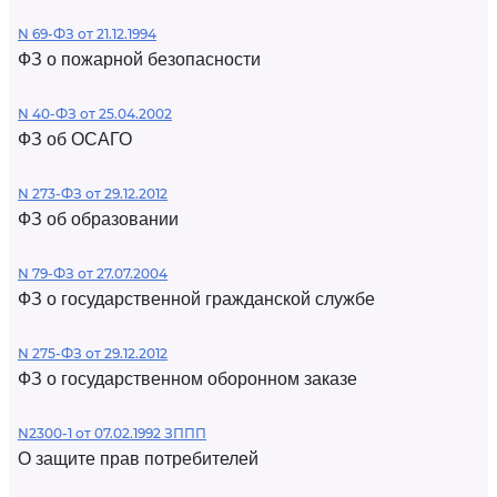
N 69-ФЗ от 21.12.1994
ФЗ о пожарной безопасности
N 40-ФЗ от 25.04.2002
ФЗ об ОСАГО
N 273-ФЗ от 29.12.2012
ФЗ об образовании
N 79-ФЗ от 27.07.2004
ФЗ о государственной гражданской службе
N 275-ФЗ от 29.12.2012
ФЗ о государственном оборонном заказе
N2300-1 от 07.02.1992 ЗППП
О защите прав потребителей