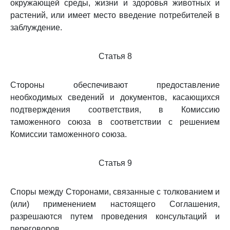
окружающей среды, жизни и здоровья животных и
растений, или имеет место введение потребителей в
заблуждение.
Статья 8
Стороны обеспечивают предоставление
необходимых сведений и документов, касающихся
подтверждения соответствия, в Комиссию
таможенного союза в соответствии с решением
Комиссии таможенного союза.
Статья 9
Споры между Сторонами, связанные с толкованием и
(или) применением настоящего Соглашения,
разрешаются путем проведения консультаций и
переговоров.