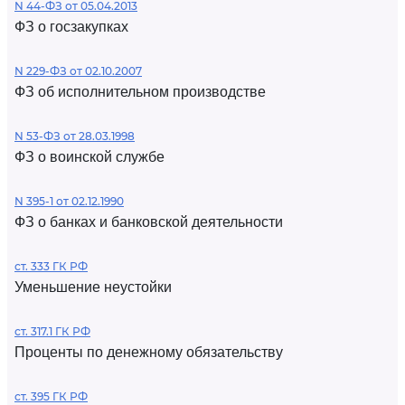
N 44-ФЗ от 05.04.2013
ФЗ о госзакупках
N 229-ФЗ от 02.10.2007
ФЗ об исполнительном производстве
N 53-ФЗ от 28.03.1998
ФЗ о воинской службе
N 395-1 от 02.12.1990
ФЗ о банках и банковской деятельности
ст. 333 ГК РФ
Уменьшение неустойки
ст. 317.1 ГК РФ
Проценты по денежному обязательству
ст. 395 ГК РФ