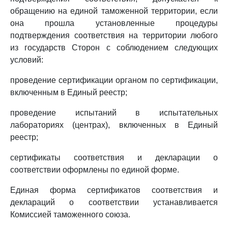
обращению на единой таможенной территории, если
она прошла установленные процедуры
подтверждения соответствия на территории любого
из государств Сторон с соблюдением следующих
условий:
проведение сертификации органом по сертификации,
включенным в Единый реестр;
проведение испытаний в испытательных
лабораториях (центрах), включенных в Единый
реестр;
сертификаты соответствия и декларации о
соответствии оформлены по единой форме.
Единая форма сертификатов соответствия и
деклараций о соответствии устанавливается
Комиссией таможенного союза.