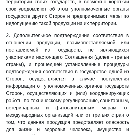
территории своих государств, в возможно короткий
срок уведомляют об этом уполномоченные органы
государств других Сторон и предпринимают меры по
недопущению такой продукции на их территории.
2. Дополнительное подтверждение соответствия в
отношении продукции, взаимопоставляемой или
поставляемой из государств, не являющихся
участниками настоящего Соглашения (далее - третьи
страны), и прошедшей установленные процедуры
подтверждения соответствия в государстве одной из
Сторон, осуществляется в случае поступления
информации от уполномоченных органов государств
Сторон, осуществляющих и (или) координирующих
работы по техническому регулированию, санитарным,
ветеринарным и фитосанитарным мерам, от
международных организаций или от третьих стран о
том, что данная продукция представляет опасность
для жизни и здоровья человека, имущества и