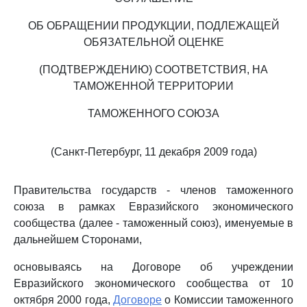
ОБ ОБРАЩЕНИИ ПРОДУКЦИИ, ПОДЛЕЖАЩЕЙ
ОБЯЗАТЕЛЬНОЙ ОЦЕНКЕ
(ПОДТВЕРЖДЕНИЮ) СООТВЕТСТВИЯ, НА
ТАМОЖЕННОЙ ТЕРРИТОРИИ
ТАМОЖЕННОГО СОЮЗА
(Санкт-Петербург, 11 декабря 2009 года)
Правительства государств - членов таможенного
союза в рамках Евразийского экономического
сообщества (далее - таможенный союз), именуемые в
дальнейшем Сторонами,
основываясь на Договоре об учреждении
Евразийского экономического сообщества от 10
октября 2000 года,
Договоре
о Комиссии таможенного