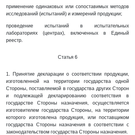
применение одинаковых или сопоставимых методов
исследований (испытаний) и измерений продукции;
проведение испытаний в испытательных
лабораториях (центрах), включенных в Единый
реестр.
Статья 6
1. Принятие декларации о соответствии продукции,
изготовленной на территории государства одной
Стороны, поставляемой в государства других Сторон
и подлежащей декларированию соответствия в
государстве Стороны назначения, осуществляется
изготовителем государства Стороны, на территории
которого изготовлена продукция, или поставщиком
государства Стороны назначения в соответствии с
законодательством государства Стороны назначения.