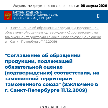
Актуальные документы по состоянию на:
08 августа 2026
ЗАКОНЫ, КОДЕКСЫ И
НОРМАТИВНО-ПРАВОВЫЕ АКТЫ
РОССИЙСКОЙ ФЕДЕРАЦИИ
|
"Соглашение об обращении продукции, подлежащей
обязательной оценке (подтверждению) соответствия, на
таможенной территории Таможенного союза" (Заключено
в г. Санкт-Петербурге 11.12.2009)
"Соглашение об обращении
продукции, подлежащей
обязательной оценке
(подтверждению) соответствия, на
таможенной территории
Таможенного союза" (Заключено в
г. Санкт-Петербурге 11.12.2009)
СОГЛАШЕНИЕ