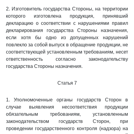
2. Изготовитель государства Стороны, на территории
которого изготовлена продукция, принявший
декларацию о соответствии с нарушениями правил
декларирования государства Стороны назначения,
если хотя бы одно из допущенных нарушений
повлекло за собой выпуск в обращение продукции, не
соответствующей установленным требованиям, несет
ответственность согласно законодательству
государства Стороны назначения.
Статья 7
1. Уполномоченные органы государств Сторон в
случае выявления несоответствия продукции
обязательным требованиям, установленным
законодательством государств Сторон, при
проведении государственного контроля (надзора) на