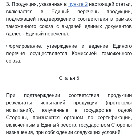
3. Продукция, указанная в
пункте 2
настоящей статьи,
включается в Единый перечень продукции,
подлежащей подтверждению соответствия в рамках
таможенного союза с выдачей единых документов
(далее - Единый перечень).
Формирование, утверждение и ведение Единого
перечня осуществляется Комиссией таможенного
союза.
Статья 5
При подтверждении соответствия продукции
результаты испытаний продукции (протоколы
испытаний), полученные в государстве одной
Стороны, признаются органом по сертификации,
включенным в Единый реестр, государством Стороны
назначения, при соблюдении следующих условий: