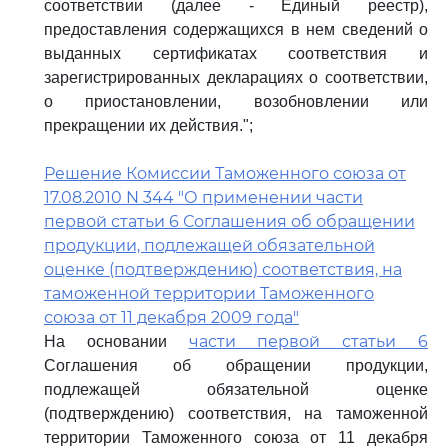
соответствии (далее - Единый реестр),
предоставления содержащихся в нем сведений о
выданных сертификатах соответствия и
зарегистрированных декларациях о соответствии,
о приостановлении, возобновлении или
прекращении их действия.";
Решение Комиссии Таможенного союза от
17.08.2010 N 344 "О применении части
первой статьи 6 Соглашения об обращении
продукции, подлежащей обязательной
оценке (подтверждению) соответствия, на
таможенной территории Таможенного
союза от 11 декабря 2009 года"
части первой статьи 6
На основании
Соглашения об обращении продукции,
подлежащей обязательной оценке
(подтверждению) соответствия, на таможенной
территории Таможенного союза от 11 декабря