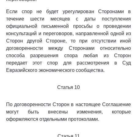
Если спор не будет урегулирован Сторонами в
течение шести месяцев с даты поступления
официальной письменной просьбы о проведении
консультаций и переговоров, направленной одной из
Сторон другой Стороне, то при отсутствии иной
договоренности между Сторонами относительно
способа разрешения спора любая из Сторон
передает этот спор для рассмотрения в Суд
Евразийского экономического сообщества.
Статья 10
По договоренности Сторон в настоящее Соглашение
могут быть внесены изменения, которые
оформляются отдельными протоколами.
Статья 11