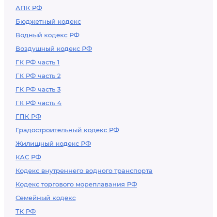
АПК РФ
Бюджетный кодекс
Водный кодекс РФ
Воздушный кодекс РФ
ГК РФ часть 1
ГК РФ часть 2
ГК РФ часть 3
ГК РФ часть 4
ГПК РФ
Градостроительный кодекс РФ
Жилищный кодекс РФ
КАС РФ
Кодекс внутреннего водного транспорта
Кодекс торгового мореплавания РФ
Семейный кодекс
ТК РФ