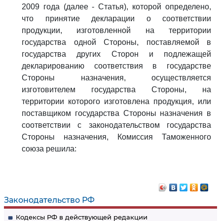
2009 года (далее - Статья), которой определено,
что принятие декларации о соответствии
продукции, изготовленной на территории
государства одной Стороны, поставляемой в
государства других Сторон и подлежащей
декларированию соответствия в государстве
Стороны назначения, осуществляется
изготовителем государства Стороны, на
территории которого изготовлена продукция, или
поставщиком государства Стороны назначения в
соответствии с законодательством государства
Стороны назначения, Комиссия Таможенного
союза решила:
Законодательство РФ
Кодексы РФ в действующей редакции