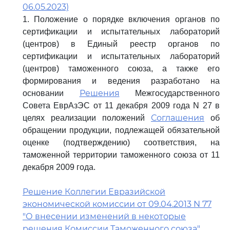
06.05.2023)
1. Положение о порядке включения органов по
сертификации и испытательных лабораторий
(центров) в Единый реестр органов по
сертификации и испытательных лабораторий
(центров) таможенного союза, а также его
формирования и ведения разработано на
Решения
основании
Межгосударственного
Совета ЕврАзЭС от 11 декабря 2009 года N 27 в
Соглашения
целях реализации положений
об
обращении продукции, подлежащей обязательной
оценке (подтверждению) соответствия, на
таможенной территории таможенного союза от 11
декабря 2009 года.
Решение Коллегии Евразийской
экономической комиссии от 09.04.2013 N 77
"О внесении изменений в некоторые
решения Комиссии Таможенного союза"