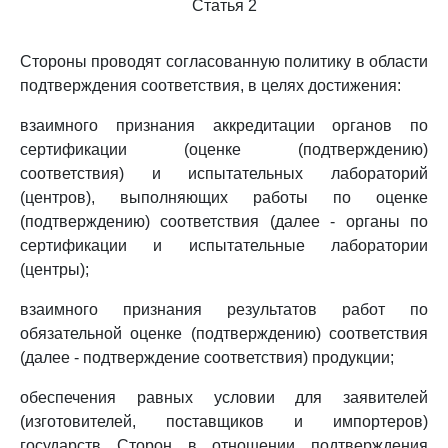
Статья 2
Стороны проводят согласованную политику в области
подтверждения соответствия, в целях достижения:
взаимного признания аккредитации органов по
сертификации (оценке (подтверждению)
соответствия) и испытательных лабораторий
(центров), выполняющих работы по оценке
(подтверждению) соответствия (далее - органы по
сертификации и испытательные лаборатории
(центры);
взаимного признания результатов работ по
обязательной оценке (подтверждению) соответствия
(далее - подтверждение соответствия) продукции;
обеспечения равных условии для заявителей
(изготовителей, поставщиков и импортеров)
государств Сторон в отношении подтверждения