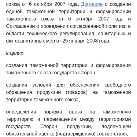
союза от 6 октября 2007 года,
Договоре
о создании
единой таможенной территории и формировании
таможенного союза от 6 октября 2007 года и
Соглашении о проведении согласованной политики в
области технического регулирования, санитарных и
фитосанитарных мер от 25 января 2008 года,
в целях:
создания таможенной территории и формирования
таможенного союза государств Сторон,
создания условий для обеспечения свободного
обращения продукции (товаров) на таможенной
территории таможенного союза,
определения порядка ввоза на таможенную
территорию и перемещения между территориями
государств Сторон продукции, подлежащей
обязательной оценке (подтверждению) соответствия,