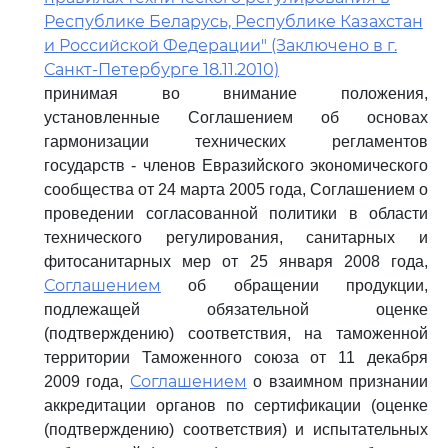
Республике Беларусь, Республике Казахстан
и Российской Федерации" (Заключено в г.
Санкт-Петербурге 18.11.2010)
принимая во внимание положения,
установленные Соглашением об основах
гармонизации технических регламентов
государств - членов Евразийского экономического
сообщества от 24 марта 2005 года, Соглашением о
проведении согласованной политики в области
технического регулирования, санитарных и
фитосанитарных мер от 25 января 2008 года,
Соглашением
об обращении продукции,
подлежащей обязательной оценке
(подтверждению) соответствия, на таможенной
территории Таможенного союза от 11 декабря
Соглашением
2009 года,
о взаимном признании
аккредитации органов по сертификации (оценке
(подтверждению) соответствия) и испытательных