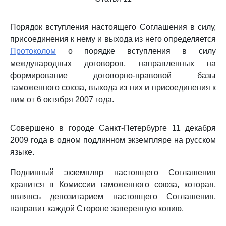
Порядок вступления настоящего Соглашения в силу,
присоединения к нему и выхода из него определяется
Протоколом
о порядке вступления в силу
международных договоров, направленных на
формирование договорно-правовой базы
таможенного союза, выхода из них и присоединения к
ним от 6 октября 2007 года.
Совершено в городе Санкт-Петербурге 11 декабря
2009 года в одном подлинном экземпляре на русском
языке.
Подлинный экземпляр настоящего Соглашения
хранится в Комиссии таможенного союза, которая,
являясь депозитарием настоящего Соглашения,
направит каждой Стороне заверенную копию.