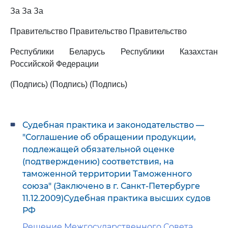
За За За
Правительство Правительство Правительство
Республики Беларусь Республики Казахстан
Российской Федерации
(Подпись) (Подпись) (Подпись)
Судебная практика и законодательство —
"Соглашение об обращении продукции,
подлежащей обязательной оценке
(подтверждению) соответствия, на
таможенной территории Таможенного
союза" (Заключено в г. Санкт-Петербурге
11.12.2009)Судебная практика высших судов
РФ
Решение Межгосударственного Совета