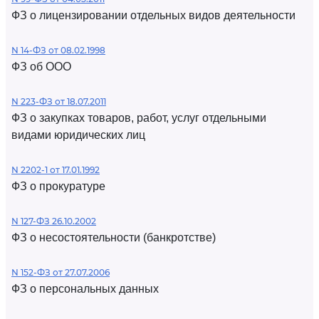
ФЗ о лицензировании отдельных видов деятельности
N 14-ФЗ от 08.02.1998
ФЗ об ООО
N 223-ФЗ от 18.07.2011
ФЗ о закупках товаров, работ, услуг отдельными
видами юридических лиц
N 2202-1 от 17.01.1992
ФЗ о прокуратуре
N 127-ФЗ 26.10.2002
ФЗ о несостоятельности (банкротстве)
N 152-ФЗ от 27.07.2006
ФЗ о персональных данных