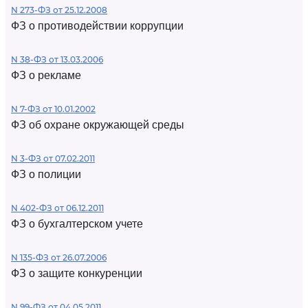
N 273-ФЗ от 25.12.2008
ФЗ о противодействии коррупции
N 38-ФЗ от 13.03.2006
ФЗ о рекламе
N 7-ФЗ от 10.01.2002
ФЗ об охране окружающей среды
N 3-ФЗ от 07.02.2011
ФЗ о полиции
N 402-ФЗ от 06.12.2011
ФЗ о бухгалтерском учете
N 135-ФЗ от 26.07.2006
ФЗ о защите конкуренции
N 99-ФЗ от 04.05.2011