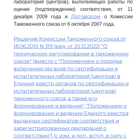
лабораторий (центров), выполняющих работы по
оценке (подтверждению) соответствия, от 11
Договором
декабря 2009 года и
о Комиссии
Таможенного союза от 6 октября 2007 года,
Решение Комиссии Таможенного союза от
18.06.2010 N 319 (ред. от 20.12.2022) "О
техническом регулировании в таможенном
союзе" (вместе с "Положением о порядке
включения органов по сертификации и
испытательных лабораторий (центров) в
Единый реестр органов по сертификации и
испытательных лабораторий (центров)
таможенного союза, а также его
формирования и ведения", "Положением о
формировании и ведении Единого реестра
выданных сертификатов соответствия и
зарегистрированных деклараций о
соответствии") (с изм. и доп., вступ. в силу с