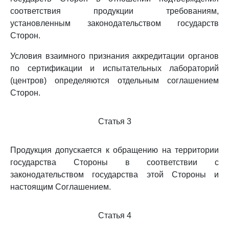
соответствия продукции требованиям,
установленным законодательством государств
Сторон.
Условия взаимного признания аккредитации органов
по сертификации и испытательных лабораторий
(центров) определяются отдельным соглашением
Сторон.
Статья 3
Продукция допускается к обращению на территории
государства Стороны в соответствии с
законодательством государства этой Стороны и
настоящим Соглашением.
Статья 4