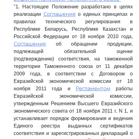
"1. Настоящее Положение разработано в целях
Соглашения
реализации
о единых принципах и
правилах технического регулирования в
Республике Беларусь, Республике Казахстан и
Российской Федерации от 18 ноября 2010 года,
Соглашения
об обращении продукции,
подлежащей обязательной оценке
(подтверждению) соответствия, на таможенной
территории Таможенного союза от 11 декабря
2009 года, в соответствии с Договором о
Евразийской экономической комиссии от 18
Регламентом
ноября 2011 года и
работы
Евразийской экономической комиссии,
утвержденным Решением Высшего Евразийского
экономического совета от 18 ноября 2011 г. N 1, и
устанавливает порядок формирования и ведения
Единого реестра выданных сертификатов
соответствия и зарегистрированных деклараций о