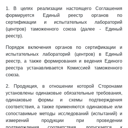
1. В целях реализации настоящего Соглашения
формируется Единый реестр органов по
сертификации и испытательных лабораторий
(центров) таможенного союза (далее - Единый
реестр).
Порядок включения органов по сертификации и
испытательных лабораторий (центров) в Единый
реестр, а также формирования и ведения Единого
реестра устанавливается Комиссией таможенного
союза.
2. Продукция, в отношении которой Сторонами
установлены одинаковые обязательные требования,
одинаковые формы и схемы подтверждения
соответствия, а также применяются одинаковые или
сопоставимые методы исследований (испытаний) и
измерений продукции при проведении
подтверждения соответствия, допускается к