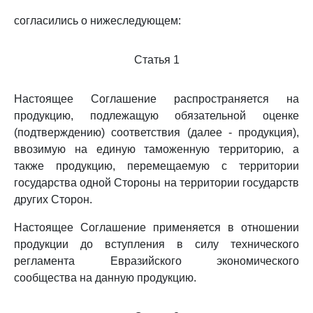
согласились о нижеследующем:
Статья 1
Настоящее Соглашение распространяется на
продукцию, подлежащую обязательной оценке
(подтверждению) соответствия (далее - продукция),
ввозимую на единую таможенную территорию, а
также продукцию, перемещаемую с территории
государства одной Стороны на территории государств
других Сторон.
Настоящее Соглашение применяется в отношении
продукции до вступления в силу технического
регламента Евразийского экономического
сообщества на данную продукцию.