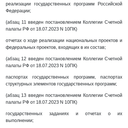
реализации государственных программ Российской
Федерации;
(абзац 11 введен постановлением Коллегии Счетной
палаты РФ от 18.07.2023 N 10ПК)
отчетах о ходе реализации национальных проектов и
федеральных проектов, входящих в их состав;
(абзац 12 введен постановлением Коллегии Счетной
палаты РФ от 18.07.2023 N 10ПК)
паспортах государственных программ, паспортах
структурных элементов государственных программ;
(абзац 13 введен постановлением Коллегии Счетной
палаты РФ от 18.07.2023 N 10ПК)
государственных заданиях и отчетах о их
выполнении;