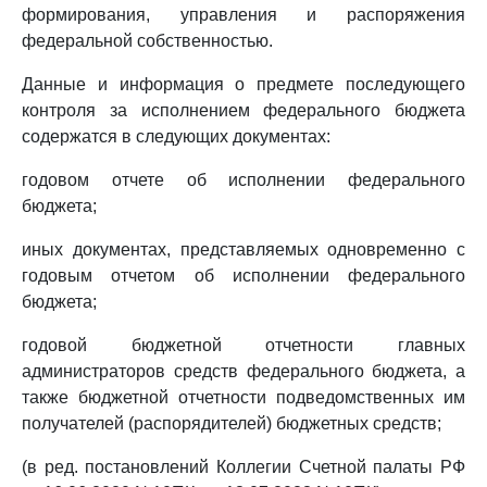
формирования, управления и распоряжения
федеральной собственностью.
Данные и информация о предмете последующего
контроля за исполнением федерального бюджета
содержатся в следующих документах:
годовом отчете об исполнении федерального
бюджета;
иных документах, представляемых одновременно с
годовым отчетом об исполнении федерального
бюджета;
годовой бюджетной отчетности главных
администраторов средств федерального бюджета, а
также бюджетной отчетности подведомственных им
получателей (распорядителей) бюджетных средств;
(в ред. постановлений Коллегии Счетной палаты РФ