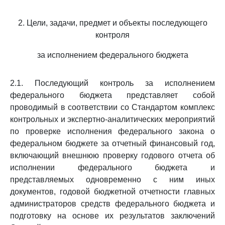
2. Цели, задачи, предмет и объекты последующего
контроля
за исполнением федерального бюджета
2.1. Последующий контроль за исполнением
федерального бюджета представляет собой
проводимый в соответствии со Стандартом комплекс
контрольных и экспертно-аналитических мероприятий
по проверке исполнения федерального закона о
федеральном бюджете за отчетный финансовый год,
включающий внешнюю проверку годового отчета об
исполнении федерального бюджета и
представляемых одновременно с ним иных
документов, годовой бюджетной отчетности главных
администраторов средств федерального бюджета и
подготовку на основе их результатов заключений