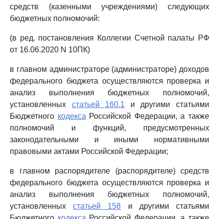
средств (казенными учреждениями) следующих
бюджетных полномочий:
(в ред. постановления Коллегии Счетной палаты РФ
от 16.06.2020 N 10ПК)
в главном администраторе (администраторе) доходов
федерального бюджета осуществляются проверка и
анализ выполнения бюджетных полномочий,
установленных
статьей 160.1
и другими статьями
Бюджетного
кодекса
Российской Федерации, а также
полномочий и функций, предусмотренных
законодательными и иными нормативными
правовыми актами Российской Федерации;
в главном распорядителе (распорядителе) средств
федерального бюджета осуществляются проверка и
анализ выполнения бюджетных полномочий,
установленных
статьей 158
и другими статьями
Бюджетного
кодекса
Российской Федерации, а также