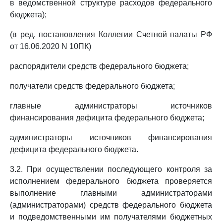
в ведомственной структуре расходов федерального
бюджета);
(в ред. постановления Коллегии Счетной палаты РФ
от 16.06.2020 N 10ПК)
распорядители средств федерального бюджета;
получатели средств федерального бюджета;
главные администраторы источников
финансирования дефицита федерального бюджета;
администраторы источников финансирования
дефицита федерального бюджета.
3.2. При осуществлении последующего контроля за
исполнением федерального бюджета проверяется
выполнение главными администраторами
(администраторами) средств федерального бюджета
и подведомственными им получателями бюджетных