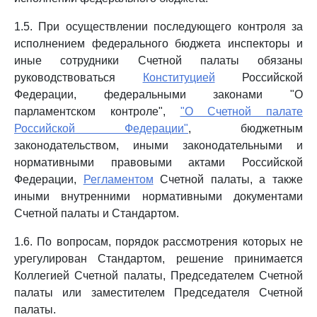
1.5. При осуществлении последующего контроля за
исполнением федерального бюджета инспекторы и
иные сотрудники Счетной палаты обязаны
руководствоваться
Конституцией
Российской
Федерации, федеральными законами "О
парламентском контроле",
"О Счетной палате
Российской Федерации"
, бюджетным
законодательством, иными законодательными и
нормативными правовыми актами Российской
Федерации,
Регламентом
Счетной палаты, а также
иными внутренними нормативными документами
Счетной палаты и Стандартом.
1.6. По вопросам, порядок рассмотрения которых не
урегулирован Стандартом, решение принимается
Коллегией Счетной палаты, Председателем Счетной
палаты или заместителем Председателя Счетной
палаты.