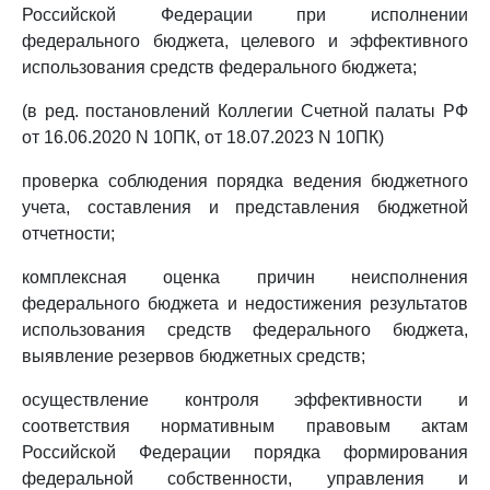
Российской Федерации при исполнении
федерального бюджета, целевого и эффективного
использования средств федерального бюджета;
(в ред. постановлений Коллегии Счетной палаты РФ
от 16.06.2020 N 10ПК, от 18.07.2023 N 10ПК)
проверка соблюдения порядка ведения бюджетного
учета, составления и представления бюджетной
отчетности;
комплексная оценка причин неисполнения
федерального бюджета и недостижения результатов
использования средств федерального бюджета,
выявление резервов бюджетных средств;
осуществление контроля эффективности и
соответствия нормативным правовым актам
Российской Федерации порядка формирования
федеральной собственности, управления и