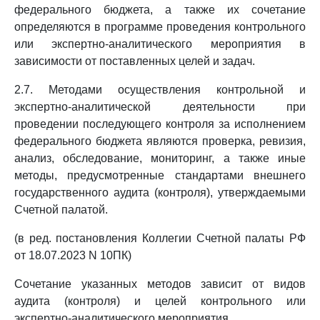
федерального бюджета, а также их сочетание
определяются в программе проведения контрольного
или экспертно-аналитического мероприятия в
зависимости от поставленных целей и задач.
2.7. Методами осуществления контрольной и
экспертно-аналитической деятельности при
проведении последующего контроля за исполнением
федерального бюджета являются проверка, ревизия,
анализ, обследование, мониторинг, а также иные
методы, предусмотренные стандартами внешнего
государственного аудита (контроля), утверждаемыми
Счетной палатой.
(в ред. постановления Коллегии Счетной палаты РФ
от 18.07.2023 N 10ПК)
Сочетание указанных методов зависит от видов
аудита (контроля) и целей контрольного или
экспертно-аналитического мероприятия.