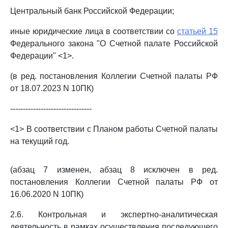
Центральный банк Российской Федерации;
иные юридические лица в соответствии со
статьей 15
Федерального закона "О Счетной палате Российской
Федерации" <1>.
(в ред. постановления Коллегии Счетной палаты РФ
от 18.07.2023 N 10ПК)
--------------------------------
<1> В соответствии с Планом работы Счетной палаты
на текущий год.
(абзац 7 изменен, абзац 8 исключен в ред.
постановления Коллегии Счетной палаты РФ от
16.06.2020 N 10ПК)
2.6. Контрольная и экспертно-аналитическая
деятельность в рамках осуществления последующего