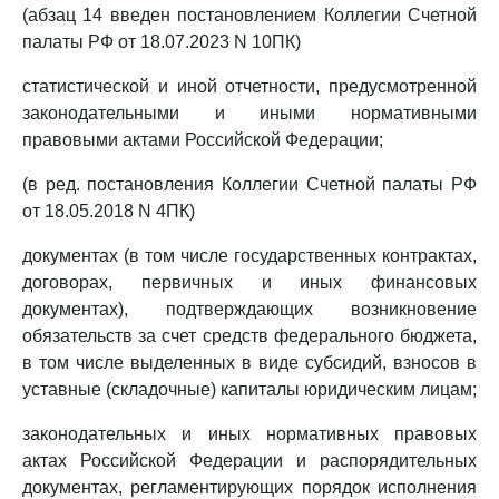
(абзац 14 введен постановлением Коллегии Счетной
палаты РФ от 18.07.2023 N 10ПК)
статистической и иной отчетности, предусмотренной
законодательными и иными нормативными
правовыми актами Российской Федерации;
(в ред. постановления Коллегии Счетной палаты РФ
от 18.05.2018 N 4ПК)
документах (в том числе государственных контрактах,
договорах, первичных и иных финансовых
документах), подтверждающих возникновение
обязательств за счет средств федерального бюджета,
в том числе выделенных в виде субсидий, взносов в
уставные (складочные) капиталы юридическим лицам;
законодательных и иных нормативных правовых
актах Российской Федерации и распорядительных
документах, регламентирующих порядок исполнения