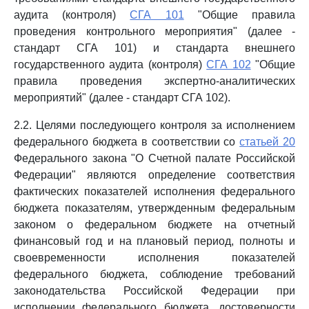
аудита (контроля)
СГА 101
"Общие правила
проведения контрольного мероприятия" (далее -
стандарт СГА 101) и стандарта внешнего
государственного аудита (контроля)
СГА 102
"Общие
правила проведения экспертно-аналитических
мероприятий" (далее - стандарт СГА 102).
2.2. Целями последующего контроля за исполнением
федерального бюджета в соответствии со
статьей 20
Федерального закона "О Счетной палате Российской
Федерации" являются определение соответствия
фактических показателей исполнения федерального
бюджета показателям, утвержденным федеральным
законом о федеральном бюджете на отчетный
финансовый год и на плановый период, полноты и
своевременности исполнения показателей
федерального бюджета, соблюдение требований
законодательства Российской Федерации при
исполнении федерального бюджета, достоверности