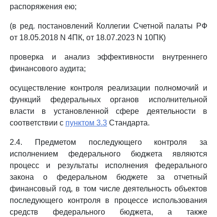
распоряжения ею;
(в ред. постановлений Коллегии Счетной палаты РФ
от 18.05.2018 N 4ПК, от 18.07.2023 N 10ПК)
проверка и анализ эффективности внутреннего
финансового аудита;
осуществление контроля реализации полномочий и
функций федеральных органов исполнительной
власти в установленной сфере деятельности в
соответствии с
пунктом 3.3
Стандарта.
2.4. Предметом последующего контроля за
исполнением федерального бюджета являются
процесс и результаты исполнения федерального
закона о федеральном бюджете за отчетный
финансовый год, в том числе деятельность объектов
последующего контроля в процессе использования
средств федерального бюджета, а также