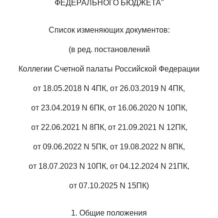
ФЕДЕРАЛЬНОГО БЮДЖЕТА"
Список изменяющих документов:
(в ред. постановлений
Коллегии Счетной палаты Российской Федерации
от 18.05.2018 N 4ПК, от 26.03.2019 N 4ПК,
от 23.04.2019 N 6ПК, от 16.06.2020 N 10ПК,
от 22.06.2021 N 8ПК, от 21.09.2021 N 12ПК,
от 09.06.2022 N 5ПК, от 19.08.2022 N 8ПК,
от 18.07.2023 N 10ПК, от 04.12.2024 N 21ПК,
от 07.10.2025 N 15ПК)
1. Общие положения