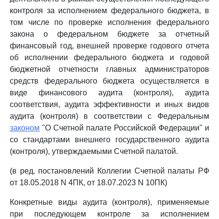
контроля за исполнением федерального бюджета, в
том числе по проверке исполнения федерального
закона о федеральном бюджете за отчетный
финансовый год, внешней проверке годового отчета
об исполнении федерального бюджета и годовой
бюджетной отчетности главных администраторов
средств федерального бюджета осуществляется в
виде финансового аудита (контроля), аудита
соответствия, аудита эффективности и иных видов
аудита (контроля) в соответствии с Федеральным
законом
"О Счетной палате Российской Федерации" и
со стандартами внешнего государственного аудита
(контроля), утверждаемыми Счетной палатой.
(в ред. постановлений Коллегии Счетной палаты РФ
от 18.05.2018 N 4ПК, от 18.07.2023 N 10ПК)
Конкретные виды аудита (контроля), применяемые
при последующем контроле за исполнением