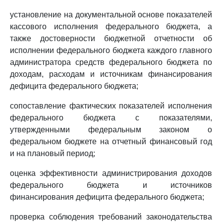
установление на документальной основе показателей
кассового исполнения федерального бюджета, а
также достоверности бюджетной отчетности об
исполнении федерального бюджета каждого главного
администратора средств федерального бюджета по
доходам, расходам и источникам финансирования
дефицита федерального бюджета;
сопоставление фактических показателей исполнения
федерального бюджета с показателями,
утвержденными федеральным законом о
федеральном бюджете на отчетный финансовый год
и на плановый период;
оценка эффективности администрирования доходов
федерального бюджета и источников
финансирования дефицита федерального бюджета;
проверка соблюдения требований законодательства