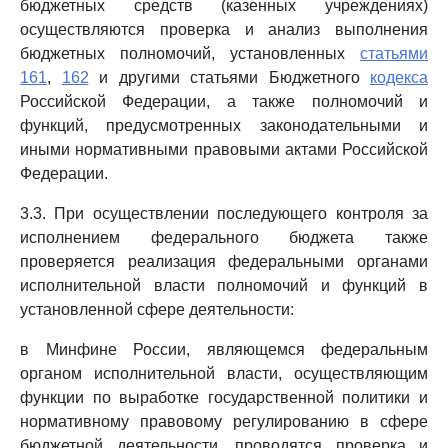
бюджетных средств (казенных учреждениях)
осуществляются проверка и анализ выполнения
бюджетных полномочий, установленных
статьями
161
,
162
и другими статьями Бюджетного
кодекса
Российской Федерации, а также полномочий и
функций, предусмотренных законодательными и
иными нормативными правовыми актами Российской
Федерации.
3.3. При осуществлении последующего контроля за
исполнением федерального бюджета также
проверяется реализация федеральными органами
исполнительной власти полномочий и функций в
установленной сфере деятельности:
в Минфине России, являющемся федеральным
органом исполнительной власти, осуществляющим
функции по выработке государственной политики и
нормативному правовому регулированию в сфере
бюджетной деятельности, проводятся проверка и