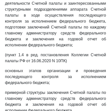
деятельности Счетной палаты и заинтересованными
структурными подразделениями аппарата Счетной
палаты в ходе осуществления последующего
контроля за исполнением федерального бюджета,
подготовки заключений Счетной палаты по каждому
главному администратору средств федерального
бюджета и заключения на годовой отчет об
исполнении федерального бюджета;
(пункт 1.4 в ред. постановления Коллегии Счетной
палаты РФ от 16.06.2020 N 10ПК)
основных этапов организации и проведения
последующего контроля за исполнением
федерального бюджета;
примерной структуры заключения Счетной палаты по
главному администратору средств федерального
бюджета и заключения на годовой отчет об
исполнении федерального бюджета.