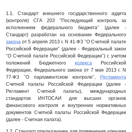
1.1. Стандарт внешнего государственного аудита
(контроля) СГА 203 "Последующий контроль за
исполнением федерального бюджета" (далее -
Стандарт) разработан на основании Федерального
закона
от 5 апреля 2013 г. N 41-ФЗ "О Счетной палате
Российской Федерации" (далее - Федеральный закон
"О Счетной палате Российской Федерации") с учетом
положений Бюджетного
кодекса
Российской
Федерации, Федерального закона от 7 мая 2013 г. N
77-ФЗ "О парламентском контроле",
Регламента
Счетной палаты Российской Федерации (далее -
Регламент Счетной палаты), международных
стандартов ИНТОСАИ для высших органов
финансового контроля и внутренних нормативных
документов Счетной палаты Российской Федерации
(далее - Счетная палата).
1.2. Стандарт предназначен для применения членами