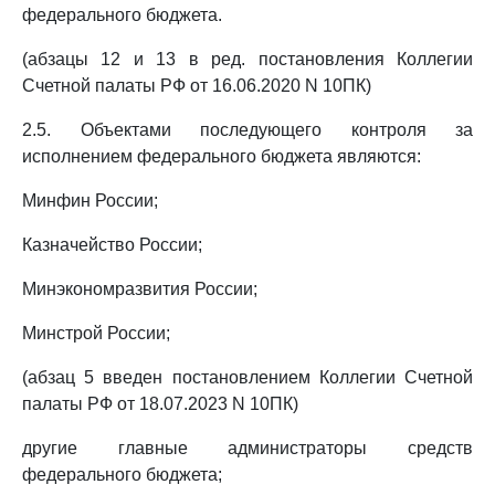
федерального бюджета.
(абзацы 12 и 13 в ред. постановления Коллегии
Счетной палаты РФ от 16.06.2020 N 10ПК)
2.5. Объектами последующего контроля за
исполнением федерального бюджета являются:
Минфин России;
Казначейство России;
Минэкономразвития России;
Минстрой России;
(абзац 5 введен постановлением Коллегии Счетной
палаты РФ от 18.07.2023 N 10ПК)
другие главные администраторы средств
федерального бюджета;