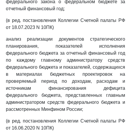
федерального закона о федеральном бюджете за
отчетный финансовый год;
(в ред. постановления Коллегии Счетной палаты РФ
от 18.07.2023 N 10ПК)
анализ реализации документов стратегического
планирования, показателей исполнения
федерального бюджета за отчетный финансовый год
по каждому главному администратору средств
федерального бюджета и показателей, содержащихся
в материалах бюджетных проектировок на
проверяемый период по доходам, расходам и
источникам финансирования дефицита
федерального бюджета, представленных главным
администратором средств федерального бюджета и
рассмотренных Минфином России;
(в ред. постановления Коллегии Счетной палаты РФ
от 16.06.2020 N 10ПК)