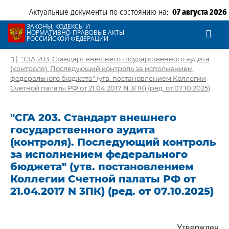
Актуальные документы по состоянию на:
07 августа 2026
ЗАКОНЫ, КОДЕКСЫ И
НОРМАТИВНО-ПРАВОВЫЕ АКТЫ
РОССИЙСКОЙ ФЕДЕРАЦИИ
|
"СГА 203. Стандарт внешнего государственного аудита
(контроля). Последующий контроль за исполнением
федерального бюджета" (утв. постановлением Коллегии
Счетной палаты РФ от 21.04.2017 N 3ПК) (ред. от 07.10.2025)
"СГА 203. Стандарт внешнего
государственного аудита
(контроля). Последующий контроль
за исполнением федерального
бюджета" (утв. постановлением
Коллегии Счетной палаты РФ от
21.04.2017 N 3ПК) (ред. от 07.10.2025)
Утвержден