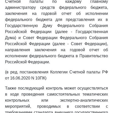
Счетной палаты по каждому главному
администратору средств федерального бюджета,
заключения на годовой отчет об исполнении
федерального бюджета для представления их в
Государственную Думу Федерального Собрания
Российской Федерации (далее - Государственная
Дума) и Совет Федерации Федерального Собрания
Российской Федерации (далее - Совет Федерации),
направления заключения на годовой отчет об
исполнении федерального бюджета в Правительство
Российской Федерации.
(в ред. постановления Коллегии Счетной палаты РФ
от 16.06.2020 N 10ПК)
Также последующий контроль может осуществляться
в ходе проведения самостоятельных тематических
контрольных или экспертно-аналитических
мероприятий, проводимых в соответствии с
требованиями стандарта внешнего государственного