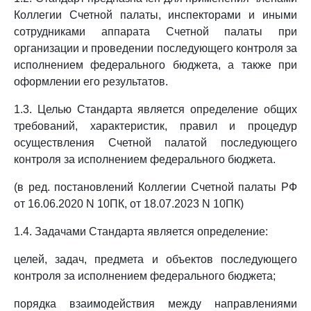
Коллегии Счетной палаты, инспекторами и иными
сотрудниками аппарата Счетной палаты при
организации и проведении последующего контроля за
исполнением федерального бюджета, а также при
оформлении его результатов.
1.3. Целью Стандарта является определение общих
требований, характеристик, правил и процедур
осуществления Счетной палатой последующего
контроля за исполнением федерального бюджета.
(в ред. постановлений Коллегии Счетной палаты РФ
от 16.06.2020 N 10ПК, от 18.07.2023 N 10ПК)
1.4. Задачами Стандарта является определение:
целей, задач, предмета и объектов последующего
контроля за исполнением федерального бюджета;
порядка взаимодействия между направлениями