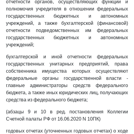
отчетности органов, осуществляющих функции и
полномочия учредителя в отношении федеральных
государственных бюджетных и автономных
учреждений, а также бухгалтерской (финансовой)
отчетности подведомственных им федеральных
государственных бюджетных и автономных
учреждений;
бухгалтерской и иной отчетности федеральных
государственных унитарных предприятий, права
собственника имущества которых осуществляют
федеральные органы государственной власти -
главные администраторы средств федерального
бюджета, а также иных юридических лиц, получающих
средства из федерального бюджета;
(абзацы 9 и 10 в ред. постановления Коллегии
Счетной палаты РФ от 16.06.2020 N 10ПК)
годовых отчетах (уточненных годовых отчетах) о ходе