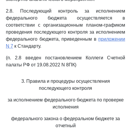
2.8. Последующий контроль за исполнением
федерального бюджета осуществляется в
соответствии с организационным планом-графиком
проведения последующего контроля за исполнением
федерального бюджета, приведенным в
приложении
N 7
к Стандарту.
(п. 2.8 введен постановлением Коллеги Счетной
палаты РФ от 19.08.2022 N 8ПК)
3. Правила и процедуры осуществления
последующего контроля
за исполнением федерального бюджета по проверке
исполнения
федерального закона о федеральном бюджете за
отчетный