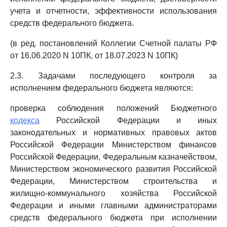
учета и отчетности, эффективности использования
средств федерального бюджета.
(в ред. постановлений Коллегии Счетной палаты РФ
от 16.06.2020 N 10ПК, от 18.07.2023 N 10ПК)
2.3. Задачами последующего контроля за
исполнением федерального бюджета являются:
проверка соблюдения положений Бюджетного
кодекса
Российской Федерации и иных
законодательных и нормативных правовых актов
Российской Федерации Министерством финансов
Российской Федерации, Федеральным казначейством,
Министерством экономического развития Российской
Федерации, Министерством строительства и
жилищно-коммунального хозяйства Российской
Федерации и иными главными администраторами
средств федерального бюджета при исполнении