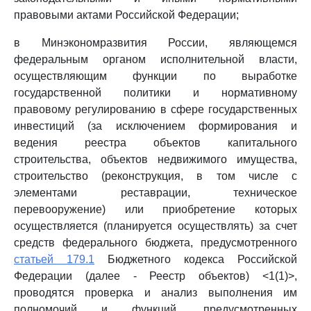
правовыми актами Российской Федерации;
в Минэкономразвития России, являющемся
федеральным органом исполнительной власти,
осуществляющим функции по выработке
государственной политики и нормативному
правовому регулированию в сфере государственных
инвестиций (за исключением формирования и
ведения реестра объектов капитального
строительства, объектов недвижимого имущества,
строительство (реконструкция, в том числе с
элементами реставрации, техническое
перевооружение) или приобретение которых
осуществляется (планируется осуществлять) за счет
средств федерального бюджета, предусмотренного
статьей 179.1
Бюджетного кодекса Российской
Федерации (далее - Реестр объектов) <1(1)>,
проводятся проверка и анализ выполнения им
полномочий и функций, предусмотренных