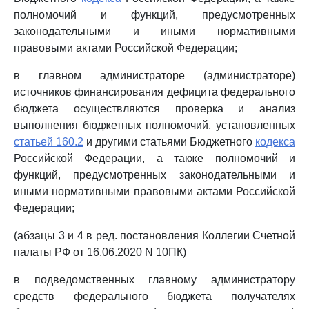
полномочий и функций, предусмотренных
законодательными и иными нормативными
правовыми актами Российской Федерации;
в главном администраторе (администраторе)
источников финансирования дефицита федерального
бюджета осуществляются проверка и анализ
выполнения бюджетных полномочий, установленных
статьей 160.2
и другими статьями Бюджетного
кодекса
Российской Федерации, а также полномочий и
функций, предусмотренных законодательными и
иными нормативными правовыми актами Российской
Федерации;
(абзацы 3 и 4 в ред. постановления Коллегии Счетной
палаты РФ от 16.06.2020 N 10ПК)
в подведомственных главному администратору
средств федерального бюджета получателях