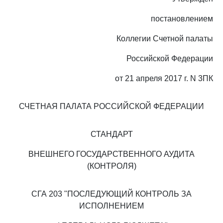
постановлением
Коллегии Счетной палаты
Российской Федерации
от 21 апреля 2017 г. N 3ПК
СЧЕТНАЯ ПАЛАТА РОССИЙСКОЙ ФЕДЕРАЦИИ
СТАНДАРТ
ВНЕШНЕГО ГОСУДАРСТВЕННОГО АУДИТА
(КОНТРОЛЯ)
СГА 203 "ПОСЛЕДУЮЩИЙ КОНТРОЛЬ ЗА
ИСПОЛНЕНИЕМ