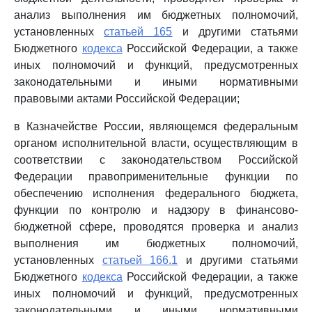
анализ выполнения им бюджетных полномочий,
установленных
статьей 165
и другими статьями
Бюджетного
кодекса
Российской Федерации, а также
иных полномочий и функций, предусмотренных
законодательными и иными нормативными
правовыми актами Российской Федерации;
в Казначействе России, являющемся федеральным
органом исполнительной власти, осуществляющим в
соответствии с законодательством Российской
Федерации правоприменительные функции по
обеспечению исполнения федерального бюджета,
функции по контролю и надзору в финансово-
бюджетной сфере, проводятся проверка и анализ
выполнения им бюджетных полномочий,
установленных
статьей 166.1
и другими статьями
Бюджетного
кодекса
Российской Федерации, а также
иных полномочий и функций, предусмотренных
законодательными и иными нормативными