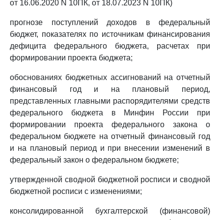
от 16.06.2020 N 10ПК, от 18.07.2023 N 10ПК)
прогнозе поступлений доходов в федеральный
бюджет, показателях по источникам финансирования
дефицита федерального бюджета, расчетах при
формировании проекта бюджета;
обоснованиях бюджетных ассигнований на отчетный
финансовый год и на плановый период,
представленных главными распорядителями средств
федерального бюджета в Минфин России при
формировании проекта федерального закона о
федеральном бюджете на отчетный финансовый год
и на плановый период и при внесении изменений в
федеральный закон о федеральном бюджете;
утвержденной сводной бюджетной росписи и сводной
бюджетной росписи с изменениями;
консолидированной бухгалтерской (финансовой)