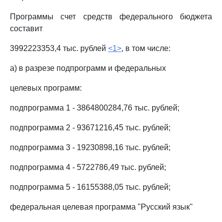
Программы счет средств федерального бюджета
составит
3992223353,4 тыс. рублей
<1>
, в том числе:
а) в разрезе подпрограмм и федеральных
целевых программ:
подпрограмма 1 - 3864800284,76 тыс. рублей;
подпрограмма 2 - 93671216,45 тыс. рублей;
подпрограмма 3 - 19230898,16 тыс. рублей;
подпрограмма 4 - 5722786,49 тыс. рублей;
подпрограмма 5 - 16155388,05 тыс. рублей;
федеральная целевая программа "Русский язык"