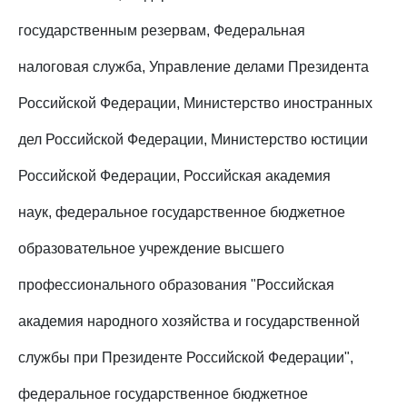
государственным резервам, Федеральная
налоговая служба, Управление делами Президента
Российской Федерации, Министерство иностранных
дел Российской Федерации, Министерство юстиции
Российской Федерации, Российская академия
наук, федеральное государственное бюджетное
образовательное учреждение высшего
профессионального образования "Российская
академия народного хозяйства и государственной
службы при Президенте Российской Федерации",
федеральное государственное бюджетное