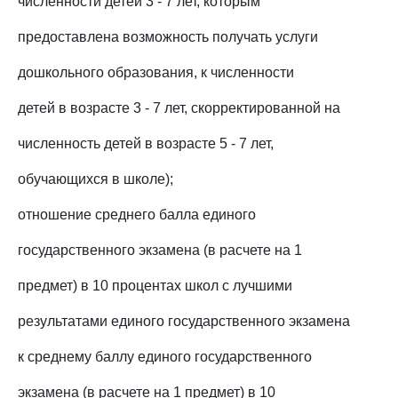
численности детей 3 - 7 лет, которым
предоставлена возможность получать услуги
дошкольного образования, к численности
детей в возрасте 3 - 7 лет, скорректированной на
численность детей в возрасте 5 - 7 лет,
обучающихся в школе);
отношение среднего балла единого
государственного экзамена (в расчете на 1
предмет) в 10 процентах школ с лучшими
результатами единого государственного экзамена
к среднему баллу единого государственного
экзамена (в расчете на 1 предмет) в 10