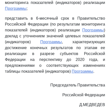
мониторинга показателей (индикаторов) реализации
Программы
;
представить в 6-месячный срок в Правительство
Российской Федерации (по результатам мониторинга
показателей (индикаторов) реализации
Программы
)
доклад с уточнением значений целевых показателей
(индикаторов)
Программы
, характеризующих
достижение конечных результатов по этапам ее
реализации в разрезе субъектов Российской
Федерации на перспективу до 2020 года, и
предложениями о соответствующих изменениях
таблицы показателей (индикаторов)
Программы
.
Председатель Правительства
Российской Федерации
Д.МЕДВЕДЕВ