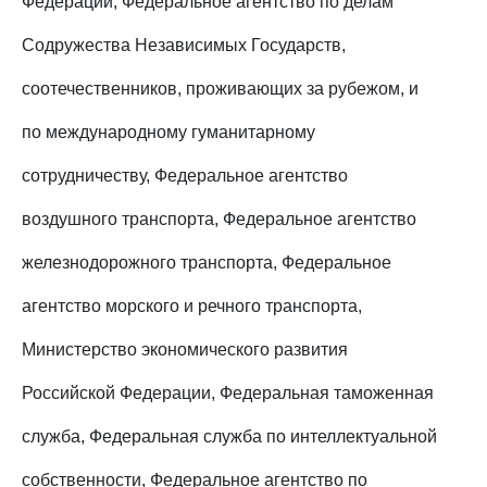
Федерации, Федеральное агентство по делам
Содружества Независимых Государств,
соотечественников, проживающих за рубежом, и
по международному гуманитарному
сотрудничеству, Федеральное агентство
воздушного транспорта, Федеральное агентство
железнодорожного транспорта, Федеральное
агентство морского и речного транспорта,
Министерство экономического развития
Российской Федерации, Федеральная таможенная
служба, Федеральная служба по интеллектуальной
собственности, Федеральное агентство по