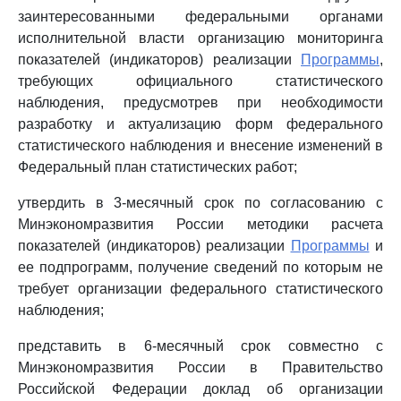
заинтересованными федеральными органами
исполнительной власти организацию мониторинга
показателей (индикаторов) реализации
Программы
,
требующих официального статистического
наблюдения, предусмотрев при необходимости
разработку и актуализацию форм федерального
статистического наблюдения и внесение изменений в
Федеральный план статистических работ;
утвердить в 3-месячный срок по согласованию с
Минэкономразвития России методики расчета
показателей (индикаторов) реализации
Программы
и
ее подпрограмм, получение сведений по которым не
требует организации федерального статистического
наблюдения;
представить в 6-месячный срок совместно с
Минэкономразвития России в Правительство
Российской Федерации доклад об организации