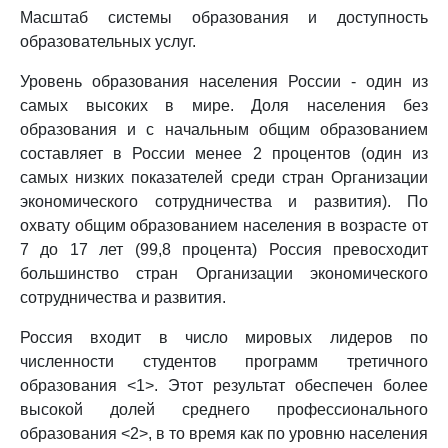
Масштаб системы образования и доступность
образовательных услуг.
Уровень образования населения России - один из
самых высоких в мире. Доля населения без
образования и с начальным общим образованием
составляет в России менее 2 процентов (один из
самых низких показателей среди стран Организации
экономического сотрудничества и развития). По
охвату общим образованием населения в возрасте от
7 до 17 лет (99,8 процента) Россия превосходит
большинство стран Организации экономического
сотрудничества и развития.
Россия входит в число мировых лидеров по
численности студентов программ третичного
образования <1>. Этот результат обеспечен более
высокой долей среднего профессионального
образования <2>, в то время как по уровню населения