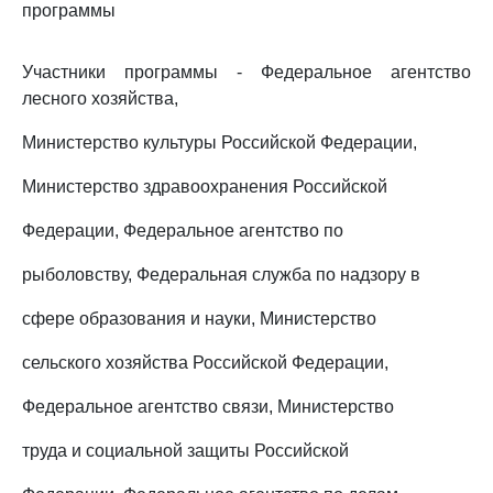
программы
Участники программы - Федеральное агентство
лесного хозяйства,
Министерство культуры Российской Федерации,
Министерство здравоохранения Российской
Федерации, Федеральное агентство по
рыболовству, Федеральная служба по надзору в
сфере образования и науки, Министерство
сельского хозяйства Российской Федерации,
Федеральное агентство связи, Министерство
труда и социальной защиты Российской