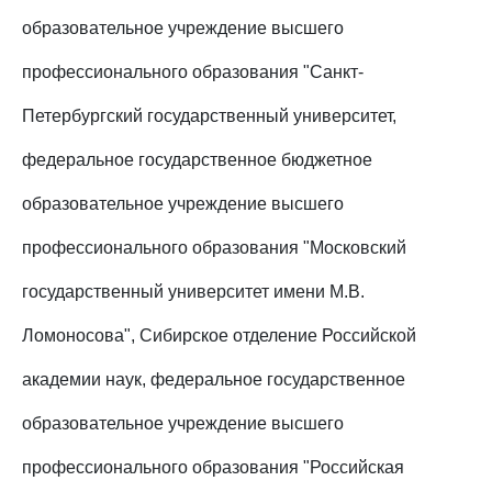
образовательное учреждение высшего
профессионального образования "Санкт-
Петербургский государственный университет,
федеральное государственное бюджетное
образовательное учреждение высшего
профессионального образования "Московский
государственный университет имени М.В.
Ломоносова", Сибирское отделение Российской
академии наук, федеральное государственное
образовательное учреждение высшего
профессионального образования "Российская