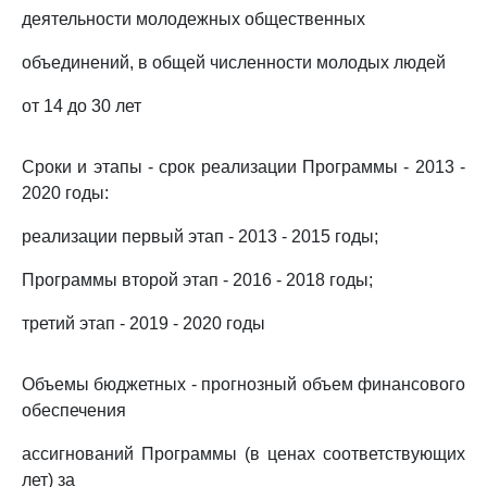
деятельности молодежных общественных
объединений, в общей численности молодых людей
от 14 до 30 лет
Сроки и этапы - срок реализации Программы - 2013 -
2020 годы:
реализации первый этап - 2013 - 2015 годы;
Программы второй этап - 2016 - 2018 годы;
третий этап - 2019 - 2020 годы
Объемы бюджетных - прогнозный объем финансового
обеспечения
ассигнований Программы (в ценах соответствующих
лет) за