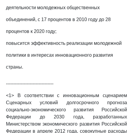
деятельности молодежных общественных
объединений, с 17 процентов в 2010 году до 28
процентов к 2020 году;
повысится эффективность реализации молодежной
политики в интересах инновационного развития
страны.
--------------------------------
<1> В соответствии с инновационным сценарием
Сценарных условий долгосрочного прогноза
социально-экономического развития Российской
Федерации до 2030 года, разработанных
Министерством экономического развития Российской
Федерации в апреле 2012 года, совокупные расходы