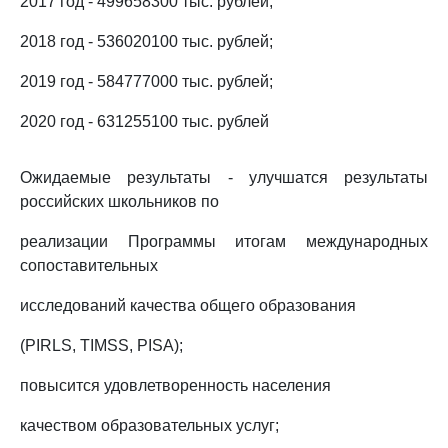
2017 год - 499658300 тыс. рублей;
2018 год - 536020100 тыс. рублей;
2019 год - 584777000 тыс. рублей;
2020 год - 631255100 тыс. рублей
Ожидаемые результаты - улучшатся результаты
российских школьников по
реализации Программы итогам международных
сопоставительных
исследований качества общего образования
(PIRLS, TIMSS, PISA);
повысится удовлетворенность населения
качеством образовательных услуг;