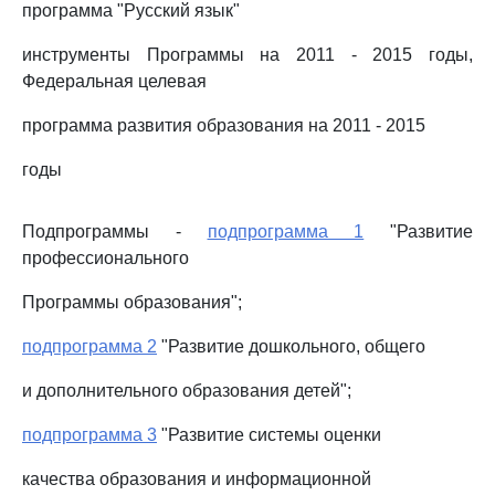
программа "Русский язык"
инструменты Программы на 2011 - 2015 годы,
Федеральная целевая
программа развития образования на 2011 - 2015
годы
Подпрограммы -
подпрограмма 1
"Развитие
профессионального
Программы образования";
подпрограмма 2
"Развитие дошкольного, общего
и дополнительного образования детей";
подпрограмма 3
"Развитие системы оценки
качества образования и информационной