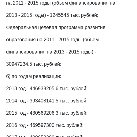
на 2011 - 2015 годы (объем финансирования на
2013 - 2015 годы) - 1245545 тыс. рублей;
Федеральная целевая программа развития
образования на 2011 - 2015 годы (объем
финансирования на 2013 - 2015 годы) -
30947234,5 тыс. рублей;
б) по годам реализации:
2013 год - 446938205,6 тыс. рублей;
2014 год - 393408141,5 тыс. рублей;
2015 год - 430569206,3 тыс. рублей;
2016 год - 469597300 тыс. рублей;