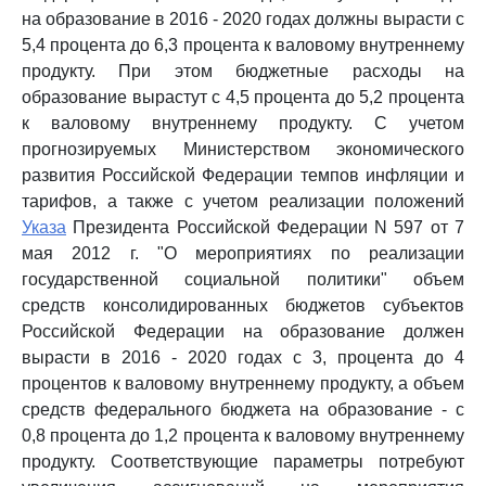
на образование в 2016 - 2020 годах должны вырасти с
5,4 процента до 6,3 процента к валовому внутреннему
продукту. При этом бюджетные расходы на
образование вырастут с 4,5 процента до 5,2 процента
к валовому внутреннему продукту. С учетом
прогнозируемых Министерством экономического
развития Российской Федерации темпов инфляции и
тарифов, а также с учетом реализации положений
Указа
Президента Российской Федерации N 597 от 7
мая 2012 г. "О мероприятиях по реализации
государственной социальной политики" объем
средств консолидированных бюджетов субъектов
Российской Федерации на образование должен
вырасти в 2016 - 2020 годах с 3, процента до 4
процентов к валовому внутреннему продукту, а объем
средств федерального бюджета на образование - с
0,8 процента до 1,2 процента к валовому внутреннему
продукту. Соответствующие параметры потребуют