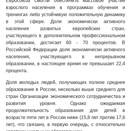
Евросоюза смогли обеспечить массовое участие
взрослого населения в программах обучения и
тренингах либо устойчивую положительную динамику
в этой сфере. Доля экономически активного
населения развитых европейских стран,
участвующего в дополнительном профессиональном
образовании, достигает 60 - 70 процентов. В
Российской Федерации доля экономически активного
населения, участвующего в непрерывном
образовании, в настоящее время не превышает 22,4
процента.
Доля молодых людей, получающих полное среднее
образование в России, несколько выше среднего для
стран Организации экономического сотрудничества и
развития уровня. Однако ожидаемая
продолжительность образования для детей в
возрасте пяти лет в России ниже (15,8 лет против 17,6
лет), что связано, в первую очередь, с относительно