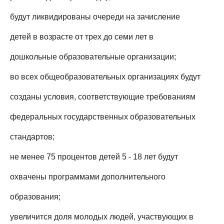
будут ликвидированы очереди на зачисление
детей в возрасте от трех до семи лет в
дошкольные образовательные организации;
во всех общеобразовательных организациях будут
созданы условия, соответствующие требованиям
федеральных государственных образовательных
стандартов;
не менее 75 процентов детей 5 - 18 лет будут
охвачены программами дополнительного
образования;
увеличится доля молодых людей, участвующих в