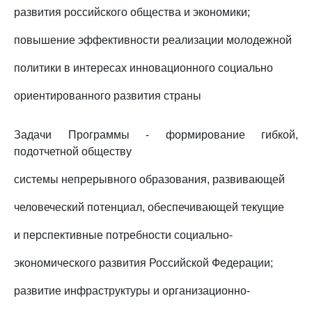
развития российского общества и экономики;
повышение эффективности реализации молодежной
политики в интересах инновационного социально
ориентированного развития страны
Задачи Программы - формирование гибкой,
подотчетной обществу
системы непрерывного образования, развивающей
человеческий потенциал, обеспечивающей текущие
и перспективные потребности социально-
экономического развития Российской Федерации;
развитие инфраструктуры и организационно-