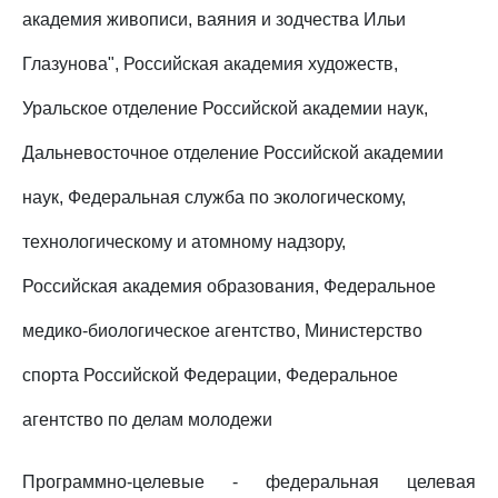
академия живописи, ваяния и зодчества Ильи
Глазунова", Российская академия художеств,
Уральское отделение Российской академии наук,
Дальневосточное отделение Российской академии
наук, Федеральная служба по экологическому,
технологическому и атомному надзору,
Российская академия образования, Федеральное
медико-биологическое агентство, Министерство
спорта Российской Федерации, Федеральное
агентство по делам молодежи
Программно-целевые - федеральная целевая