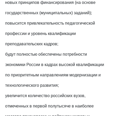
новых принципов финансирования (на основе
государственных (муниципальных) заданий);
повысится привлекательность педагогической
профессии и уровень квалификации
преподавательских кадров;
будут полностью обеспечены потребности
экономики России в кадрах высокой квалификации
по приоритетным направлениям модернизации и
технологического развития;
увеличится количество российских вузов,
отмеченных в первой полутысяче в наиболее