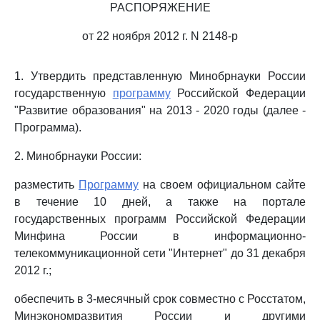
РАСПОРЯЖЕНИЕ
от 22 ноября 2012 г. N 2148-р
1. Утвердить представленную Минобрнауки России
государственную
программу
Российской Федерации
"Развитие образования" на 2013 - 2020 годы (далее -
Программа).
2. Минобрнауки России:
разместить
Программу
на своем официальном сайте
в течение 10 дней, а также на портале
государственных программ Российской Федерации
Минфина России в информационно-
телекоммуникационной сети "Интернет" до 31 декабря
2012 г.;
обеспечить в 3-месячный срок совместно с Росстатом,
Минэкономразвития России и другими