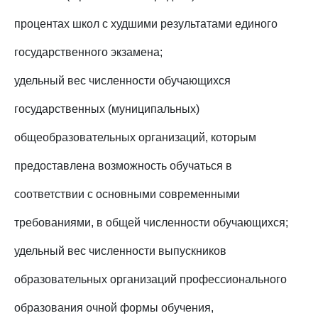
процентах школ с худшими результатами единого
государственного экзамена;
удельный вес численности обучающихся
государственных (муниципальных)
общеобразовательных организаций, которым
предоставлена возможность обучаться в
соответствии с основными современными
требованиями, в общей численности обучающихся;
удельный вес численности выпускников
образовательных организаций профессионального
образования очной формы обучения,