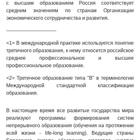
с высшим образованием Россия соответствует
средним значениям по странам Организации
экономического сотрудничества и развития.
--------------------------------
<1> В международной практике используется понятие
третичного образования, к нему относится российское
среднее профессиональное и высшее
профессиональное образование.
<2> Третичное образование типа "B" в терминологии
Международной стандартной классификации
образования.
В настоящее время все развитые государства мира
реализуют программы формирования систем
непрерывного образования (обучения на протяжении
всей жизни - life-long learning). Ведущие страны