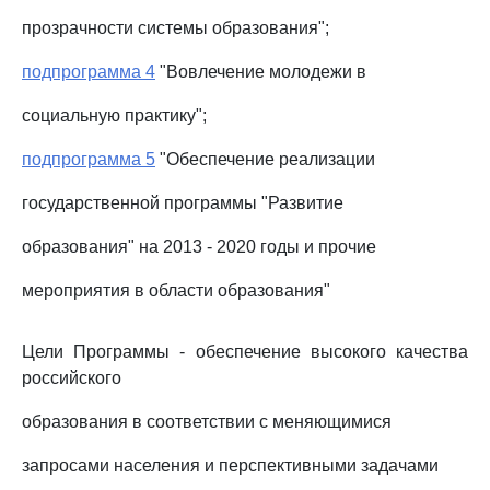
прозрачности системы образования";
подпрограмма 4
"Вовлечение молодежи в
социальную практику";
подпрограмма 5
"Обеспечение реализации
государственной программы "Развитие
образования" на 2013 - 2020 годы и прочие
мероприятия в области образования"
Цели Программы - обеспечение высокого качества
российского
образования в соответствии с меняющимися
запросами населения и перспективными задачами