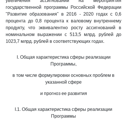
увеличения ассигнований на мероприятия
государственной программы Российской Федерации
"Развитие образования" в 2016 - 2020 годах с 0,6
процента до 0,8 процента к валовому внутреннему
продукту, что эквивалентно росту ассигнований в
номинальном выражении с 513,5 млрд. рублей до
1023,7 млрд. рублей в соответствующих годах.
I. Общая характеристика сферы реализации
Программы,
в том числе формулировки основных проблем в
указанной сфере
и прогноз ее развития
I.1. Общая характеристика сферы реализации
Программы