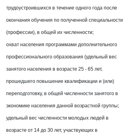
трудоустроившихся в течение одного года после
окончания обучения по полученной специальности
(профессии), в общей их численности;
охват населения программами дополнительного
профессионального образования (удельный вес
занятого населения в возрасте 25 - 65 лет,
прошедшего повышение квалификации и (или)
переподготовку, в общей численности занятого в
экономике населения данной возрастной группы;
удельный вес численности молодых людей в
возрасте от 14 до 30 лет, участвующих в