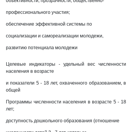
объективности, прозрачности, общественно-
профессионального участия;
обеспечение эффективной системы по
социализации и самореализации молодежи,
развитию потенциала молодежи
Целевые индикаторы - удельный вес численности
населения в возрасте
и показатели 5 - 18 лет, охваченного образованием, в
общей
Программы численности населения в возрасте 5 - 18
лет;
доступность дошкольного образования (отношение