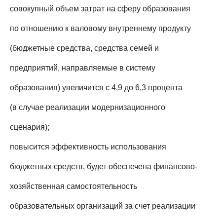
совокупный объем затрат на сферу образования
по отношению к валовому внутреннему продукту
(бюджетные средства, средства семей и
предприятий, направляемые в систему
образования) увеличится с 4,9 до 6,3 процента
(в случае реализации модернизационного
сценария);
повысится эффективность использования
бюджетных средств, будет обеспечена финансово-
хозяйственная самостоятельность
образовательных организаций за счет реализации