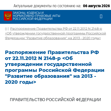
Актуальные документы по состоянию на:
06 августа 2026
ЗАКОНЫ, КОДЕКСЫ И
НОРМАТИВНО-ПРАВОВЫЕ АКТЫ
РОССИЙСКОЙ ФЕДЕРАЦИИ
|
Распоряжение Правительства РФ от 22.11.2012 N 2148-р
<Об утверждении государственной программы Российской
Федерации "Развитие образования" на 2013 - 2020 годы>
Распоряжение Правительства РФ
от 22.11.2012 N 2148-р <Об
утверждении государственной
программы Российской Федерации
"Развитие образования" на 2013 -
2020 годы>
ПРАВИТЕЛЬСТВО РОССИЙСКОЙ ФЕДЕРАЦИИ