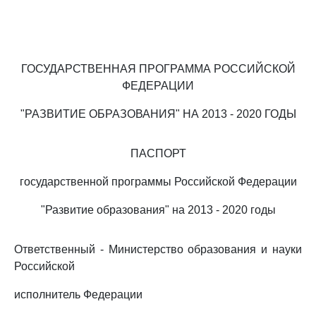
ГОСУДАРСТВЕННАЯ ПРОГРАММА РОССИЙСКОЙ
ФЕДЕРАЦИИ
"РАЗВИТИЕ ОБРАЗОВАНИЯ" НА 2013 - 2020 ГОДЫ
ПАСПОРТ
государственной программы Российской Федерации
"Развитие образования" на 2013 - 2020 годы
Ответственный - Министерство образования и науки
Российской
исполнитель Федерации