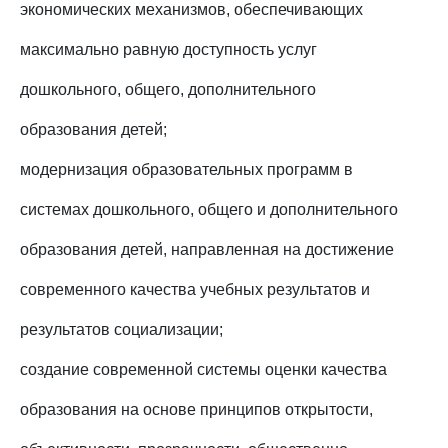
экономических механизмов, обеспечивающих
максимально равную доступность услуг
дошкольного, общего, дополнительного
образования детей;
модернизация образовательных программ в
системах дошкольного, общего и дополнительного
образования детей, направленная на достижение
современного качества учебных результатов и
результатов социализации;
создание современной системы оценки качества
образования на основе принципов открытости,