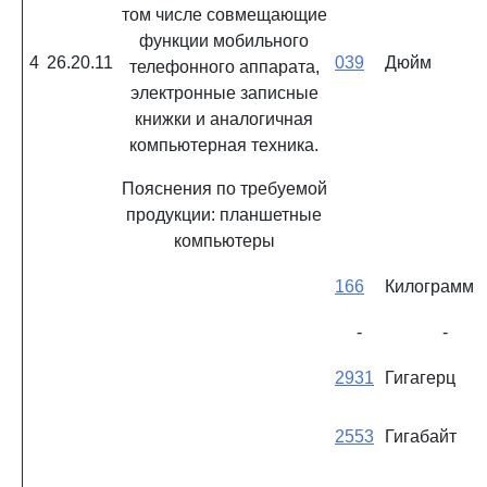
том числе совмещающие
функции мобильного
4
26.20.11
039
Дюйм
телефонного аппарата,
электронные записные
книжки и аналогичная
компьютерная техника.
Пояснения по требуемой
продукции: планшетные
компьютеры
166
Килограмм
-
-
2931
Гигагерц
2553
Гигабайт