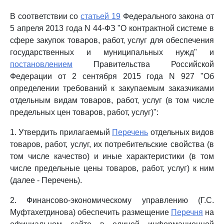
В соответствии со
статьей 19
Федерального закона от
5 апреля 2013 года N 44-ФЗ "О контрактной системе в
сфере закупок товаров, работ, услуг для обеспечения
государственных и муниципальных нужд" и
постановлением
Правительства Российской
Федерации от 2 сентября 2015 года N 927 "Об
определении требований к закупаемым заказчиками
отдельным видам товаров, работ, услуг (в том числе
предельных цен товаров, работ, услуг)":
1. Утвердить прилагаемый
Перечень
отдельных видов
товаров, работ, услуг, их потребительские свойства (в
том числе качество) и иные характеристики (в том
числе предельные цены товаров, работ, услуг) к ним
(далее - Перечень).
2. Финансово-экономическому управлению (Г.С.
Муфтахетдинова) обеспечить размещение
Перечня
на