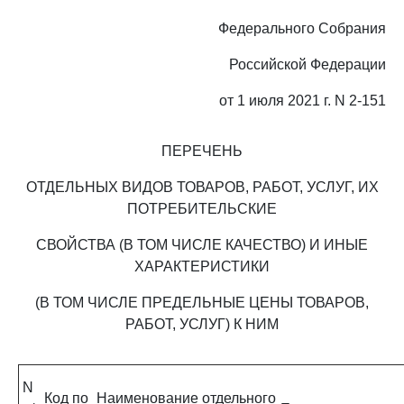
Федерального Собрания
Российской Федерации
от 1 июля 2021 г. N 2-151
ПЕРЕЧЕНЬ
ОТДЕЛЬНЫХ ВИДОВ ТОВАРОВ, РАБОТ, УСЛУГ, ИХ
ПОТРЕБИТЕЛЬСКИЕ
СВОЙСТВА (В ТОМ ЧИСЛЕ КАЧЕСТВО) И ИНЫЕ
ХАРАКТЕРИСТИКИ
(В ТОМ ЧИСЛЕ ПРЕДЕЛЬНЫЕ ЦЕНЫ ТОВАРОВ,
РАБОТ, УСЛУГ) К НИМ
N
Код по
Наименование отдельного