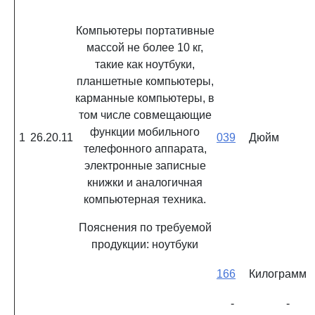
Компьютеры портативные
массой не более 10 кг,
такие как ноутбуки,
планшетные компьютеры,
карманные компьютеры, в
том числе совмещающие
функции мобильного
1
26.20.11
039
Дюйм
телефонного аппарата,
электронные записные
книжки и аналогичная
компьютерная техника.
Пояснения по требуемой
продукции: ноутбуки
166
Килограмм
-
-