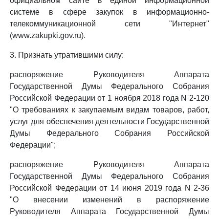
официальном сайте в единой информационной
системе в сфере закупок в информационно-
телекоммуникационной сети "Интернет"
(www.zakupki.gov.ru).
3. Признать утратившими силу:
распоряжение Руководителя Аппарата
Государственной Думы Федерального Собрания
Российской Федерации от 1 ноября 2018 года N 2-120
"О требованиях к закупаемым видам товаров, работ,
услуг для обеспечения деятельности Государственной
Думы Федерального Собрания Российской
Федерации";
распоряжение Руководителя Аппарата
Государственной Думы Федерального Собрания
Российской Федерации от 14 июня 2019 года N 2-36
"О внесении изменений в распоряжение
Руководителя Аппарата Государственной Думы