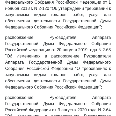
Федерального Собрания Российской Федерации от 1
ноября 2018 г. N 2-120 "Об утверждении требований к
закупаемым видам товаров, работ, услуг для
обеспечения деятельности Государственной Думы
Федерального Собрания Российской Федерации";
распоряжение Руководителя Аппарата
Государственной Думы Федерального Собрания
Российской Федерации от 20 августа 2019 года N 2-63
"Об Изменениях в распоряжение Руководителя
Аппарата Государственной Думы Федерального
Собрания Российской Федерации "О требованиях к
закупаемым видам товаров, работ, услуг для
обеспечения деятельности Государственной Думы
Федерального Собрания Российской Федерации";
распоряжение Руководителя Аппарата
Государственной Думы Федерального Собрания
Российской Федерации от 3 августа 2020 года N 2-64