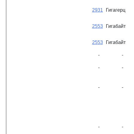
2931
Гигагерц
2553
Гигабайт
2553
Гигабайт
-
-
-
-
-
-
-
-