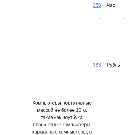
356
Час
-
-
-
-
383
Рубль
Компьютеры портативные
массой не более 10 кг,
такие как ноутбуки,
планшетные компьютеры,
карманные компьютеры, в