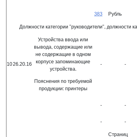
383
Рубль
Должности категории "руководители", должности к
Устройства ввода или
вывода, содержащие или
не содержащие в одном
корпусе запоминающие
10
26.20.16
-
-
устройства.
Пояснения по требуемой
продукции: принтеры
-
-
-
-
Страниц