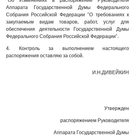
"Об Изменениях в распоряжение Руководителя
Аппарата Государственной Думы Федерального
Собрания Российской Федерации "О требованиях к
закупаемым видам товаров, работ, услуг для
обеспечения деятельности Государственной Думы
Федерального Собрания Российской Федерации".
4. Контроль за выполнением настоящего
распоряжения оставляю за собой.
И.Н.ДИВЕЙКИН
Утвержден
распоряжением Руководителя
Аппарата Государственной Думы