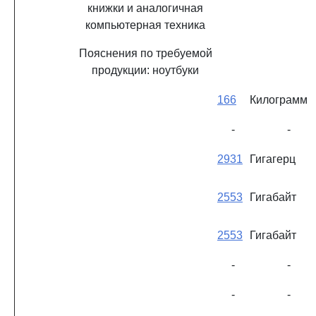
книжки и аналогичная
компьютерная техника
Пояснения по требуемой
продукции: ноутбуки
166
Килограмм
-
-
2931
Гигагерц
2553
Гигабайт
2553
Гигабайт
-
-
-
-