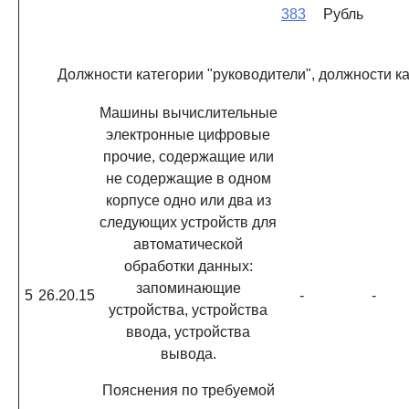
383
Рубль
Должности категории "руководители", должности к
Машины вычислительные
электронные цифровые
прочие, содержащие или
не содержащие в одном
корпусе одно или два из
следующих устройств для
автоматической
обработки данных:
запоминающие
5
26.20.15
-
-
устройства, устройства
ввода, устройства
вывода.
Пояснения по требуемой