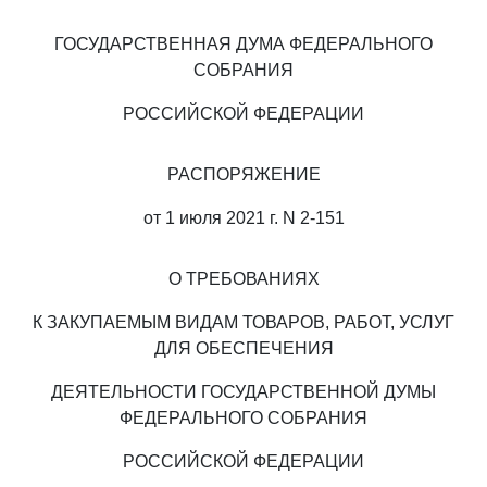
ГОСУДАРСТВЕННАЯ ДУМА ФЕДЕРАЛЬНОГО
СОБРАНИЯ
РОССИЙСКОЙ ФЕДЕРАЦИИ
РАСПОРЯЖЕНИЕ
от 1 июля 2021 г. N 2-151
О ТРЕБОВАНИЯХ
К ЗАКУПАЕМЫМ ВИДАМ ТОВАРОВ, РАБОТ, УСЛУГ
ДЛЯ ОБЕСПЕЧЕНИЯ
ДЕЯТЕЛЬНОСТИ ГОСУДАРСТВЕННОЙ ДУМЫ
ФЕДЕРАЛЬНОГО СОБРАНИЯ
РОССИЙСКОЙ ФЕДЕРАЦИИ