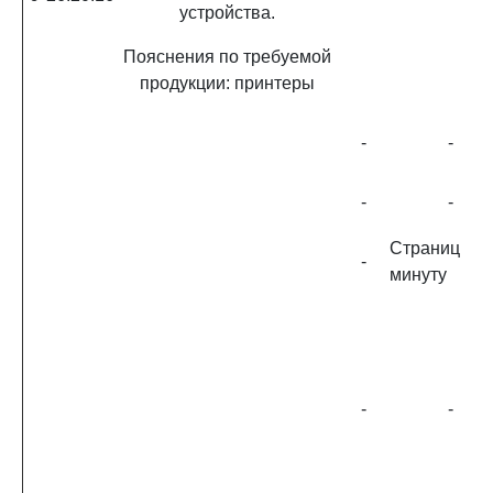
устройства.
Пояснения по требуемой
продукции: принтеры
-
-
-
-
Страниц
-
минуту
-
-