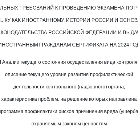
ЛЬНЫХ ТРЕБОВАНИЙ К ПРОВЕДЕНИЮ ЭКЗАМЕНА ПО 
ЫКУ КАК ИНОСТРАННОМУ, ИСТОРИИ РОССИИ И ОСНО
АКОНОДАТЕЛЬСТВА РОССИЙСКОЙ ФЕДЕРАЦИИ И ВЫДА
ИНОСТРАННЫМ ГРАЖДАНАМ СЕРТИФИКАТА НА 2024 ГО
I Анализ текущего состояния осуществления вида контроля
описание текущего уровня развития профилактической
деятельности контрольного (надзорного) органа,
характеристика проблем, на решение которых направлена
программа профилактики рисков причинения вреда (ущерба
охраняемым законом ценностям