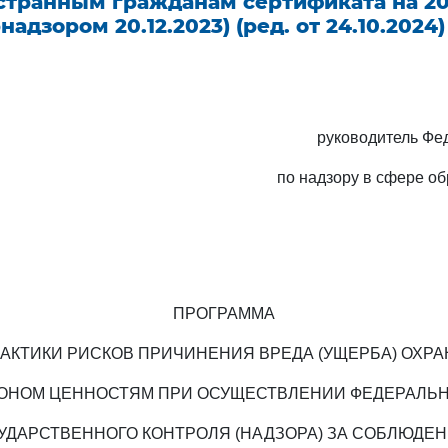
странным гражданам сертификата на 20
надзором 20.12.2023) (ред. от 24.10.2024)
руководитель Фе
по надзору в сфере об
ПРОГРАММА
АКТИКИ РИСКОВ ПРИЧИНЕНИЯ ВРЕДА (УЩЕРБА) ОХР
ОНОМ ЦЕННОСТЯМ ПРИ ОСУЩЕСТВЛЕНИИ ФЕДЕРАЛЬ
УДАРСТВЕННОГО КОНТРОЛЯ (НАДЗОРА) ЗА СОБЛЮДЕ