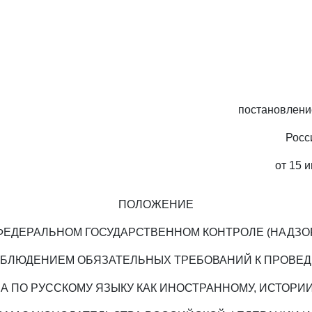
постановлени
Росс
от 15 и
ПОЛОЖЕНИЕ
ФЕДЕРАЛЬНОМ ГОСУДАРСТВЕННОМ КОНТРОЛЕ (НАДЗО
ОБЛЮДЕНИЕМ ОБЯЗАТЕЛЬНЫХ ТРЕБОВАНИЙ К ПРОВЕ
А ПО РУССКОМУ ЯЗЫКУ КАК ИНОСТРАННОМУ, ИСТОРИ