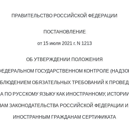
ПРАВИТЕЛЬСТВО РОССИЙСКОЙ ФЕДЕРАЦИИ
ПОСТАНОВЛЕНИЕ
от 15 июля 2021 г. N 1213
ОБ УТВЕРЖДЕНИИ ПОЛОЖЕНИЯ
ФЕДЕРАЛЬНОМ ГОСУДАРСТВЕННОМ КОНТРОЛЕ (НАДЗО
ОБЛЮДЕНИЕМ ОБЯЗАТЕЛЬНЫХ ТРЕБОВАНИЙ К ПРОВЕ
А ПО РУССКОМУ ЯЗЫКУ КАК ИНОСТРАННОМУ, ИСТОРИ
ВАМ ЗАКОНОДАТЕЛЬСТВА РОССИЙСКОЙ ФЕДЕРАЦИИ И
ИНОСТРАННЫМ ГРАЖДАНАМ СЕРТИФИКАТА