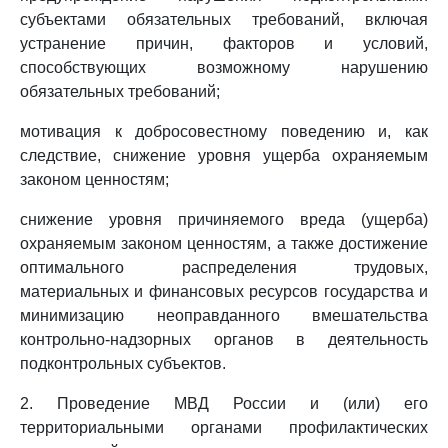
субъектами обязательных требований, включая
устранение причин, факторов и условий,
способствующих возможному нарушению
обязательных требований;
мотивация к добросовестному поведению и, как
следствие, снижение уровня ущерба охраняемым
законом ценностям;
снижение уровня причиняемого вреда (ущерба)
охраняемым законом ценностям, а также достижение
оптимального распределения трудовых,
материальных и финансовых ресурсов государства и
минимизацию неоправданного вмешательства
контрольно-надзорных органов в деятельность
подконтрольных субъектов.
2. Проведение МВД России и (или) его
территориальными органами профилактических