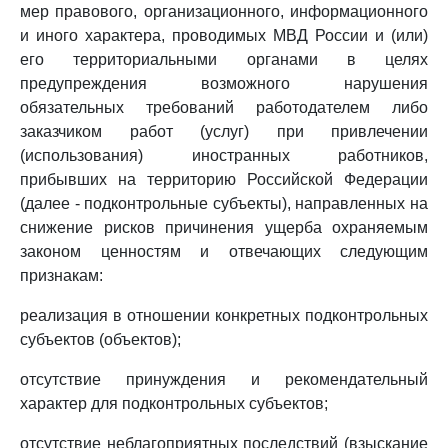
мер правового, организационного, информационного
и иного характера, проводимых МВД России и (или)
его территориальными органами в целях
предупреждения возможного нарушения
обязательных требований работодателем либо
заказчиком работ (услуг) при привлечении
(использования) иностранных работников,
прибывших на территорию Российской Федерации
(далее - подконтрольные субъекты), направленных на
снижение рисков причинения ущерба охраняемым
законом ценностям и отвечающих следующим
признакам:
реализация в отношении конкретных подконтрольных
субъектов (объектов);
отсутствие принуждения и рекомендательный
характер для подконтрольных субъектов;
отсутствие неблагоприятных последствий (взыскание