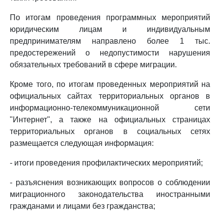
По итогам проведения программных мероприятий
юридическим лицам и индивидуальным
предпринимателям направлено более 1 тыс.
предостережений о недопустимости нарушения
обязательных требований в сфере миграции.
Кроме того, по итогам проведенных мероприятий на
официальных сайтах территориальных органов в
информационно-телекоммуникационной сети
"Интернет", а также на официальных страницах
территориальных органов в социальных сетях
размещается следующая информация:
- итоги проведения профилактических мероприятий;
- разъяснения возникающих вопросов о соблюдении
миграционного законодательства иностранными
гражданами и лицами без гражданства;