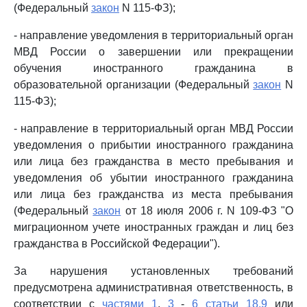
(Федеральный
закон
N 115-ФЗ);
- направление уведомления в территориальный орган
МВД России о завершении или прекращении
обучения иностранного гражданина в
образовательной организации (Федеральный
закон
N
115-ФЗ);
- направление в территориальный орган МВД России
уведомления о прибытии иностранного гражданина
или лица без гражданства в место пребывания и
уведомления об убытии иностранного гражданина
или лица без гражданства из места пребывания
(Федеральный
закон
от 18 июля 2006 г. N 109-ФЗ "О
миграционном учете иностранных граждан и лиц без
гражданства в Российской Федерации").
За нарушения установленных требований
предусмотрена административная ответственность, в
соответствии с
частями 1
,
3
-
6 статьи 18.9
или