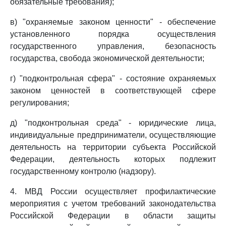
обязательные требования);
в) "охраняемые законом ценности" - обеспечение
установленного порядка осуществления
государственного управления, безопасность
государства, свобода экономической деятельности;
г) "подконтрольная сфера" - состояние охраняемых
законом ценностей в соответствующей сфере
регулирования;
д) "подконтрольная среда" - юридические лица,
индивидуальные предприниматели, осуществляющие
деятельность на территории субъекта Российской
Федерации, деятельность которых подлежит
государственному контролю (надзору).
4. МВД России осуществляет профилактические
мероприятия с учетом требований законодательства
Российской Федерации в области защиты