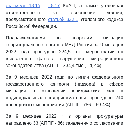
статьями 18.15
-
18.17
КоАП, а также уголовная
ответственность за совершение деяния,
предусмотренного
статьей 322.1
Уголовного кодекса
Российской Федерации.
Подразделениями по вопросам миграции
территориальных органов МВД России за 9 месяцев
2022 года проведено 224,5 тыс. мероприятий по
выявлению фактов нарушения миграционного
законодательства (АППГ - 234,4 тыс., - 4,2%).
За 9 месяцев 2022 года по линии федерального
государственного контроля (надзора) в сфере
миграции в отношении юридических лиц и
индивидуальных предпринимателей проведено 240
проверочных мероприятий (АППГ - 786, - 69,4%).
За 9 месяцев 2022 г. в органы прокуратуры
направлено 33 (АППГ - 86) заявления о согласовании