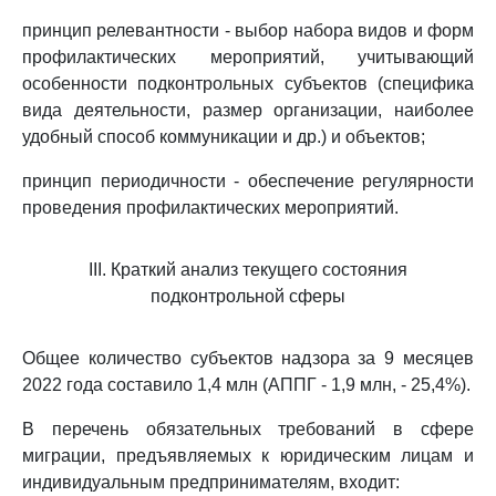
принцип релевантности - выбор набора видов и форм
профилактических мероприятий, учитывающий
особенности подконтрольных субъектов (специфика
вида деятельности, размер организации, наиболее
удобный способ коммуникации и др.) и объектов;
принцип периодичности - обеспечение регулярности
проведения профилактических мероприятий.
III. Краткий анализ текущего состояния
подконтрольной сферы
Общее количество субъектов надзора за 9 месяцев
2022 года составило 1,4 млн (АППГ - 1,9 млн, - 25,4%).
В перечень обязательных требований в сфере
миграции, предъявляемых к юридическим лицам и
индивидуальным предпринимателям, входит: