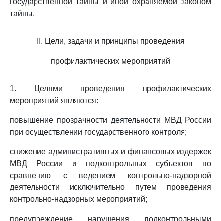
государственной тайны и иной охраняемой законом
тайны.
II. Цели, задачи и принципы проведения
профилактических мероприятий
1. Целями проведения профилактических
мероприятий являются:
повышение прозрачности деятельности МВД России
при осуществлении государственного контроля;
снижение административных и финансовых издержек
МВД России и подконтрольных субъектов по
сравнению с ведением контрольно-надзорной
деятельности исключительно путем проведения
контрольно-надзорных мероприятий;
предупреждение нарушения подконтрольными