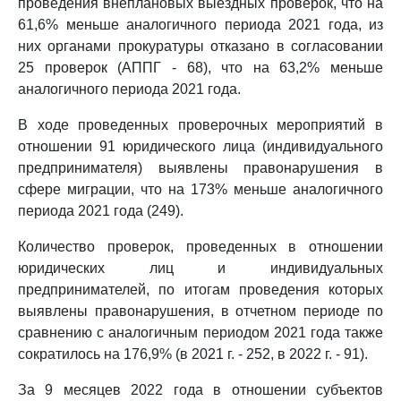
проведения внеплановых выездных проверок, что на
61,6% меньше аналогичного периода 2021 года, из
них органами прокуратуры отказано в согласовании
25 проверок (АППГ - 68), что на 63,2% меньше
аналогичного периода 2021 года.
В ходе проведенных проверочных мероприятий в
отношении 91 юридического лица (индивидуального
предпринимателя) выявлены правонарушения в
сфере миграции, что на 173% меньше аналогичного
периода 2021 года (249).
Количество проверок, проведенных в отношении
юридических лиц и индивидуальных
предпринимателей, по итогам проведения которых
выявлены правонарушения, в отчетном периоде по
сравнению с аналогичным периодом 2021 года также
сократилось на 176,9% (в 2021 г. - 252, в 2022 г. - 91).
За 9 месяцев 2022 года в отношении субъектов