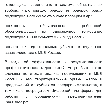
готовящихся изменениях в системе обязательных
требований, о порядке проведения проверок, правах
подконтрольного субъекта в ходе проверки и др.;
понятность обязательных требований,
обеспечивающая их однозначное толкование
подконтрольными субъектами и МВД России;
вовлечение подконтрольных субъектов в регулярное
взаимодействие с МВД России.
Выводы об эффективности и результативности
профилактических мероприятий могут быть также
сделаны по итогам анализа поступающих в МВД
России и его территориальные органы жалоб и
предложений от субъектов предпринимательства, в
том числе посредством Цифровой платформы для
работы с обращениями предпринимателей
"забизнес.рф".