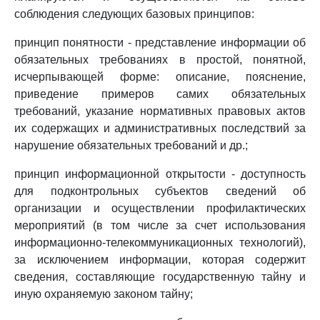
соблюдения следующих базовых принципов:
принцип понятности - представление информации об
обязательных требованиях в простой, понятной,
исчерпывающей форме: описание, пояснение,
приведение примеров самих обязательных
требований, указание нормативных правовых актов
их содержащих и административных последствий за
нарушение обязательных требований и др.;
принцип информационной открытости - доступность
для подконтрольных субъектов сведений об
организации и осуществлении профилактических
мероприятий (в том числе за счет использования
информационно-телекоммуникационных технологий),
за исключением информации, которая содержит
сведения, составляющие государственную тайну и
иную охраняемую законом тайну;