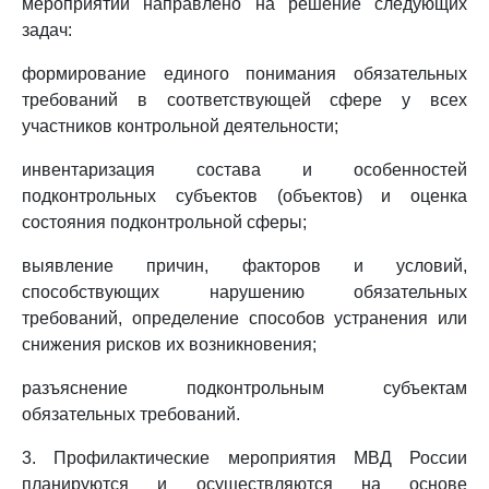
мероприятий направлено на решение следующих
задач:
формирование единого понимания обязательных
требований в соответствующей сфере у всех
участников контрольной деятельности;
инвентаризация состава и особенностей
подконтрольных субъектов (объектов) и оценка
состояния подконтрольной сферы;
выявление причин, факторов и условий,
способствующих нарушению обязательных
требований, определение способов устранения или
снижения рисков их возникновения;
разъяснение подконтрольным субъектам
обязательных требований.
3. Профилактические мероприятия МВД России
планируются и осуществляются на основе