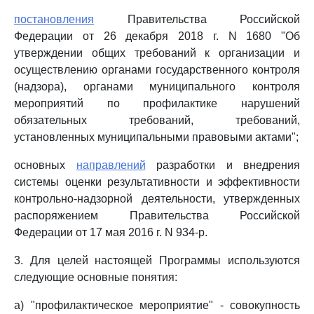
постановления
Правительства Российской
Федерации от 26 декабря 2018 г. N 1680 "Об
утверждении общих требований к организации и
осуществлению органами государственного контроля
(надзора), органами муниципального контроля
мероприятий по профилактике нарушений
обязательных требований, требований,
установленных муниципальными правовыми актами";
основных
направлений
разработки и внедрения
системы оценки результативности и эффективности
контрольно-надзорной деятельности, утвержденных
распоряжением Правительства Российской
Федерации от 17 мая 2016 г. N 934-р.
3. Для целей настоящей Программы используются
следующие основные понятия:
а) "профилактическое мероприятие" - совокупность