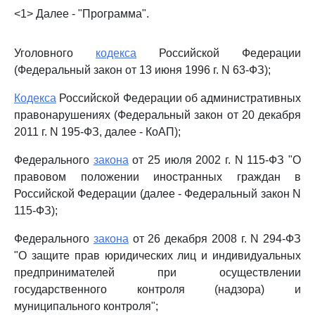
<1> Далее - "Программа".
Уголовного
кодекса
Российской Федерации
(Федеральный закон от 13 июня 1996 г. N 63-ФЗ);
Кодекса
Российской Федерации об административных
правонарушениях (Федеральный закон от 20 декабря
2011 г. N 195-ФЗ, далее - КоАП);
Федерального
закона
от 25 июля 2002 г. N 115-ФЗ "О
правовом положении иностранных граждан в
Российской Федерации (далее - Федеральный закон N
115-ФЗ);
Федерального
закона
от 26 декабря 2008 г. N 294-ФЗ
"О защите прав юридических лиц и индивидуальных
предпринимателей при осуществлении
государственного контроля (надзора) и
муниципального контроля";