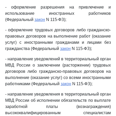
- оформление разрешения на привлечение и
использование иностранных работников
(Федеральный
закон
N 115-ФЗ);
- оформление трудовых договоров либо гражданско-
правовых договоров на выполнение работ (оказание
услуг) с иностранными гражданами и лицами без
гражданства (Федеральный
закон
N 115-ФЗ);
- направление уведомлений в территориальный орган
МВД России о заключении (расторжении) трудовых
договоров либо гражданско-правовых договоров на
выполнение (оказание услуг) со всеми иностранными
работниками (Федеральный
закон
N 115-ФЗ);
- направление уведомления в территориальный орган
МВД России об исполнении обязательств по выплате
заработной платы (вознаграждения)
высококвалифицированным специалистам