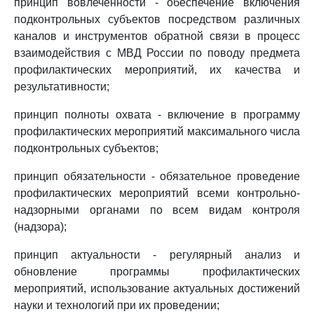
принцип вовлеченности - обеспечение включения
подконтрольных субъектов посредством различных
каналов и инструментов обратной связи в процесс
взаимодействия с МВД России по поводу предмета
профилактических мероприятий, их качества и
результативности;
принцип полноты охвата - включение в программу
профилактических мероприятий максимального числа
подконтрольных субъектов;
принцип обязательности - обязательное проведение
профилактических мероприятий всеми контрольно-
надзорными органами по всем видам контроля
(надзора);
принцип актуальности - регулярный анализ и
обновление программы профилактических
мероприятий, использование актуальных достижений
науки и технологий при их проведении;