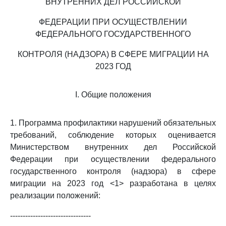
ВНУТРЕННИХ ДЕЛ РОССИЙСКОЙ
ФЕДЕРАЦИИ ПРИ ОСУЩЕСТВЛЕНИИ
ФЕДЕРАЛЬНОГО ГОСУДАРСТВЕННОГО
КОНТРОЛЯ (НАДЗОРА) В СФЕРЕ МИГРАЦИИ НА
2023 ГОД
I. Общие положения
1. Программа профилактики нарушений обязательных
требований, соблюдение которых оценивается
Министерством внутренних дел Российской
Федерации при осуществлении федерального
государственного контроля (надзора) в сфере
миграции на 2023 год <1> разработана в целях
реализации положений:
--------------------------------