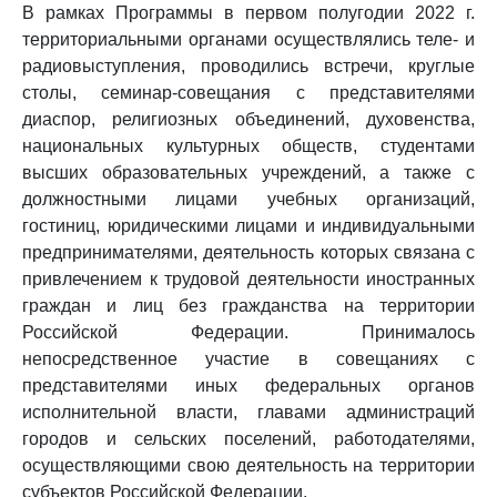
В рамках Программы в первом полугодии 2022 г.
территориальными органами осуществлялись теле- и
радиовыступления, проводились встречи, круглые
столы, семинар-совещания с представителями
диаспор, религиозных объединений, духовенства,
национальных культурных обществ, студентами
высших образовательных учреждений, а также с
должностными лицами учебных организаций,
гостиниц, юридическими лицами и индивидуальными
предпринимателями, деятельность которых связана с
привлечением к трудовой деятельности иностранных
граждан и лиц без гражданства на территории
Российской Федерации. Принималось
непосредственное участие в совещаниях с
представителями иных федеральных органов
исполнительной власти, главами администраций
городов и сельских поселений, работодателями,
осуществляющими свою деятельность на территории
субъектов Российской Федерации.