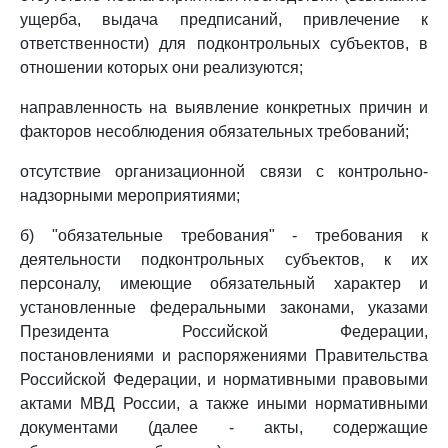
ущерба, выдача предписаний, привлечение к
ответственности) для подконтрольных субъектов, в
отношении которых они реализуются;
направленность на выявление конкретных причин и
факторов несоблюдения обязательных требований;
отсутствие организационной связи с контрольно-
надзорными мероприятиями;
б) "обязательные требования" - требования к
деятельности подконтрольных субъектов, к их
персоналу, имеющие обязательный характер и
установленные федеральными законами, указами
Президента Российской Федерации,
постановлениями и распоряжениями Правительства
Российской Федерации, и нормативными правовыми
актами МВД России, а также иными нормативными
документами (далее - акты, содержащие