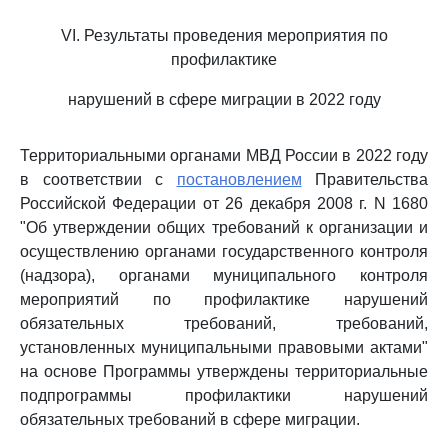
VI. Результаты проведения мероприятия по
профилактике
нарушений в сфере миграции в 2022 году
Территориальными органами МВД России в 2022 году
в соответствии с
постановлением
Правительства
Российской Федерации от 26 декабря 2008 г. N 1680
"Об утверждении общих требований к организации и
осуществлению органами государственного контроля
(надзора), органами муниципального контроля
мероприятий по профилактике нарушений
обязательных требований, требований,
установленных муниципальными правовыми актами"
на основе Программы утверждены территориальные
подпрограммы профилактики нарушений
обязательных требований в сфере миграции.