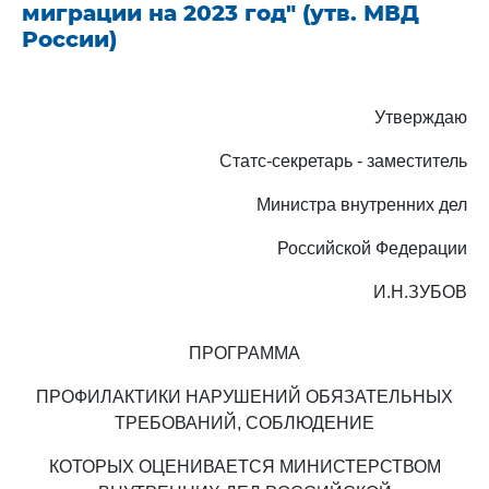
миграции на 2023 год" (утв. МВД
России)
Утверждаю
Статс-секретарь - заместитель
Министра внутренних дел
Российской Федерации
И.Н.ЗУБОВ
ПРОГРАММА
ПРОФИЛАКТИКИ НАРУШЕНИЙ ОБЯЗАТЕЛЬНЫХ
ТРЕБОВАНИЙ, СОБЛЮДЕНИЕ
КОТОРЫХ ОЦЕНИВАЕТСЯ МИНИСТЕРСТВОМ