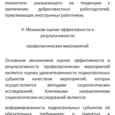
показателя, указывающего на тенденцию к
увеличению добросовестных работодателей,
привлекающих иностранных работников.
V. Механизм оценки эффективности и
результативности
профилактических мероприятий
Основным механизмом оценки эффективности и
результативности профилактических мероприятий
является оценка удовлетворенности подконтрольных
субъектов качеством мероприятий, которая
осуществляется методами социологических
исследований. Ключевыми направлениями
социологических исследований являются:
информированность подконтрольных субъектов об
обязательных требованиях, о принятых и