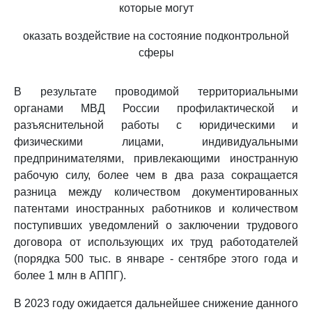
которые могут
оказать воздействие на состояние подконтрольной
сферы
В результате проводимой территориальными
органами МВД России профилактической и
разъяснительной работы с юридическими и
физическими лицами, индивидуальными
предпринимателями, привлекающими иностранную
рабочую силу, более чем в два раза сокращается
разница между количеством документированных
патентами иностранных работников и количеством
поступивших уведомлений о заключении трудового
договора от использующих их труд работодателей
(порядка 500 тыс. в январе - сентябре этого года и
более 1 млн в АППГ).
В 2023 году ожидается дальнейшее снижение данного