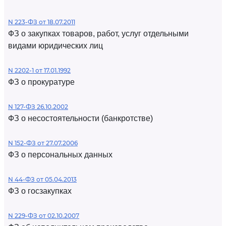
N 223-ФЗ от 18.07.2011
ФЗ о закупках товаров, работ, услуг отдельными
видами юридических лиц
N 2202-1 от 17.01.1992
ФЗ о прокуратуре
N 127-ФЗ 26.10.2002
ФЗ о несостоятельности (банкротстве)
N 152-ФЗ от 27.07.2006
ФЗ о персональных данных
N 44-ФЗ от 05.04.2013
ФЗ о госзакупках
N 229-ФЗ от 02.10.2007