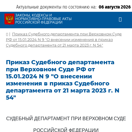
Актуальные документы по состоянию на:
06 августа 2026
ЗАКОНЫ, КОДЕКСЫ И
НОРМАТИВНО-ПРАВОВЫЕ АКТЫ
РОССИЙСКОЙ ФЕДЕРАЦИИ
|
Приказ Судебного департамента при Верховном Суде
РФ от 15.01.2024 N 9 "О внесении изменения в приказ
Судебного департамента от 21 марта 2023 г. N 54"
Приказ Судебного департамента
при Верховном Суде РФ от
15.01.2024 N 9 "О внесении
изменения в приказ Судебного
департамента от 21 марта 2023 г. N
54"
СУДЕБНЫЙ ДЕПАРТАМЕНТ ПРИ ВЕРХОВНОМ СУДЕ
РОССИЙСКОЙ ФЕДЕРАЦИИ