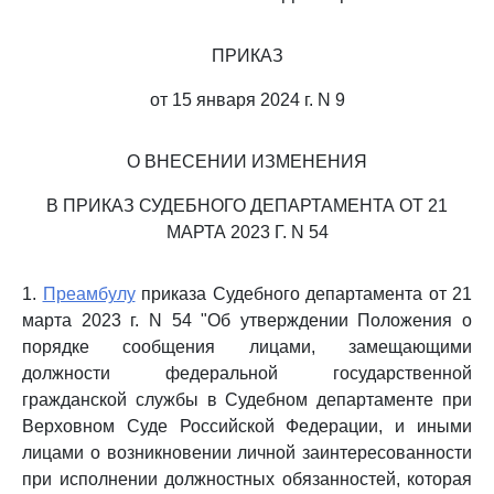
ПРИКАЗ
от 15 января 2024 г. N 9
О ВНЕСЕНИИ ИЗМЕНЕНИЯ
В ПРИКАЗ СУДЕБНОГО ДЕПАРТАМЕНТА ОТ 21
МАРТА 2023 Г. N 54
1.
Преамбулу
приказа Судебного департамента от 21
марта 2023 г. N 54 "Об утверждении Положения о
порядке сообщения лицами, замещающими
должности федеральной государственной
гражданской службы в Судебном департаменте при
Верховном Суде Российской Федерации, и иными
лицами о возникновении личной заинтересованности
при исполнении должностных обязанностей, которая