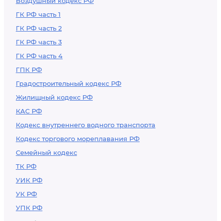
Воздушный кодекс РФ
ГК РФ часть 1
ГК РФ часть 2
ГК РФ часть 3
ГК РФ часть 4
ГПК РФ
Градостроительный кодекс РФ
Жилищный кодекс РФ
КАС РФ
Кодекс внутреннего водного транспорта
Кодекс торгового мореплавания РФ
Семейный кодекс
ТК РФ
УИК РФ
УК РФ
УПК РФ