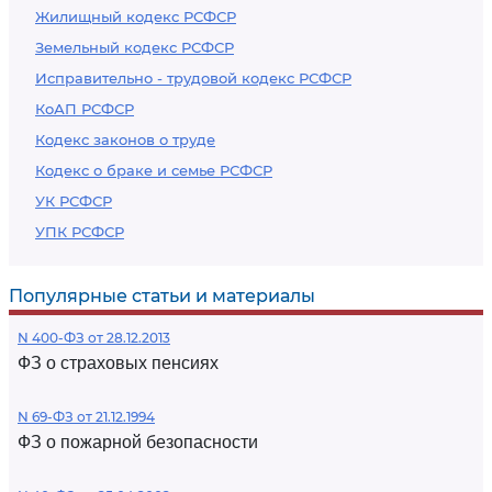
Жилищный кодекс РСФСР
Земельный кодекс РСФСР
Исправительно - трудовой кодекс РСФСР
КоАП РСФСР
Кодекс законов о труде
Кодекс о браке и семье РСФСР
УК РСФСР
УПК РСФСР
Популярные статьи и материалы
N 400-ФЗ от 28.12.2013
ФЗ о страховых пенсиях
N 69-ФЗ от 21.12.1994
ФЗ о пожарной безопасности