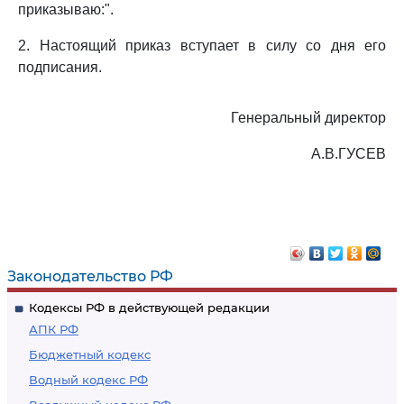
приказываю:".
2. Настоящий приказ вступает в силу со дня его
подписания.
Генеральный директор
А.В.ГУСЕВ
Законодательство РФ
Кодексы РФ в действующей редакции
АПК РФ
Бюджетный кодекс
Водный кодекс РФ