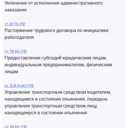
Уклонение от исполнения административного
наказания
ст. 81 ТК РФ
Расторжение трудового договора по инициативе
работодателя
ст. 78 БК РФ
Предоставление субсидий юридическим лицам,
индивидуальным предпринимателям, физическим
лицам
ст. 12.8 КоАП РФ
Управление транспортным средством водителем,
находящимся в состоянии опьянения, передача
управления транспортным средством лицу,
находящемуся в состоянии опьянения
ст. 161 БК РФ