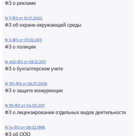
ФЗ о рекламе
N 7-ФЗ от 10.01.2002
ФЗ об охране окружающей среды
N 3-ФЗ от 07.02.2011
ФЗ о полиции
N 402-ФЗ от 06.12.2011
ФЗ о бухгалтерском учете
N 135-ФЗ от 26.07.2006
ФЗ о защите конкуренции
N 99-ФЗ от 04.05.2011
ФЗ о лицензировании отдельных видов деятельности
N 14-ФЗ от 08.02.1998
ФЗ об ООО