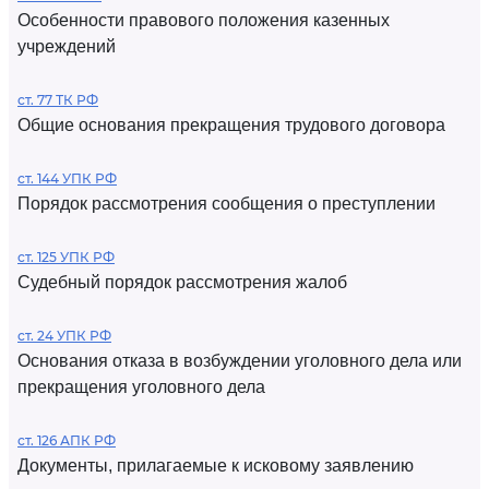
Особенности правового положения казенных
учреждений
ст. 77 ТК РФ
Общие основания прекращения трудового договора
ст. 144 УПК РФ
Порядок рассмотрения сообщения о преступлении
ст. 125 УПК РФ
Судебный порядок рассмотрения жалоб
ст. 24 УПК РФ
Основания отказа в возбуждении уголовного дела или
прекращения уголовного дела
ст. 126 АПК РФ
Документы, прилагаемые к исковому заявлению