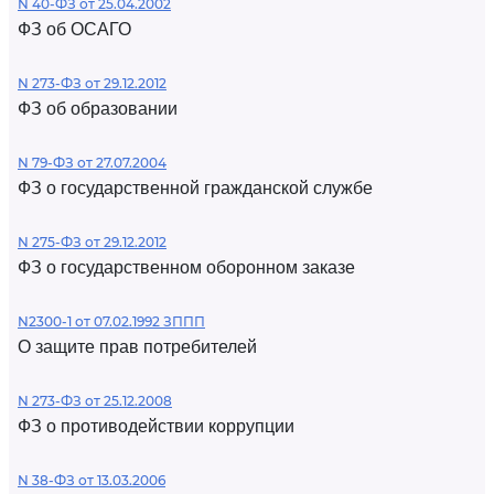
N 40-ФЗ от 25.04.2002
ФЗ об ОСАГО
N 273-ФЗ от 29.12.2012
ФЗ об образовании
N 79-ФЗ от 27.07.2004
ФЗ о государственной гражданской службе
N 275-ФЗ от 29.12.2012
ФЗ о государственном оборонном заказе
N2300-1 от 07.02.1992 ЗППП
О защите прав потребителей
N 273-ФЗ от 25.12.2008
ФЗ о противодействии коррупции
N 38-ФЗ от 13.03.2006