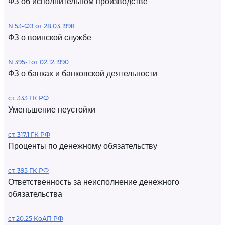
ФЗ об исполнительном производстве
N 53-ФЗ от 28.03.1998
ФЗ о воинской службе
N 395-1 от 02.12.1990
ФЗ о банках и банковской деятельности
ст. 333 ГК РФ
Уменьшение неустойки
ст. 317.1 ГК РФ
Проценты по денежному обязательству
ст. 395 ГК РФ
Ответственность за неисполнение денежного
обязательства
ст 20.25 КоАП РФ