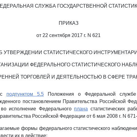
ЕДЕРАЛЬНАЯ СЛУЖБА ГОСУДАРСТВЕННОЙ СТАТИСТИ
ПРИКАЗ
от 22 сентября 2017 г. N 621
Б УТВЕРЖДЕНИИ СТАТИСТИЧЕСКОГО ИНСТРУМЕНТАР
ГАНИЗАЦИИ ФЕДЕРАЛЬНОГО СТАТИСТИЧЕСКОГО НАБ
РЕННЕЙ ТОРГОВЛЕЙ И ДЕЯТЕЛЬНОСТЬЮ В СФЕРЕ ТР
и с
подпунктом 5.5
Положения о Федеральной службе 
ржденного постановлением Правительства Российской Фе
и во исполнение Федерального
плана
статистических раб
авительства Российской Федерации от 6 мая 2008 г. N 671
лагаемые формы федерального статистического наблюдени
вести их в действие: