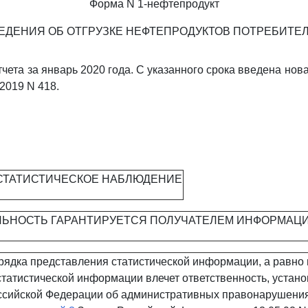
Форма N 1-нефтепродукт
ЕДЕНИЯ ОБ ОТГРУЗКЕ НЕФТЕПРОДУКТОВ ПОТРЕБИТЕ
тчета за январь 2020 года. С указанного срока введена нов
.2019 N 418.
СТАТИСТИЧЕСКОЕ НАБЛЮДЕНИЕ
ЬНОСТЬ ГАРАНТИРУЕТСЯ ПОЛУЧАТЕЛЕМ ИНФОРМАЦ
ядка представления статистической информации, а равно
статистической информации влечет ответственность, уста
ссийской Федерации об административных правонарушениях