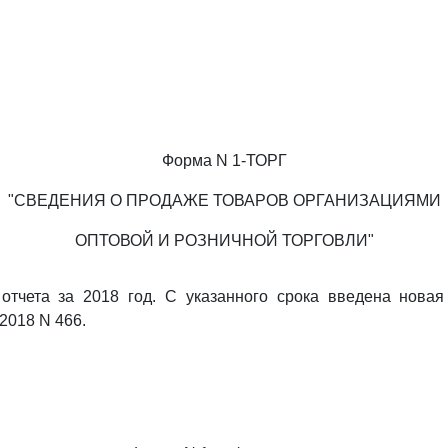
Форма N 1-ТОРГ
"СВЕДЕНИЯ О ПРОДАЖЕ ТОВАРОВ ОРГАНИЗАЦИЯМИ
ОПТОВОЙ И РОЗНИЧНОЙ ТОРГОВЛИ"
 отчета за 2018 год. С указанного срока введена нова
.2018 N 466.