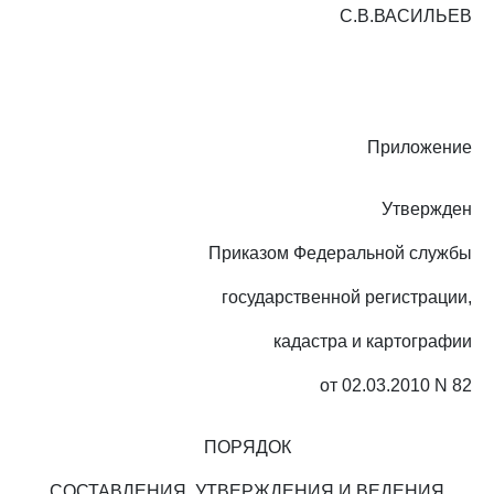
С.В.ВАСИЛЬЕВ
Приложение
Утвержден
Приказом Федеральной службы
государственной регистрации,
кадастра и картографии
от 02.03.2010 N 82
ПОРЯДОК
СОСТАВЛЕНИЯ, УТВЕРЖДЕНИЯ И ВЕДЕНИЯ