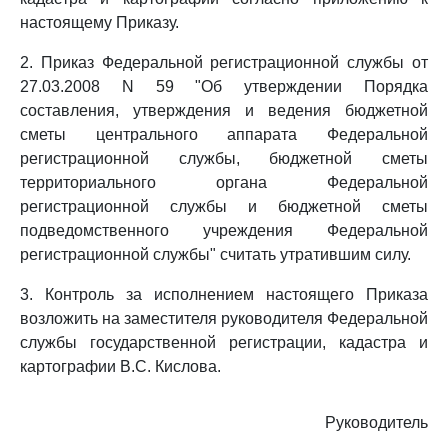
настоящему Приказу.
2. Приказ Федеральной регистрационной службы от
27.03.2008 N 59 "Об утверждении Порядка
составления, утверждения и ведения бюджетной
сметы центрального аппарата Федеральной
регистрационной службы, бюджетной сметы
территориального органа Федеральной
регистрационной службы и бюджетной сметы
подведомственного учреждения Федеральной
регистрационной службы" считать утратившим силу.
3. Контроль за исполнением настоящего Приказа
возложить на заместителя руководителя Федеральной
службы государственной регистрации, кадастра и
картографии В.С. Кислова.
Руководитель