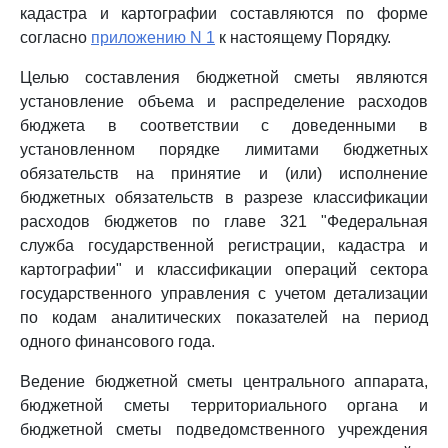
кадастра и картографии составляются по форме
согласно
приложению N 1
к настоящему Порядку.
Целью составления бюджетной сметы являются
установление объема и распределение расходов
бюджета в соответствии с доведенными в
установленном порядке лимитами бюджетных
обязательств на принятие и (или) исполнение
бюджетных обязательств в разрезе классификации
расходов бюджетов по главе 321 "Федеральная
служба государственной регистрации, кадастра и
картографии" и классификации операций сектора
государственного управления с учетом детализации
по кодам аналитических показателей на период
одного финансового года.
Ведение бюджетной сметы центрального аппарата,
бюджетной сметы территориального органа и
бюджетной сметы подведомственного учреждения