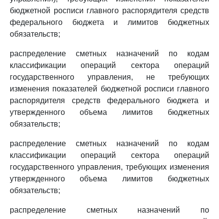
бюджетной росписи главного распорядителя средств
федерального бюджета и лимитов бюджетных
обязательств;
распределение сметных назначений по кодам
классификации операций сектора операций
государственного управления, не требующих
изменения показателей бюджетной росписи главного
распорядителя средств федерального бюджета и
утвержденного объема лимитов бюджетных
обязательств;
распределение сметных назначений по кодам
классификации операций сектора операций
государственного управления, требующих изменения
утвержденного объема лимитов бюджетных
обязательств;
распределение сметных назначений по