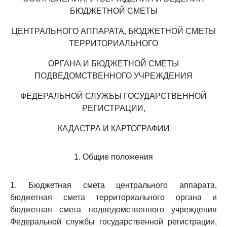
БЮДЖЕТНОЙ СМЕТЫ
ЦЕНТРАЛЬНОГО АППАРАТА, БЮДЖЕТНОЙ СМЕТЫ
ТЕРРИТОРИАЛЬНОГО
ОРГАНА И БЮДЖЕТНОЙ СМЕТЫ
ПОДВЕДОМСТВЕННОГО УЧРЕЖДЕНИЯ
ФЕДЕРАЛЬНОЙ СЛУЖБЫ ГОСУДАРСТВЕННОЙ
РЕГИСТРАЦИИ,
КАДАСТРА И КАРТОГРАФИИ
1. Общие положения
1. Бюджетная смета центрального аппарата,
бюджетная смета территориального органа и
бюджетная смета подведомственного учреждения
Федеральной службы государственной регистрации,