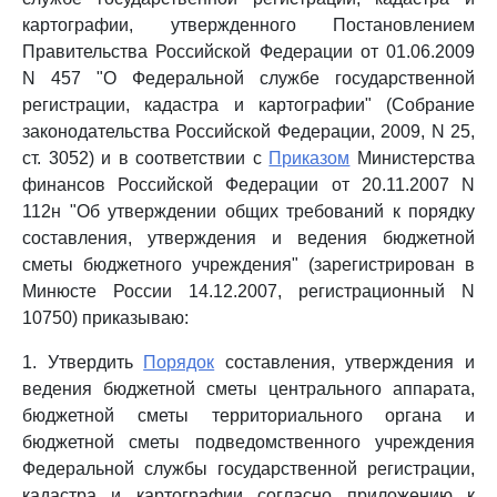
картографии, утвержденного Постановлением
Правительства Российской Федерации от 01.06.2009
N 457 "О Федеральной службе государственной
регистрации, кадастра и картографии" (Собрание
законодательства Российской Федерации, 2009, N 25,
ст. 3052) и в соответствии с
Приказом
Министерства
финансов Российской Федерации от 20.11.2007 N
112н "Об утверждении общих требований к порядку
составления, утверждения и ведения бюджетной
сметы бюджетного учреждения" (зарегистрирован в
Минюсте России 14.12.2007, регистрационный N
10750) приказываю:
1. Утвердить
Порядок
составления, утверждения и
ведения бюджетной сметы центрального аппарата,
бюджетной сметы территориального органа и
бюджетной сметы подведомственного учреждения
Федеральной службы государственной регистрации,
кадастра и картографии согласно приложению к