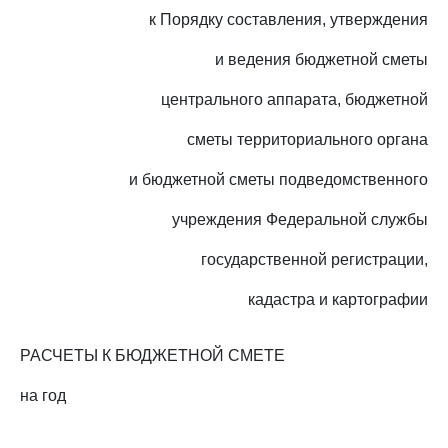
к Порядку составления, утверждения
и ведения бюджетной сметы
центрального аппарата, бюджетной
сметы территориального органа
и бюджетной сметы подведомственного
учреждения Федеральной службы
государственной регистрации,
кадастра и картографии
РАСЧЕТЫ К БЮДЖЕТНОЙ СМЕТЕ
на год