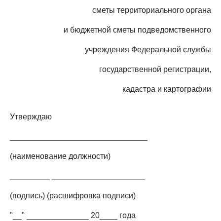
сметы территориального органа
и бюджетной сметы подведомственного
учреждения Федеральной службы
государственной регистрации,
кадастра и картографии
Утверждаю
_______________________________
(наименование должности)
_________ _____________________
(подпись) (расшифровка подписи)
"__" ______________ 20____ года