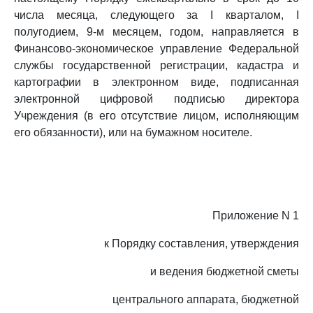
числа месяца, следующего за I кварталом, I
полугодием, 9-м месяцем, годом, направляется в
Финансово-экономическое управление Федеральной
службы государственной регистрации, кадастра и
картографии в электронном виде, подписанная
электронной цифровой подписью директора
Учреждения (в его отсутствие лицом, исполняющим
его обязанности), или на бумажном носителе.
Приложение N 1
к Порядку составления, утверждения
и ведения бюджетной сметы
центрального аппарата, бюджетной