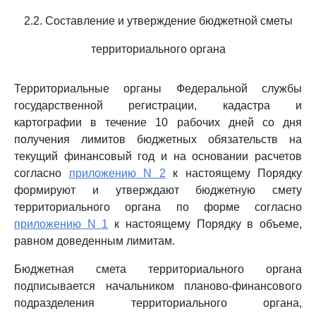
2.2. Составление и утверждение бюджетной сметы
территориального органа
Территориальные органы Федеральной службы
государственной регистрации, кадастра и
картографии в течение 10 рабочих дней со дня
получения лимитов бюджетных обязательств на
текущий финансовый год и на основании расчетов
согласно
приложению N 2
к настоящему Порядку
формируют и утверждают бюджетную смету
территориального органа по форме согласно
приложению N 1
к настоящему Порядку в объеме,
равном доведенным лимитам.
Бюджетная смета территориального органа
подписывается начальником планово-финансового
подразделения территориального органа,