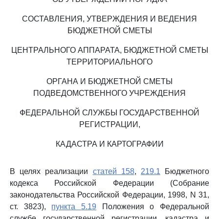
СОСТАВЛЕНИЯ, УТВЕРЖДЕНИЯ И ВЕДЕНИЯ
БЮДЖЕТНОЙ СМЕТЫ
ЦЕНТРАЛЬНОГО АППАРАТА, БЮДЖЕТНОЙ СМЕТЫ
ТЕРРИТОРИАЛЬНОГО
ОРГАНА И БЮДЖЕТНОЙ СМЕТЫ
ПОДВЕДОМСТВЕННОГО УЧРЕЖДЕНИЯ
ФЕДЕРАЛЬНОЙ СЛУЖБЫ ГОСУДАРСТВЕННОЙ
РЕГИСТРАЦИИ,
КАДАСТРА И КАРТОГРАФИИ
В целях реализации
статей 158
,
219.1
Бюджетного
кодекса Российской Федерации (Собрание
законодательства Российской Федерации, 1998, N 31,
ст. 3823),
пункта 5.19
Положения о Федеральной
службе государственной регистрации, кадастра и