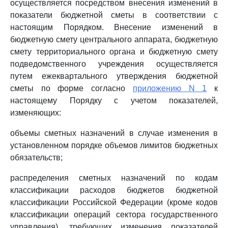
осуществляется посредством внесения изменений в
показатели бюджетной сметы в соответствии с
настоящим Порядком. Внесение изменений в
бюджетную смету центрального аппарата, бюджетную
смету территориального органа и бюджетную смету
подведомственного учреждения осуществляется
путем ежеквартального утверждения бюджетной
сметы по форме согласно
приложению N 1
к
настоящему Порядку с учетом показателей,
изменяющих:
объемы сметных назначений в случае изменения в
установленном порядке объемов лимитов бюджетных
обязательств;
распределения сметных назначений по кодам
классификации расходов бюджетов бюджетной
классификации Российской Федерации (кроме кодов
классификации операций сектора государственного
управления), требующих изменения показателей