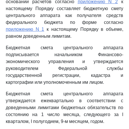
основании расчетов согласно
приложению N 2
к
настоящему Порядку составляет бюджетную смету
центрального аппарата как получателя средств
федерального бюджета по форме согласно
приложению N 1
к настоящему Порядку в объеме,
равном доведенным лимитам.
Бюджетная смета центрального аппарата
подписывается начальником Финансово-
экономического управления и утверждается
руководителем Федеральной службы
государственной регистрации, кадастра и
картографии или уполномоченным им лицом.
Бюджетная смета центрального аппарата
утверждается ежеквартально в соответствии с
доведенными лимитами бюджетных обязательств по
состоянию на 1 число месяца, следующего за I
кварталом, I полугодием, 9-м месяцем, годом.