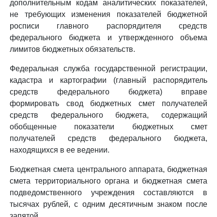
дополнительным кодам аналитических показателей,
не требующих изменения показателей бюджетной
росписи главного распорядителя средств
федерального бюджета и утвержденного объема
лимитов бюджетных обязательств.
Федеральная служба государственной регистрации,
кадастра и картографии (главный распорядитель
средств федерального бюджета) вправе
формировать свод бюджетных смет получателей
средств федерального бюджета, содержащий
обобщенные показатели бюджетных смет
получателей средств федерального бюджета,
находящихся в ее ведении.
Бюджетная смета центрального аппарата, бюджетная
смета территориального органа и бюджетная смета
подведомственного учреждения составляются в
тысячах рублей, с одним десятичным знаком после
запятой.