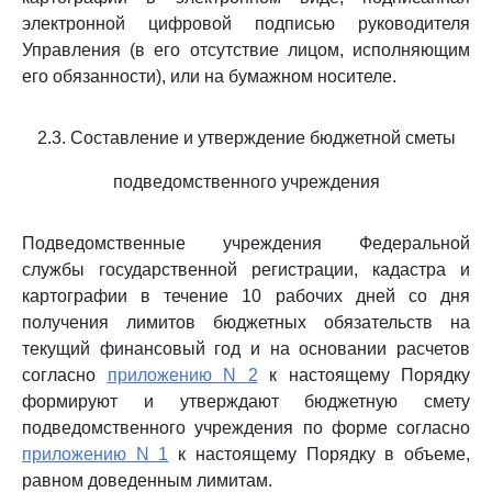
электронной цифровой подписью руководителя
Управления (в его отсутствие лицом, исполняющим
его обязанности), или на бумажном носителе.
2.3. Составление и утверждение бюджетной сметы
подведомственного учреждения
Подведомственные учреждения Федеральной
службы государственной регистрации, кадастра и
картографии в течение 10 рабочих дней со дня
получения лимитов бюджетных обязательств на
текущий финансовый год и на основании расчетов
согласно
приложению N 2
к настоящему Порядку
формируют и утверждают бюджетную смету
подведомственного учреждения по форме согласно
приложению N 1
к настоящему Порядку в объеме,
равном доведенным лимитам.