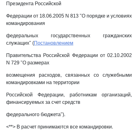
Президента Российской
Федерации от 18.06.2005 N 813 "О порядке и условиях
командирования
федеральных государственных гражданских
служащих" (
Постановлением
Правительства Российской Федерации от 02.10.2002
N 729 "О размерах
возмещения расходов, связанных со служебными
командировками на территории
Российской Федерации, работникам организаций,
финансируемых за счет средств
федерального бюджета").
<**> В расчет принимаются все командировки.