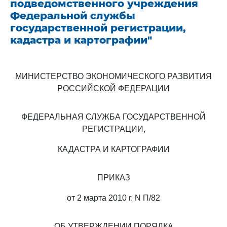
подведомственного учреждения
Федеральной службы
государственной регистрации,
кадастра и картографии"
МИНИСТЕРСТВО ЭКОНОМИЧЕСКОГО РАЗВИТИЯ
РОССИЙСКОЙ ФЕДЕРАЦИИ
ФЕДЕРАЛЬНАЯ СЛУЖБА ГОСУДАРСТВЕННОЙ
РЕГИСТРАЦИИ,
КАДАСТРА И КАРТОГРАФИИ
ПРИКАЗ
от 2 марта 2010 г. N П/82
ОБ УТВЕРЖДЕНИИ ПОРЯДКА