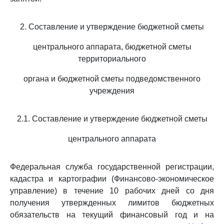
2. Составление и утверждение бюджетной сметы
центрального аппарата, бюджетной сметы
территориального
органа и бюджетной сметы подведомственного
учреждения
2.1. Составление и утверждение бюджетной сметы
центрального аппарата
Федеральная служба государственной регистрации,
кадастра и картографии (Финансово-экономическое
управление) в течение 10 рабочих дней со дня
получения утвержденных лимитов бюджетных
обязательств на текущий финансовый год и на