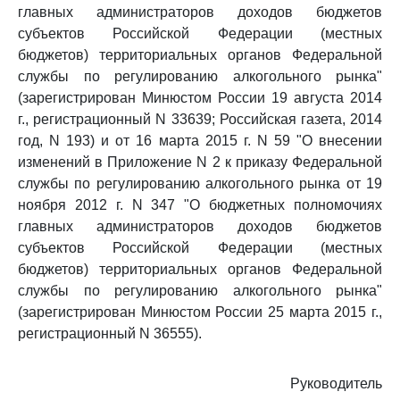
главных администраторов доходов бюджетов
субъектов Российской Федерации (местных
бюджетов) территориальных органов Федеральной
службы по регулированию алкогольного рынка"
(зарегистрирован Минюстом России 19 августа 2014
г., регистрационный N 33639; Российская газета, 2014
год, N 193) и от 16 марта 2015 г. N 59 "О внесении
изменений в Приложение N 2 к приказу Федеральной
службы по регулированию алкогольного рынка от 19
ноября 2012 г. N 347 "О бюджетных полномочиях
главных администраторов доходов бюджетов
субъектов Российской Федерации (местных
бюджетов) территориальных органов Федеральной
службы по регулированию алкогольного рынка"
(зарегистрирован Минюстом России 25 марта 2015 г.,
регистрационный N 36555).
Руководитель