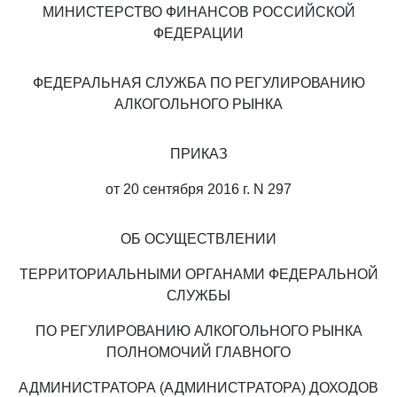
МИНИСТЕРСТВО ФИНАНСОВ РОССИЙСКОЙ
ФЕДЕРАЦИИ
ФЕДЕРАЛЬНАЯ СЛУЖБА ПО РЕГУЛИРОВАНИЮ
АЛКОГОЛЬНОГО РЫНКА
ПРИКАЗ
от 20 сентября 2016 г. N 297
ОБ ОСУЩЕСТВЛЕНИИ
ТЕРРИТОРИАЛЬНЫМИ ОРГАНАМИ ФЕДЕРАЛЬНОЙ
СЛУЖБЫ
ПО РЕГУЛИРОВАНИЮ АЛКОГОЛЬНОГО РЫНКА
ПОЛНОМОЧИЙ ГЛАВНОГО
АДМИНИСТРАТОРА (АДМИНИСТРАТОРА) ДОХОДОВ