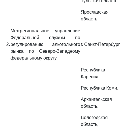
Тульская область,
Ярославская
область
Межрегиональное управление
Федеральной службы по
2.
регулированию алкогольного
г. Санкт-Петербург
рынка по Северо-Западному
федеральному округу
Республика
Карелия,
Республика Коми,
Архангельская
область,
Вологодская
область,