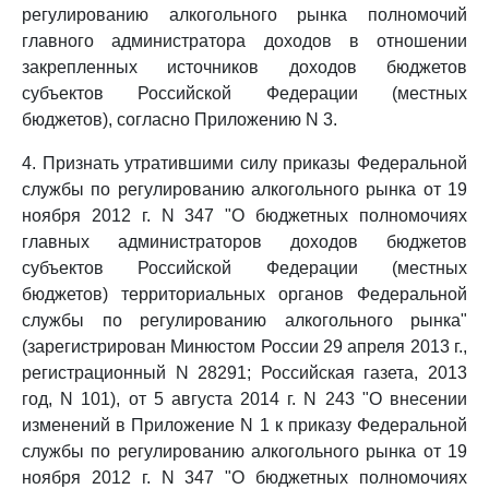
регулированию алкогольного рынка полномочий
главного администратора доходов в отношении
закрепленных источников доходов бюджетов
субъектов Российской Федерации (местных
бюджетов), согласно Приложению N 3.
4. Признать утратившими силу приказы Федеральной
службы по регулированию алкогольного рынка от 19
ноября 2012 г. N 347 "О бюджетных полномочиях
главных администраторов доходов бюджетов
субъектов Российской Федерации (местных
бюджетов) территориальных органов Федеральной
службы по регулированию алкогольного рынка"
(зарегистрирован Минюстом России 29 апреля 2013 г.,
регистрационный N 28291; Российская газета, 2013
год, N 101), от 5 августа 2014 г. N 243 "О внесении
изменений в Приложение N 1 к приказу Федеральной
службы по регулированию алкогольного рынка от 19
ноября 2012 г. N 347 "О бюджетных полномочиях