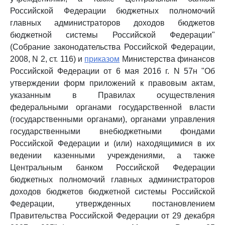
Российской Федерации бюджетных полномочий
главных администраторов доходов бюджетов
бюджетной системы Российской Федерации"
(Собрание законодательства Российской Федерации,
2008, N 2, ст. 116) и
приказом
Министерства финансов
Российской Федерации от 6 мая 2016 г. N 57н "Об
утверждении форм приложений к правовым актам,
указанным в Правилах осуществления
федеральными органами государственной власти
(государственными органами), органами управления
государственными внебюджетными фондами
Российской Федерации и (или) находящимися в их
ведении казенными учреждениями, а также
Центральным банком Российской Федерации
бюджетных полномочий главных администраторов
доходов бюджетов бюджетной системы Российской
Федерации, утвержденных постановлением
Правительства Российской Федерации от 29 декабря