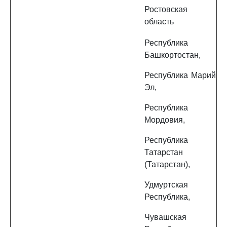
Ростовская
область
Республика
Башкортостан,
Республика Марий
Эл,
Республика
Мордовия,
Республика
Татарстан
(Татарстан),
Удмуртская
Республика,
Чувашская