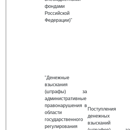
фондами
Российской
Федерации)"
"Денежные
взыскания
(штрафы) за
административные
правонарушения в
Поступления
области
денежных
государственного
взысканий
регулирования
(штрафов) за