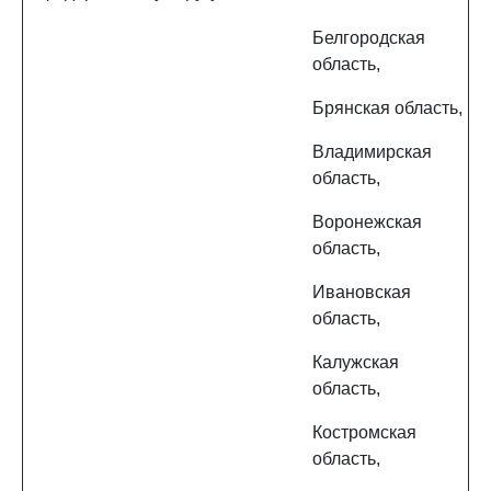
Белгородская
область,
Брянская область,
Владимирская
область,
Воронежская
область,
Ивановская
область,
Калужская
область,
Костромская
область,