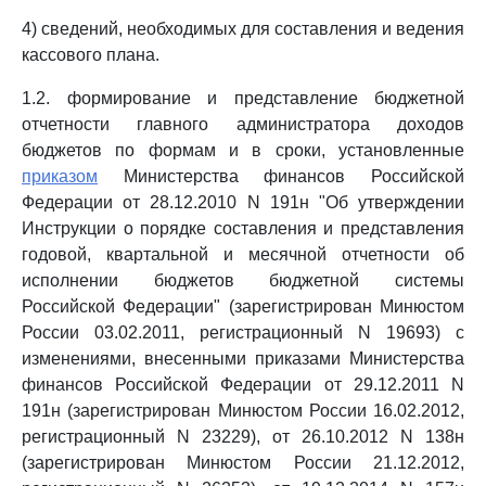
4) сведений, необходимых для составления и ведения
кассового плана.
1.2. формирование и представление бюджетной
отчетности главного администратора доходов
бюджетов по формам и в сроки, установленные
приказом
Министерства финансов Российской
Федерации от 28.12.2010 N 191н "Об утверждении
Инструкции о порядке составления и представления
годовой, квартальной и месячной отчетности об
исполнении бюджетов бюджетной системы
Российской Федерации" (зарегистрирован Минюстом
России 03.02.2011, регистрационный N 19693) с
изменениями, внесенными приказами Министерства
финансов Российской Федерации от 29.12.2011 N
191н (зарегистрирован Минюстом России 16.02.2012,
регистрационный N 23229), от 26.10.2012 N 138н
(зарегистрирован Минюстом России 21.12.2012,