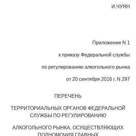
И.ЧУЯН
Приложение N 1
к приказу Федеральной службы
по регулированию алкогольного рынка
от 20 сентября 2016 г. N 297
ПЕРЕЧЕНЬ
ТЕРРИТОРИАЛЬНЫХ ОРГАНОВ ФЕДЕРАЛЬНОЙ
СЛУЖБЫ ПО РЕГУЛИРОВАНИЮ
АЛКОГОЛЬНОГО РЫНКА, ОСУЩЕСТВЛЯЮЩИХ
ПОЛНОМОЧИЯ ГЛАВНЫХ