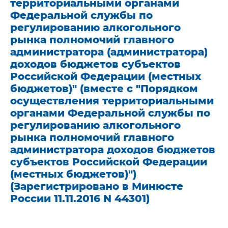
территориальными органами
Федеральной службы по
регулированию алкогольного
рынка полномочий главного
администратора (администратора)
доходов бюджетов субъектов
Российской Федерации (местных
бюджетов)" (вместе с "Порядком
осуществления территориальными
органами Федеральной службы по
регулированию алкогольного
рынка полномочий главного
администратора доходов бюджетов
субъектов Российской Федерации
(местных бюджетов)")
(Зарегистрировано в Минюсте
России 11.11.2016 N 44301)