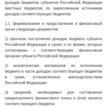
доходов бюджетов субъектов Российской Федерации
(местных бюджетов) по закрепленным источникам
доходов соответствующих бюджетов:
1.1. формирование и представление в финансовый
орган следующих документов:
1) прогноза поступления доходов бюджета субъекта
Российской Федерации в сроки и по форме, которые
согласованы с соответствующим финансовым
органом субъекта Российской Федерации;
2) аналитических материалов по исполнению
бюджета в части доходов соответствующих бюджетов
в сроки, установленные законодательством
Российской Федерации;
3) сведений, необходимых для составления
среднесрочного финансового плана и (или) проекта
соответствующего бюджета;