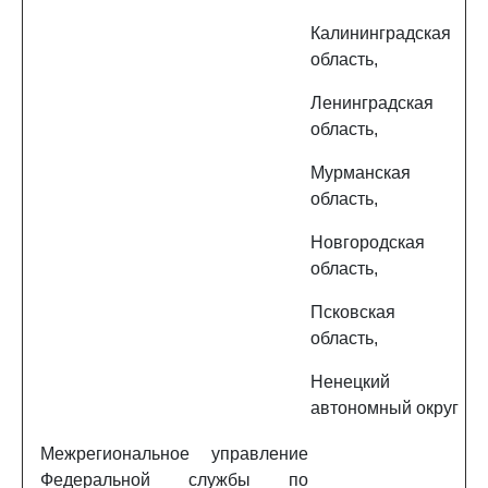
Калининградская
область,
Ленинградская
область,
Мурманская
область,
Новгородская
область,
Псковская
область,
Ненецкий
автономный округ
Межрегиональное управление
Федеральной службы по