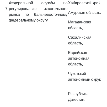
Федеральной службы по
Хабаровский край,
7.
регулированию алкогольного
Амурская область,
рынка по Дальневосточному
федеральному округу
Магаданская
область,
Сахалинская
область,
Еврейская
автономная
область,
Чукотский
автономный округ.
Республика
Дагестан,