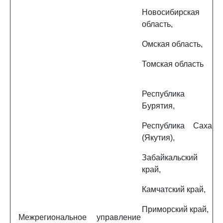
Новосибирская
область,
Омская область,
Томская область
Республика
Бурятия,
Республика Саха
(Якутия),
Забайкальский
край,
Камчатский край,
Приморский край,
Межрегиональное управление