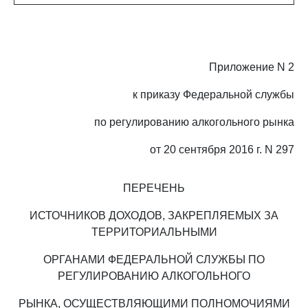
Приложение N 2
к приказу Федеральной службы
по регулированию алкогольного рынка
от 20 сентября 2016 г. N 297
ПЕРЕЧЕНЬ
ИСТОЧНИКОВ ДОХОДОВ, ЗАКРЕПЛЯЕМЫХ ЗА
ТЕРРИТОРИАЛЬНЫМИ
ОРГАНАМИ ФЕДЕРАЛЬНОЙ СЛУЖБЫ ПО
РЕГУЛИРОВАНИЮ АЛКОГОЛЬНОГО
РЫНКА, ОСУЩЕСТВЛЯЮЩИМИ ПОЛНОМОЧИЯМИ