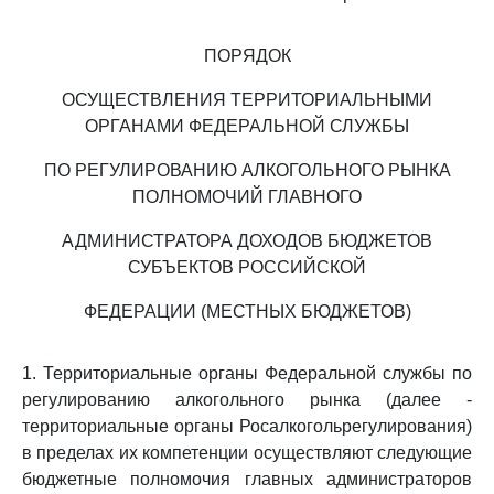
ПОРЯДОК
ОСУЩЕСТВЛЕНИЯ ТЕРРИТОРИАЛЬНЫМИ
ОРГАНАМИ ФЕДЕРАЛЬНОЙ СЛУЖБЫ
ПО РЕГУЛИРОВАНИЮ АЛКОГОЛЬНОГО РЫНКА
ПОЛНОМОЧИЙ ГЛАВНОГО
АДМИНИСТРАТОРА ДОХОДОВ БЮДЖЕТОВ
СУБЪЕКТОВ РОССИЙСКОЙ
ФЕДЕРАЦИИ (МЕСТНЫХ БЮДЖЕТОВ)
1. Территориальные органы Федеральной службы по
регулированию алкогольного рынка (далее -
территориальные органы Росалкогольрегулирования)
в пределах их компетенции осуществляют следующие
бюджетные полномочия главных администраторов