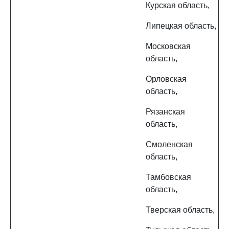
Курская область,
Липецкая область,
Московская
область,
Орловская
область,
Рязанская
область,
Смоленская
область,
Тамбовская
область,
Тверская область,