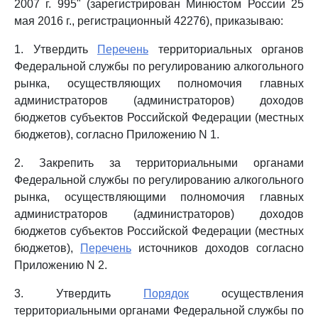
2007 г. 995" (зарегистрирован Минюстом России 25
мая 2016 г., регистрационный 42276), приказываю:
1. Утвердить
Перечень
территориальных органов
Федеральной службы по регулированию алкогольного
рынка, осуществляющих полномочия главных
администраторов (администраторов) доходов
бюджетов субъектов Российской Федерации (местных
бюджетов), согласно Приложению N 1.
2. Закрепить за территориальными органами
Федеральной службы по регулированию алкогольного
рынка, осуществляющими полномочия главных
администраторов (администраторов) доходов
бюджетов субъектов Российской Федерации (местных
бюджетов),
Перечень
источников доходов согласно
Приложению N 2.
3. Утвердить
Порядок
осуществления
территориальными органами Федеральной службы по