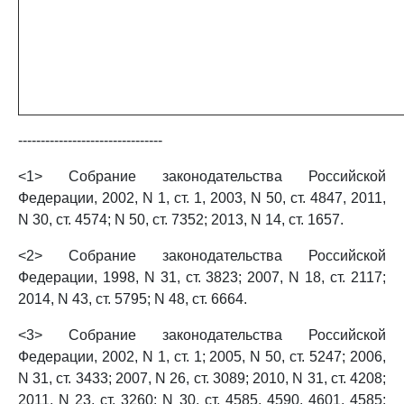
--------------------------------
<1> Собрание законодательства Российской
Федерации, 2002, N 1, ст. 1, 2003, N 50, ст. 4847, 2011,
N 30, ст. 4574; N 50, ст. 7352; 2013, N 14, ст. 1657.
<2> Собрание законодательства Российской
Федерации, 1998, N 31, ст. 3823; 2007, N 18, ст. 2117;
2014, N 43, ст. 5795; N 48, ст. 6664.
<3> Собрание законодательства Российской
Федерации, 2002, N 1, ст. 1; 2005, N 50, ст. 5247; 2006,
N 31, ст. 3433; 2007, N 26, ст. 3089; 2010, N 31, ст. 4208;
2011, N 23, ст. 3260; N 30, ст. 4585, 4590, 4601, 4585;