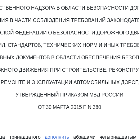
СТВЕННОГО НАДЗОРА В ОБЛАСТИ БЕЗОПАСНОСТИ Д
ИЯ В ЧАСТИ СОБЛЮДЕНИЯ ТРЕБОВАНИЙ ЗАКОНОДАТ
СКОЙ ФЕДЕРАЦИИ О БЕЗОПАСНОСТИ ДОРОЖНОГО ДВ
ИЛ, СТАНДАРТОВ, ТЕХНИЧЕСКИХ НОРМ И ИНЫХ ТРЕБО
ВНЫХ ДОКУМЕНТОВ В ОБЛАСТИ ОБЕСПЕЧЕНИЯ БЕЗО
ЖНОГО ДВИЖЕНИЯ ПРИ СТРОИТЕЛЬСТВЕ, РЕКОНСТРУ
РЕМОНТЕ И ЭКСПЛУАТАЦИИ АВТОМОБИЛЬНЫХ ДОРОГ,
УТВЕРЖДЕННЫЙ ПРИКАЗОМ МВД РОССИИ
ОТ 30 МАРТА 2015 Г. N 380
аца тринадцатого
дополнить
абзацами четырнадцатым 