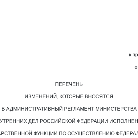
к п
о
ПЕРЕЧЕНЬ
ИЗМЕНЕНИЙ, КОТОРЫЕ ВНОСЯТСЯ
В АДМИНИСТРАТИВНЫЙ РЕГЛАМЕНТ МИНИСТЕРСТВА
УТРЕННИХ ДЕЛ РОССИЙСКОЙ ФЕДЕРАЦИИ ИСПОЛНЕ
АРСТВЕННОЙ ФУНКЦИИ ПО ОСУЩЕСТВЛЕНИЮ ФЕДЕРА