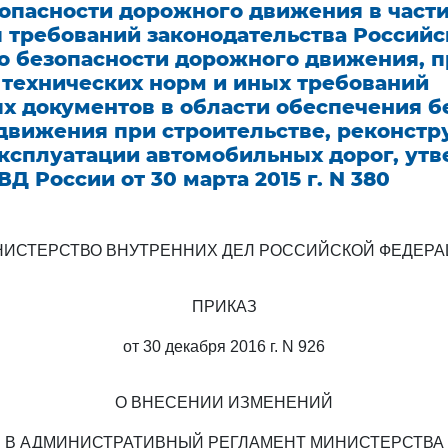
зопасности дорожного движения в част
 требований законодательства Российс
о безопасности дорожного движения, п
 технических норм и иных требований
х документов в области обеспечения б
движения при строительстве, реконстр
эксплуатации автомобильных дорог, у
Д России от 30 марта 2015 г. N 380
ИСТЕРСТВО ВНУТРЕННИХ ДЕЛ РОССИЙСКОЙ ФЕДЕР
ПРИКАЗ
от 30 декабря 2016 г. N 926
О ВНЕСЕНИИ ИЗМЕНЕНИЙ
В АДМИНИСТРАТИВНЫЙ РЕГЛАМЕНТ МИНИСТЕРСТВА