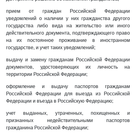
прием от граждан Российской Федерации
уведомлений о наличии у них гражданства другого
государства либо вида на жительство или иного
действительного документа, подтверждающего право
на их постоянное проживание в иностранном
государстве, и учет таких уведомлений;
выдачу и замену гражданам Российской Федерации
документов, удостоверяющих их личность на
территории Российской Федерации;
оформление и выдачу паспортов гражданам
Российской Федерации для выезда из Российской
Федерации и въезда в Российскую Федерацию;
учет выданных, утраченных, похищенных и
признанных недействительными паспортов
гражданина Российской Федерации;