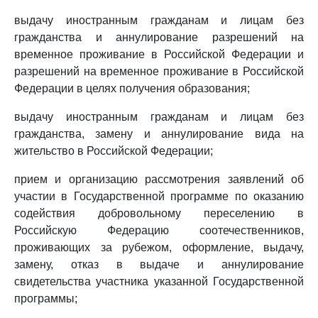
выдачу иностранным гражданам и лицам без
гражданства и аннулирование разрешений на
временное проживание в Российской Федерации и
разрешений на временное проживание в Российской
Федерации в целях получения образования;
выдачу иностранным гражданам и лицам без
гражданства, замену и аннулирование вида на
жительство в Российской Федерации;
прием и организацию рассмотрения заявлений об
участии в Государственной программе по оказанию
содействия добровольному переселению в
Российскую Федерацию соотечественников,
проживающих за рубежом, оформление, выдачу,
замену, отказ в выдаче и аннулирование
свидетельства участника указанной Государственной
программы;