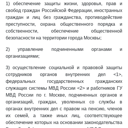
1) обеспечение защиты жизни, здоровья, прав и
свобод граждан Российской Федерации, иностранных
граждан и лиц без гражданства, противодействие
преступности, охрана общественного порядка и
собственности, обеспечение общественной
безопасности на территории города Москвы;
2) управление подчиненными органами и
организациями;
3) осуществление социальной и правовой защиты
сотрудников органов внутренних дел <1>,
федеральных государственных гражданских
служащих системы МВД России <2> и работников ГУ
МВД России по г. Москве, подчиненных органов и
организаций, граждан, уволенных со службы в
органах внутренних дел с правом на пенсию, членов
их семей, а также иных лиц, соответствующее
обеспечение которых на основании законодательства