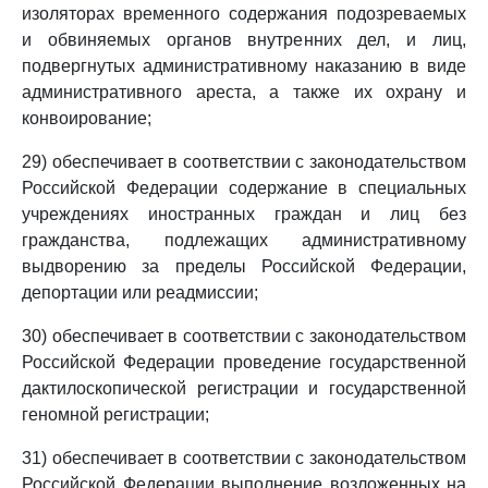
изоляторах временного содержания подозреваемых
и обвиняемых органов внутренних дел, и лиц,
подвергнутых административному наказанию в виде
административного ареста, а также их охрану и
конвоирование;
29) обеспечивает в соответствии с законодательством
Российской Федерации содержание в специальных
учреждениях иностранных граждан и лиц без
гражданства, подлежащих административному
выдворению за пределы Российской Федерации,
депортации или реадмиссии;
30) обеспечивает в соответствии с законодательством
Российской Федерации проведение государственной
дактилоскопической регистрации и государственной
геномной регистрации;
31) обеспечивает в соответствии с законодательством
Российской Федерации выполнение возложенных на