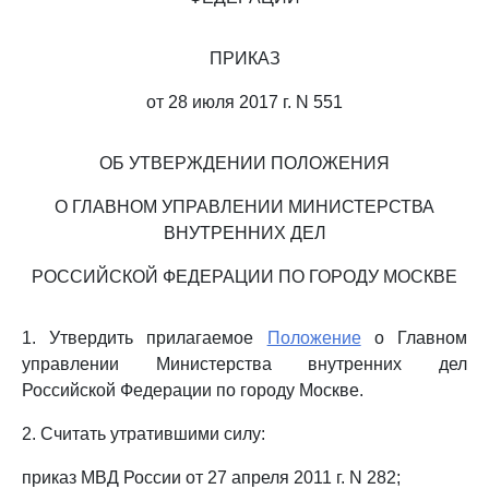
ПРИКАЗ
от 28 июля 2017 г. N 551
ОБ УТВЕРЖДЕНИИ ПОЛОЖЕНИЯ
О ГЛАВНОМ УПРАВЛЕНИИ МИНИСТЕРСТВА
ВНУТРЕННИХ ДЕЛ
РОССИЙСКОЙ ФЕДЕРАЦИИ ПО ГОРОДУ МОСКВЕ
1. Утвердить прилагаемое
Положение
о Главном
управлении Министерства внутренних дел
Российской Федерации по городу Москве.
2. Считать утратившими силу:
приказ МВД России от 27 апреля 2011 г. N 282;