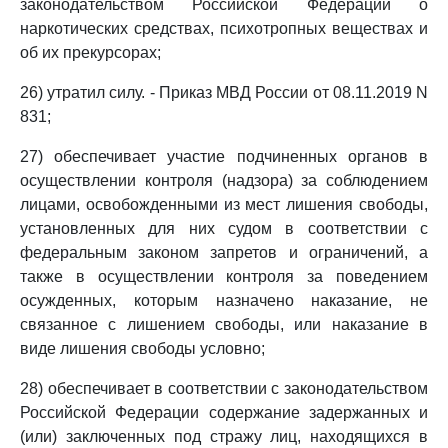
законодательством Российской Федерации о
наркотических средствах, психотропных веществах и
об их прекурсорах;
26) утратил силу. - Приказ МВД России от 08.11.2019 N
831;
27) обеспечивает участие подчиненных органов в
осуществлении контроля (надзора) за соблюдением
лицами, освобожденными из мест лишения свободы,
установленных для них судом в соответствии с
федеральным законом запретов и ограничений, а
также в осуществлении контроля за поведением
осужденных, которым назначено наказание, не
связанное с лишением свободы, или наказание в
виде лишения свободы условно;
28) обеспечивает в соответствии с законодательством
Российской Федерации содержание задержанных и
(или) заключенных под стражу лиц, находящихся в