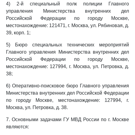
4) 2-й специальный полк полиции Главного
управления Министерства внутренних дел
Российской Федерации по городу Москве,
местонахождение: 121471, г. Москва, ул. Рябиновая, д.
39, корп. 1;
5) Бюро специальных технических мероприятий
Главного управления Министерства внутренних дел
Российской Федерации по городу Москве,
местонахождение: 127994, г. Москва, ул. Петровка, д.
38;
6) Оперативно-поисковое бюро Главного управления
Министерства внутренних дел Российской Федерации
по городу Москве, местонахождение: 127994, г.
Москва, ул. Петровка, д. 38.
7. Основными задачами ГУ МВД России по г. Москве
являются: