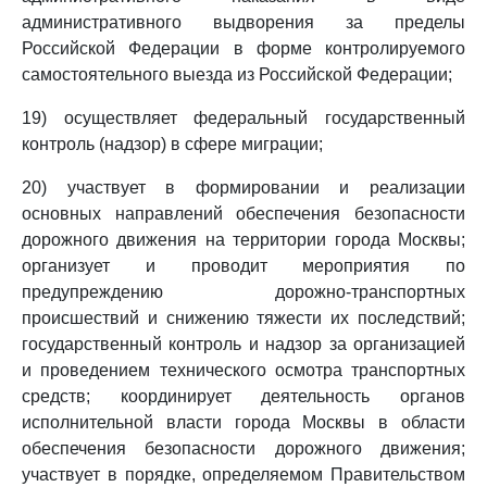
административного выдворения за пределы
Российской Федерации в форме контролируемого
самостоятельного выезда из Российской Федерации;
19) осуществляет федеральный государственный
контроль (надзор) в сфере миграции;
20) участвует в формировании и реализации
основных направлений обеспечения безопасности
дорожного движения на территории города Москвы;
организует и проводит мероприятия по
предупреждению дорожно-транспортных
происшествий и снижению тяжести их последствий;
государственный контроль и надзор за организацией
и проведением технического осмотра транспортных
средств; координирует деятельность органов
исполнительной власти города Москвы в области
обеспечения безопасности дорожного движения;
участвует в порядке, определяемом Правительством