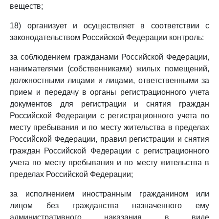
веществ;
18) организует и осуществляет в соответствии с
законодательством Российской Федерации контроль:
за соблюдением гражданами Российской Федерации,
нанимателями (собственниками) жилых помещений,
должностными лицами и лицами, ответственными за
прием и передачу в органы регистрационного учета
документов для регистрации и снятия граждан
Российской Федерации с регистрационного учета по
месту пребывания и по месту жительства в пределах
Российской Федерации, правил регистрации и снятия
граждан Российской Федерации с регистрационного
учета по месту пребывания и по месту жительства в
пределах Российской Федерации;
за исполнением иностранным гражданином или
лицом без гражданства назначенного ему
административного наказания в виде