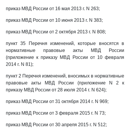
приказ МВД России от 16 мая 2013 г. N 263;
приказ МВД России от 10 июня 2013 г. N 383;
приказ МВД России от 2 октября 2013 г. N 808;
пункт 35 Перечня изменений, которые вносятся в
нормативные правовые акты МВД России
(приложение к приказу МВД России от 10 февраля
2014 г. N 81);
пункт 2 Перечня изменений, вносимых в нормативные
правовые акты МВД России (приложение N 2 к
приказу МВД России от 28 июля 2014 г. N 624);
приказ МВД России от 31 октября 2014 г. N 969;
приказ МВД России от 3 февраля 2015 г. N 73;
приказ МВД России от 30 апреля 2015 г. N 512;