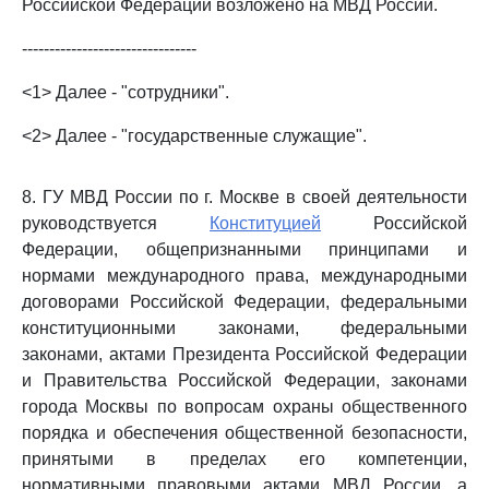
Российской Федерации возложено на МВД России.
--------------------------------
<1> Далее - "сотрудники".
<2> Далее - "государственные служащие".
8. ГУ МВД России по г. Москве в своей деятельности
руководствуется
Конституцией
Российской
Федерации, общепризнанными принципами и
нормами международного права, международными
договорами Российской Федерации, федеральными
конституционными законами, федеральными
законами, актами Президента Российской Федерации
и Правительства Российской Федерации, законами
города Москвы по вопросам охраны общественного
порядка и обеспечения общественной безопасности,
принятыми в пределах его компетенции,
нормативными правовыми актами МВД России, а