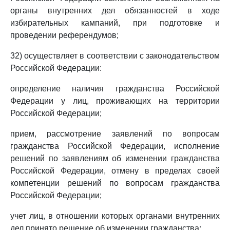
органы внутренних дел обязанностей в ходе
избирательных кампаний, при подготовке и
проведении референдумов;
32) осуществляет в соответствии с законодательством
Российской Федерации:
определение наличия гражданства Российской
Федерации у лиц, проживающих на территории
Российской Федерации;
прием, рассмотрение заявлений по вопросам
гражданства Российской Федерации, исполнение
решений по заявлениям об изменении гражданства
Российской Федерации, отмену в пределах своей
компетенции решений по вопросам гражданства
Российской Федерации;
учет лиц, в отношении которых органами внутренних
дел принято решение об изменении гражданства;