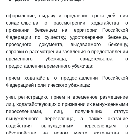
оформление, выдачу и продление срока действия
свидетельства о рассмотрении ходатайства о
признании беженцем на территории Российской
Федерации по существу, удостоверения беженца,
проездного документа, выдаваемого беженцу,
справки о рассмотрении заявления о предоставлении
временного убежища, свидетельства о
предоставлении временного убежища;
прием ходатайств о предоставлении Российской
Федерацией политического убежища;
учет, регистрацию, прием и временное размещение
лиц, ходатайствующих о признании их вынужденными
переселенцами, лиц, получивших статус
вынужденного переселенца, а также оказание
содействия вынужденным переселенцам в
обустройстве на новом месте жительства в