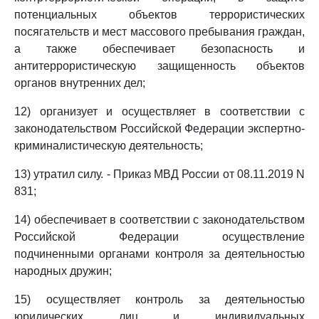
потенциальных объектов террористических
посягательств и мест массового пребывания граждан,
а также обеспечивает безопасность и
антитеррористическую защищенность объектов
органов внутренних дел;
12) организует и осуществляет в соответствии с
законодательством Российской Федерации экспертно-
криминалистическую деятельность;
13) утратил силу. - Приказ МВД России от 08.11.2019 N
831;
14) обеспечивает в соответствии с законодательством
Российской Федерации осуществление
подчиненными органами контроля за деятельностью
народных дружин;
15) осуществляет контроль за деятельностью
юридических лиц и индивидуальных