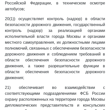
Российской Федерации, в техническом осмотре
автобусов;
20(1)) осуществляет контроль (надзор) в области
безопасности дорожного движения, государственный
контроль (надзор) за реализацией органами
исполнительной власти города Москвы и органами
местного самоуправления, их должностными лицами
полномочий, связанных с обеспечением безопасности
дорожного движения и соблюдением требований в
области обеспечения безопасности дорожного
движения, а также разрешительные функции в
области обеспечения безопасности дорожного
движения;
21) обеспечивает во взаимодействии с
соответствующими подразделениями ФСБ России
охрану расположенных на территории города Москвы
дипломатических представительств и консульских