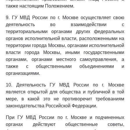
также настоящим Положением.
9. ГУ МВД России по г. Москве осуществляет свою
деятельность во взаимодействии с
территориальными органами других федеральных
органов исполнительной власти, расположенными на
территории города Москвы, органами исполнительной
власти города Москвы, иными государственными
органами, органами местного самоуправления, а
также с общественными объединениями и
организациями.
10. Деятельность ГУ МВД России по г. Москве
является открытой для общества и публичной в той
мере, в какой это не противоречит требованиям
законодательства Российской Федерации.
При ГУ МВД России по г. Москве и подчиненных
органах действуют общественные советы,