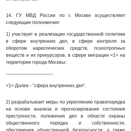
14. ГУ МВД России по г. Москве осуществляет
следующие полномочия:
1) участвует в реализации государственной политики
в сфере внутренних дел, в сфере контроля за
оборотом наркотических средств, психотропных
веществ и их прекурсоров, в сфере миграции <1> на
территории города Москвы;
--------------------------------
<1> Далее - "сфера внутренних дел".
2) разрабатывает меры по укреплению правопорядка
на основе анализа и прогнозирования состояния
преступности, положения дел в области охраны
общественного порядка и собственности,
обеспечения общественной безопасности, а также