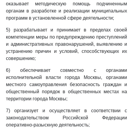
оказывает методическую помощь подчиненным
органам в разработке и реализации муниципальных
программ в установленной сфере деятельности;
5) разрабатывает и принимает в пределах своей
компетенции меры по предупреждению преступлений
и административных правонарушений, выявлению и
устранению причин и условий, способствующих их
совершению;
6) обеспечивает совместно с органами
исполнительной власти города Москвы, органами
местного самоуправления безопасность граждан и
общественный порядок в общественных местах на
территории города Москвы;
7) организует и осуществляет в соответствии с
законодательством Российской Федерации
оперативно-разыскную деятельность;