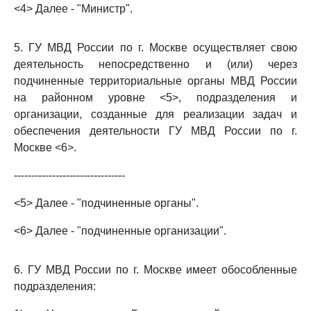
<4> Далее - "Министр".
5. ГУ МВД России по г. Москве осуществляет свою
деятельность непосредственно и (или) через
подчиненные территориальные органы МВД России
на районном уровне <5>, подразделения и
организации, созданные для реализации задач и
обеспечения деятельности ГУ МВД России по г.
Москве <6>.
--------------------------------
<5> Далее - "подчиненные органы".
<6> Далее - "подчиненные организации".
6. ГУ МВД России по г. Москве имеет обособленные
подразделения: