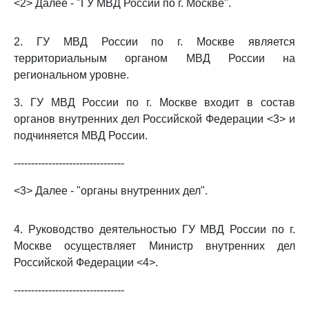
<2> Далее - "ГУ МВД России по г. Москве".
2. ГУ МВД России по г. Москве является
территориальным органом МВД России на
региональном уровне.
3. ГУ МВД России по г. Москве входит в состав
органов внутренних дел Российской Федерации <3> и
подчиняется МВД России.
--------------------------------
<3> Далее - "органы внутренних дел".
4. Руководство деятельностью ГУ МВД России по г.
Москве осуществляет Министр внутренних дел
Российской Федерации <4>.
--------------------------------