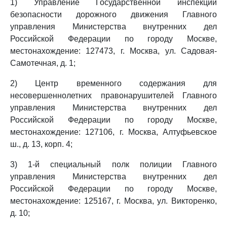
1) Управление Государственной инспекции
безопасности дорожного движения Главного
управления Министерства внутренних дел
Российской Федерации по городу Москве,
местонахождение: 127473, г. Москва, ул. Садовая-
Самотечная, д. 1;
2) Центр временного содержания для
несовершеннолетних правонарушителей Главного
управления Министерства внутренних дел
Российской Федерации по городу Москве,
местонахождение: 127106, г. Москва, Алтуфьевское
ш., д. 13, корп. 4;
3) 1-й специальный полк полиции Главного
управления Министерства внутренних дел
Российской Федерации по городу Москве,
местонахождение: 125167, г. Москва, ул. Викторенко,
д. 10;