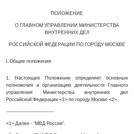
ПОЛОЖЕНИЕ
О ГЛАВНОМ УПРАВЛЕНИИ МИНИСТЕРСТВА
ВНУТРЕННИХ ДЕЛ
РОССИЙСКОЙ ФЕДЕРАЦИИ ПО ГОРОДУ МОСКВЕ
I. Общие положения
1. Настоящее Положение определяет основные
полномочия и организацию деятельности Главного
управления Министерства внутренних дел
Российской Федерации <1> по городу Москве <2>.
--------------------------------
<1> Далее - "МВД России".