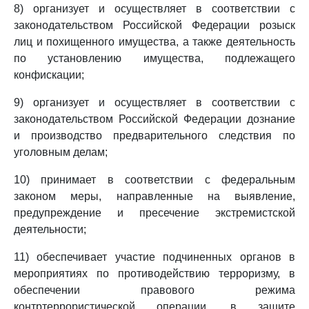
8) организует и осуществляет в соответствии с
законодательством Российской Федерации розыск
лиц и похищенного имущества, а также деятельность
по установлению имущества, подлежащего
конфискации;
9) организует и осуществляет в соответствии с
законодательством Российской Федерации дознание
и производство предварительного следствия по
уголовным делам;
10) принимает в соответствии с федеральным
законом меры, направленные на выявление,
предупреждение и пресечение экстремистской
деятельности;
11) обеспечивает участие подчиненных органов в
мероприятиях по противодействию терроризму, в
обеспечении правового режима
контртеррористической операции, в защите