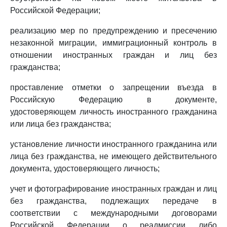
Российской Федерации;
реализацию мер по предупреждению и пресечению
незаконной миграции, иммиграционный контроль в
отношении иностранных граждан и лиц без
гражданства;
проставление отметки о запрещении въезда в
Российскую Федерацию в документе,
удостоверяющем личность иностранного гражданина
или лица без гражданства;
установление личности иностранного гражданина или
лица без гражданства, не имеющего действительного
документа, удостоверяющего личность;
учет и фотографирование иностранных граждан и лиц
без гражданства, подлежащих передаче в
соответствии с международными договорами
Российской Федерации о реадмиссии либо