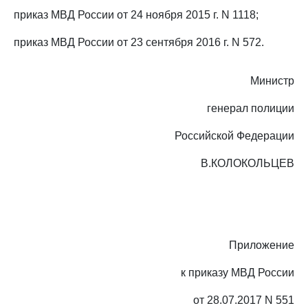
приказ МВД России от 24 ноября 2015 г. N 1118;
приказ МВД России от 23 сентября 2016 г. N 572.
Министр
генерал полиции
Российской Федерации
В.КОЛОКОЛЬЦЕВ
Приложение
к приказу МВД России
от 28.07.2017 N 551