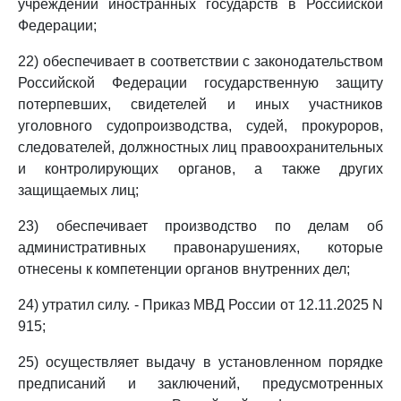
учреждений иностранных государств в Российской
Федерации;
22) обеспечивает в соответствии с законодательством
Российской Федерации государственную защиту
потерпевших, свидетелей и иных участников
уголовного судопроизводства, судей, прокуроров,
следователей, должностных лиц правоохранительных
и контролирующих органов, а также других
защищаемых лиц;
23) обеспечивает производство по делам об
административных правонарушениях, которые
отнесены к компетенции органов внутренних дел;
24) утратил силу. - Приказ МВД России от 12.11.2025 N
915;
25) осуществляет выдачу в установленном порядке
предписаний и заключений, предусмотренных