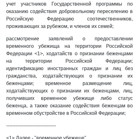
учет участников Государственной программы по
оказанию содействия добровольному переселению в
Российскую Федерацию соотечественников,
проживающих за рубежом, и членов их семей;
рассмотрение заявлений о предоставлении
временного убежища на территории Российской
Федерации <1>, ходатайств о признании беженцами
на территории Российской Федерации;
идентификацию иностранных граждан и лиц без
гражданства, ходатайствующих о признании их
беженцами; временное размещение лиц,
ходатайствующих о признании их беженцами, лиц,
получивших временное убежище либо статус
беженца, а также оказание содействия беженцам во
временном обустройстве в Российской Федерации;
--------------------------------
<1> Далее - "временное убежище".