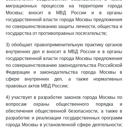
миграционных процессов на территории города
Москвы; вносит в МВД России и в органы
государственной власти города Москвы предложения
по совершенствованию защиты личности, общества и
государства от противоправных посягательств;
3) обобщает правоприменительную практику органов
внутренних дел и вносит в МВД России и в органы
государственной власти города Москвы предложения
по совершенствованию законодательства Российской
Федерации и законодательства города Москвы в
сфере внутренних дел, а также нормативных
правовых актов МВД России;
4) участвует в разработке законов города Москвы по
вопросам охраны общественного порядка и
обеспечения общественной безопасности, а также в
разработке и реализации государственных программ
города Москвы в установленной сфере деятельности;