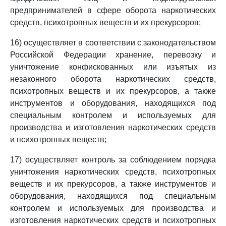
предпринимателей в сфере оборота наркотических
средств, психотропных веществ и их прекурсоров;
16) осуществляет в соответствии с законодательством
Российской Федерации хранение, перевозку и
уничтожение конфискованных или изъятых из
незаконного оборота наркотических средств,
психотропных веществ и их прекурсоров, а также
инструментов и оборудования, находящихся под
специальным контролем и используемых для
производства и изготовления наркотических средств
и психотропных веществ;
17) осуществляет контроль за соблюдением порядка
уничтожения наркотических средств, психотропных
веществ и их прекурсоров, а также инструментов и
оборудования, находящихся под специальным
контролем и используемых для производства и
изготовления наркотических средств и психотропных