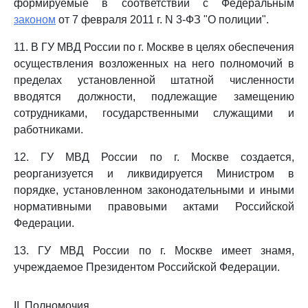
формируемые в соответствии с Федеральным
законом
от 7 февраля 2011 г. N 3-ФЗ "О полиции".
11. В ГУ МВД России по г. Москве в целях обеспечения
осуществления возложенных на него полномочий в
пределах установленной штатной численности
вводятся должности, подлежащие замещению
сотрудниками, государственными служащими и
работниками.
12. ГУ МВД России по г. Москве создается,
реорганизуется и ликвидируется Министром в
порядке, установленном законодательными и иными
нормативными правовыми актами Российской
Федерации.
13. ГУ МВД России по г. Москве имеет знамя,
учреждаемое Президентом Российской Федерации.
II. Полномочия