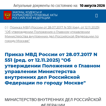
Актуальные документы по состоянию на:
10 августа 2026
ЗАКОНЫ, КОДЕКСЫ И
НОРМАТИВНО-ПРАВОВЫЕ АКТЫ
РОССИЙСКОЙ ФЕДЕРАЦИИ
|
Приказ МВД России от 28.07.2017 N 551 (ред. от 12.11.2025)
"Об утверждении Положения о Главном управлении
Министерства внутренних дел Российской Федерации по
городу Москве"
Приказ МВД России от 28.07.2017 N
551 (ред. от 12.11.2025) "Об
утверждении Положения о Главном
управлении Министерства
внутренних дел Российской
Федерации по городу Москве"
МИНИСТЕРСТВО ВНУТРЕННИХ ДЕЛ РОССИЙСКОЙ
ФЕДЕРАЦИИ