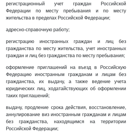
регистрационный учет граждан Российской
Федерации по месту пребывания и по месту
жительства в пределах Российской Федерации;
адресно-справочную работу;
регистрацию иностранных граждан и лиц без
гражданства по месту жительства, учет иностранных
граждан и лиц без гражданства по месту пребывания;
оформление приглашений на въезд в Российскую
Федерацию иностранным гражданам и лицам без
гражданства, их выдачу, а также ведение учета
юридических лиц, ходатайствующих об оформлении
таких приглашений;
выдачу, продление срока действия, восстановление,
аннулирование виз иностранным гражданам и лицам
без гражданства, находящимся на территории
Российской Федерации;