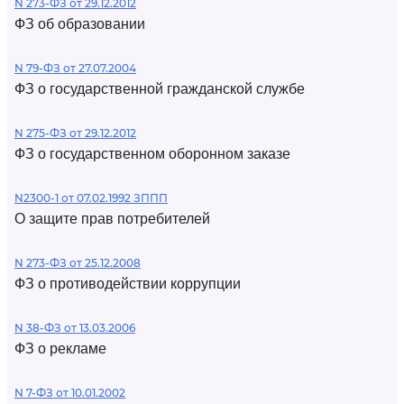
N 273-ФЗ от 29.12.2012
ФЗ об образовании
N 79-ФЗ от 27.07.2004
ФЗ о государственной гражданской службе
N 275-ФЗ от 29.12.2012
ФЗ о государственном оборонном заказе
N2300-1 от 07.02.1992 ЗППП
О защите прав потребителей
N 273-ФЗ от 25.12.2008
ФЗ о противодействии коррупции
N 38-ФЗ от 13.03.2006
ФЗ о рекламе
N 7-ФЗ от 10.01.2002