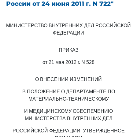
России от 24 июня 2011 г. N 722"
МИНИСТЕРСТВО ВНУТРЕННИХ ДЕЛ РОССИЙСКОЙ
ФЕДЕРАЦИИ
ПРИКАЗ
от 21 мая 2012 г. N 528
О ВНЕСЕНИИ ИЗМЕНЕНИЙ
В ПОЛОЖЕНИЕ О ДЕПАРТАМЕНТЕ ПО
МАТЕРИАЛЬНО-ТЕХНИЧЕСКОМУ
И МЕДИЦИНСКОМУ ОБЕСПЕЧЕНИЮ
МИНИСТЕРСТВА ВНУТРЕННИХ ДЕЛ
РОССИЙСКОЙ ФЕДЕРАЦИИ, УТВЕРЖДЕННОЕ