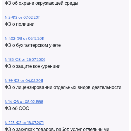
ФЗ об охране окружающей среды
N 3-ФЗ от 07.02.2011
ФЗ о полиции
N 402-ФЗ от 06.12.2011
ФЗ о бухгалтерском учете
N 135-ФЗ от 26.07.2006
ФЗ о защите конкуренции
N 99-ФЗ от 04.05.2011
ФЗ о лицензировании отдельных видов деятельности
N 14-ФЗ от 08.02.1998
ФЗ об ООО
N 223-ФЗ от 18.07.2011
ФЗ о закупках товаров, работ, услуг отдельными