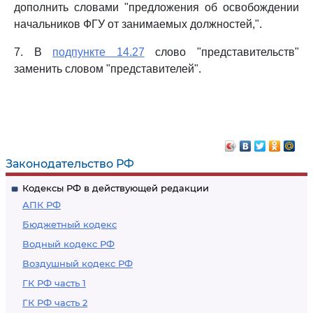
дополнить словами "предложения об освобождении
начальников ФГУ от занимаемых должностей,".
7. В
подпункте 14.27
слово "представительств"
заменить словом "представителей".
Законодательство РФ
Кодексы РФ в действующей редакции
АПК РФ
Бюджетный кодекс
Водный кодекс РФ
Воздушный кодекс РФ
ГК РФ часть 1
ГК РФ часть 2