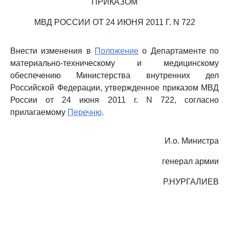
ПРИКАЗОМ
МВД РОССИИ ОТ 24 ИЮНЯ 2011 Г. N 722
Внести изменения в
Положение
о Департаменте по
материально-техническому и медицинскому
обеспечению Министерства внутренних дел
Российской Федерации, утвержденное приказом МВД
России от 24 июня 2011 г. N 722, согласно
прилагаемому
Перечню
.
И.о. Министра
генерал армии
Р.НУРГАЛИЕВ