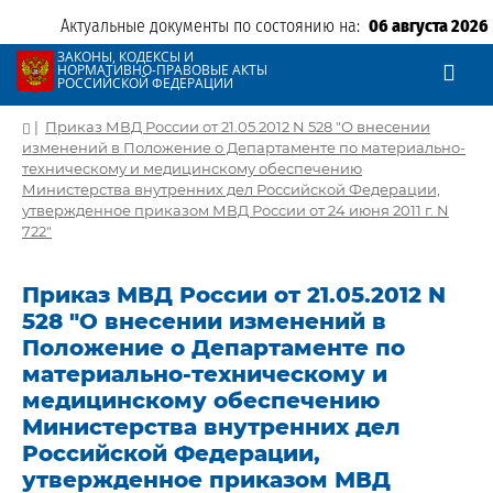
Актуальные документы по состоянию на:
06 августа 2026
ЗАКОНЫ, КОДЕКСЫ И
НОРМАТИВНО-ПРАВОВЫЕ АКТЫ
РОССИЙСКОЙ ФЕДЕРАЦИИ
|
Приказ МВД России от 21.05.2012 N 528 "О внесении
изменений в Положение о Департаменте по материально-
техническому и медицинскому обеспечению
Министерства внутренних дел Российской Федерации,
утвержденное приказом МВД России от 24 июня 2011 г. N
722"
Приказ МВД России от 21.05.2012 N
528 "О внесении изменений в
Положение о Департаменте по
материально-техническому и
медицинскому обеспечению
Министерства внутренних дел
Российской Федерации,
утвержденное приказом МВД