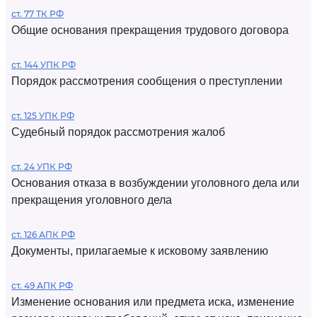
ст. 77 ТК РФ
Общие основания прекращения трудового договора
ст. 144 УПК РФ
Порядок рассмотрения сообщения о преступлении
ст. 125 УПК РФ
Судебный порядок рассмотрения жалоб
ст. 24 УПК РФ
Основания отказа в возбуждении уголовного дела или
прекращения уголовного дела
ст. 126 АПК РФ
Документы, прилагаемые к исковому заявлению
ст. 49 АПК РФ
Изменение основания или предмета иска, изменение