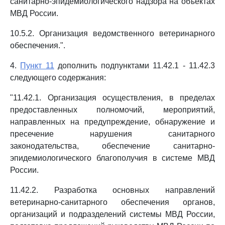
санитарно-эпидемиологического надзора на объектах
МВД России.
10.5.2. Организация ведомственного ветеринарного
обеспечения.".
4.
Пункт 11
дополнить подпунктами 11.42.1 - 11.42.3
следующего содержания:
"11.42.1. Организация осуществления, в пределах
предоставленных полномочий, мероприятий,
направленных на предупреждение, обнаружение и
пресечение нарушения санитарного
законодательства, обеспечение санитарно-
эпидемиологического благополучия в системе МВД
России.
11.42.2. Разработка основных направлений
ветеринарно-санитарного обеспечения органов,
организаций и подразделений системы МВД России,