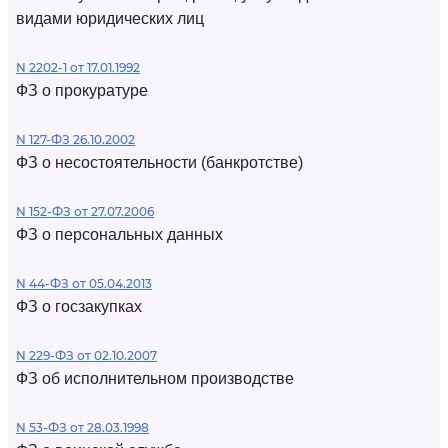
видами юридических лиц
N 2202-1 от 17.01.1992
ФЗ о прокуратуре
N 127-ФЗ 26.10.2002
ФЗ о несостоятельности (банкротстве)
N 152-ФЗ от 27.07.2006
ФЗ о персональных данных
N 44-ФЗ от 05.04.2013
ФЗ о госзакупках
N 229-ФЗ от 02.10.2007
ФЗ об исполнительном производстве
N 53-ФЗ от 28.03.1998