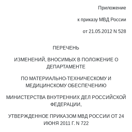
Приложение
к приказу МВД России
от 21.05.2012 N 528
ПЕРЕЧЕНЬ
ИЗМЕНЕНИЙ, ВНОСИМЫХ В ПОЛОЖЕНИЕ О
ДЕПАРТАМЕНТЕ
ПО МАТЕРИАЛЬНО-ТЕХНИЧЕСКОМУ И
МЕДИЦИНСКОМУ ОБЕСПЕЧЕНИЮ
МИНИСТЕРСТВА ВНУТРЕННИХ ДЕЛ РОССИЙСКОЙ
ФЕДЕРАЦИИ,
УТВЕРЖДЕННОЕ ПРИКАЗОМ МВД РОССИИ ОТ 24
ИЮНЯ 2011 Г. N 722