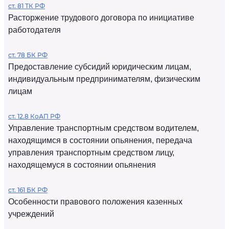
ст. 81 ТК РФ
Расторжение трудового договора по инициативе
работодателя
ст. 78 БК РФ
Предоставление субсидий юридическим лицам,
индивидуальным предпринимателям, физическим
лицам
ст. 12.8 КоАП РФ
Управление транспортным средством водителем,
находящимся в состоянии опьянения, передача
управления транспортным средством лицу,
находящемуся в состоянии опьянения
ст. 161 БК РФ
Особенности правового положения казенных
учреждений