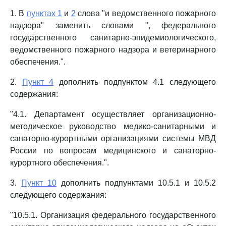
1. В
пунктах 1
и
2
слова "и ведомственного пожарного
надзора" заменить словами ", федерального
государственного санитарно-эпидемиологического,
ведомственного пожарного надзора и ветеринарного
обеспечения.".
2.
Пункт 4
дополнить подпунктом 4.1 следующего
содержания:
"4.1. Департамент осуществляет организационно-
методическое руководство медико-санитарными и
санаторно-курортными организациями системы МВД
России по вопросам медицинского и санаторно-
курортного обеспечения.".
3.
Пункт 10
дополнить подпунктами 10.5.1 и 10.5.2
следующего содержания:
"10.5.1. Организация федерального государственного