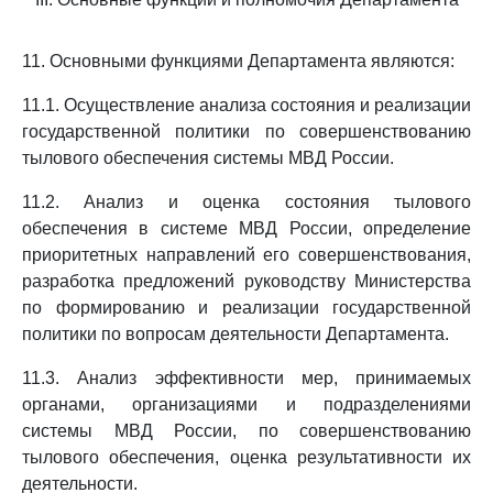
11. Основными функциями Департамента являются:
11.1. Осуществление анализа состояния и реализации
государственной политики по совершенствованию
тылового обеспечения системы МВД России.
11.2. Анализ и оценка состояния тылового
обеспечения в системе МВД России, определение
приоритетных направлений его совершенствования,
разработка предложений руководству Министерства
по формированию и реализации государственной
политики по вопросам деятельности Департамента.
11.3. Анализ эффективности мер, принимаемых
органами, организациями и подразделениями
системы МВД России, по совершенствованию
тылового обеспечения, оценка результативности их
деятельности.