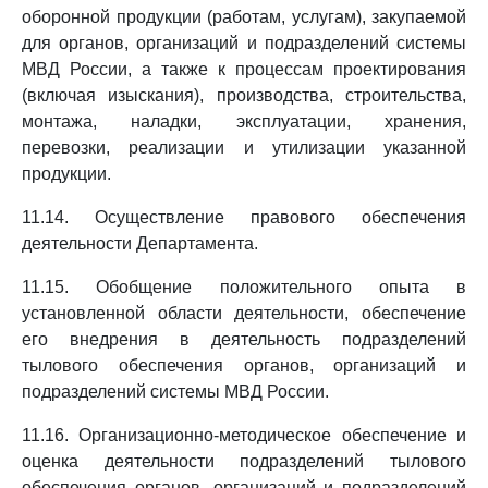
оборонной продукции (работам, услугам), закупаемой
для органов, организаций и подразделений системы
МВД России, а также к процессам проектирования
(включая изыскания), производства, строительства,
монтажа, наладки, эксплуатации, хранения,
перевозки, реализации и утилизации указанной
продукции.
11.14. Осуществление правового обеспечения
деятельности Департамента.
11.15. Обобщение положительного опыта в
установленной области деятельности, обеспечение
его внедрения в деятельность подразделений
тылового обеспечения органов, организаций и
подразделений системы МВД России.
11.16. Организационно-методическое обеспечение и
оценка деятельности подразделений тылового
обеспечения органов, организаций и подразделений