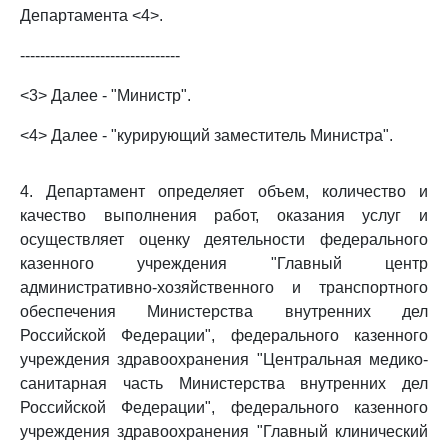
Департамента <4>.
--------------------------------
<3> Далее - "Министр".
<4> Далее - "курирующий заместитель Министра".
4. Департамент определяет объем, количество и
качество выполнения работ, оказания услуг и
осуществляет оценку деятельности федерального
казенного учреждения "Главный центр
административно-хозяйственного и транспортного
обеспечения Министерства внутренних дел
Российской Федерации", федерального казенного
учреждения здравоохранения "Центральная медико-
санитарная часть Министерства внутренних дел
Российской Федерации", федерального казенного
учреждения здравоохранения "Главный клинический