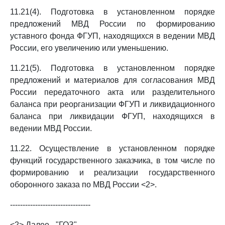
11.21(4). Подготовка в установленном порядке
предложений МВД России по формированию
уставного фонда ФГУП, находящихся в ведении МВД
России, его увеличению или уменьшению.
11.21(5). Подготовка в установленном порядке
предложений и материалов для согласования МВД
России передаточного акта или разделительного
баланса при реорганизации ФГУП и ликвидационного
баланса при ликвидации ФГУП, находящихся в
ведении МВД России.
11.22. Осуществление в установленном порядке
функций государственного заказчика, в том числе по
формированию и реализации государственного
оборонного заказа по МВД России <2>.
--------------------------------
<2> Далее - "ГОЗ".