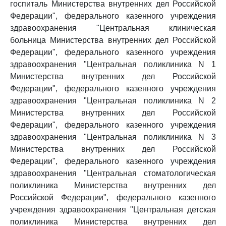
госпиталь Министерства внутренних дел Российской
Федерации", федерального казенного учреждения
здравоохранения "Центральная клиническая
больница Министерства внутренних дел Российской
Федерации", федерального казенного учреждения
здравоохранения "Центральная поликлиника N 1
Министерства внутренних дел Российской
Федерации", федерального казенного учреждения
здравоохранения "Центральная поликлиника N 2
Министерства внутренних дел Российской
Федерации", федерального казенного учреждения
здравоохранения "Центральная поликлиника N 3
Министерства внутренних дел Российской
Федерации", федерального казенного учреждения
здравоохранения "Центральная стоматологическая
поликлиника Министерства внутренних дел
Российской Федерации", федерального казенного
учреждения здравоохранения "Центральная детская
поликлиника Министерства внутренних дел