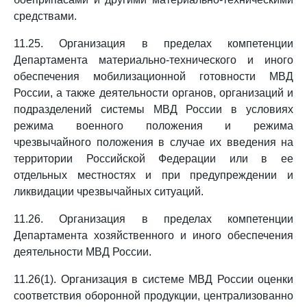
средствами.
11.25. Организация в пределах компетенции
Департамента материально-технического и иного
обеспечения мобилизационной готовности МВД
России, а также деятельности органов, организаций и
подразделений системы МВД России в условиях
режима военного положения и режима
чрезвычайного положения в случае их введения на
территории Российской Федерации или в ее
отдельных местностях и при предупреждении и
ликвидации чрезвычайных ситуаций.
11.26. Организация в пределах компетенции
Департамента хозяйственного и иного обеспечения
деятельности МВД России.
11.26(1). Организация в системе МВД России оценки
соответствия оборонной продукции, централизованно