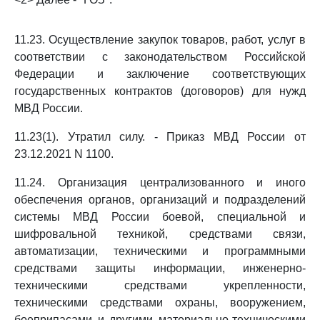
11.23. Осуществление закупок товаров, работ, услуг в
соответствии с законодательством Российской
Федерации и заключение соответствующих
государственных контрактов (договоров) для нужд
МВД России.
11.23(1). Утратил силу. - Приказ МВД России от
23.12.2021 N 1100.
11.24. Организация централизованного и иного
обеспечения органов, организаций и подразделений
системы МВД России боевой, специальной и
шифровальной техникой, средствами связи,
автоматизации, техническими и программными
средствами защиты информации, инженерно-
техническими средствами укрепленности,
техническими средствами охраны, вооружением,
боеприпасами и другими материально-техническими