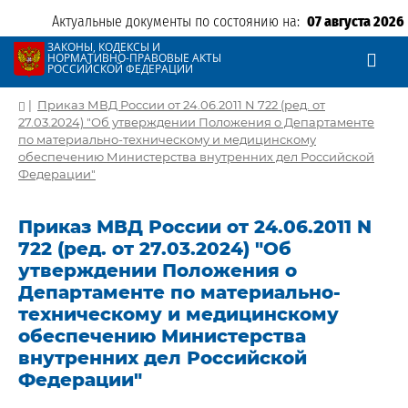
Актуальные документы по состоянию на:
07 августа 2026
ЗАКОНЫ, КОДЕКСЫ И
НОРМАТИВНО-ПРАВОВЫЕ АКТЫ
РОССИЙСКОЙ ФЕДЕРАЦИИ
|
Приказ МВД России от 24.06.2011 N 722 (ред. от
27.03.2024) "Об утверждении Положения о Департаменте
по материально-техническому и медицинскому
обеспечению Министерства внутренних дел Российской
Федерации"
Приказ МВД России от 24.06.2011 N
722 (ред. от 27.03.2024) "Об
утверждении Положения о
Департаменте по материально-
техническому и медицинскому
обеспечению Министерства
внутренних дел Российской
Федерации"