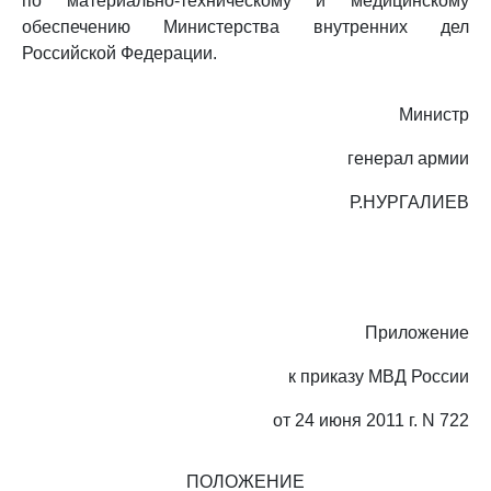
по материально-техническому и медицинскому
обеспечению Министерства внутренних дел
Российской Федерации.
Министр
генерал армии
Р.НУРГАЛИЕВ
Приложение
к приказу МВД России
от 24 июня 2011 г. N 722
ПОЛОЖЕНИЕ