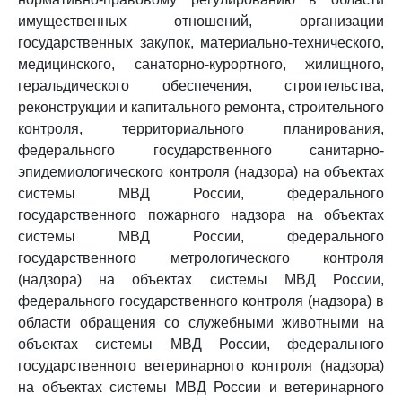
имущественных отношений, организации
государственных закупок, материально-технического,
медицинского, санаторно-курортного, жилищного,
геральдического обеспечения, строительства,
реконструкции и капитального ремонта, строительного
контроля, территориального планирования,
федерального государственного санитарно-
эпидемиологического контроля (надзора) на объектах
системы МВД России, федерального
государственного пожарного надзора на объектах
системы МВД России, федерального
государственного метрологического контроля
(надзора) на объектах системы МВД России,
федерального государственного контроля (надзора) в
области обращения со служебными животными на
объектах системы МВД России, федерального
государственного ветеринарного контроля (надзора)
на объектах системы МВД России и ветеринарного