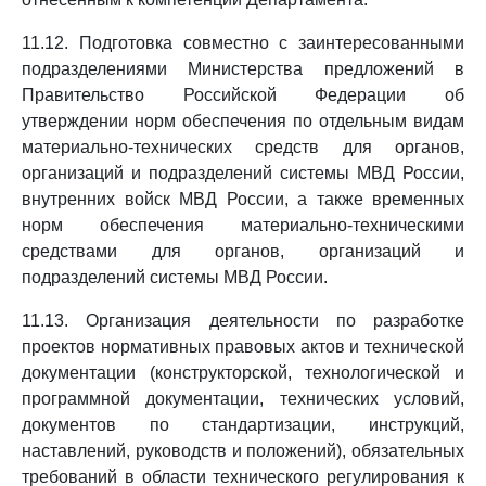
11.12. Подготовка совместно с заинтересованными
подразделениями Министерства предложений в
Правительство Российской Федерации об
утверждении норм обеспечения по отдельным видам
материально-технических средств для органов,
организаций и подразделений системы МВД России,
внутренних войск МВД России, а также временных
норм обеспечения материально-техническими
средствами для органов, организаций и
подразделений системы МВД России.
11.13. Организация деятельности по разработке
проектов нормативных правовых актов и технической
документации (конструкторской, технологической и
программной документации, технических условий,
документов по стандартизации, инструкций,
наставлений, руководств и положений), обязательных
требований в области технического регулирования к