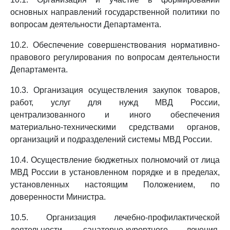
основных направлений государственной политики по
вопросам деятельности Департамента.
10.2. Обеспечение совершенствования нормативно-
правового регулирования по вопросам деятельности
Департамента.
10.3. Организация осуществления закупок товаров,
работ, услуг для нужд МВД России,
централизованного и иного обеспечения
материально-техническими средствами органов,
организаций и подразделений системы МВД России.
10.4. Осуществление бюджетных полномочий от лица
МВД России в установленном порядке и в пределах,
установленных настоящим Положением, по
доверенности Министра.
10.5. Организация лечебно-профилактической
деятельности, санаторно-курортного лечения,