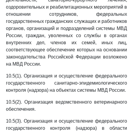
оздоровительных и реабилитационных мероприятий в
отношении сотрудников, федеральных
государственных гражданских служащих и работников
органов, организаций и подразделений системы МВД
России, граждан, уволенных со службы в органах
внутренних дел, членов их семей, иных лиц,
соответствующее обеспечение которых на основании
законодательства Российской Федерации возложено
на МВД России.
10.5(1). Организация и осуществление федерального
государственного санитарно-эпидемиологического
контроля (надзора) на объектах системы МВД России.
10.5(2). Организация ведомственного ветеринарного
обеспечения.
10.5(3). Организация и осуществление федерального
государственного контроля (надзора) в области