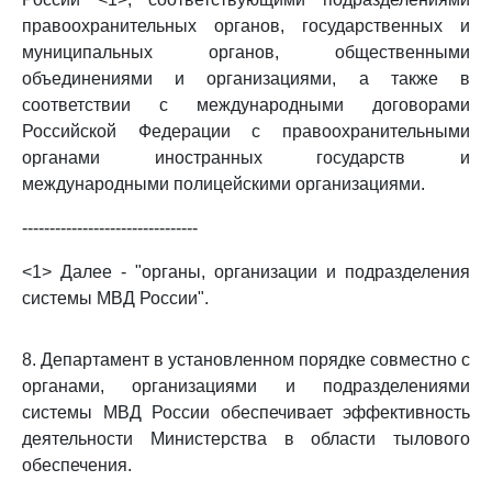
правоохранительных органов, государственных и
муниципальных органов, общественными
объединениями и организациями, а также в
соответствии с международными договорами
Российской Федерации с правоохранительными
органами иностранных государств и
международными полицейскими организациями.
--------------------------------
<1> Далее - "органы, организации и подразделения
системы МВД России".
8. Департамент в установленном порядке совместно с
органами, организациями и подразделениями
системы МВД России обеспечивает эффективность
деятельности Министерства в области тылового
обеспечения.