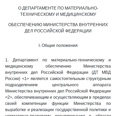
О ДЕПАРТАМЕНТЕ ПО МАТЕРИАЛЬНО-
ТЕХНИЧЕСКОМУ И МЕДИЦИНСКОМУ
ОБЕСПЕЧЕНИЮ МИНИСТЕРСТВА ВНУТРЕННИХ
ДЕЛ РОССИЙСКОЙ ФЕДЕРАЦИИ
I. Общие положения
1. Департамент по материально-техническому и
медицинскому обеспечению Министерства
внутренних дел Российской Федерации (ДТ МВД
России) <1> является самостоятельным структурным
подразделением центрального аппарата
Министерства внутренних дел Российской Федерации
<2>, обеспечивающим и осуществляющим в пределах
своей компетенции функции Министерства по
выработке и реализации государственной политики и
нормативно-правовому регулированию в области