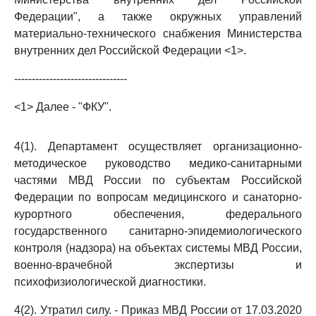
Федерации", а также окружных управлений
материально-технического снабжения Министерства
внутренних дел Российской Федерации <1>.
--------------------------------
<1> Далее - "ФКУ".
4(1). Департамент осуществляет организационно-
методическое руководство медико-санитарными
частями МВД России по субъектам Российской
Федерации по вопросам медицинского и санаторно-
курортного обеспечения, федерального
государственного санитарно-эпидемиологического
контроля (надзора) на объектах системы МВД России,
военно-врачебной экспертизы и
психофизиологической диагностики.
4(2). Утратил силу. - Приказ МВД России от 17.03.2020