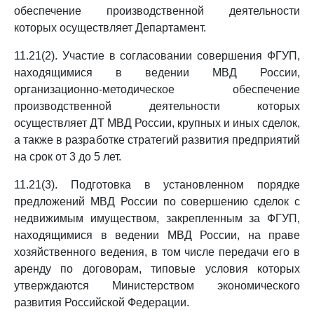
обеспечение производственной деятельности
которых осуществляет Департамент.
11.21(2). Участие в согласовании совершения ФГУП,
находящимися в ведении МВД России,
организационно-методическое обеспечение
производственной деятельности которых
осуществляет ДТ МВД России, крупных и иных сделок,
а также в разработке стратегий развития предприятий
на срок от 3 до 5 лет.
11.21(3). Подготовка в установленном порядке
предложений МВД России по совершению сделок с
недвижимым имуществом, закрепленным за ФГУП,
находящимися в ведении МВД России, на праве
хозяйственного ведения, в том числе передачи его в
аренду по договорам, типовые условия которых
утверждаются Министерством экономического
развития Российской Федерации.