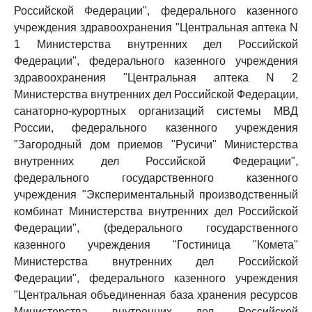
Российской Федерации", федерального казенного
учреждения здравоохранения "Центральная аптека N
1 Министерства внутренних дел Российской
Федерации", федерального казенного учреждения
здравоохранения "Центральная аптека N 2
Министерства внутренних дел Российской Федерации,
санаторно-курортных организаций системы МВД
России, федерального казенного учреждения
"Загородный дом приемов "Русичи" Министерства
внутренних дел Российской Федерации",
федерального государственного казенного
учреждения "Экспериментальный производственный
комбинат Министерства внутренних дел Российской
Федерации", (федерального государственного
казенного учреждения "Гостиница "Комета"
Министерства внутренних дел Российской
Федерации", федерального казенного учреждения
"Центральная объединенная база хранения ресурсов
Министерства внутренних дел Российской