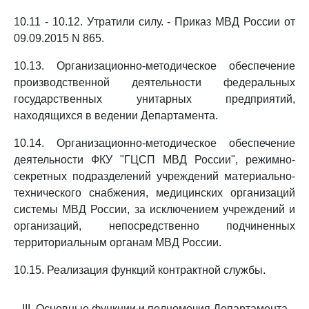
10.11 - 10.12. Утратили силу. - Приказ МВД России от
09.09.2015 N 865.
10.13. Организационно-методическое обеспечение
производственной деятельности федеральных
государственных унитарных предприятий,
находящихся в ведении Департамента.
10.14. Организационно-методическое обеспечение
деятельности ФКУ "ГЦСП МВД России", режимно-
секретных подразделений учреждений материально-
технического снабжения, медицинских организаций
системы МВД России, за исключением учреждений и
организаций, непосредственно подчиненных
территориальным органам МВД России.
10.15. Реализация функций контрактной службы.
III. Основные функции и полномочия Департамента