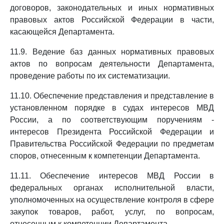
договоров, законодательных и иных нормативных
правовых актов Российской Федерации в части,
касающейся Департамента.
11.9. Ведение баз данных нормативных правовых
актов по вопросам деятельности Департамента,
проведение работы по их систематизации.
11.10. Обеспечение представления и представление в
установленном порядке в судах интересов МВД
России, а по соответствующим поручениям -
интересов Президента Российской Федерации и
Правительства Российской Федерации по предметам
споров, отнесенным к компетенции Департамента.
11.11. Обеспечение интересов МВД России в
федеральных органах исполнительной власти,
уполномоченных на осуществление контроля в сфере
закупок товаров, работ, услуг, по вопросам,
отнесенным к компетенции Департамента.