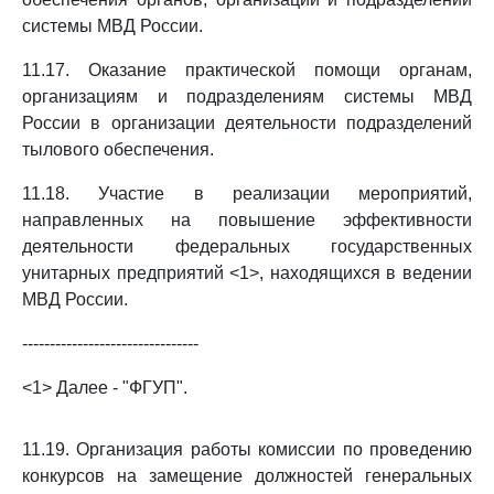
системы МВД России.
11.17. Оказание практической помощи органам,
организациям и подразделениям системы МВД
России в организации деятельности подразделений
тылового обеспечения.
11.18. Участие в реализации мероприятий,
направленных на повышение эффективности
деятельности федеральных государственных
унитарных предприятий <1>, находящихся в ведении
МВД России.
--------------------------------
<1> Далее - "ФГУП".
11.19. Организация работы комиссии по проведению
конкурсов на замещение должностей генеральных