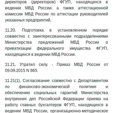
директоров (директоров) ФГУП, находящихся в
ведении МВД России, а также аттестационной
комиссии МВД России по аттестации руководителей
указанных предприятий.
11.20. Подготовка в установленном порядке
совместно с заинтересованными подразделениями
Министерства предложений МВД России о
приватизации федерального имущества ФГУП,
находящихся в ведении МВД России.
11.21. Утратил силу. - Приказ МВД России от
09.09.2015 N 865.
11.21(1). Согласование совместно с Департаментом
по финансово-экономической политике и
обеспечению социальных гарантий Министерства
внутренних дел Российской Федерации приема на
работу главных бухгалтеров ФГУП, находящихся в
ведении МВД России, организационно-методическое