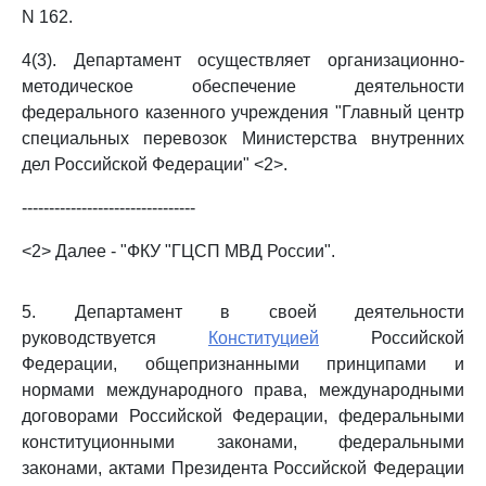
N 162.
4(3). Департамент осуществляет организационно-
методическое обеспечение деятельности
федерального казенного учреждения "Главный центр
специальных перевозок Министерства внутренних
дел Российской Федерации" <2>.
--------------------------------
<2> Далее - "ФКУ "ГЦСП МВД России".
5. Департамент в своей деятельности
руководствуется
Конституцией
Российской
Федерации, общепризнанными принципами и
нормами международного права, международными
договорами Российской Федерации, федеральными
конституционными законами, федеральными
законами, актами Президента Российской Федерации