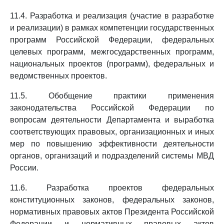
11.4. Разработка и реализация (участие в разработке
и реализации) в рамках компетенции государственных
программ Российской Федерации, федеральных
целевых программ, межгосударственных программ,
национальных проектов (программ), федеральных и
ведомственных проектов.
11.5. Обобщение практики применения
законодательства Российской Федерации по
вопросам деятельности Департамента и выработка
соответствующих правовых, организационных и иных
мер по повышению эффективности деятельности
органов, организаций и подразделений системы МВД
России.
11.6. Разработка проектов федеральных
конституционных законов, федеральных законов,
нормативных правовых актов Президента Российской
Федерации и нормативных правовых актов