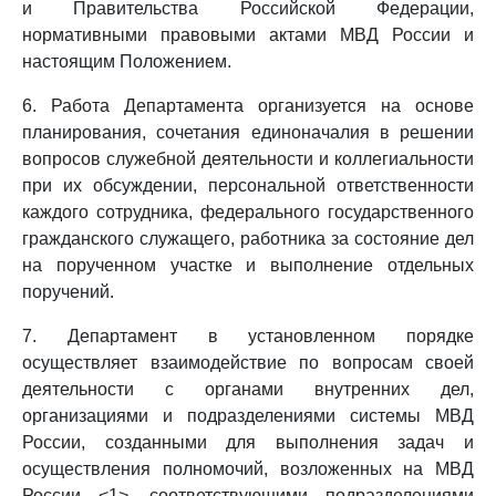
и Правительства Российской Федерации,
нормативными правовыми актами МВД России и
настоящим Положением.
6. Работа Департамента организуется на основе
планирования, сочетания единоначалия в решении
вопросов служебной деятельности и коллегиальности
при их обсуждении, персональной ответственности
каждого сотрудника, федерального государственного
гражданского служащего, работника за состояние дел
на порученном участке и выполнение отдельных
поручений.
7. Департамент в установленном порядке
осуществляет взаимодействие по вопросам своей
деятельности с органами внутренних дел,
организациями и подразделениями системы МВД
России, созданными для выполнения задач и
осуществления полномочий, возложенных на МВД
России <1>, соответствующими подразделениями