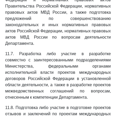
Правительства Российской Федерации, нормативных
правовых актов МВД России, а также подготовка
предложений по совершенствованию
законодательных и иных нормативных правовых
актов Российской Федерации, нормативных правовых
актов МВД России по вопросам деятельности
Департамента.
11.7. Разработка либо участие в разработке
совместно с заинтересованными подразделениями
Министерства, федеральными органами
исполнительной власти проектов международных
договоров Российской Федерации в установленной
области деятельности, а также в разработке проектов
межведомственных соглашений по вопросам,
отнесенным к компетенции Департамента.
11.8. Подготовка либо участие в подготовке проектов
отзывов и заключений по проектам международных