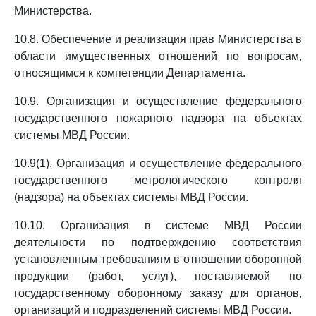
Министерства.
10.8. Обеспечение и реализация прав Министерства в
области имущественных отношений по вопросам,
относящимся к компетенции Департамента.
10.9. Организация и осуществление федерального
государственного пожарного надзора на объектах
системы МВД России.
10.9(1). Организация и осуществление федерального
государственного метрологического контроля
(надзора) на объектах системы МВД России.
10.10. Организация в системе МВД России
деятельности по подтверждению соответствия
установленным требованиям в отношении оборонной
продукции (работ, услуг), поставляемой по
государственному оборонному заказу для органов,
организаций и подразделений системы МВД России.