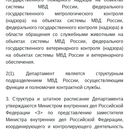
системы МВД России, федерального
государственного метрологического контроля
(надзора) на объектах системы МВД России,
федерального государственного контроля (надзора) в
области обращения со служебными животными на
объектах системы МВД России, федерального
государственного ветеринарного контроля (надзора)
на объектах системы МВД России и ветеринарного
обеспечения.
2(1). Департамент является структурным
подразделением МВД России, осуществляющим
функции и полномочия контрактной службы.
3. Структура и штатное расписание Департамента
утверждаются Министром внутренних дел Российской
Федерации <3> по представлению заместителя
Министра внутренних дел Российской Федерации,
координирующего и контролирующего деятельность