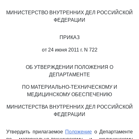
МИНИСТЕРСТВО ВНУТРЕННИХ ДЕЛ РОССИЙСКОЙ
ФЕДЕРАЦИИ
ПРИКАЗ
от 24 июня 2011 г. N 722
ОБ УТВЕРЖДЕНИИ ПОЛОЖЕНИЯ О
ДЕПАРТАМЕНТЕ
ПО МАТЕРИАЛЬНО-ТЕХНИЧЕСКОМУ И
МЕДИЦИНСКОМУ ОБЕСПЕЧЕНИЮ
МИНИСТЕРСТВА ВНУТРЕННИХ ДЕЛ РОССИЙСКОЙ
ФЕДЕРАЦИИ
Утвердить прилагаемое
Положение
о Департаменте