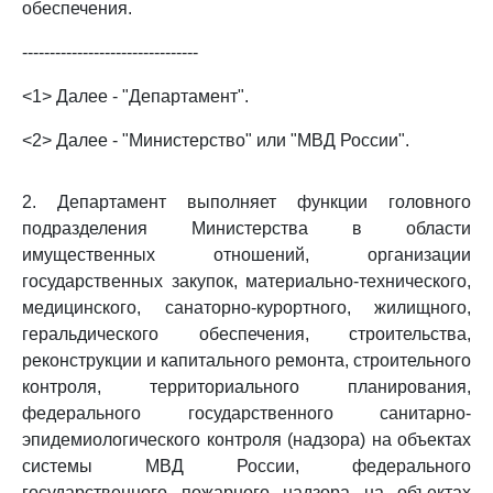
обеспечения.
--------------------------------
<1> Далее - "Департамент".
<2> Далее - "Министерство" или "МВД России".
2. Департамент выполняет функции головного
подразделения Министерства в области
имущественных отношений, организации
государственных закупок, материально-технического,
медицинского, санаторно-курортного, жилищного,
геральдического обеспечения, строительства,
реконструкции и капитального ремонта, строительного
контроля, территориального планирования,
федерального государственного санитарно-
эпидемиологического контроля (надзора) на объектах
системы МВД России, федерального
государственного пожарного надзора на объектах