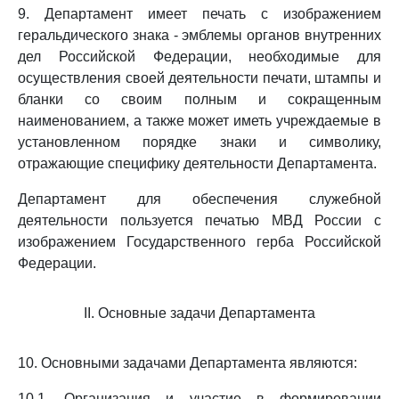
9. Департамент имеет печать с изображением
геральдического знака - эмблемы органов внутренних
дел Российской Федерации, необходимые для
осуществления своей деятельности печати, штампы и
бланки со своим полным и сокращенным
наименованием, а также может иметь учреждаемые в
установленном порядке знаки и символику,
отражающие специфику деятельности Департамента.
Департамент для обеспечения служебной
деятельности пользуется печатью МВД России с
изображением Государственного герба Российской
Федерации.
II. Основные задачи Департамента
10. Основными задачами Департамента являются:
10.1. Организация и участие в формировании