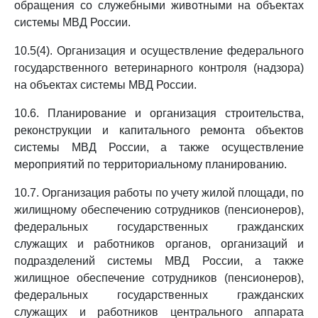
обращения со служебными животными на объектах
системы МВД России.
10.5(4). Организация и осуществление федерального
государственного ветеринарного контроля (надзора)
на объектах системы МВД России.
10.6. Планирование и организация строительства,
реконструкции и капитального ремонта объектов
системы МВД России, а также осуществление
мероприятий по территориальному планированию.
10.7. Организация работы по учету жилой площади, по
жилищному обеспечению сотрудников (пенсионеров),
федеральных государственных гражданских
служащих и работников органов, организаций и
подразделений системы МВД России, а также
жилищное обеспечение сотрудников (пенсионеров),
федеральных государственных гражданских
служащих и работников центрального аппарата