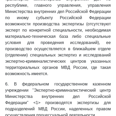
республике, главного управления, управления
Министерства внутренних дел Российской Федерации
по иному субъекту Российской Федерации
возможности производства экспертизы (отсутствуют
эксперт по конкретной специальности, необходимая
материально-техническая база либо специальные
условия для проведения исследований), ее
производство осуществляется в ближайшем отделе
(отделении) специальных экспертиз и исследований
экспертно-криминалистических центров указанных
территориальных органов МВД России, где такая
возможность имеется.
6. В федеральном государственном казенном
учреждении "Экспертно-криминалистический центр
Министерства внутренних дел Российской
Федерации" <1> производятся экспертизы для
подразделений МВД России, наделенных правом
осуществления процессуальной деятельности.