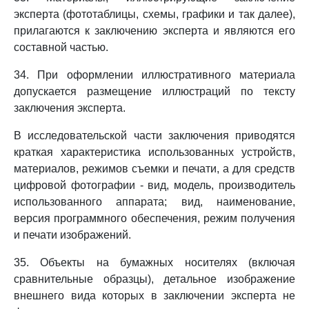
эксперта (фототаблицы, схемы, графики и так далее),
прилагаются к заключению эксперта и являются его
составной частью.
34. При оформлении иллюстративного материала
допускается размещение иллюстраций по тексту
заключения эксперта.
В исследовательской части заключения приводятся
краткая характеристика использованных устройств,
материалов, режимов съемки и печати, а для средств
цифровой фотографии - вид, модель, производитель
использованного аппарата; вид, наименование,
версия программного обеспечения, режим получения
и печати изображений.
35. Объекты на бумажных носителях (включая
сравнительные образцы), детальное изображение
внешнего вида которых в заключении эксперта не