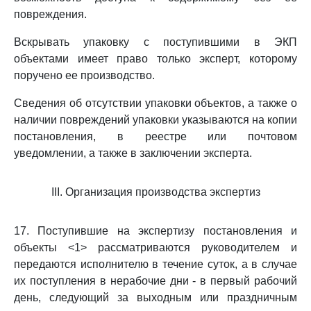
повреждения.
Вскрывать упаковку с поступившими в ЭКП
объектами имеет право только эксперт, которому
поручено ее производство.
Сведения об отсутствии упаковки объектов, а также о
наличии повреждений упаковки указываются на копии
постановления, в реестре или почтовом
уведомлении, а также в заключении эксперта.
III. Организация производства экспертиз
17. Поступившие на экспертизу постановления и
объекты <1> рассматриваются руководителем и
передаются исполнителю в течение суток, а в случае
их поступления в нерабочие дни - в первый рабочий
день, следующий за выходным или праздничным