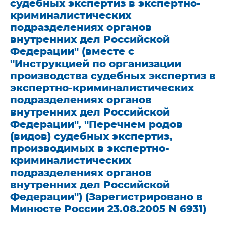
судебных экспертиз в экспертно-
криминалистических
подразделениях органов
внутренних дел Российской
Федерации" (вместе с
"Инструкцией по организации
производства судебных экспертиз в
экспертно-криминалистических
подразделениях органов
внутренних дел Российской
Федерации", "Перечнем родов
(видов) судебных экспертиз,
производимых в экспертно-
криминалистических
подразделениях органов
внутренних дел Российской
Федерации") (Зарегистрировано в
Минюсте России 23.08.2005 N 6931)