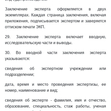
Заключение эксперта оформляется в двух
экземплярах. Каждая страница заключения, включая
приложения, подписывается экспертом и заверяется
оттиском печати ЭКП.
29. Заключение эксперта включает вводную,
исследовательскую части и выводы.
30. Во вводной части заключения эксперта
указываются:
сведения об экспертном учреждении или
подразделении;
дата, время и место проведения экспертизы, ее
номер, наименование и вид;
сведения об эксперте - фамилия, имя и отчество,
образование, специальность, стаж работы, ученая