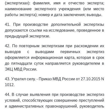
(экспертизах): фамилия, имя и отчество эксперта;
наименование экспертного учреждения (или место
работы эксперта); номер и дата заключения; выводы.
41. При производстве дополнительной экспертизы
допускаются ссылки на исследование, проведенное в
предыдущей экспертизе.
42. По повторным экспертизам при расхождении их
выводов с выводами первичных экспертиз
оформляется информационная карта, которая в срок
до пятнадцати суток направляется руководителем в
ЭКЦ МВД России.
43. Утратил силу. - Приказ МВД России от 27.10.2015 N
1012.
44. В случае выявления при производстве экспертиз
условий, способствующих совершению преступлений
и административных правонарушений, руководитель