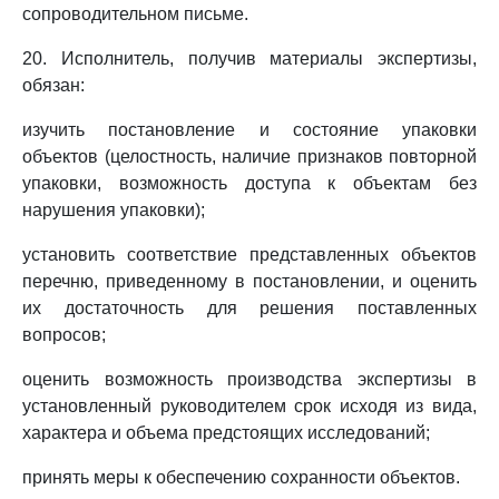
сопроводительном письме.
20. Исполнитель, получив материалы экспертизы,
обязан:
изучить постановление и состояние упаковки
объектов (целостность, наличие признаков повторной
упаковки, возможность доступа к объектам без
нарушения упаковки);
установить соответствие представленных объектов
перечню, приведенному в постановлении, и оценить
их достаточность для решения поставленных
вопросов;
оценить возможность производства экспертизы в
установленный руководителем срок исходя из вида,
характера и объема предстоящих исследований;
принять меры к обеспечению сохранности объектов.