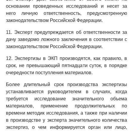
основании проведенных исследований и несет за
него личную ответственность, предусмотренную
законодательством Российской Федерации.
11. Эксперт предупреждается об ответственности за
дачу заведомо ложного заключения в соответствии с
законодательством Российской Федерации.
12. Экспертизы в ЭКП производятся, как правило, в
срок, не превышающий пятнадцати суток, в порядке
очередности поступления материалов.
Более длительный срок производства экспертизы
устанавливается руководителем в случаях, когда
требуется исследование значительного объема
материалов, применение продолжительных по
времени методик исследования, а также при наличии
в производстве у эксперта значительного количества
экспертиз, о чем информируется орган или лицо,