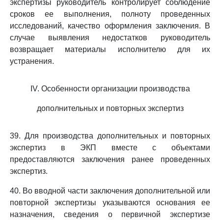
экспертизы руководитель контролирует соблюдение
сроков ее выполнения, полноту проведенных
исследований, качество оформления заключения. В
случае выявления недостатков руководитель
возвращает материалы исполнителю для их
устранения.
IV. Особенности организации производства
дополнительных и повторных экспертиз
39. Для производства дополнительных и повторных
экспертиз в ЭКП вместе с объектами
предоставляются заключения ранее проведенных
экспертиз.
40. Во вводной части заключения дополнительной или
повторной экспертизы указываются основания ее
назначения, сведения о первичной экспертизе