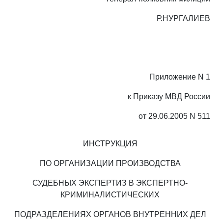
Р.НУРГАЛИЕВ
Приложение N 1
к Приказу МВД России
от 29.06.2005 N 511
ИНСТРУКЦИЯ
ПО ОРГАНИЗАЦИИ ПРОИЗВОДСТВА
СУДЕБНЫХ ЭКСПЕРТИЗ В ЭКСПЕРТНО-
КРИМИНАЛИСТИЧЕСКИХ
ПОДРАЗДЕЛЕНИЯХ ОРГАНОВ ВНУТРЕННИХ ДЕЛ