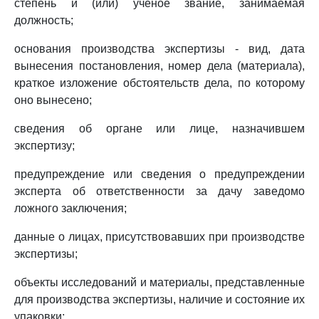
степень и (или) ученое звание, занимаемая
должность;
основания производства экспертизы - вид, дата
вынесения постановления, номер дела (материала),
краткое изложение обстоятельств дела, по которому
оно вынесено;
сведения об органе или лице, назначившем
экспертизу;
предупреждение или сведения о предупреждении
эксперта об ответственности за дачу заведомо
ложного заключения;
данные о лицах, присутствовавших при производстве
экспертизы;
объекты исследований и материалы, представленные
для производства экспертизы, наличие и состояние их
упаковки;