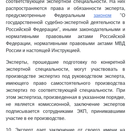
соответствующей экспертной специальности. На них
распространяются права и обязанности эксперта,
предусмотренные Федеральным
законом
"О
государственной судебно-экспертной деятельности в
Российской Федерации", иными законодательными и
нормативными правовыми актами Российской
Федерации, нормативными правовыми актами МВД
России и настоящей Инструкцией.
Эксперты, прошедшие подготовку по конкретной
экспертной специальности, могут участвовать в
производстве экспертиз под руководством эксперта,
имеющего право самостоятельного производства
экспертиз по соответствующей специальности. При
этом экспертиза, произведенная в указанном порядке,
не является комиссионной, заключение экспертов
подписывается сотрудниками ЭКП, принимавшими
участие в ее производстве.
10. Эксперт дает заключение от своего имени на