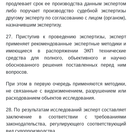
продлевает срок ее производства данным экспертом
либо поручает производство судебной экспертизы
другому эксперту по согласованию с лицом (органом),
назначившим экспертизу.
27. Приступив к проведению экспертизы, эксперт
применяет рекомендованные экспертные методики и
имеющиеся в распоряжении ЭКП технические
средства для полного, объективного и научно
обоснованного решения поставленных перед ним
вопросов.
При этом в первую очередь применяются методики,
не связанные с видоизменением, разрушением или
расходованием объектов исследования.
28. По результатам исследований эксперт составляет
заключение в соответствии с требованиями
законодательства, регулирующего соответствующий
вид судопроизводства.