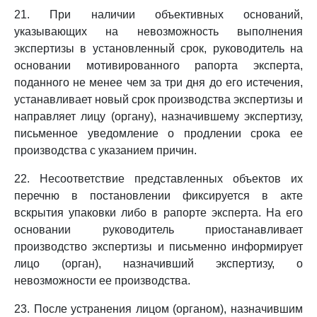
21. При наличии объективных оснований,
указывающих на невозможность выполнения
экспертизы в установленный срок, руководитель на
основании мотивированного рапорта эксперта,
поданного не менее чем за три дня до его истечения,
устанавливает новый срок производства экспертизы и
направляет лицу (органу), назначившему экспертизу,
письменное уведомление о продлении срока ее
производства с указанием причин.
22. Несоответствие представленных объектов их
перечню в постановлении фиксируется в акте
вскрытия упаковки либо в рапорте эксперта. На его
основании руководитель приостанавливает
производство экспертизы и письменно информирует
лицо (орган), назначивший экспертизу, о
невозможности ее производства.
23. После устранения лицом (органом), назначившим