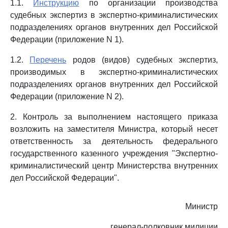
1.1.
Инструкцию
по организации производства
судебных экспертиз в экспертно-криминалистических
подразделениях органов внутренних дел Российской
Федерации (приложение N 1).
1.2.
Перечень
родов (видов) судебных экспертиз,
производимых в экспертно-криминалистических
подразделениях органов внутренних дел Российской
Федерации (приложение N 2).
2. Контроль за выполнением настоящего приказа
возложить на заместителя Министра, который несет
ответственность за деятельность федерального
государственного казенного учреждения "Экспертно-
криминалистический центр Министерства внутренних
дел Российской Федерации".
Министр
генерал-полковник милиции