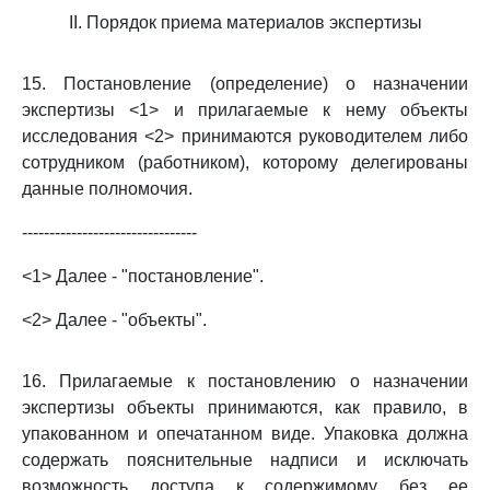
II. Порядок приема материалов экспертизы
15. Постановление (определение) о назначении
экспертизы <1> и прилагаемые к нему объекты
исследования <2> принимаются руководителем либо
сотрудником (работником), которому делегированы
данные полномочия.
--------------------------------
<1> Далее - "постановление".
<2> Далее - "объекты".
16. Прилагаемые к постановлению о назначении
экспертизы объекты принимаются, как правило, в
упакованном и опечатанном виде. Упаковка должна
содержать пояснительные надписи и исключать
возможность доступа к содержимому без ее