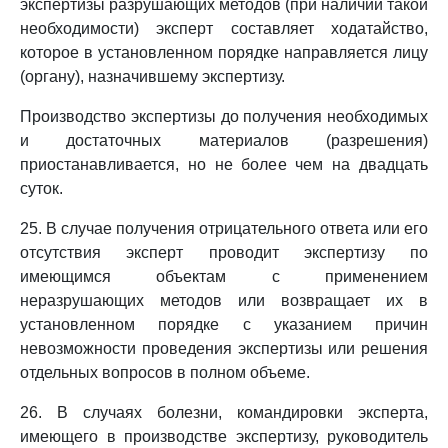
экспертизы разрушающих методов (при наличии такой
необходимости) эксперт составляет ходатайство,
которое в установленном порядке направляется лицу
(органу), назначившему экспертизу.
Производство экспертизы до получения необходимых
и достаточных материалов (разрешения)
приостанавливается, но не более чем на двадцать
суток.
25. В случае получения отрицательного ответа или его
отсутствия эксперт проводит экспертизу по
имеющимся объектам с применением
неразрушающих методов или возвращает их в
установленном порядке с указанием причин
невозможности проведения экспертизы или решения
отдельных вопросов в полном объеме.
26. В случаях болезни, командировки эксперта,
имеющего в производстве экспертизу, руководитель