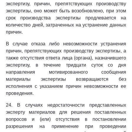
экспертизу, причин, препятствующих производству
экспертизы, оно может быть возобновлено, при этом
срок производства экспертизы продлевается на
количество дней, затраченных на устранение данных
причин.
В случае отказа либо невозможности устранения
причин, препятствующих производству экспертизы, а
также отсутствия ответа лица (органа), назначившего
экспертизу, в течение тридцати суток со дня
направления мотивированного сообщения
материалы экспертизы возвращаются без
исполнения с указанием причин невозможности ее
проведения.
24. В случаях недостаточности представленных
эксперту материалов для решения поставленных
вопросов и (или) отсутствия в постановлении
разрешения на применение при проведении