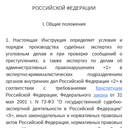
РОССИЙСКОЙ ФЕДЕРАЦИИ
I. Общие положения
1. Настоящая Инструкция определяет условия и
порядок производства судебных экспертиз по
уголовным делам и при проверке сообщений о
преступлениях, а также экспертиз по делам об
административных правонарушениях <1> в
экспертно-криминалистических подразделениях
органов внутренних дел Российской Федерации <2> в
соответствии с требованиями
Конституции
Российской Федерации, Федерального
закона
от 31
мая 2001 г. N 73-ФЗ "О государственной судебно-
экспертной деятельности в Российской Федерации"
<3>, иных законодательных и нормативных правовых
актов Российской Федерации, нормативных правовых