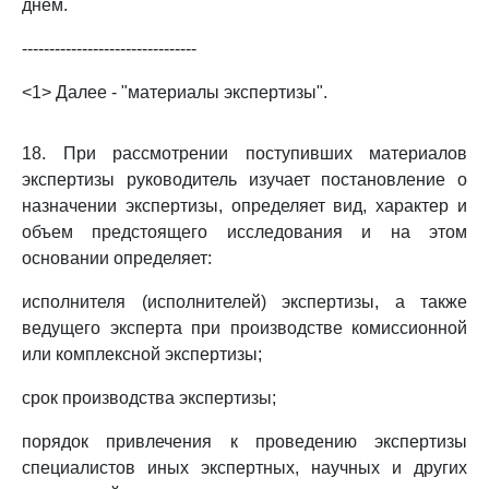
днем.
--------------------------------
<1> Далее - "материалы экспертизы".
18. При рассмотрении поступивших материалов
экспертизы руководитель изучает постановление о
назначении экспертизы, определяет вид, характер и
объем предстоящего исследования и на этом
основании определяет:
исполнителя (исполнителей) экспертизы, а также
ведущего эксперта при производстве комиссионной
или комплексной экспертизы;
срок производства экспертизы;
порядок привлечения к проведению экспертизы
специалистов иных экспертных, научных и других