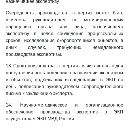
назначившее экспертизу.
Очередность производства экспертиз может быть
изменена руководителем по мотивированному
обращению органа или лица, назначившего
экспертизу, в целях соблюдения процессуальных
сроков, исследования скоропортящихся объектов, в
иных случаях, требующих немедленного
производства экспертизы.
13. Срок производства экспертизы исчисляется со дня
поступления постановления о назначении экспертизы
и объектов, подлежащих исследованию, в ЭКП по
день подписания руководителем сопроводительного
письма к заключению эксперта.
14. Научно-методическое и организационное
обеспечение производства экспертиз в ЭКП
осуществляет ЭКЦ МВД России.