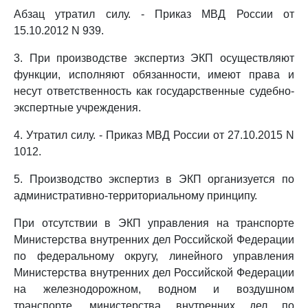
Абзац утратил силу. - Приказ МВД России от
15.10.2012 N 939.
3. При производстве экспертиз ЭКП осуществляют
функции, исполняют обязанности, имеют права и
несут ответственность как государственные судебно-
экспертные учреждения.
4. Утратил силу. - Приказ МВД России от 27.10.2015 N
1012.
5. Производство экспертиз в ЭКП организуется по
административно-территориальному принципу.
При отсутствии в ЭКП управления на транспорте
Министерства внутренних дел Российской Федерации
по федеральному округу, линейного управления
Министерства внутренних дел Российской Федерации
на железнодорожном, водном и воздушном
транспорте, министерства внутренних дел по