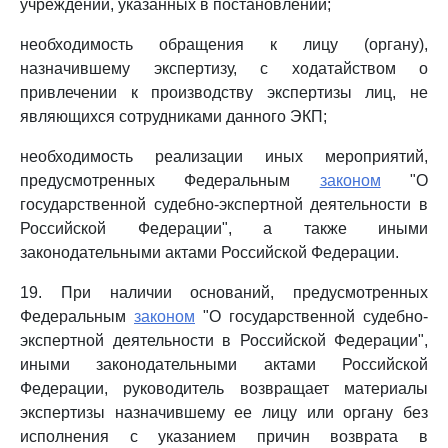
учреждений, указанных в постановлении;
необходимость обращения к лицу (органу),
назначившему экспертизу, с ходатайством о
привлечении к производству экспертизы лиц, не
являющихся сотрудниками данного ЭКП;
необходимость реализации иных мероприятий,
предусмотренных Федеральным
законом
"О
государственной судебно-экспертной деятельности в
Российской Федерации", а также иными
законодательными актами Российской Федерации.
19. При наличии оснований, предусмотренных
Федеральным
законом
"О государственной судебно-
экспертной деятельности в Российской Федерации",
иными законодательными актами Российской
Федерации, руководитель возвращает материалы
экспертизы назначившему ее лицу или органу без
исполнения с указанием причин возврата в