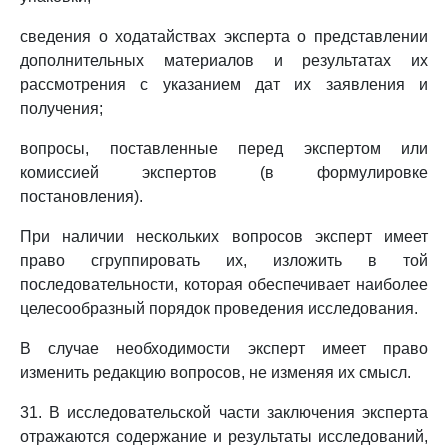
сведения о ходатайствах эксперта о представлении
дополнительных материалов и результатах их
рассмотрения с указанием дат их заявления и
получения;
вопросы, поставленные перед экспертом или
комиссией экспертов (в формулировке
постановления).
При наличии нескольких вопросов эксперт имеет
право сгруппировать их, изложить в той
последовательности, которая обеспечивает наиболее
целесообразный порядок проведения исследования.
В случае необходимости эксперт имеет право
изменить редакцию вопросов, не изменяя их смысл.
31. В исследовательской части заключения эксперта
отражаются содержание и результаты исследований,