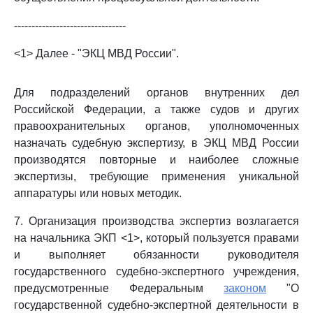
--------------------------------
<1> Далее - "ЭКЦ МВД России".
Для подразделений органов внутренних дел
Российской Федерации, а также судов и других
правоохранительных органов, уполномоченных
назначать судебную экспертизу, в ЭКЦ МВД России
производятся повторные и наиболее сложные
экспертизы, требующие применения уникальной
аппаратуры или новых методик.
7. Организация производства экспертиз возлагается
на начальника ЭКП <1>, который пользуется правами
и выполняет обязанности руководителя
государственного судебно-экспертного учреждения,
предусмотренные Федеральным
законом
"О
государственной судебно-экспертной деятельности в