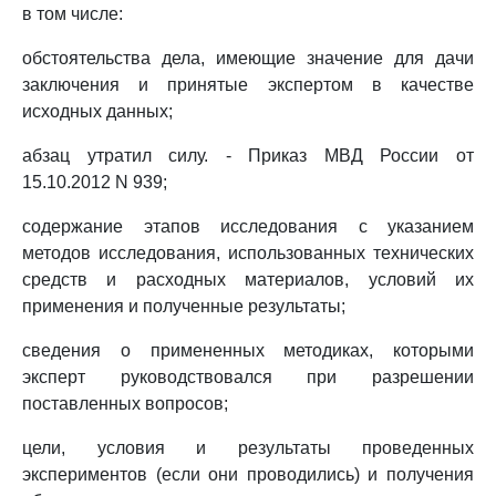
в том числе:
обстоятельства дела, имеющие значение для дачи
заключения и принятые экспертом в качестве
исходных данных;
абзац утратил силу. - Приказ МВД России от
15.10.2012 N 939;
содержание этапов исследования с указанием
методов исследования, использованных технических
средств и расходных материалов, условий их
применения и полученные результаты;
сведения о примененных методиках, которыми
эксперт руководствовался при разрешении
поставленных вопросов;
цели, условия и результаты проведенных
экспериментов (если они проводились) и получения