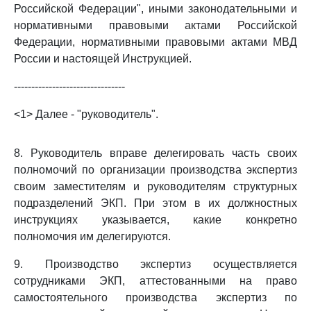
Российской Федерации", иными законодательными и
нормативными правовыми актами Российской
Федерации, нормативными правовыми актами МВД
России и настоящей Инструкцией.
--------------------------------
<1> Далее - "руководитель".
8. Руководитель вправе делегировать часть своих
полномочий по организации производства экспертиз
своим заместителям и руководителям структурных
подразделений ЭКП. При этом в их должностных
инструкциях указывается, какие конкретно
полномочия им делегируются.
9. Производство экспертиз осуществляется
сотрудниками ЭКП, аттестованными на право
самостоятельного производства экспертиз по