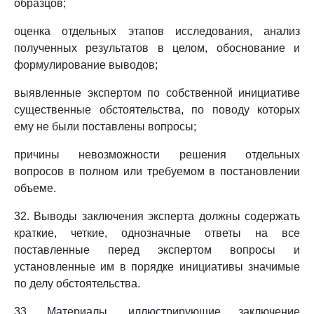
образцов;
оценка отдельных этапов исследования, анализ
полученных результатов в целом, обоснование и
формулирование выводов;
выявленные экспертом по собственной инициативе
существенные обстоятельства, по поводу которых
ему не были поставлены вопросы;
причины невозможности решения отдельных
вопросов в полном или требуемом в постановлении
объеме.
32. Выводы заключения эксперта должны содержать
краткие, четкие, однозначные ответы на все
поставленные перед экспертом вопросы и
установленные им в порядке инициативы значимые
по делу обстоятельства.
33. Материалы, иллюстрирующие заключение