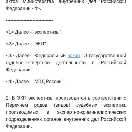
актов Министерства внутренних дел Российской
Федерации <4>.
--------------------------------
<1> Далее - "экспертизы".
<2> Далее - "ЭКП".
<3> Далее - Федеральный
закон
"О государственной
судебно-экспертной деятельности в Российской
Федерации".
<4> Далее - "МВД России".
2. В ЭКП экспертизы производятся в соответствии с
Перечнем родов (видов) судебных экспертиз,
производимых в экспертно-криминалистических
подразделениях органов внутренних дел Российской
Федерации.