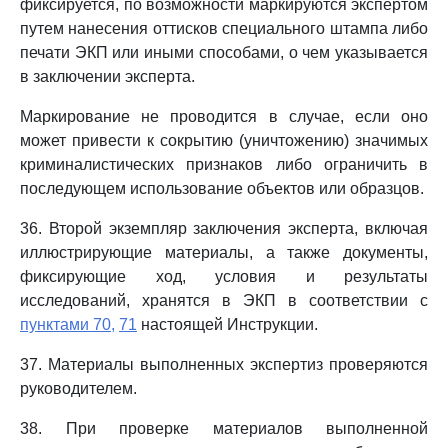
фиксируется, по возможности маркируются экспертом
путем нанесения оттисков специального штампа либо
печати ЭКП или иными способами, о чем указывается
в заключении эксперта.
Маркирование не проводится в случае, если оно
может привести к сокрытию (уничтожению) значимых
криминалистических признаков либо ограничить в
последующем использование объектов или образцов.
36. Второй экземпляр заключения эксперта, включая
иллюстрирующие материалы, а также документы,
фиксирующие ход, условия и результаты
исследований, хранятся в ЭКП в соответствии с
пунктами 70,
71
настоящей Инструкции.
37. Материалы выполненных экспертиз проверяются
руководителем.
38. При проверке материалов выполненной