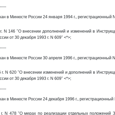
-----
ан в Минюсте России 24 января 1994 г., регистрационный N
 г. N 146 "О внесении дополнений и изменений в Инструк
ии от 30 декабря 1993 г. N 609" <*>;
-----
ан в Минюсте России 30 апреля 1996 г., регистрационный N
6 г. N 620 "О внесении изменений и дополнений в Инструк
ии от 30 декабря 1993 г. N 609" <*>;
-----
ан в Минюсте России 24 декабря 1996 г., регистрационный 
 г. N 478 "О мерах по реализации отдельных положений 