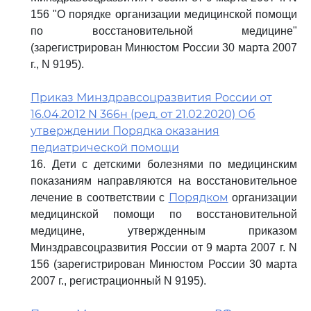
156 "О порядке организации медицинской помощи
по восстановительной медицине"
(зарегистрирован Минюстом России 30 марта 2007
г., N 9195).
Приказ Минздравсоцразвития России от
16.04.2012 N 366н (ред. от 21.02.2020) Об
утверждении Порядка оказания
педиатрической помощи
16. Дети с детскими болезнями по медицинским
показаниям направляются на восстановительное
Порядком
лечение в соответствии с
организации
медицинской помощи по восстановительной
медицине, утвержденным приказом
Минздравсоцразвития России от 9 марта 2007 г. N
156 (зарегистрирован Минюстом России 30 марта
2007 г., регистрационный N 9195).