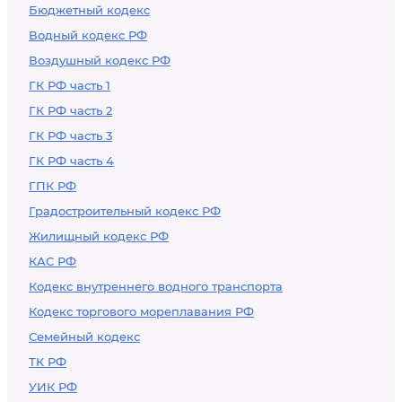
Бюджетный кодекс
Водный кодекс РФ
Воздушный кодекс РФ
ГК РФ часть 1
ГК РФ часть 2
ГК РФ часть 3
ГК РФ часть 4
ГПК РФ
Градостроительный кодекс РФ
Жилищный кодекс РФ
КАС РФ
Кодекс внутреннего водного транспорта
Кодекс торгового мореплавания РФ
Семейный кодекс
ТК РФ
УИК РФ