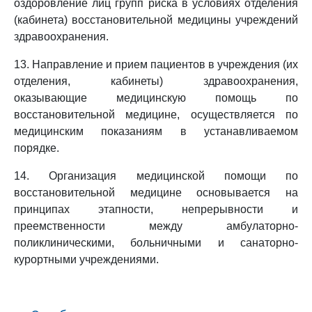
оздоровление лиц групп риска в условиях отделения
(кабинета) восстановительной медицины учреждений
здравоохранения.
13. Направление и прием пациентов в учреждения (их
отделения, кабинеты) здравоохранения,
оказывающие медицинскую помощь по
восстановительной медицине, осуществляется по
медицинским показаниям в устанавливаемом
порядке.
14. Организация медицинской помощи по
восстановительной медицине основывается на
принципах этапности, непрерывности и
преемственности между амбулаторно-
поликлиническими, больничными и санаторно-
курортными учреждениями.