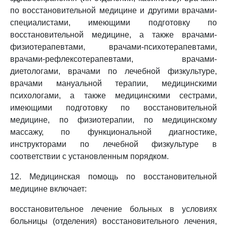
по восстановительной медицине и другими врачами-
специалистами, имеющими подготовку по
восстановительной медицине, а также врачами-
физиотерапевтами, врачами-психотерапевтами,
врачами-рефлексотерапевтами, врачами-
диетологами, врачами по лечебной физкультуре,
врачами мануальной терапии, медицинскими
психологами, а также медицинскими сестрами,
имеющими подготовку по восстановительной
медицине, по физиотерапии, по медицинскому
массажу, по функциональной диагностике,
инструкторами по лечебной физкультуре в
соответствии с установленным порядком.
12. Медицинская помощь по восстановительной
медицине включает:
восстановительное лечение больных в условиях
больницы (отделения) восстановительного лечения,