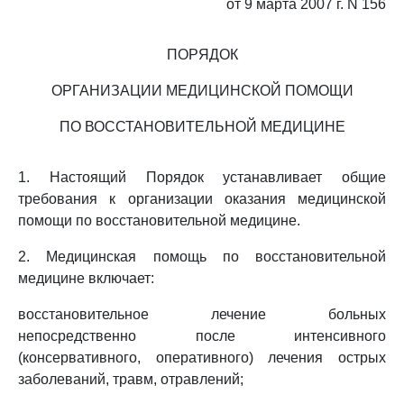
от 9 марта 2007 г. N 156
ПОРЯДОК
ОРГАНИЗАЦИИ МЕДИЦИНСКОЙ ПОМОЩИ
ПО ВОССТАНОВИТЕЛЬНОЙ МЕДИЦИНЕ
1. Настоящий Порядок устанавливает общие
требования к организации оказания медицинской
помощи по восстановительной медицине.
2. Медицинская помощь по восстановительной
медицине включает:
восстановительное лечение больных
непосредственно после интенсивного
(консервативного, оперативного) лечения острых
заболеваний, травм, отравлений;