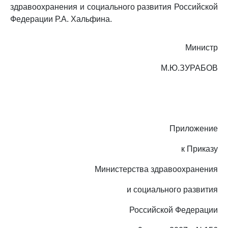
здравоохранения и социального развития Российской
Федерации Р.А. Хальфина.
Министр
М.Ю.ЗУРАБОВ
Приложение
к Приказу
Министерства здравоохранения
и социального развития
Российской Федерации