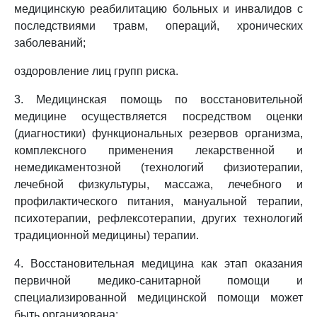
медицинскую реабилитацию больных и инвалидов с
последствиями травм, операций, хронических
заболеваний;
оздоровление лиц групп риска.
3. Медицинская помощь по восстановительной
медицине осуществляется посредством оценки
(диагностики) функциональных резервов организма,
комплексного применения лекарственной и
немедикаментозной (технологий физиотерапии,
лечебной физкультуры, массажа, лечебного и
профилактического питания, мануальной терапии,
психотерапии, рефлексотерапии, других технологий
традиционной медицины) терапии.
4. Восстановительная медицина как этап оказания
первичной медико-санитарной помощи и
специализированной медицинской помощи может
быть организована: