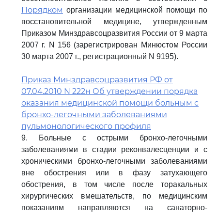
Порядком
организации медицинской помощи по
восстановительной медицине, утвержденным
Приказом Минздравсоцразвития России от 9 марта
2007 г. N 156 (зарегистрирован Минюстом России
30 марта 2007 г., регистрационный N 9195).
Приказ Минздравсоцразвития РФ от
07.04.2010 N 222н Об утверждении порядка
оказания медицинской помощи больным с
бронхо-легочными заболеваниями
пульмонологического профиля
9. Больные с острыми бронхо-легочными
заболеваниями в стадии реконвалесценции и с
хроническими бронхо-легочными заболеваниями
вне обострения или в фазу затухающего
обострения, в том числе после торакальных
хирургических вмешательств, по медицинским
показаниям направляются на санаторно-