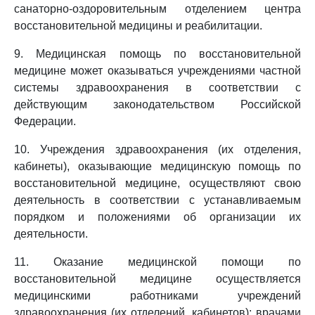
санаторно-оздоровительным отделением центра
восстановительной медицины и реабилитации.
9. Медицинская помощь по восстановительной
медицине может оказываться учреждениями частной
системы здравоохранения в соответствии с
действующим законодательством Российской
Федерации.
10. Учреждения здравоохранения (их отделения,
кабинеты), оказывающие медицинскую помощь по
восстановительной медицине, осуществляют свою
деятельность в соответствии с устанавливаемым
порядком и положениями об организации их
деятельности.
11. Оказание медицинской помощи по
восстановительной медицине осуществляется
медицинскими работниками учреждений
здравоохранения (их отделений, кабинетов): врачами