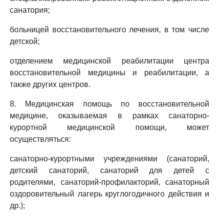
санатория;
больницей восстановительного лечения, в том числе
детской;
отделением медицинской реабилитации центра
восстановительной медицины и реабилитации, а
также других центров.
8. Медицинская помощь по восстановительной
медицине, оказываемая в рамках санаторно-
курортной медицинской помощи, может
осуществляться:
санаторно-курортными учреждениями (санаторий,
детский санаторий, санаторий для детей с
родителями, санаторий-профилакторий, санаторный
оздоровительный лагерь круглогодичного действия и
др.);