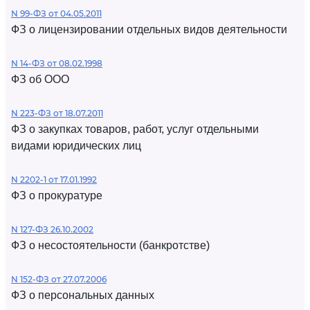
N 99-ФЗ от 04.05.2011
ФЗ о лицензировании отдельных видов деятельности
N 14-ФЗ от 08.02.1998
ФЗ об ООО
N 223-ФЗ от 18.07.2011
ФЗ о закупках товаров, работ, услуг отдельными
видами юридических лиц
N 2202-1 от 17.01.1992
ФЗ о прокуратуре
N 127-ФЗ 26.10.2002
ФЗ о несостоятельности (банкротстве)
N 152-ФЗ от 27.07.2006
ФЗ о персональных данных