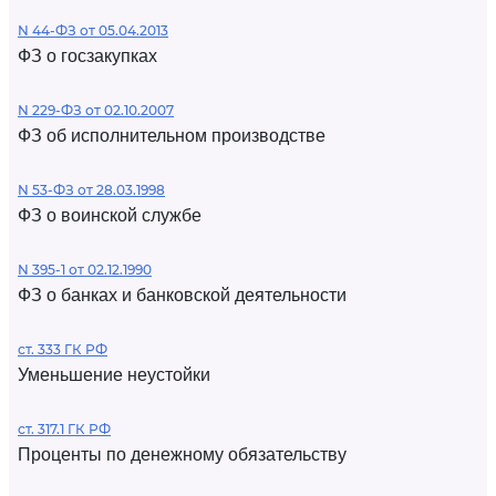
N 44-ФЗ от 05.04.2013
ФЗ о госзакупках
N 229-ФЗ от 02.10.2007
ФЗ об исполнительном производстве
N 53-ФЗ от 28.03.1998
ФЗ о воинской службе
N 395-1 от 02.12.1990
ФЗ о банках и банковской деятельности
ст. 333 ГК РФ
Уменьшение неустойки
ст. 317.1 ГК РФ
Проценты по денежному обязательству