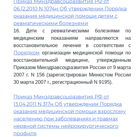
Приказ Минздравсоцразвития РФ от
06.12.2010 N 1074н Об утверждении Порядка
оказания медицинской помощи детям с
ревматическими болезнями
16. Дети с ревматическими болезнями по
медицинским показаниям направляются на
восстановительное лечение в соответствии с
Порядком
организации медицинской помощи по
восстановительной медицине, утвержденным
Приказом Минздравсоцразвития России от 9 марта
2007 г. N 156 (зарегистрирован Минюстом России
30 марта 2007 г., регистрационный N 9195).
Приказ Минздравсоцразвития РФ от
13.04.2011 N 317н Об утверждении Порядка
оказания медицинской помощи взрослому
населению при заболеваниях и травмах
нервной системы нейрохирургического
профиля