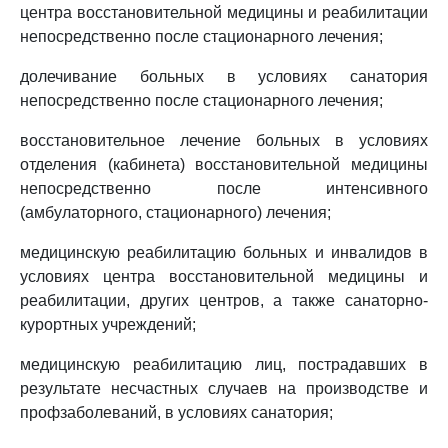
центра восстановительной медицины и реабилитации
непосредственно после стационарного лечения;
долечивание больных в условиях санатория
непосредственно после стационарного лечения;
восстановительное лечение больных в условиях
отделения (кабинета) восстановительной медицины
непосредственно после интенсивного
(амбулаторного, стационарного) лечения;
медицинскую реабилитацию больных и инвалидов в
условиях центра восстановительной медицины и
реабилитации, других центров, а также санаторно-
курортных учреждений;
медицинскую реабилитацию лиц, пострадавших в
результате несчастных случаев на производстве и
профзаболеваний, в условиях санатория;