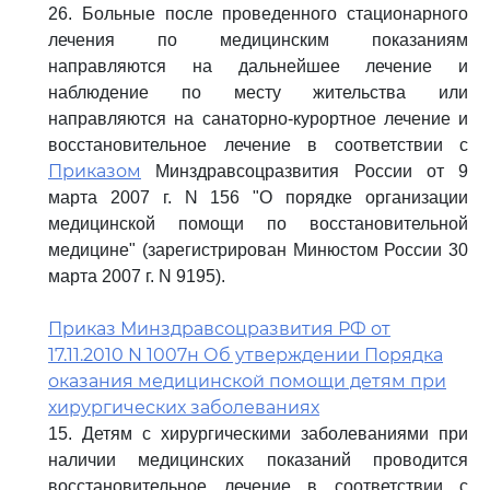
26. Больные после проведенного стационарного
лечения по медицинским показаниям
направляются на дальнейшее лечение и
наблюдение по месту жительства или
направляются на санаторно-курортное лечение и
восстановительное лечение в соответствии с
Приказом
Минздравсоцразвития России от 9
марта 2007 г. N 156 "О порядке организации
медицинской помощи по восстановительной
медицине" (зарегистрирован Минюстом России 30
марта 2007 г. N 9195).
Приказ Минздравсоцразвития РФ от
17.11.2010 N 1007н Об утверждении Порядка
оказания медицинской помощи детям при
хирургических заболеваниях
15. Детям с хирургическими заболеваниями при
наличии медицинских показаний проводится
восстановительное лечение в соответствии с