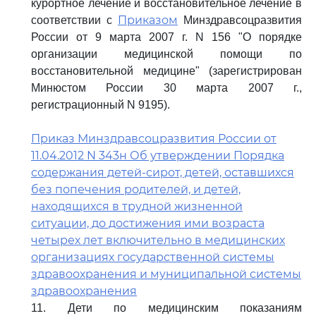
курортное лечение и восстановительное лечение в
Приказом
соответствии с
Минздравсоцразвития
России от 9 марта 2007 г. N 156 "О порядке
организации медицинской помощи по
восстановительной медицине" (зарегистрирован
Минюстом России 30 марта 2007 г.,
регистрационный N 9195).
Приказ Минздравсоцразвития России от
11.04.2012 N 343н Об утверждении Порядка
содержания детей-сирот, детей, оставшихся
без попечения родителей, и детей,
находящихся в трудной жизненной
ситуации, до достижения ими возраста
четырех лет включительно в медицинских
организациях государственной системы
здравоохранения и муниципальной системы
здравоохранения
11. Дети по медицинским показаниям