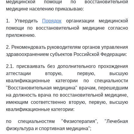
медицинской помощи по восстановительной
медицине населению приказываю:
1. Утвердить
Порядок
организации медицинской
помощи по восстановительной медицине согласно
приложению.
2. Рекомендовать руководителям органов управления
здравоохранением субъектов Российской Федерации:
2.1. присваивать без дополнительного прохождения
аттестации вторую, первую, высшую
квалификационные категории по специальности
"Восстановительная медицина" врачам, перешедшим
на должность врача по восстановительной медицине,
имеющим соответственно вторую, первую, высшую
квалификационные категории:
по специальностям "Физиотерапия", "Лечебная
физкультура и спортивная медицина";