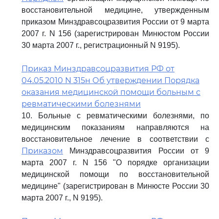
восстановительной медицине, утвержденным
приказом Минздравсоцразвития России от 9 марта
2007 г. N 156 (зарегистрирован Минюстом России
30 марта 2007 г., регистрационный N 9195).
Приказ Минздравсоцразвития РФ от
04.05.2010 N 315н Об утверждении Порядка
оказания медицинской помощи больным с
ревматическими болезнями
10. Больные с ревматическими болезнями, по
медицинским показаниям направляются на
восстановительное лечение в соответствии с
Приказом
Минздравсоцразвития России от 9
марта 2007 г. N 156 "О порядке организации
медицинской помощи по восстановительной
медицине" (зарегистрирован в Минюсте России 30
марта 2007 г., N 9195).