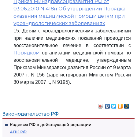
Приказ Минздравсоцразвития РФ от
03.06.2010 N 418н Об утверждении Порядка
оказания медицинской помощи детям при
уроандрологических заболеваниях
15. Детям с уроандрологическими заболеваниями
при наличии медицинских показаний проводится
восстановительное лечение в соответствии с
Порядком
организации медицинской помощи по
восстановительной медицине, утвержденным
Приказом Минздравсоцразвития России от 9 марта
2007 г. N 156 (зарегистрирован Минюстом России
30 марта 2007 г., N 9195).
Законодательство РФ
Кодексы РФ в действующей редакции
АПК РФ