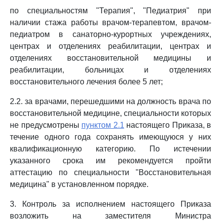
по специальностям "Терапия", "Педиатрия" при
наличии стажа работы врачом-терапевтом, врачом-
педиатром в санаторно-курортных учреждениях,
центрах и отделениях реабилитации, центрах и
отделениях восстановительной медицины и
реабилитации, больницах и отделениях
восстановительного лечения более 5 лет;
2.2. за врачами, перешедшими на должность врача по
восстановительной медицине, специальности которых
не предусмотрены
пунктом 2.1
настоящего Приказа, в
течение одного года сохранять имеющуюся у них
квалификационную категорию. По истечении
указанного срока им рекомендуется пройти
аттестацию по специальности "Восстановительная
медицина" в установленном порядке.
3. Контроль за исполнением настоящего Приказа
возложить на заместителя Министра