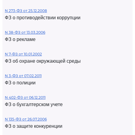
N 273-ФЗ от 25.12.2008
ФЗ о противодействии коррупции
N 38-ФЗ от 13.03.2006
ФЗ о рекламе
N 7-ФЗ от 10.01.2002
ФЗ об охране окружающей среды
N 3-ФЗ от 07.02.2011
ФЗ о полиции
N 402-ФЗ от 06.12.2011
ФЗ о бухгалтерском учете
N 135-ФЗ от 26.07.2006
ФЗ о защите конкуренции