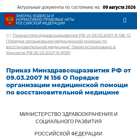
Актуальные документы по состоянию на:
09 августа 2026
ЗАКОНЫ, КОДЕКСЫ И
НОРМАТИВНО-ПРАВОВЫЕ АКТЫ
РОССИЙСКОЙ ФЕДЕРАЦИИ
|
Приказ Минздравсоцразвития РФ от 09.03.2007 N 156 "О
Порядке организации медицинской помощи по
восстановительной медицине" (Зарегистрировано в
Минюсте РФ 30.03.2007 N 9195)
Приказ Минздравсоцразвития РФ от
09.03.2007 N 156 О Порядке
организации медицинской помощи
по восстановительной медицине
МИНИСТЕРСТВО ЗДРАВООХРАНЕНИЯ И
СОЦИАЛЬНОГО РАЗВИТИЯ
РОССИЙСКОЙ ФЕДЕРАЦИИ