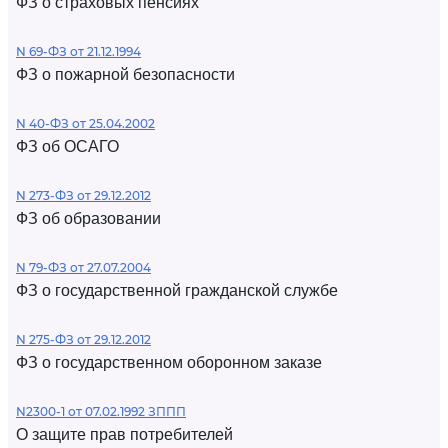
ФЗ о страховых пенсиях
N 69-ФЗ от 21.12.1994
ФЗ о пожарной безопасности
N 40-ФЗ от 25.04.2002
ФЗ об ОСАГО
N 273-ФЗ от 29.12.2012
ФЗ об образовании
N 79-ФЗ от 27.07.2004
ФЗ о государственной гражданской службе
N 275-ФЗ от 29.12.2012
ФЗ о государственном оборонном заказе
N2300-1 от 07.02.1992 ЗППП
О защите прав потребителей