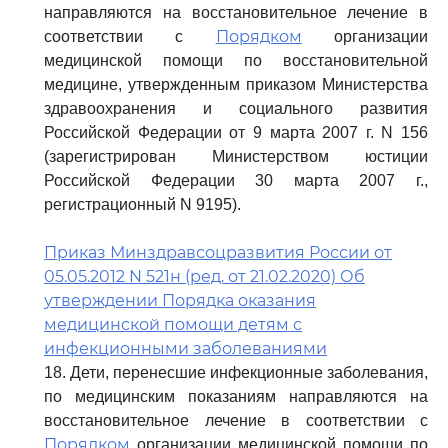
направляются на восстановительное лечение в
Порядком
соответствии с
организации
медицинской помощи по восстановительной
медицине, утвержденным приказом Министерства
здравоохранения и социального развития
Российской Федерации от 9 марта 2007 г. N 156
(зарегистрирован Министерством юстиции
Российской Федерации 30 марта 2007 г.,
регистрационный N 9195).
Приказ Минздравсоцразвития России от
05.05.2012 N 521н (ред. от 21.02.2020) Об
утверждении Порядка оказания
медицинской помощи детям с
инфекционными заболеваниями
18. Дети, перенесшие инфекционные заболевания,
по медицинским показаниям направляются на
восстановительное лечение в соответствии с
Порядком
организации медицинской помощи по