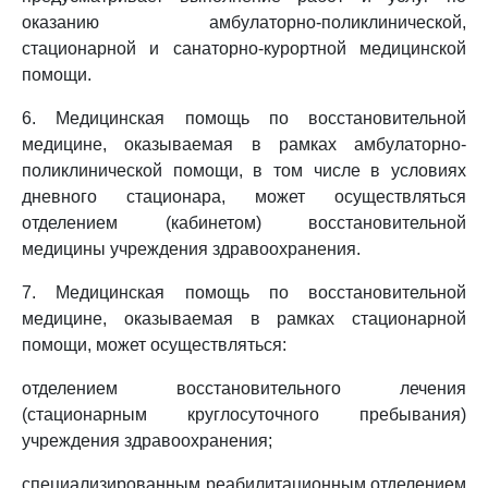
оказанию амбулаторно-поликлинической,
стационарной и санаторно-курортной медицинской
помощи.
6. Медицинская помощь по восстановительной
медицине, оказываемая в рамках амбулаторно-
поликлинической помощи, в том числе в условиях
дневного стационара, может осуществляться
отделением (кабинетом) восстановительной
медицины учреждения здравоохранения.
7. Медицинская помощь по восстановительной
медицине, оказываемая в рамках стационарной
помощи, может осуществляться:
отделением восстановительного лечения
(стационарным круглосуточного пребывания)
учреждения здравоохранения;
специализированным реабилитационным отделением