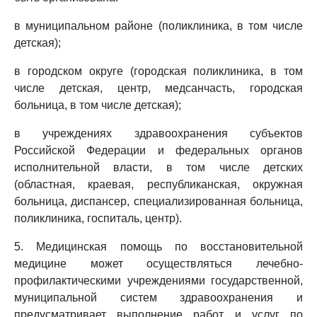
в муниципальном районе (поликлиника, в том числе
детская);
в городском округе (городская поликлиника, в том
числе детская, центр, медсанчасть, городская
больница, в том числе детская);
в учреждениях здравоохранения субъектов
Российской Федерации и федеральных органов
исполнительной власти, в том числе детских
(областная, краевая, республиканская, окружная
больница, диспансер, специализированная больница,
поликлиника, госпиталь, центр).
5. Медицинская помощь по восстановительной
медицине может осуществляться лечебно-
профилактическими учреждениями государственной,
муниципальной систем здравоохранения и
предусматривает выполнение работ и услуг по