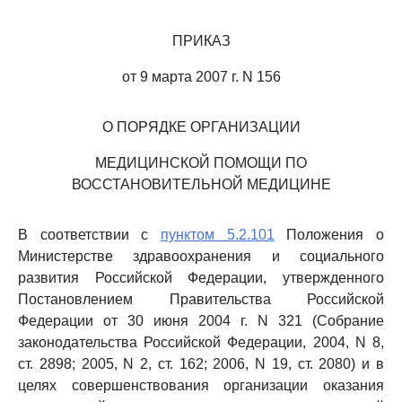
ПРИКАЗ
от 9 марта 2007 г. N 156
О ПОРЯДКЕ ОРГАНИЗАЦИИ
МЕДИЦИНСКОЙ ПОМОЩИ ПО
ВОССТАНОВИТЕЛЬНОЙ МЕДИЦИНЕ
В соответствии с
пунктом 5.2.101
Положения о
Министерстве здравоохранения и социального
развития Российской Федерации, утвержденного
Постановлением Правительства Российской
Федерации от 30 июня 2004 г. N 321 (Собрание
законодательства Российской Федерации, 2004, N 8,
ст. 2898; 2005, N 2, ст. 162; 2006, N 19, ст. 2080) и в
целях совершенствования организации оказания