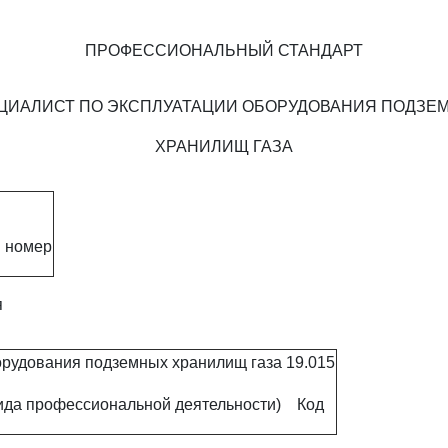
ПРОФЕССИОНАЛЬНЫЙ СТАНДАРТ
ЦИАЛИСТ ПО ЭКСПЛУАТАЦИИ ОБОРУДОВАНИЯ ПОДЗЕ
ХРАНИЛИЩ ГАЗА
 номер
я
орудования подземных хранилищ газа
19.015
ида профессиональной деятельности)
Код