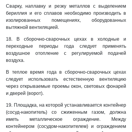
Сварку, наплавку и резку металлов с выделением
бериллия и его сплавов необходимо производить в
изолированных помещениях, оборудованных
вытяжной вентиляцией.
18. В сборочно-сварочных цехах в холодные и
переходные периоды года следует применять
воздушное отопление с регулируемой подачей
воздуха.
В теплое время года в сборочно-сварочных цехах
следует использовать естественную вентиляцию
через открываемые проемы окон, световых фонарей
и дверей (ворот).
19. Площадка, на которой устанавливается контейнер
(сосуд-накопитель) со сжиженным газом, должна
иметь металлическое ограждение. Между
контейнером (сосудом-накопителем) и ограждением