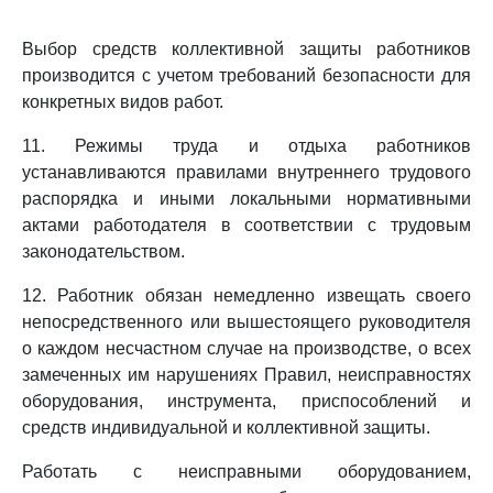
Выбор средств коллективной защиты работников
производится с учетом требований безопасности для
конкретных видов работ.
11. Режимы труда и отдыха работников
устанавливаются правилами внутреннего трудового
распорядка и иными локальными нормативными
актами работодателя в соответствии с трудовым
законодательством.
12. Работник обязан немедленно извещать своего
непосредственного или вышестоящего руководителя
о каждом несчастном случае на производстве, о всех
замеченных им нарушениях Правил, неисправностях
оборудования, инструмента, приспособлений и
средств индивидуальной и коллективной защиты.
Работать с неисправными оборудованием,