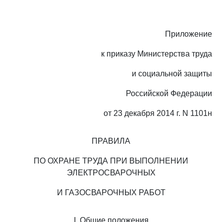
Приложение
к приказу Министерства труда
и социальной защиты
Российской Федерации
от 23 декабря 2014 г. N 1101н
ПРАВИЛА
ПО ОХРАНЕ ТРУДА ПРИ ВЫПОЛНЕНИИ
ЭЛЕКТРОСВАРОЧНЫХ
И ГАЗОСВАРОЧНЫХ РАБОТ
I. Общие положения