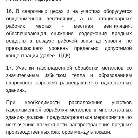
16. В сварочных цехах и на участках оборудуется
общеобменная вентиляция, а на стационарных
рабочих местах - местная вентиляция,
обеспечивающая снижение содержания вредных
веществ в воздухе рабочей зоны до уровня, не
превышающего уровень предельно допустимой
концентрации (далее - ПДК).
17. Участки газопламенной обработки металлов со
значительным избытком тепла и образованием
сварочного аэрозоля размещаются в одноэтажных
зданиях.
При необходимости расположения участков
газопламенной обработки металлов в многоэтажных
зданиях должны предусматриваться мероприятия по
исключению возможности распространения вредных
производственных факторов между этажами.