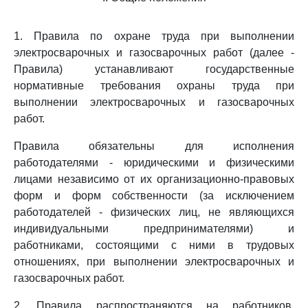
1. Правила по охране труда при выполнении
электросварочных и газосварочных работ (далее -
Правила) устанавливают государственные
нормативные требования охраны труда при
выполнении электросварочных и газосварочных
работ.
Правила обязательны для исполнения
работодателями - юридическими и физическими
лицами независимо от их организационно-правовых
форм и форм собственности (за исключением
работодателей - физических лиц, не являющихся
индивидуальными предпринимателями) и
работниками, состоящими с ними в трудовых
отношениях, при выполнении электросварочных и
газосварочных работ.
2. Правила распространяются на работников,