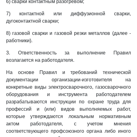
6) сварки контактным разогревом;
7) контактной или диффузионной сварки,
дугоконтактной сварки;
8) газовой сварки и газовой резки металлов (далее -
работники).
3. Ответственность за выполнение Правил
возлагается на работодателя.
На основе Правил и требований технической
документации организации-изготовителя на
конкретные виды электросварочного, газосварочного
оборудования и инструмента работодателем
разрабатываются инструкции по охране труда для
профессий и (или) видов выполняемых работ,
которые утверждаются локальным нормативным
актом работодателя, с учетом мнения
соответствующего профсоюзного органа либо иного