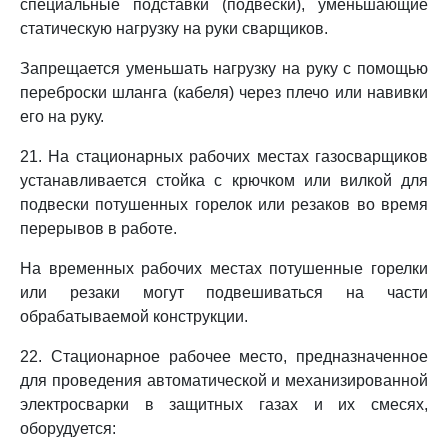
специальные подставки (подвески), уменьшающие
статическую нагрузку на руки сварщиков.
Запрещается уменьшать нагрузку на руку с помощью
переброски шланга (кабеля) через плечо или навивки
его на руку.
21. На стационарных рабочих местах газосварщиков
устанавливается стойка с крючком или вилкой для
подвески потушенных горелок или резаков во время
перерывов в работе.
На временных рабочих местах потушенные горелки
или резаки могут подвешиваться на части
обрабатываемой конструкции.
22. Стационарное рабочее место, предназначенное
для проведения автоматической и механизированной
электросварки в защитных газах и их смесях,
оборудуется: