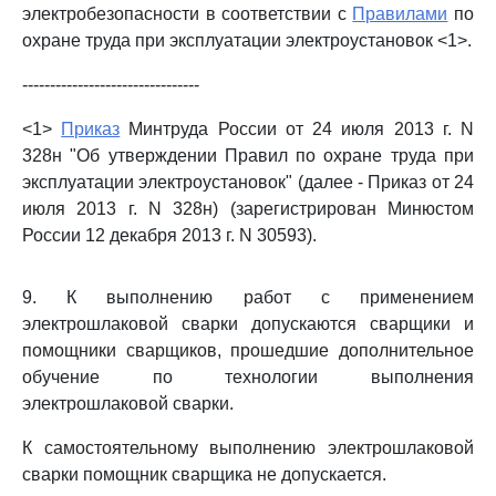
электробезопасности в соответствии с
Правилами
по
охране труда при эксплуатации электроустановок <1>.
--------------------------------
<1>
Приказ
Минтруда России от 24 июля 2013 г. N
328н "Об утверждении Правил по охране труда при
эксплуатации электроустановок" (далее - Приказ от 24
июля 2013 г. N 328н) (зарегистрирован Минюстом
России 12 декабря 2013 г. N 30593).
9. К выполнению работ с применением
электрошлаковой сварки допускаются сварщики и
помощники сварщиков, прошедшие дополнительное
обучение по технологии выполнения
электрошлаковой сварки.
К самостоятельному выполнению электрошлаковой
сварки помощник сварщика не допускается.