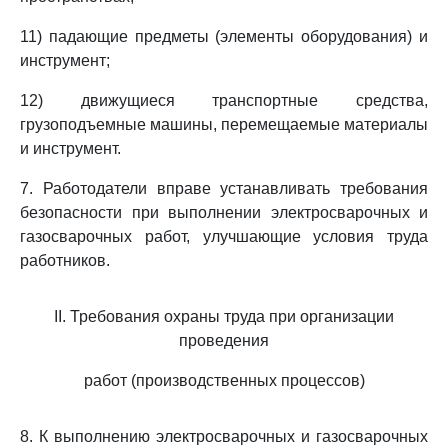
11) падающие предметы (элементы оборудования) и
инструмент;
12) движущиеся транспортные средства,
грузоподъемные машины, перемещаемые материалы
и инструмент.
7. Работодатели вправе устанавливать требования
безопасности при выполнении электросварочных и
газосварочных работ, улучшающие условия труда
работников.
II. Требования охраны труда при организации
проведения
работ (производственных процессов)
8. К выполнению электросварочных и газосварочных