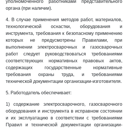
уполномоченного работниками представительного
органа (при наличии).
4. В случае применения методов работ, материалов,
технологической оснастки, оборудования и
инструмента, требования к безопасному применению
которых не предусмотрены Правилами, при
выполнении электросварочных и газосварочных
работ следует руководствоваться требованиями
соответствующих нормативных правовых актов,
содержащих государственные нормативные
требования охраны труда, и требованиями
технической документации организации-изготовителя.
5. Работодатель обеспечивает:
1) содержание электросварочного, газосварочного
оборудования и инструмента в исправном состоянии
и их эксплуатацию в соответствии с требованиями
Правил и технической документации организации-