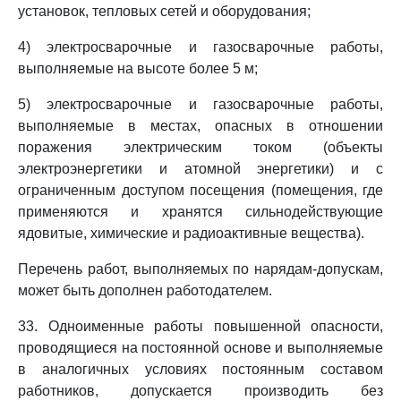
установок, тепловых сетей и оборудования;
4) электросварочные и газосварочные работы,
выполняемые на высоте более 5 м;
5) электросварочные и газосварочные работы,
выполняемые в местах, опасных в отношении
поражения электрическим током (объекты
электроэнергетики и атомной энергетики) и с
ограниченным доступом посещения (помещения, где
применяются и хранятся сильнодействующие
ядовитые, химические и радиоактивные вещества).
Перечень работ, выполняемых по нарядам-допускам,
может быть дополнен работодателем.
33. Одноименные работы повышенной опасности,
проводящиеся на постоянной основе и выполняемые
в аналогичных условиях постоянным составом
работников, допускается производить без