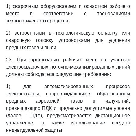
1) сварочным оборудованием и оснасткой рабочего
места в соответствии с требованиями
технологического процесса;
2) встроенными в технологическую оснастку или
сварочную головку устройствами для удаления
вредных газов и пыли.
23. При организации рабочих мест на участках
электросварочных поточно-механизированных линий
должны соблюдаться следующие требования:
1) для автоматизированных процессов
электросварки, сопровождающихся образованием
вредных аэрозолей, газов и излучений,
превышающих ПДК и предельно допустимые уровни
(далее - ПДУ), предусматривается дистанционное
управление, а также использование средств
индивидуальной защиты;