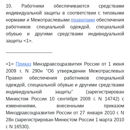
10. Работники обеспечиваются средствами
индивидуальной защиты в соответствии с типовыми
нормами и Межотраслевыми
правилами
обеспечения
работников специальной одеждой, специальной
обувью и другими средствами индивидуальной
защиты <1>.
--------------------------------
<1>
Приказ
Минздравсоцразвития России от 1 июня
2009 г. N 290н "Об утверждении Межотраслевых
Правил обеспечения работников специальной
одеждой, специальной обувью и другими средствами
индивидуальной защиты" (зарегистрирован
Минюстом России 10 сентября 2009 г. N 14742) с
изменениями, внесенными приказом
Минздравсоцразвития России от 27 января 2010 г. N
28н (зарегистрирован Минюстом России 1 марта 2010
г. N 16530).