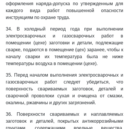
оформления наряда-допуска по утвержденным для
каждого вида работ повышенной опасности
инструкциям по охране труда.
34. В холодный период года при выполнении
электросварочных и газосварочных работ в
помещении (цехе) заготовки и детали, подлежащие
сварке, подаются в помещение (цех) заранее, чтобы к
началу сварки их температура была не ниже
температуры воздуха в помещении (цехе).
35. Перед началом выполнения электросварочных и
газосварочных работ следует убедиться, что
поверхность свариваемых заготовок, деталей и
сварочной проволоки сухая и очищена от смазки,
окалины, ржавчины и других загрязнений.
36. Поверхности свариваемых и наплавляемых
заготовок и деталей, покрытых антикоррозийными
грунтами, содержащими вредные вещества,