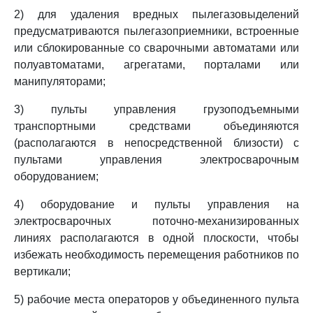
2) для удаления вредных пылегазовыделений
предусматриваются пылегазоприемники, встроенные
или сблокированные со сварочными автоматами или
полуавтоматами, агрегатами, порталами или
манипуляторами;
3) пульты управления грузоподъемными
транспортными средствами объединяются
(располагаются в непосредственной близости) с
пультами управления электросварочным
оборудованием;
4) оборудование и пульты управления на
электросварочных поточно-механизированных
линиях располагаются в одной плоскости, чтобы
избежать необходимость перемещения работников по
вертикали;
5) рабочие места операторов у объединенного пульта