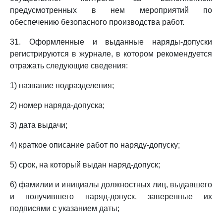
предусмотренных в нем мероприятий по
обеспечению безопасного производства работ.
31. Оформленные и выданные наряды-допуски
регистрируются в журнале, в котором рекомендуется
отражать следующие сведения:
1) название подразделения;
2) номер наряда-допуска;
3) дата выдачи;
4) краткое описание работ по наряду-допуску;
5) срок, на который выдан наряд-допуск;
6) фамилии и инициалы должностных лиц, выдавшего
и получившего наряд-допуск, заверенные их
подписями с указанием даты;