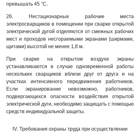
превышать 45 °C.
26. Нестационарные рабочие места
электросварщиков в помещении при сварке открытой
электрической дугой отделяются от смежных рабочих
мест и проходов несгораемыми экранами (ширмами,
щитами) высотой не менее 1,8 м.
При сварке на открытом воздухе экраны
устанавливаются в случае одновременной работы
нескольких сварщиков вблизи друг от друга и на
участках интенсивного передвижения работников.
Если экранирование невозможно, работников,
подвергающихся опасности воздействия открытой
электрической дуги, необходимо защищать с помощью
средств индивидуальной защиты.
IV. Требования охраны труда при осуществлении