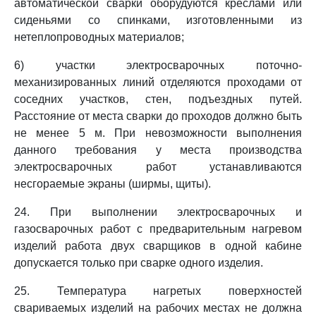
автоматической сварки оборудуются креслами или
сиденьями со спинками, изготовленными из
нетеплопроводных материалов;
6) участки электросварочных поточно-
механизированных линий отделяются проходами от
соседних участков, стен, подъездных путей.
Расстояние от места сварки до проходов должно быть
не менее 5 м. При невозможности выполнения
данного требования у места производства
электросварочных работ устанавливаются
несгораемые экраны (ширмы, щиты).
24. При выполнении электросварочных и
газосварочных работ с предварительным нагревом
изделий работа двух сварщиков в одной кабине
допускается только при сварке одного изделия.
25. Температура нагретых поверхностей
свариваемых изделий на рабочих местах не должна