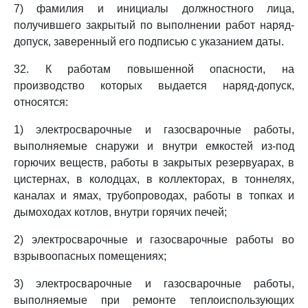
7) фамилия и инициалы должностного лица,
получившего закрытый по выполнении работ наряд-
допуск, заверенный его подписью с указанием даты.
32. К работам повышенной опасности, на
производство которых выдается наряд-допуск,
относятся:
1) электросварочные и газосварочные работы,
выполняемые снаружи и внутри емкостей из-под
горючих веществ, работы в закрытых резервуарах, в
цистернах, в колодцах, в коллекторах, в тоннелях,
каналах и ямах, трубопроводах, работы в топках и
дымоходах котлов, внутри горячих печей;
2) электросварочные и газосварочные работы во
взрывоопасных помещениях;
3) электросварочные и газосварочные работы,
выполняемые при ремонте теплоиспользующих