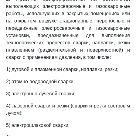
выполняющих электросварочные и газосварочные
работы, использующих в закрытых помещениях или
на открытом воздухе стационарные, переносные и
передвижные электросварочные и газосварочные
установки, предназначенные для выполнения
технологических процессов сварки, наплавки, резки
плавлением (разделительной и поверхностной) и
сварки с применением давления, в том числе:
1) дуговой и плазменной сварки, наплавки, резки;
2) атомно-водородной сварки;
3) электронно-лучевой сварки;
4) лазерной сварки и резки (сварки и резки световым
лучом);
5) электрошлаковой сварки;