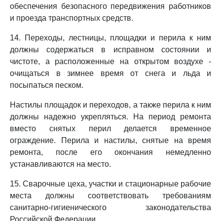
обеспечения безопасного передвижения работников
и проезда транспортных средств.
14. Переходы, лестницы, площадки и перила к ним
должны содержаться в исправном состоянии и
чистоте, а расположенные на открытом воздухе -
очищаться в зимнее время от снега и льда и
посыпаться песком.
Настилы площадок и переходов, а также перила к ним
должны надежно укрепляться. На период ремонта
вместо снятых перил делается временное
ограждение. Перила и настилы, снятые на время
ремонта, после его окончания немедленно
устанавливаются на место.
15. Сварочные цеха, участки и стационарные рабочие
места должны соответствовать требованиям
санитарно-гигиенического законодательства
Российской Федерации.