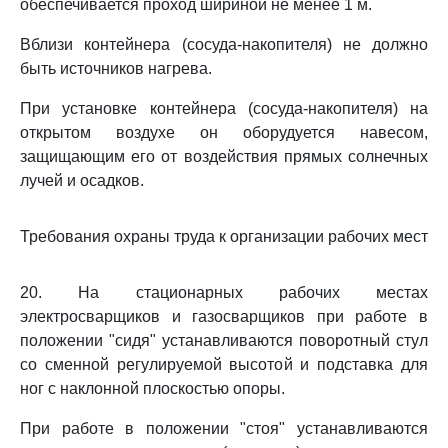
обеспечивается проход шириной не менее 1 м.
Вблизи контейнера (сосуда-накопителя) не должно
быть источников нагрева.
При установке контейнера (сосуда-накопителя) на
открытом воздухе он оборудуется навесом,
защищающим его от воздействия прямых солнечных
лучей и осадков.
Требования охраны труда к организации рабочих мест
20. На стационарных рабочих местах
электросварщиков и газосварщиков при работе в
положении "сидя" устанавливаются поворотный стул
со сменной регулируемой высотой и подставка для
ног с наклонной плоскостью опоры.
При работе в положении "стоя" устанавливаются