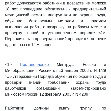
работ допускаются работники в возрасте не моложе
18 лет, прошедшие обязательный предварительный
медицинский осмотр, инструктажи по охране труда,
обучение безопасным методам и приемам
выполнения работ, стажировку на рабочем месте и
проверку знаний в установленном порядке <1>.
Периодическая проверка знаний проводится не реже
одного раза в 12 месяцев.
--------------------------------
<1>
Постановление
Минтруда России и
Минобразования России от 13 января 2003 г. N 1/29
"Об утверждении Порядка обучения по охране труда и
проверки знаний требований охраны труда
работников организаций" (зарегистрировано
Минюстом России 12 февраля 2003 г. N 4209).
Работники должны иметь группу по