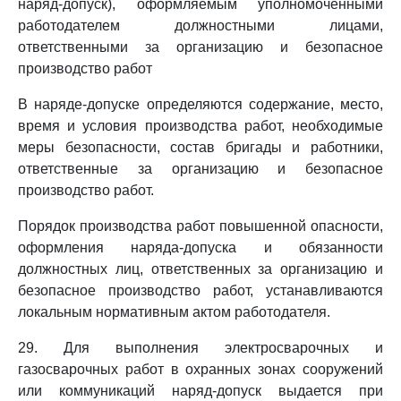
наряд-допуск), оформляемым уполномоченными
работодателем должностными лицами,
ответственными за организацию и безопасное
производство работ
В наряде-допуске определяются содержание, место,
время и условия производства работ, необходимые
меры безопасности, состав бригады и работники,
ответственные за организацию и безопасное
производство работ.
Порядок производства работ повышенной опасности,
оформления наряда-допуска и обязанности
должностных лиц, ответственных за организацию и
безопасное производство работ, устанавливаются
локальным нормативным актом работодателя.
29. Для выполнения электросварочных и
газосварочных работ в охранных зонах сооружений
или коммуникаций наряд-допуск выдается при