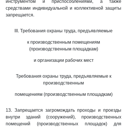
инструментом и приспособлениями, а также
средствами индивидуальной и коллективной защиты
запрещается.
III. Требования охраны труда, предъявляемые
к производственным помещениям
(производственным площадкам)
и организации рабочих мест
Требования охраны труда, предъявляемые к
производственным
помещениям (производственным площадкам)
13. Запрещается загромождать проходы и проезды
внутри зданий (сооружений), производственных
помещений (производственных площадок) для