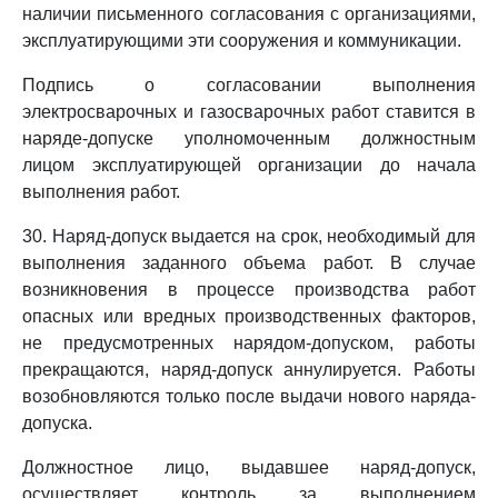
наличии письменного согласования с организациями,
эксплуатирующими эти сооружения и коммуникации.
Подпись о согласовании выполнения
электросварочных и газосварочных работ ставится в
наряде-допуске уполномоченным должностным
лицом эксплуатирующей организации до начала
выполнения работ.
30. Наряд-допуск выдается на срок, необходимый для
выполнения заданного объема работ. В случае
возникновения в процессе производства работ
опасных или вредных производственных факторов,
не предусмотренных нарядом-допуском, работы
прекращаются, наряд-допуск аннулируется. Работы
возобновляются только после выдачи нового наряда-
допуска.
Должностное лицо, выдавшее наряд-допуск,
осуществляет контроль за выполнением