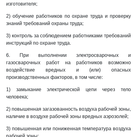
изготовителя;
2) обучение работников по охране труда и проверку
знаний требований охраны труда;
3) контроль за соблюдением работниками требований
инструкций по охране труда.
6. При выполнении электросварочных и
газосварочных работ на работников возможно
воздействие вредных и (или) опасных
производственных факторов, в том числе:
1) замыкание электрической цепи через тело
человека;
2) повышенная загазованность воздуха рабочей зоны,
наличие в воздухе рабочей зоны вредных аэрозолей;
3) повышенная или пониженная температура воздуха
рабочей зоны;