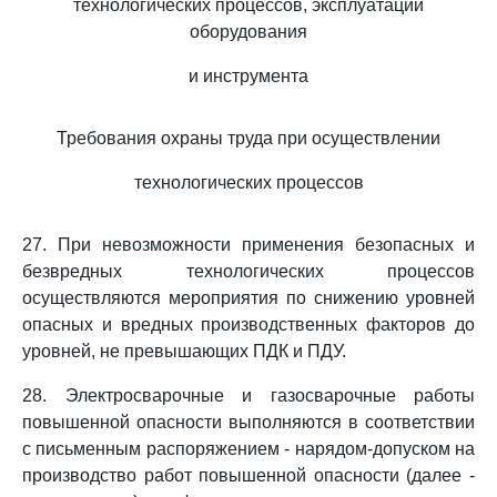
технологических процессов, эксплуатации
оборудования
и инструмента
Требования охраны труда при осуществлении
технологических процессов
27. При невозможности применения безопасных и
безвредных технологических процессов
осуществляются мероприятия по снижению уровней
опасных и вредных производственных факторов до
уровней, не превышающих ПДК и ПДУ.
28. Электросварочные и газосварочные работы
повышенной опасности выполняются в соответствии
с письменным распоряжением - нарядом-допуском на
производство работ повышенной опасности (далее -