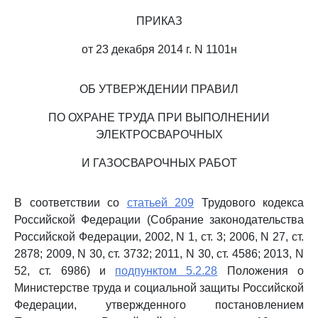
ПРИКАЗ
от 23 декабря 2014 г. N 1101н
ОБ УТВЕРЖДЕНИИ ПРАВИЛ
ПО ОХРАНЕ ТРУДА ПРИ ВЫПОЛНЕНИИ
ЭЛЕКТРОСВАРОЧНЫХ
И ГАЗОСВАРОЧНЫХ РАБОТ
В соответствии со
статьей 209
Трудового кодекса
Российской Федерации (Собрание законодательства
Российской Федерации, 2002, N 1, ст. 3; 2006, N 27, ст.
2878; 2009, N 30, ст. 3732; 2011, N 30, ст. 4586; 2013, N
52, ст. 6986) и
подпунктом 5.2.28
Положения о
Министерстве труда и социальной защиты Российской
Федерации, утвержденного постановлением