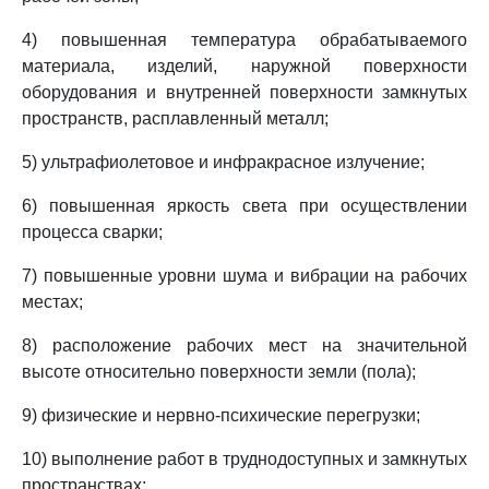
4) повышенная температура обрабатываемого
материала, изделий, наружной поверхности
оборудования и внутренней поверхности замкнутых
пространств, расплавленный металл;
5) ультрафиолетовое и инфракрасное излучение;
6) повышенная яркость света при осуществлении
процесса сварки;
7) повышенные уровни шума и вибрации на рабочих
местах;
8) расположение рабочих мест на значительной
высоте относительно поверхности земли (пола);
9) физические и нервно-психические перегрузки;
10) выполнение работ в труднодоступных и замкнутых
пространствах;